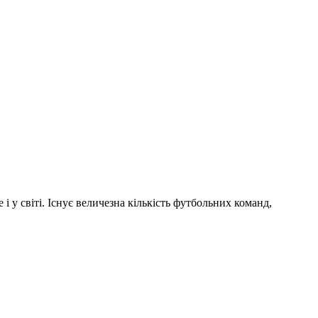
і у світі. Існує величезна кількість футбольних команд,