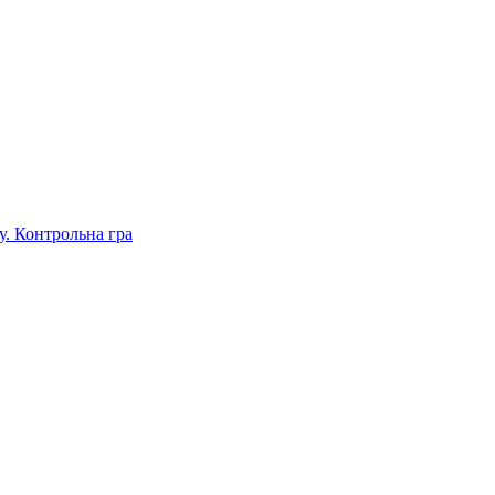
. Контрольна гра