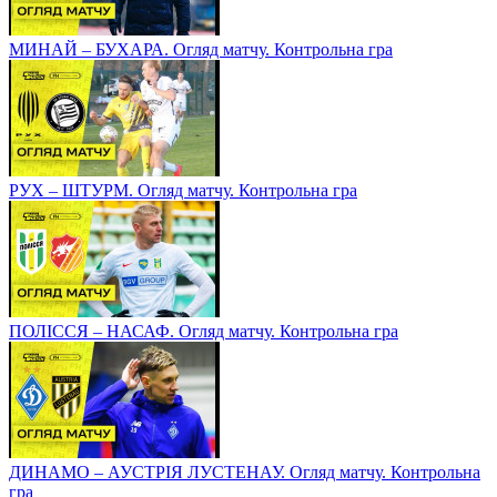
МИНАЙ – БУХАРА. Огляд матчу. Контрольна гра
РУХ – ШТУРМ. Огляд матчу. Контрольна гра
ПОЛІССЯ – НАСАФ. Огляд матчу. Контрольна гра
ДИНАМО – АУСТРІЯ ЛУСТЕНАУ. Огляд матчу. Контрольна
гра