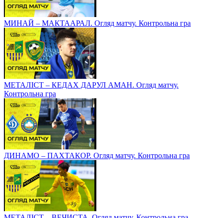
МИНАЙ – МАКТААРАЛ. Огляд матчу. Контрольна гра
МЕТАЛІСТ – КЕДАХ ДАРУЛ АМАН. Огляд матчу.
Контрольна гра
ДИНАМО – ПАХТАКОР. Огляд матчу. Контрольна гра
МЕТАЛІСТ – ВЕЧИСТА. Огляд матчу. Контрольна гра