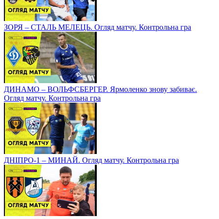
ЗОРЯ – СТАЛЬ МЕЛЕЦЬ. Огляд матчу. Контрольна гра
ДИНАМО – ВОЛЬФСБЕРГЕР. Ярмоленко знову забиває.
Огляд матчу. Контрольна гра
ДНІПРО-1 – МИНАЙ. Огляд матчу. Контрольна гра