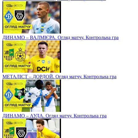
ДИНАМО – ВАЛМІЄРА. Огляд матчу. Контрольна гра
МЕТАЛІСТ – ДОРДОЙ. Огляд матчу. Контрольна гра
ДИНАМО – АУДА. Огляд матчу. Контрольна гра