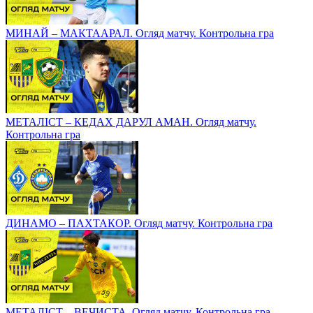
МИНАЙ – МАКТААРАЛ. Огляд матчу. Контрольна гра
МЕТАЛІСТ – КЕДАХ ДАРУЛ АМАН. Огляд матчу.
Контрольна гра
ДИНАМО – ПАХТАКОР. Огляд матчу. Контрольна гра
МЕТАЛІСТ – ВЕЧИСТА. Огляд матчу. Контрольна гра