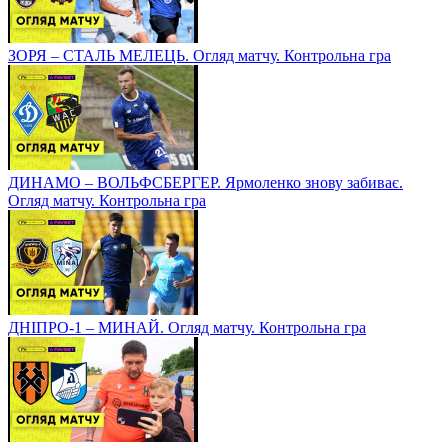
ЗОРЯ – СТАЛЬ МЕЛЕЦЬ. Огляд матчу. Контрольна гра
ДИНАМО – ВОЛЬФСБЕРГЕР. Ярмоленко знову забиває.
Огляд матчу. Контрольна гра
ДНІПРО-1 – МИНАЙ. Огляд матчу. Контрольна гра