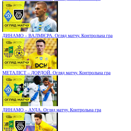
ДИНАМО – ВАЛМІЄРА. Огляд матчу. Контрольна гра
МЕТАЛІСТ – ДОРДОЙ. Огляд матчу. Контрольна гра
ДИНАМО – АУДА. Огляд матчу. Контрольна гра