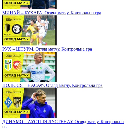
МИНАЙ – БУХАРА. Огляд матчу. Контрольна гра
РУХ – ШТУРМ. Огляд матчу. Контрольна гра
ПОЛІССЯ – НАСАФ. Огляд матчу. Контрольна гра
ДИНАМО – АУСТРІЯ ЛУСТЕНАУ. Огляд матчу. Контрольна
гра