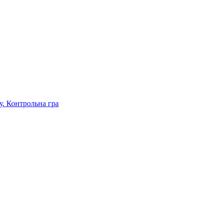
. Контрольна гра