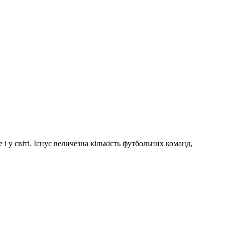
і у світі. Існує величезна кількість футбольних команд,