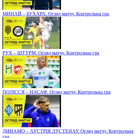
МИНАЙ – БУХАРА. Огляд матчу. Контрольна гра
РУХ – ШТУРМ. Огляд матчу. Контрольна гра
ПОЛІССЯ – НАСАФ. Огляд матчу. Контрольна гра
ДИНАМО – АУСТРІЯ ЛУСТЕНАУ. Огляд матчу. Контрольна
гра