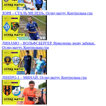
ЗОРЯ – СТАЛЬ МЕЛЕЦЬ. Огляд матчу. Контрольна гра
ДИНАМО – ВОЛЬФСБЕРГЕР. Ярмоленко знову забиває.
Огляд матчу. Контрольна гра
ДНІПРО-1 – МИНАЙ. Огляд матчу. Контрольна гра