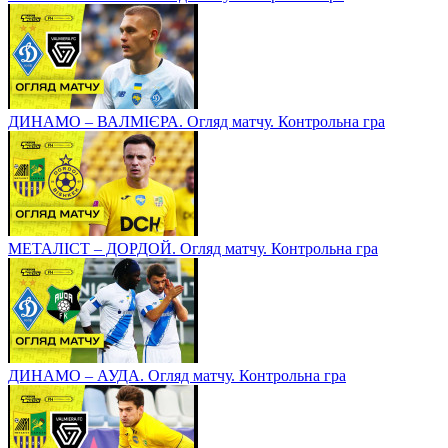
ДИНАМО – ВАЛМІЄРА. Огляд матчу. Контрольна гра
МЕТАЛІСТ – ДОРДОЙ. Огляд матчу. Контрольна гра
ДИНАМО – АУДА. Огляд матчу. Контрольна гра