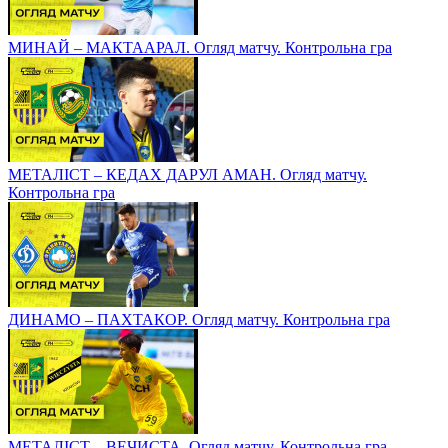
МИНАЙ – МАКТААРАЛ. Огляд матчу. Контрольна гра
МЕТАЛІСТ – КЕДАХ ДАРУЛ АМАН. Огляд матчу.
Контрольна гра
ДИНАМО – ПАХТАКОР. Огляд матчу. Контрольна гра
МЕТАЛІСТ – ВЕЧИСТА. Огляд матчу. Контрольна гра