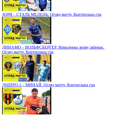
ЗОРЯ – СТАЛЬ МЕЛЕЦЬ. Огляд матчу. Контрольна гра
ДИНАМО – ВОЛЬФСБЕРГЕР. Ярмоленко знову забиває.
Огляд матчу. Контрольна гра
ДНІПРО-1 – МИНАЙ. Огляд матчу. Контрольна гра