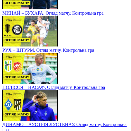
МИНАЙ – БУХАРА. Огляд матчу. Контрольна гра
РУХ – ШТУРМ. Огляд матчу. Контрольна гра
ПОЛІССЯ – НАСАФ. Огляд матчу. Контрольна гра
ДИНАМО – АУСТРІЯ ЛУСТЕНАУ. Огляд матчу. Контрольна
гра