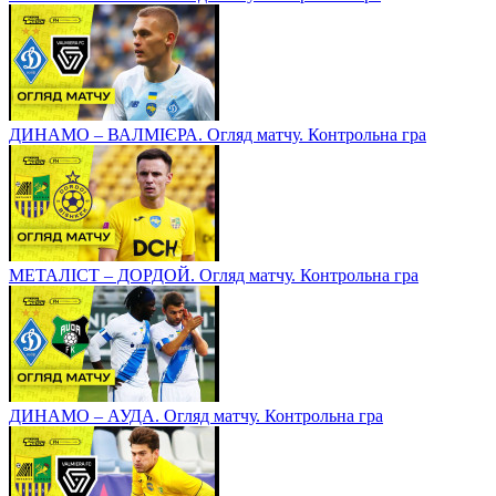
ДИНАМО – ВАЛМІЄРА. Огляд матчу. Контрольна гра
МЕТАЛІСТ – ДОРДОЙ. Огляд матчу. Контрольна гра
ДИНАМО – АУДА. Огляд матчу. Контрольна гра