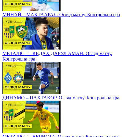
МИНАЙ – МАКТААРАЛ. Огляд матчу. Контрольна гра
МЕТАЛІСТ – КЕДАХ ДАРУЛ АМАН. Огляд матчу.
Контрольна гра
ДИНАМО – ПАХТАКОР. Огляд матчу. Контрольна гра
МЕТАЛІСТ – ВЕЧИСТА. Огляд матчу. Контрольна гра