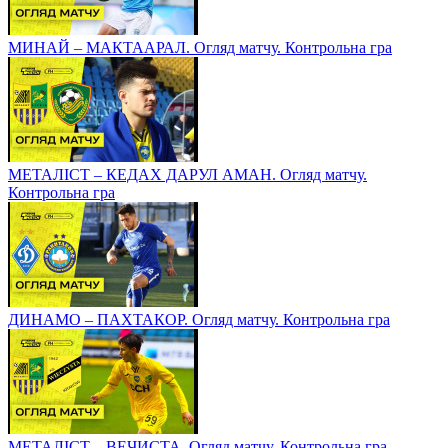
МИНАЙ – МАКТААРАЛ. Огляд матчу. Контрольна гра
МЕТАЛІСТ – КЕДАХ ДАРУЛ АМАН. Огляд матчу.
Контрольна гра
ДИНАМО – ПАХТАКОР. Огляд матчу. Контрольна гра
МЕТАЛІСТ – ВЕЧИСТА. Огляд матчу. Контрольна гра