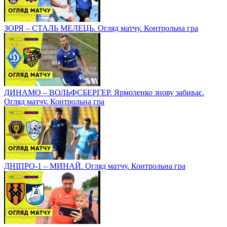
ЗОРЯ – СТАЛЬ МЕЛЕЦЬ. Огляд матчу. Контрольна гра
ДИНАМО – ВОЛЬФСБЕРГЕР. Ярмоленко знову забиває.
Огляд матчу. Контрольна гра
ДНІПРО-1 – МИНАЙ. Огляд матчу. Контрольна гра