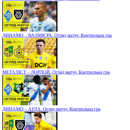
ДИНАМО – ВАЛМІЄРА. Огляд матчу. Контрольна гра
МЕТАЛІСТ – ДОРДОЙ. Огляд матчу. Контрольна гра
ДИНАМО – АУДА. Огляд матчу. Контрольна гра