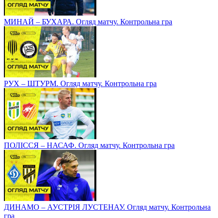
МИНАЙ – БУХАРА. Огляд матчу. Контрольна гра
РУХ – ШТУРМ. Огляд матчу. Контрольна гра
ПОЛІССЯ – НАСАФ. Огляд матчу. Контрольна гра
ДИНАМО – АУСТРІЯ ЛУСТЕНАУ. Огляд матчу. Контрольна
гра