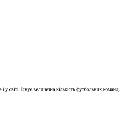
і у світі. Існує величезна кількість футбольних команд,