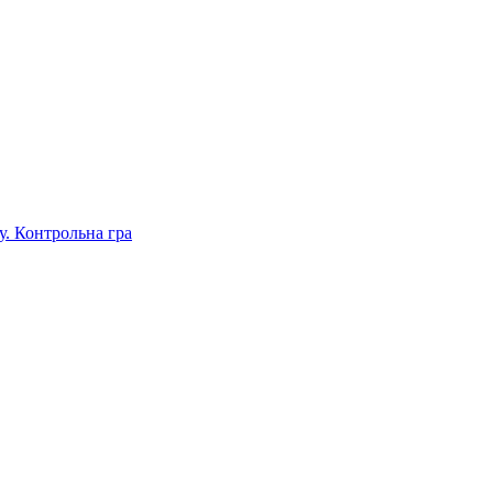
. Контрольна гра