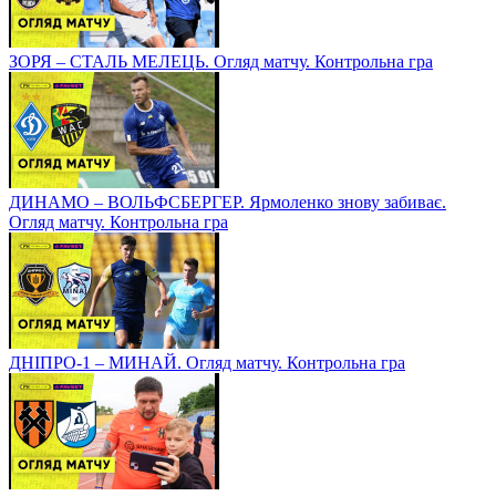
ЗОРЯ – СТАЛЬ МЕЛЕЦЬ. Огляд матчу. Контрольна гра
ДИНАМО – ВОЛЬФСБЕРГЕР. Ярмоленко знову забиває.
Огляд матчу. Контрольна гра
ДНІПРО-1 – МИНАЙ. Огляд матчу. Контрольна гра