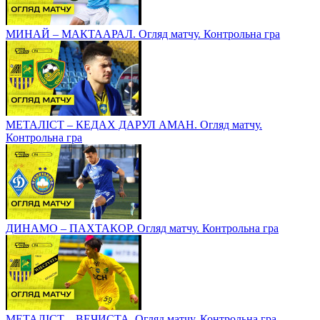
МИНАЙ – МАКТААРАЛ. Огляд матчу. Контрольна гра
МЕТАЛІСТ – КЕДАХ ДАРУЛ АМАН. Огляд матчу.
Контрольна гра
ДИНАМО – ПАХТАКОР. Огляд матчу. Контрольна гра
МЕТАЛІСТ – ВЕЧИСТА. Огляд матчу. Контрольна гра