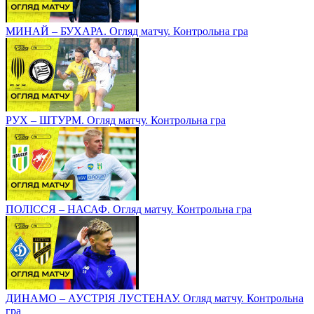
МИНАЙ – БУХАРА. Огляд матчу. Контрольна гра
РУХ – ШТУРМ. Огляд матчу. Контрольна гра
ПОЛІССЯ – НАСАФ. Огляд матчу. Контрольна гра
ДИНАМО – АУСТРІЯ ЛУСТЕНАУ. Огляд матчу. Контрольна
гра