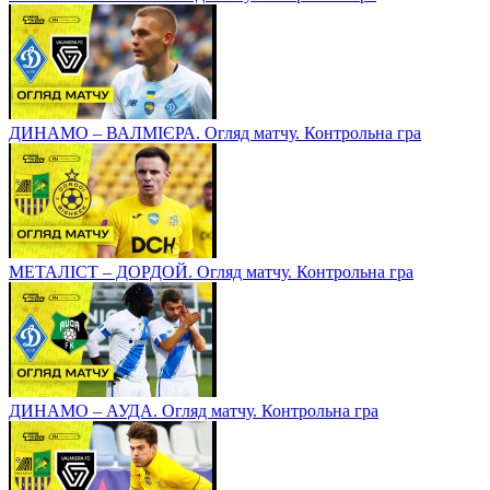
ДИНАМО – ВАЛМІЄРА. Огляд матчу. Контрольна гра
МЕТАЛІСТ – ДОРДОЙ. Огляд матчу. Контрольна гра
ДИНАМО – АУДА. Огляд матчу. Контрольна гра