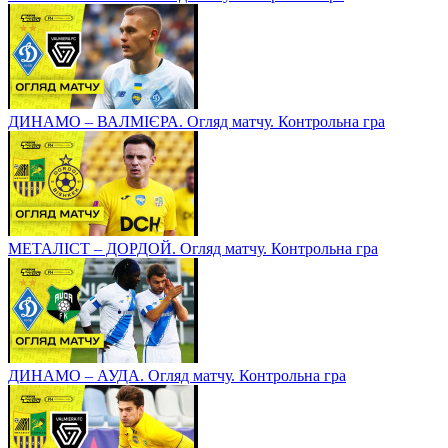
ДИНАМО – ВАЛМІЄРА. Огляд матчу. Контрольна гра
МЕТАЛІСТ – ДОРДОЙ. Огляд матчу. Контрольна гра
ДИНАМО – АУДА. Огляд матчу. Контрольна гра