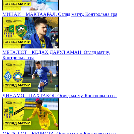
МИНАЙ – МАКТААРАЛ. Огляд матчу. Контрольна гра
МЕТАЛІСТ – КЕДАХ ДАРУЛ АМАН. Огляд матчу.
Контрольна гра
ДИНАМО – ПАХТАКОР. Огляд матчу. Контрольна гра
МЕТАЛІСТ – ВЕЧИСТА. Огляд матчу. Контрольна гра