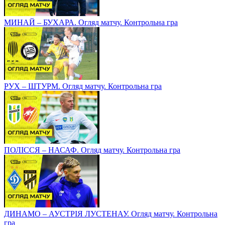
МИНАЙ – БУХАРА. Огляд матчу. Контрольна гра
РУХ – ШТУРМ. Огляд матчу. Контрольна гра
ПОЛІССЯ – НАСАФ. Огляд матчу. Контрольна гра
ДИНАМО – АУСТРІЯ ЛУСТЕНАУ. Огляд матчу. Контрольна
гра