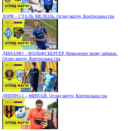
ЗОРЯ – СТАЛЬ МЕЛЕЦЬ. Огляд матчу. Контрольна гра
ДИНАМО – ВОЛЬФСБЕРГЕР. Ярмоленко знову забиває.
Огляд матчу. Контрольна гра
ДНІПРО-1 – МИНАЙ. Огляд матчу. Контрольна гра