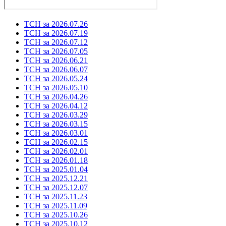
ТСН за 2026.07.26
ТСН за 2026.07.19
ТСН за 2026.07.12
ТСН за 2026.07.05
ТСН за 2026.06.21
ТСН за 2026.06.07
ТСН за 2026.05.24
ТСН за 2026.05.10
ТСН за 2026.04.26
ТСН за 2026.04.12
ТСН за 2026.03.29
ТСН за 2026.03.15
ТСН за 2026.03.01
ТСН за 2026.02.15
ТСН за 2026.02.01
ТСН за 2026.01.18
ТСН за 2025.01.04
ТСН за 2025.12.21
ТСН за 2025.12.07
ТСН за 2025.11.23
ТСН за 2025.11.09
ТСН за 2025.10.26
ТСН за 2025.10.12