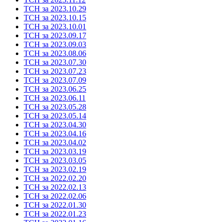
ТСН за 2023.10.29
ТСН за 2023.10.15
ТСН за 2023.10.01
ТСН за 2023.09.17
ТСН за 2023.09.03
ТСН за 2023.08.06
ТСН за 2023.07.30
ТСН за 2023.07.23
ТСН за 2023.07.09
ТСН за 2023.06.25
ТСН за 2023.06.11
ТСН за 2023.05.28
ТСН за 2023.05.14
ТСН за 2023.04.30
ТСН за 2023.04.16
ТСН за 2023.04.02
ТСН за 2023.03.19
ТСН за 2023.03.05
ТСН за 2023.02.19
ТСН за 2022.02.20
ТСН за 2022.02.13
ТСН за 2022.02.06
ТСН за 2022.01.30
ТСН за 2022.01.23