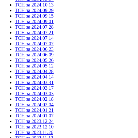
ТСН за 2024.10.13
ТСН за 2024.09.29
ТСН за 2024.09.15
ТСН за 2024.09.01
ТСН за 2024.07.28
ТСН за 2024.07.21
ТСН за 2024.07.14
ТСН за 2024.07.07
ТСН за 2024.06.23
ТСН за 2024.06.09
ТСН за 2024.05.26
ТСН за 2024.05.12
ТСН за 2024.04.28
ТСН за 2024.04.14
ТСН за 2024.03.31
ТСН за 2024.03.17
ТСН за 2024.03.03
ТСН за 2024.02.18
ТСН за 2024.02.04
ТСН за 2024.01.21
ТСН за 2024.01.07
ТСН за 2023.12.24
ТСН за 2023.12.10
ТСН за 2023.11.26
ТСН за 2023.11.12