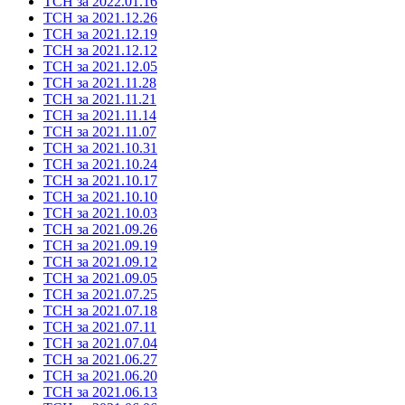
ТСН за 2022.01.16
ТСН за 2021.12.26
ТСН за 2021.12.19
ТСН за 2021.12.12
ТСН за 2021.12.05
ТСН за 2021.11.28
ТСН за 2021.11.21
ТСН за 2021.11.14
ТСН за 2021.11.07
ТСН за 2021.10.31
ТСН за 2021.10.24
ТСН за 2021.10.17
ТСН за 2021.10.10
ТСН за 2021.10.03
ТСН за 2021.09.26
ТСН за 2021.09.19
ТСН за 2021.09.12
ТСН за 2021.09.05
ТСН за 2021.07.25
ТСН за 2021.07.18
ТСН за 2021.07.11
ТСН за 2021.07.04
ТСН за 2021.06.27
ТСН за 2021.06.20
ТСН за 2021.06.13