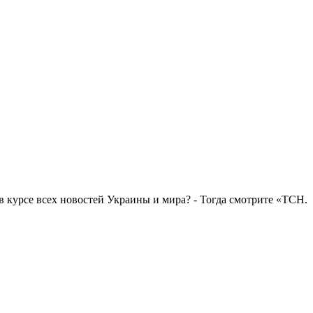
в курсе всех новостей Украины и мира? - Тогда смотрите «ТСН.