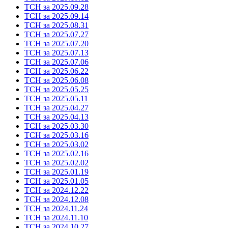
ТСН за 2025.09.28
ТСН за 2025.09.14
ТСН за 2025.08.31
ТСН за 2025.07.27
ТСН за 2025.07.20
ТСН за 2025.07.13
ТСН за 2025.07.06
ТСН за 2025.06.22
ТСН за 2025.06.08
ТСН за 2025.05.25
ТСН за 2025.05.11
ТСН за 2025.04.27
ТСН за 2025.04.13
ТСН за 2025.03.30
ТСН за 2025.03.16
ТСН за 2025.03.02
ТСН за 2025.02.16
ТСН за 2025.02.02
ТСН за 2025.01.19
ТСН за 2025.01.05
ТСН за 2024.12.22
ТСН за 2024.12.08
ТСН за 2024.11.24
ТСН за 2024.11.10
ТСН за 2024.10.27