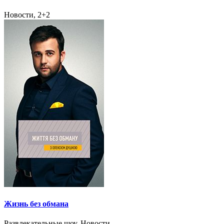
Новости, 2+2
Жизнь без обмана
Развлекательные шоу, Новости