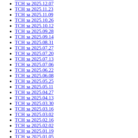
ТСН за 2025.12.07
ТСН за 2025.11.23
ТСН за 2025.11.09
ТСН за 2025.10.26
ТСН за 2025.10.12
ТСН за 2025.09.28
ТСН за 2025.09.14
ТСН за 2025.08.31
ТСН за 2025.07.27
ТСН за 2025.07.20
ТСН за 2025.07.13
ТСН за 2025.07.06
ТСН за 2025.06.22
ТСН за 2025.06.08
ТСН за 2025.05.25
ТСН за 2025.05.11
ТСН за 2025.04.27
ТСН за 2025.04.13
ТСН за 2025.03.30
ТСН за 2025.03.16
ТСН за 2025.03.02
ТСН за 2025.02.16
ТСН за 2025.02.02
ТСН за 2025.01.19
ТСН за 2025.01.05