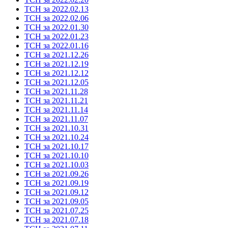
ТСН за 2022.02.13
ТСН за 2022.02.06
ТСН за 2022.01.30
ТСН за 2022.01.23
ТСН за 2022.01.16
ТСН за 2021.12.26
ТСН за 2021.12.19
ТСН за 2021.12.12
ТСН за 2021.12.05
ТСН за 2021.11.28
ТСН за 2021.11.21
ТСН за 2021.11.14
ТСН за 2021.11.07
ТСН за 2021.10.31
ТСН за 2021.10.24
ТСН за 2021.10.17
ТСН за 2021.10.10
ТСН за 2021.10.03
ТСН за 2021.09.26
ТСН за 2021.09.19
ТСН за 2021.09.12
ТСН за 2021.09.05
ТСН за 2021.07.25
ТСН за 2021.07.18