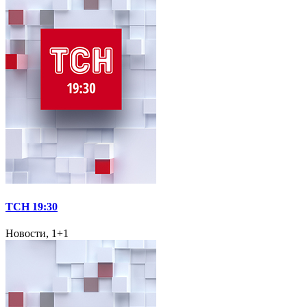
ТСН 19:30
Новости, 1+1