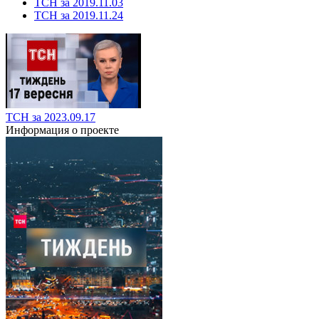
ТСН за 2019.11.03
ТСН за 2019.11.24
ТСН за 2023.09.17
Информация о проекте