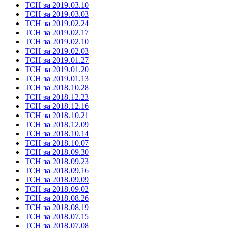
ТСН за 2019.03.10
ТСН за 2019.03.03
ТСН за 2019.02.24
ТСН за 2019.02.17
ТСН за 2019.02.10
ТСН за 2019.02.03
ТСН за 2019.01.27
ТСН за 2019.01.20
ТСН за 2019.01.13
ТСН за 2018.10.28
ТСН за 2018.12.23
ТСН за 2018.12.16
ТСН за 2018.10.21
ТСН за 2018.12.09
ТСН за 2018.10.14
ТСН за 2018.10.07
ТСН за 2018.09.30
ТСН за 2018.09.23
ТСН за 2018.09.16
ТСН за 2018.09.09
ТСН за 2018.09.02
ТСН за 2018.08.26
ТСН за 2018.08.19
ТСН за 2018.07.15
ТСН за 2018.07.08