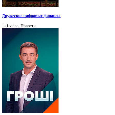
Дружеские цифровые финансы
1+1 video, Новости