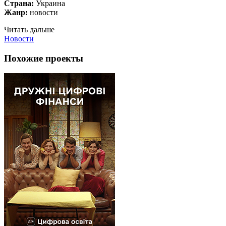
Страна:
Украина
Жанр:
новости
Читать дальше
Новости
Похожие проекты