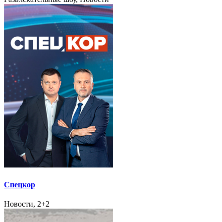
Спецкор
Новости, 2+2