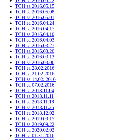
ТСН за 2016.05.22
ТСН за 2016.05.15
ТСН за 2016.05.08
ТСН за 2016.05.01
ТСН за 2016.04.24
ТСН за 2016.04.17
ТСН за 2016.04.10
ТСН за 2016.04.03
ТСН за 2016.03.27
ТСН за 2016.03.20
ТСН за 2016.03.13
ТСН за 2016.03.06
ТСН за 28.02.2016
ТСН за 21.02.2016
ТСН за 14.02. 2016
ТСН за 07.02.2016
ТСН за 2018.11.04
ТСН за 2018.11.11
ТСН за 2018.11.18
ТСН за 2018.11.25
ТСН за 2018.12.02
ТСН за 2019.09.15
ТСН за 2019.09.22
ТСН за 2020.02.02
ТСН за 01.31.2016