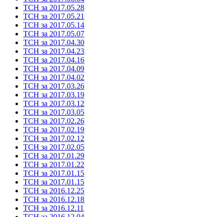
ТСН за 2017.05.28
ТСН за 2017.05.21
ТСН за 2017.05.14
ТСН за 2017.05.07
ТСН за 2017.04.30
ТСН за 2017.04.23
ТСН за 2017.04.16
ТСН за 2017.04.09
ТСН за 2017.04.02
ТСН за 2017.03.26
ТСН за 2017.03.19
ТСН за 2017.03.12
ТСН за 2017.03.05
ТСН за 2017.02.26
ТСН за 2017.02.19
ТСН за 2017.02.12
ТСН за 2017.02.05
ТСН за 2017.01.29
ТСН за 2017.01.22
ТСН за 2017.01.15
ТСН за 2017.01.15
ТСН за 2016.12.25
ТСН за 2016.12.18
ТСН за 2016.12.11
ТСН за 2016.12.04