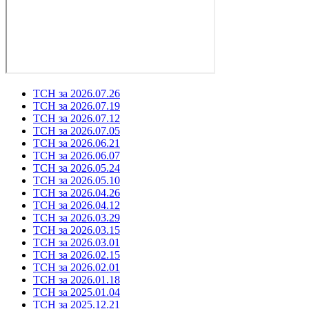
ТСН за 2026.07.26
ТСН за 2026.07.19
ТСН за 2026.07.12
ТСН за 2026.07.05
ТСН за 2026.06.21
ТСН за 2026.06.07
ТСН за 2026.05.24
ТСН за 2026.05.10
ТСН за 2026.04.26
ТСН за 2026.04.12
ТСН за 2026.03.29
ТСН за 2026.03.15
ТСН за 2026.03.01
ТСН за 2026.02.15
ТСН за 2026.02.01
ТСН за 2026.01.18
ТСН за 2025.01.04
ТСН за 2025.12.21