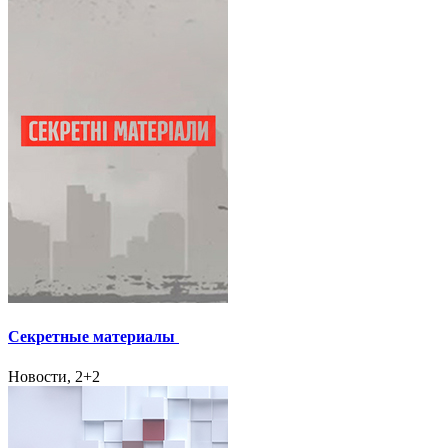
Секретные материалы
Новости, 2+2