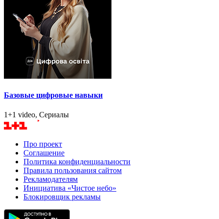
Базовые цифровые навыки
1+1 video, Сериалы
Про проект
Соглашение
Политика конфиденциальности
Правила пользования сайтом
Рекламодателям
Инициатива «Чистое небо»
Блокировщик рекламы