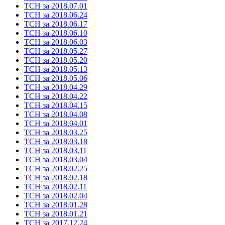
ТСН за 2018.07.01
ТСН за 2018.06.24
ТСН за 2018.06.17
ТСН за 2018.06.10
ТСН за 2018.06.03
ТСН за 2018.05.27
ТСН за 2018.05.20
ТСН за 2018.05.13
ТСН за 2018.05.06
ТСН за 2018.04.29
ТСН за 2018.04.22
ТСН за 2018.04.15
ТСН за 2018.04.08
ТСН за 2018.04.01
ТСН за 2018.03.25
ТСН за 2018.03.18
ТСН за 2018.03.11
ТСН за 2018.03.04
ТСН за 2018.02.25
ТСН за 2018.02.18
ТСН за 2018.02.11
ТСН за 2018.02.04
ТСН за 2018.01.28
ТСН за 2018.01.21
ТСН за 2017.12.24