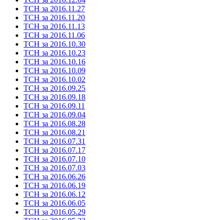
ТСН за 2016.11.27
ТСН за 2016.11.20
ТСН за 2016.11.13
ТСН за 2016.11.06
ТСН за 2016.10.30
ТСН за 2016.10.23
ТСН за 2016.10.16
ТСН за 2016.10.09
ТСН за 2016.10.02
ТСН за 2016.09.25
ТСН за 2016.09.18
ТСН за 2016.09.11
ТСН за 2016.09.04
ТСН за 2016.08.28
ТСН за 2016.08.21
ТСН за 2016.07.31
ТСН за 2016.07.17
ТСН за 2016.07.10
ТСН за 2016.07.03
ТСН за 2016.06.26
ТСН за 2016.06.19
ТСН за 2016.06.12
ТСН за 2016.06.05
ТСН за 2016.05.29