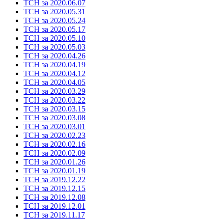
ТСН за 2020.06.07
ТСН за 2020.05.31
ТСН за 2020.05.24
ТСН за 2020.05.17
ТСН за 2020.05.10
ТСН за 2020.05.03
ТСН за 2020.04.26
ТСН за 2020.04.19
ТСН за 2020.04.12
ТСН за 2020.04.05
ТСН за 2020.03.29
ТСН за 2020.03.22
ТСН за 2020.03.15
ТСН за 2020.03.08
ТСН за 2020.03.01
ТСН за 2020.02.23
ТСН за 2020.02.16
ТСН за 2020.02.09
ТСН за 2020.01.26
ТСН за 2020.01.19
ТСН за 2019.12.22
ТСН за 2019.12.15
ТСН за 2019.12.08
ТСН за 2019.12.01
ТСН за 2019.11.17