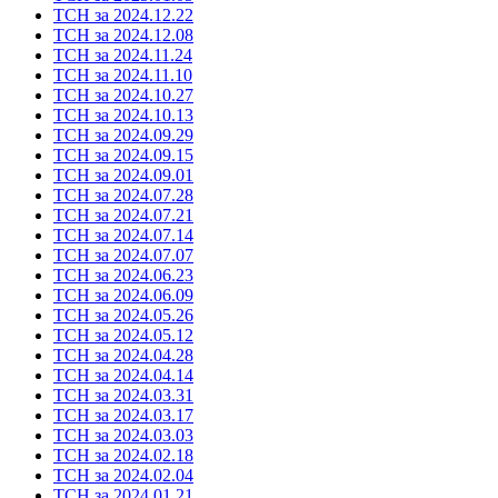
ТСН за 2024.12.22
ТСН за 2024.12.08
ТСН за 2024.11.24
ТСН за 2024.11.10
ТСН за 2024.10.27
ТСН за 2024.10.13
ТСН за 2024.09.29
ТСН за 2024.09.15
ТСН за 2024.09.01
ТСН за 2024.07.28
ТСН за 2024.07.21
ТСН за 2024.07.14
ТСН за 2024.07.07
ТСН за 2024.06.23
ТСН за 2024.06.09
ТСН за 2024.05.26
ТСН за 2024.05.12
ТСН за 2024.04.28
ТСН за 2024.04.14
ТСН за 2024.03.31
ТСН за 2024.03.17
ТСН за 2024.03.03
ТСН за 2024.02.18
ТСН за 2024.02.04
ТСН за 2024.01.21