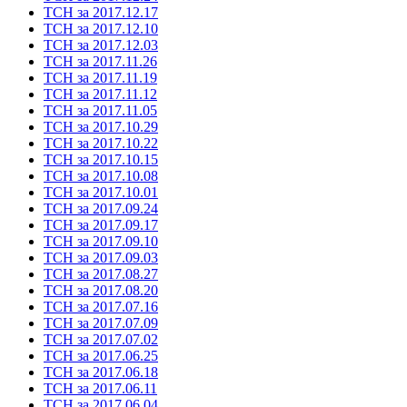
ТСН за 2017.12.17
ТСН за 2017.12.10
ТСН за 2017.12.03
ТСН за 2017.11.26
ТСН за 2017.11.19
ТСН за 2017.11.12
ТСН за 2017.11.05
ТСН за 2017.10.29
ТСН за 2017.10.22
ТСН за 2017.10.15
ТСН за 2017.10.08
ТСН за 2017.10.01
ТСН за 2017.09.24
ТСН за 2017.09.17
ТСН за 2017.09.10
ТСН за 2017.09.03
ТСН за 2017.08.27
ТСН за 2017.08.20
ТСН за 2017.07.16
ТСН за 2017.07.09
ТСН за 2017.07.02
ТСН за 2017.06.25
ТСН за 2017.06.18
ТСН за 2017.06.11
ТСН за 2017.06.04