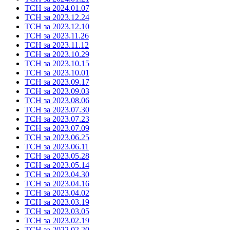
ТСН за 2024.01.07
ТСН за 2023.12.24
ТСН за 2023.12.10
ТСН за 2023.11.26
ТСН за 2023.11.12
ТСН за 2023.10.29
ТСН за 2023.10.15
ТСН за 2023.10.01
ТСН за 2023.09.17
ТСН за 2023.09.03
ТСН за 2023.08.06
ТСН за 2023.07.30
ТСН за 2023.07.23
ТСН за 2023.07.09
ТСН за 2023.06.25
ТСН за 2023.06.11
ТСН за 2023.05.28
ТСН за 2023.05.14
ТСН за 2023.04.30
ТСН за 2023.04.16
ТСН за 2023.04.02
ТСН за 2023.03.19
ТСН за 2023.03.05
ТСН за 2023.02.19
ТСН за 2022.02.20