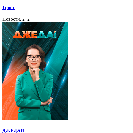
Гроші
Новости, 2+2
ДЖЕДАИ