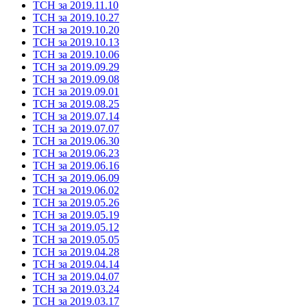
ТСН за 2019.11.10
ТСН за 2019.10.27
ТСН за 2019.10.20
ТСН за 2019.10.13
ТСН за 2019.10.06
ТСН за 2019.09.29
ТСН за 2019.09.08
ТСН за 2019.09.01
ТСН за 2019.08.25
ТСН за 2019.07.14
ТСН за 2019.07.07
ТСН за 2019.06.30
ТСН за 2019.06.23
ТСН за 2019.06.16
ТСН за 2019.06.09
ТСН за 2019.06.02
ТСН за 2019.05.26
ТСН за 2019.05.19
ТСН за 2019.05.12
ТСН за 2019.05.05
ТСН за 2019.04.28
ТСН за 2019.04.14
ТСН за 2019.04.07
ТСН за 2019.03.24
ТСН за 2019.03.17