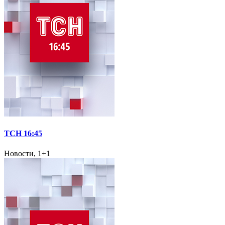
ТСН 16:45
Новости, 1+1