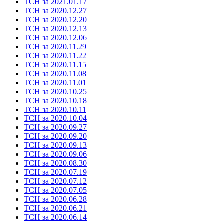
ТСН за 2021.01.17
ТСН за 2020.12.27
ТСН за 2020.12.20
ТСН за 2020.12.13
ТСН за 2020.12.06
ТСН за 2020.11.29
ТСН за 2020.11.22
ТСН за 2020.11.15
ТСН за 2020.11.08
ТСН за 2020.11.01
ТСН за 2020.10.25
ТСН за 2020.10.18
ТСН за 2020.10.11
ТСН за 2020.10.04
ТСН за 2020.09.27
ТСН за 2020.09.20
ТСН за 2020.09.13
ТСН за 2020.09.06
ТСН за 2020.08.30
ТСН за 2020.07.19
ТСН за 2020.07.12
ТСН за 2020.07.05
ТСН за 2020.06.28
ТСН за 2020.06.21
ТСН за 2020.06.14