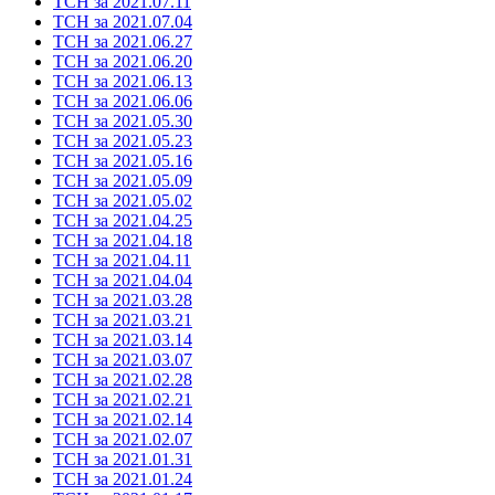
ТСН за 2021.07.11
ТСН за 2021.07.04
ТСН за 2021.06.27
ТСН за 2021.06.20
ТСН за 2021.06.13
ТСН за 2021.06.06
ТСН за 2021.05.30
ТСН за 2021.05.23
ТСН за 2021.05.16
ТСН за 2021.05.09
ТСН за 2021.05.02
ТСН за 2021.04.25
ТСН за 2021.04.18
ТСН за 2021.04.11
ТСН за 2021.04.04
ТСН за 2021.03.28
ТСН за 2021.03.21
ТСН за 2021.03.14
ТСН за 2021.03.07
ТСН за 2021.02.28
ТСН за 2021.02.21
ТСН за 2021.02.14
ТСН за 2021.02.07
ТСН за 2021.01.31
ТСН за 2021.01.24