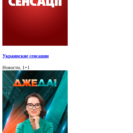
Украинские сенсации
Новости, 1+1