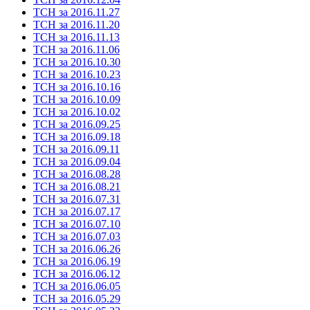
ТСН за 2016.11.27
ТСН за 2016.11.20
ТСН за 2016.11.13
ТСН за 2016.11.06
ТСН за 2016.10.30
ТСН за 2016.10.23
ТСН за 2016.10.16
ТСН за 2016.10.09
ТСН за 2016.10.02
ТСН за 2016.09.25
ТСН за 2016.09.18
ТСН за 2016.09.11
ТСН за 2016.09.04
ТСН за 2016.08.28
ТСН за 2016.08.21
ТСН за 2016.07.31
ТСН за 2016.07.17
ТСН за 2016.07.10
ТСН за 2016.07.03
ТСН за 2016.06.26
ТСН за 2016.06.19
ТСН за 2016.06.12
ТСН за 2016.06.05
ТСН за 2016.05.29