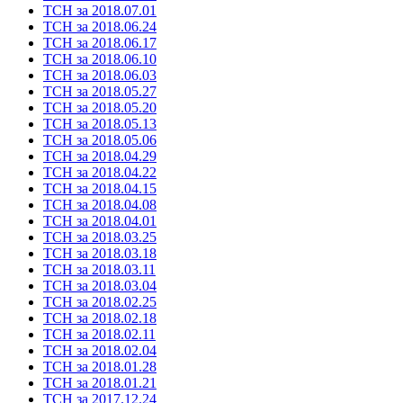
ТСН за 2018.07.01
ТСН за 2018.06.24
ТСН за 2018.06.17
ТСН за 2018.06.10
ТСН за 2018.06.03
ТСН за 2018.05.27
ТСН за 2018.05.20
ТСН за 2018.05.13
ТСН за 2018.05.06
ТСН за 2018.04.29
ТСН за 2018.04.22
ТСН за 2018.04.15
ТСН за 2018.04.08
ТСН за 2018.04.01
ТСН за 2018.03.25
ТСН за 2018.03.18
ТСН за 2018.03.11
ТСН за 2018.03.04
ТСН за 2018.02.25
ТСН за 2018.02.18
ТСН за 2018.02.11
ТСН за 2018.02.04
ТСН за 2018.01.28
ТСН за 2018.01.21
ТСН за 2017.12.24