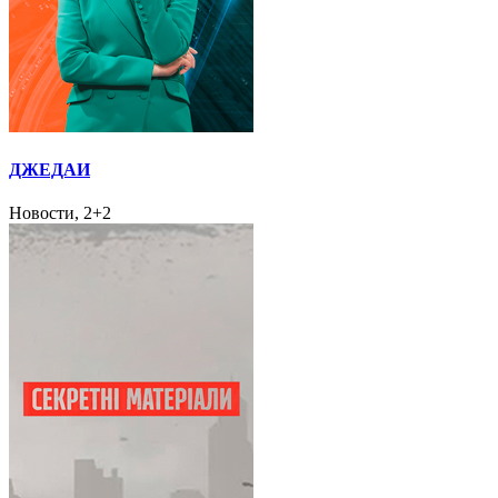
ДЖЕДАИ
Новости, 2+2