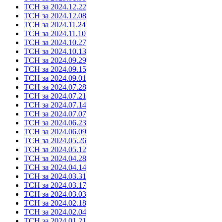
ТСН за 2024.12.22
ТСН за 2024.12.08
ТСН за 2024.11.24
ТСН за 2024.11.10
ТСН за 2024.10.27
ТСН за 2024.10.13
ТСН за 2024.09.29
ТСН за 2024.09.15
ТСН за 2024.09.01
ТСН за 2024.07.28
ТСН за 2024.07.21
ТСН за 2024.07.14
ТСН за 2024.07.07
ТСН за 2024.06.23
ТСН за 2024.06.09
ТСН за 2024.05.26
ТСН за 2024.05.12
ТСН за 2024.04.28
ТСН за 2024.04.14
ТСН за 2024.03.31
ТСН за 2024.03.17
ТСН за 2024.03.03
ТСН за 2024.02.18
ТСН за 2024.02.04
ТСН за 2024.01.21