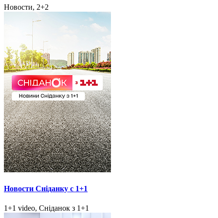
Новости, 2+2
Новости Сніданку с 1+1
1+1 video, Сніданок з 1+1