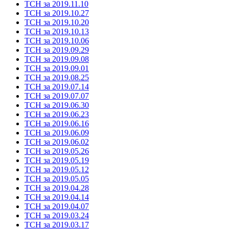
ТСН за 2019.11.10
ТСН за 2019.10.27
ТСН за 2019.10.20
ТСН за 2019.10.13
ТСН за 2019.10.06
ТСН за 2019.09.29
ТСН за 2019.09.08
ТСН за 2019.09.01
ТСН за 2019.08.25
ТСН за 2019.07.14
ТСН за 2019.07.07
ТСН за 2019.06.30
ТСН за 2019.06.23
ТСН за 2019.06.16
ТСН за 2019.06.09
ТСН за 2019.06.02
ТСН за 2019.05.26
ТСН за 2019.05.19
ТСН за 2019.05.12
ТСН за 2019.05.05
ТСН за 2019.04.28
ТСН за 2019.04.14
ТСН за 2019.04.07
ТСН за 2019.03.24
ТСН за 2019.03.17