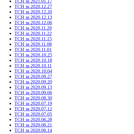
ТСН за 2021.01.17
ТСН за 2020.12.27
ТСН за 2020.12.20
ТСН за 2020.12.13
ТСН за 2020.12.06
ТСН за 2020.11.29
ТСН за 2020.11.22
ТСН за 2020.11.15
ТСН за 2020.11.08
ТСН за 2020.11.01
ТСН за 2020.10.25
ТСН за 2020.10.18
ТСН за 2020.10.11
ТСН за 2020.10.04
ТСН за 2020.09.27
ТСН за 2020.09.20
ТСН за 2020.09.13
ТСН за 2020.09.06
ТСН за 2020.08.30
ТСН за 2020.07.19
ТСН за 2020.07.12
ТСН за 2020.07.05
ТСН за 2020.06.28
ТСН за 2020.06.21
ТСН за 2020.06.14