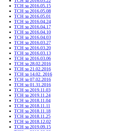
ТСН за 2016.05.22
ТСН за 2016.05.15
ТСН за 2016.05.08
ТСН за 2016.05.01
ТСН за 2016.04.24
ТСН за 2016.04.17
ТСН за 2016.04.10
ТСН за 2016.04.03
ТСН за 2016.03.27
ТСН за 2016.03.20
ТСН за 2016.03.13
ТСН за 2016.03.06
ТСН за 28.02.2016
ТСН за 21.02.2016
ТСН за 14.02. 2016
ТСН за 07.02.2016
ТСН за 01.31.2016
ТСН за 2019.11.03
ТСН за 2019.11.24
ТСН за 2018.11.04
ТСН за 2018.11.11
ТСН за 2018.11.18
ТСН за 2018.11.25
ТСН за 2018.12.02
ТСН за 2019.09.15