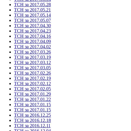
ТСН за 2017.05.28
ТСН за 2017.05.21
ТСН за 2017.05.14
ТСН за 2017.05.07
ТСН за 2017.04.30
ТСН за 2017.04.23
ТСН за 2017.04.16
ТСН за 2017.04.09
ТСН за 2017.04.02
ТСН за 2017.03.26
ТСН за 2017.03.19
ТСН за 2017.03.12
ТСН за 2017.03.05
ТСН за 2017.02.26
ТСН за 2017.02.19
ТСН за 2017.02.12
ТСН за 2017.02.05
ТСН за 2017.01.29
ТСН за 2017.01.22
ТСН за 2017.01.15
ТСН за 2017.01.15
ТСН за 2016.12.25
ТСН за 2016.12.18
ТСН за 2016.12.11
ТСН за 2016.12.04