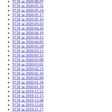
ТСН за 2020.06.07
ТСН за 2020.05.31
ТСН за 2020.05.24
ТСН за 2020.05.17
ТСН за 2020.05.10
ТСН за 2020.05.03
ТСН за 2020.04.26
ТСН за 2020.04.19
ТСН за 2020.04.12
ТСН за 2020.04.05
ТСН за 2020.03.29
ТСН за 2020.03.22
ТСН за 2020.03.15
ТСН за 2020.03.08
ТСН за 2020.03.01
ТСН за 2020.02.23
ТСН за 2020.02.16
ТСН за 2020.02.09
ТСН за 2020.01.26
ТСН за 2020.01.19
ТСН за 2019.12.22
ТСН за 2019.12.15
ТСН за 2019.12.08
ТСН за 2019.12.01
ТСН за 2019.11.17