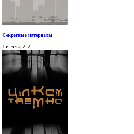
Секретные материалы
Новости, 2+2