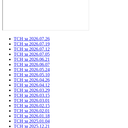
ТСН за 2026.07.26
ТСН за 2026.07.19
ТСН за 2026.07.12
ТСН за 2026.07.05
ТСН за 2026.06.21
ТСН за 2026.06.07
ТСН за 2026.05.24
ТСН за 2026.05.10
ТСН за 2026.04.26
ТСН за 2026.04.12
ТСН за 2026.03.29
ТСН за 2026.03.15
ТСН за 2026.03.01
ТСН за 2026.02.15
ТСН за 2026.02.01
ТСН за 2026.01.18
ТСН за 2025.01.04
ТСН за 2025.12.21