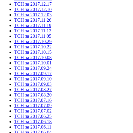
ТСН за 2017.12.17
ТСН за 2017.12.10
ТСН за 2017.12.03
ТСН за 2017.11.26
ТСН за 2017.11.19
ТСН за 2017.11.12
ТСН за 2017.11.05
ТСН за 2017.10.29
ТСН за 2017.10.22
ТСН за 2017.10.15
ТСН за 2017.10.08
ТСН за 2017.10.01
ТСН за 2017.09.24
ТСН за 2017.09.17
ТСН за 2017.09.10
ТСН за 2017.09.03
ТСН за 2017.08.27
ТСН за 2017.08.20
ТСН за 2017.07.16
ТСН за 2017.07.09
ТСН за 2017.07.02
ТСН за 2017.06.25
ТСН за 2017.06.18
ТСН за 2017.06.11
ТСН за 2017.06.04