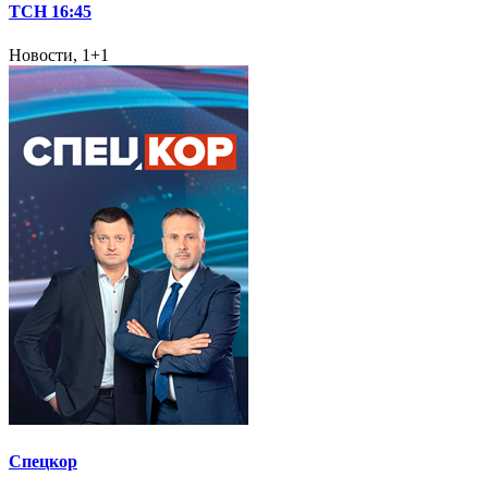
ТСН 16:45
Новости, 1+1
Спецкор