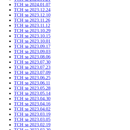
ТСН за 2024.01.07
ТСН за 2023.12.24
ТСН за 2023.12.10
ТСН за 2023.11.26
ТСН за 2023.11.12
ТСН за 2023.10.29
ТСН за 2023.10.15
ТСН за 2023.10.01
ТСН за 2023.09.17
ТСН за 2023.09.03
ТСН за 2023.08.06
ТСН за 2023.07.30
ТСН за 2023.07.23
ТСН за 2023.07.09
ТСН за 2023.06.25
ТСН за 2023.06.11
ТСН за 2023.05.28
ТСН за 2023.05.14
ТСН за 2023.04.30
ТСН за 2023.04.16
ТСН за 2023.04.02
ТСН за 2023.03.19
ТСН за 2023.03.05
ТСН за 2023.02.19
ТСН за 2022.02.20