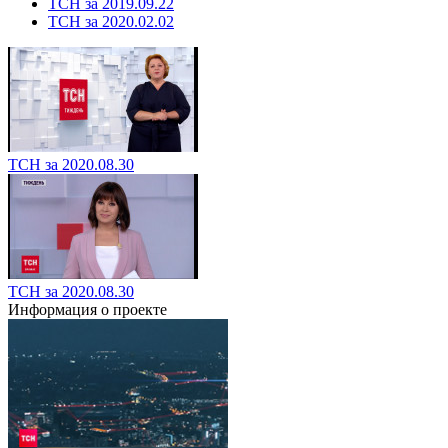
ТСН за 2019.09.22
ТСН за 2020.02.02
ТСН за 2020.08.30
ТСН за 2020.08.30
Информация о проекте