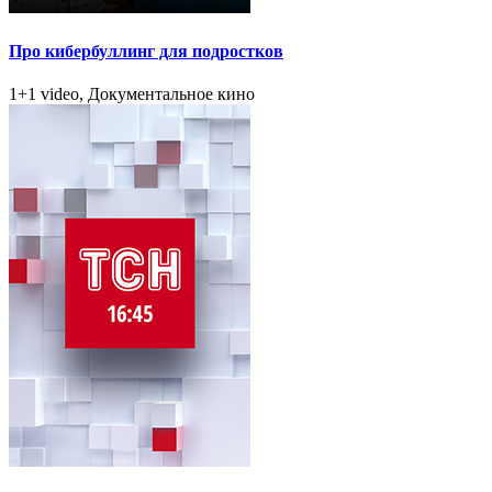
Про кибербуллинг для подростков
1+1 video, Документальное кино