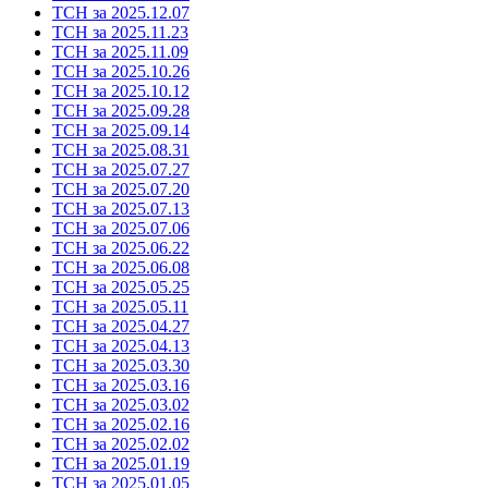
ТСН за 2025.12.07
ТСН за 2025.11.23
ТСН за 2025.11.09
ТСН за 2025.10.26
ТСН за 2025.10.12
ТСН за 2025.09.28
ТСН за 2025.09.14
ТСН за 2025.08.31
ТСН за 2025.07.27
ТСН за 2025.07.20
ТСН за 2025.07.13
ТСН за 2025.07.06
ТСН за 2025.06.22
ТСН за 2025.06.08
ТСН за 2025.05.25
ТСН за 2025.05.11
ТСН за 2025.04.27
ТСН за 2025.04.13
ТСН за 2025.03.30
ТСН за 2025.03.16
ТСН за 2025.03.02
ТСН за 2025.02.16
ТСН за 2025.02.02
ТСН за 2025.01.19
ТСН за 2025.01.05