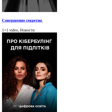
Совершенно секретно
1+1 video, Новости