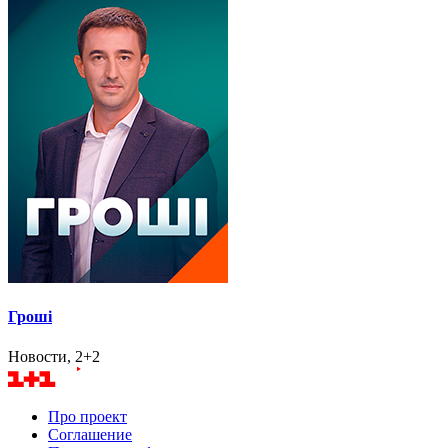
Гроші
Новости, 2+2
Про проект
Соглашение