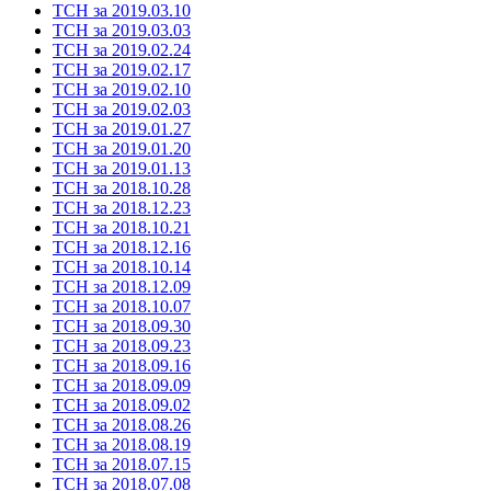
ТСН за 2019.03.10
ТСН за 2019.03.03
ТСН за 2019.02.24
ТСН за 2019.02.17
ТСН за 2019.02.10
ТСН за 2019.02.03
ТСН за 2019.01.27
ТСН за 2019.01.20
ТСН за 2019.01.13
ТСН за 2018.10.28
ТСН за 2018.12.23
ТСН за 2018.10.21
ТСН за 2018.12.16
ТСН за 2018.10.14
ТСН за 2018.12.09
ТСН за 2018.10.07
ТСН за 2018.09.30
ТСН за 2018.09.23
ТСН за 2018.09.16
ТСН за 2018.09.09
ТСН за 2018.09.02
ТСН за 2018.08.26
ТСН за 2018.08.19
ТСН за 2018.07.15
ТСН за 2018.07.08