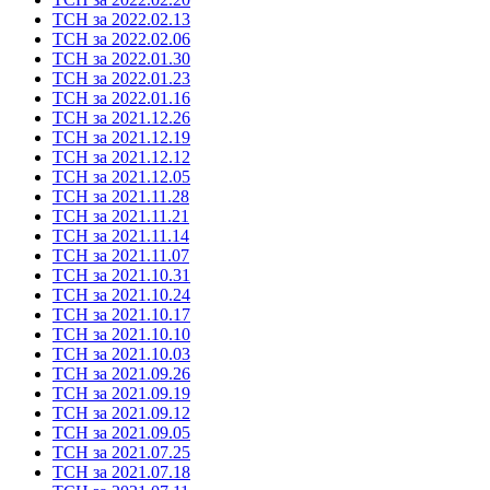
ТСН за 2022.02.13
ТСН за 2022.02.06
ТСН за 2022.01.30
ТСН за 2022.01.23
ТСН за 2022.01.16
ТСН за 2021.12.26
ТСН за 2021.12.19
ТСН за 2021.12.12
ТСН за 2021.12.05
ТСН за 2021.11.28
ТСН за 2021.11.21
ТСН за 2021.11.14
ТСН за 2021.11.07
ТСН за 2021.10.31
ТСН за 2021.10.24
ТСН за 2021.10.17
ТСН за 2021.10.10
ТСН за 2021.10.03
ТСН за 2021.09.26
ТСН за 2021.09.19
ТСН за 2021.09.12
ТСН за 2021.09.05
ТСН за 2021.07.25
ТСН за 2021.07.18