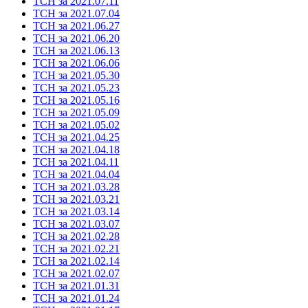
ТСН за 2021.07.11
ТСН за 2021.07.04
ТСН за 2021.06.27
ТСН за 2021.06.20
ТСН за 2021.06.13
ТСН за 2021.06.06
ТСН за 2021.05.30
ТСН за 2021.05.23
ТСН за 2021.05.16
ТСН за 2021.05.09
ТСН за 2021.05.02
ТСН за 2021.04.25
ТСН за 2021.04.18
ТСН за 2021.04.11
ТСН за 2021.04.04
ТСН за 2021.03.28
ТСН за 2021.03.21
ТСН за 2021.03.14
ТСН за 2021.03.07
ТСН за 2021.02.28
ТСН за 2021.02.21
ТСН за 2021.02.14
ТСН за 2021.02.07
ТСН за 2021.01.31
ТСН за 2021.01.24