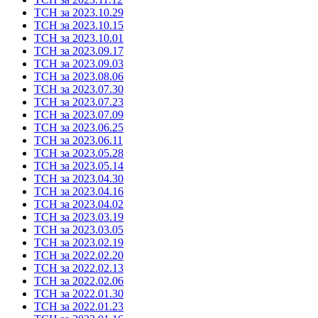
ТСН за 2023.10.29
ТСН за 2023.10.15
ТСН за 2023.10.01
ТСН за 2023.09.17
ТСН за 2023.09.03
ТСН за 2023.08.06
ТСН за 2023.07.30
ТСН за 2023.07.23
ТСН за 2023.07.09
ТСН за 2023.06.25
ТСН за 2023.06.11
ТСН за 2023.05.28
ТСН за 2023.05.14
ТСН за 2023.04.30
ТСН за 2023.04.16
ТСН за 2023.04.02
ТСН за 2023.03.19
ТСН за 2023.03.05
ТСН за 2023.02.19
ТСН за 2022.02.20
ТСН за 2022.02.13
ТСН за 2022.02.06
ТСН за 2022.01.30
ТСН за 2022.01.23