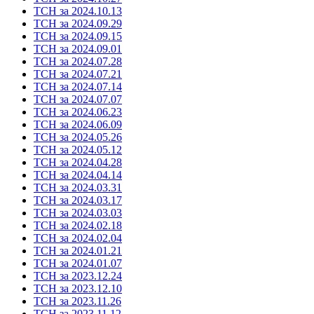
ТСН за 2024.10.13
ТСН за 2024.09.29
ТСН за 2024.09.15
ТСН за 2024.09.01
ТСН за 2024.07.28
ТСН за 2024.07.21
ТСН за 2024.07.14
ТСН за 2024.07.07
ТСН за 2024.06.23
ТСН за 2024.06.09
ТСН за 2024.05.26
ТСН за 2024.05.12
ТСН за 2024.04.28
ТСН за 2024.04.14
ТСН за 2024.03.31
ТСН за 2024.03.17
ТСН за 2024.03.03
ТСН за 2024.02.18
ТСН за 2024.02.04
ТСН за 2024.01.21
ТСН за 2024.01.07
ТСН за 2023.12.24
ТСН за 2023.12.10
ТСН за 2023.11.26
ТСН за 2023.11.12