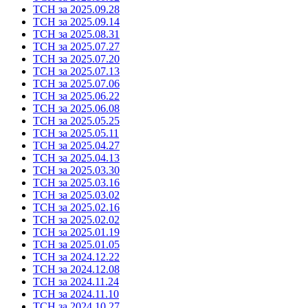
ТСН за 2025.09.28
ТСН за 2025.09.14
ТСН за 2025.08.31
ТСН за 2025.07.27
ТСН за 2025.07.20
ТСН за 2025.07.13
ТСН за 2025.07.06
ТСН за 2025.06.22
ТСН за 2025.06.08
ТСН за 2025.05.25
ТСН за 2025.05.11
ТСН за 2025.04.27
ТСН за 2025.04.13
ТСН за 2025.03.30
ТСН за 2025.03.16
ТСН за 2025.03.02
ТСН за 2025.02.16
ТСН за 2025.02.02
ТСН за 2025.01.19
ТСН за 2025.01.05
ТСН за 2024.12.22
ТСН за 2024.12.08
ТСН за 2024.11.24
ТСН за 2024.11.10
ТСН за 2024.10.27