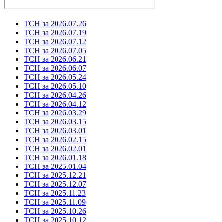
ТСН за 2026.07.26
ТСН за 2026.07.19
ТСН за 2026.07.12
ТСН за 2026.07.05
ТСН за 2026.06.21
ТСН за 2026.06.07
ТСН за 2026.05.24
ТСН за 2026.05.10
ТСН за 2026.04.26
ТСН за 2026.04.12
ТСН за 2026.03.29
ТСН за 2026.03.15
ТСН за 2026.03.01
ТСН за 2026.02.15
ТСН за 2026.02.01
ТСН за 2026.01.18
ТСН за 2025.01.04
ТСН за 2025.12.21
ТСН за 2025.12.07
ТСН за 2025.11.23
ТСН за 2025.11.09
ТСН за 2025.10.26
ТСН за 2025.10.12