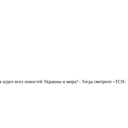
в курсе всех новостей Украины и мира? - Тогда смотрите «ТСН.