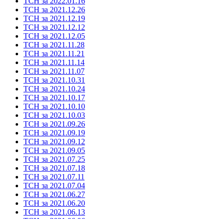
ТСН за 2022.01.16
ТСН за 2021.12.26
ТСН за 2021.12.19
ТСН за 2021.12.12
ТСН за 2021.12.05
ТСН за 2021.11.28
ТСН за 2021.11.21
ТСН за 2021.11.14
ТСН за 2021.11.07
ТСН за 2021.10.31
ТСН за 2021.10.24
ТСН за 2021.10.17
ТСН за 2021.10.10
ТСН за 2021.10.03
ТСН за 2021.09.26
ТСН за 2021.09.19
ТСН за 2021.09.12
ТСН за 2021.09.05
ТСН за 2021.07.25
ТСН за 2021.07.18
ТСН за 2021.07.11
ТСН за 2021.07.04
ТСН за 2021.06.27
ТСН за 2021.06.20
ТСН за 2021.06.13