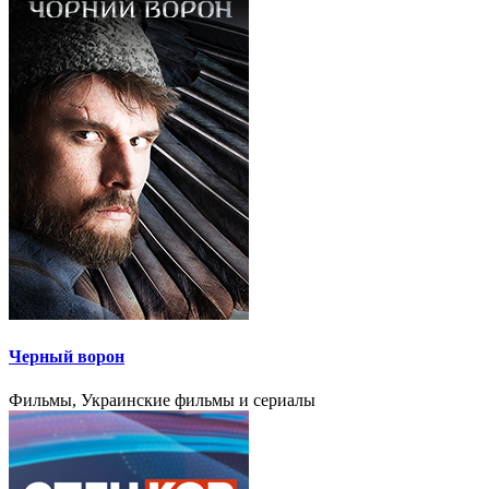
Черный ворон
Фильмы, Украинские фильмы и сериалы