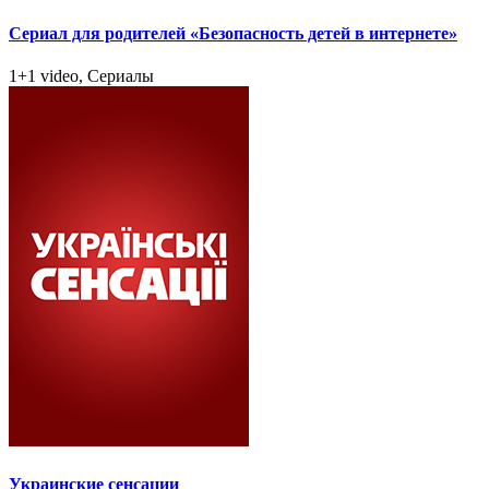
Сериал для родителей «Безопасность детей в интернете»
1+1 video, Сериалы
Украинские сенсации