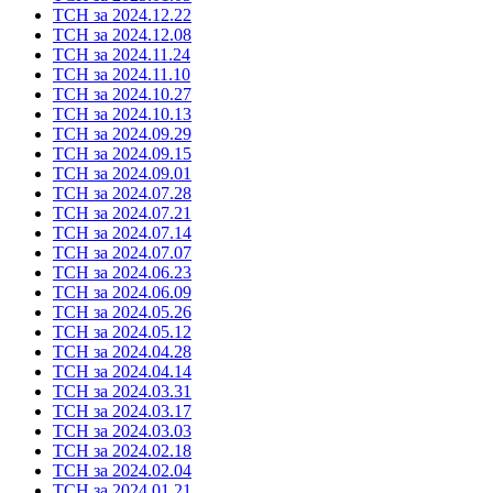
ТСН за 2024.12.22
ТСН за 2024.12.08
ТСН за 2024.11.24
ТСН за 2024.11.10
ТСН за 2024.10.27
ТСН за 2024.10.13
ТСН за 2024.09.29
ТСН за 2024.09.15
ТСН за 2024.09.01
ТСН за 2024.07.28
ТСН за 2024.07.21
ТСН за 2024.07.14
ТСН за 2024.07.07
ТСН за 2024.06.23
ТСН за 2024.06.09
ТСН за 2024.05.26
ТСН за 2024.05.12
ТСН за 2024.04.28
ТСН за 2024.04.14
ТСН за 2024.03.31
ТСН за 2024.03.17
ТСН за 2024.03.03
ТСН за 2024.02.18
ТСН за 2024.02.04
ТСН за 2024.01.21