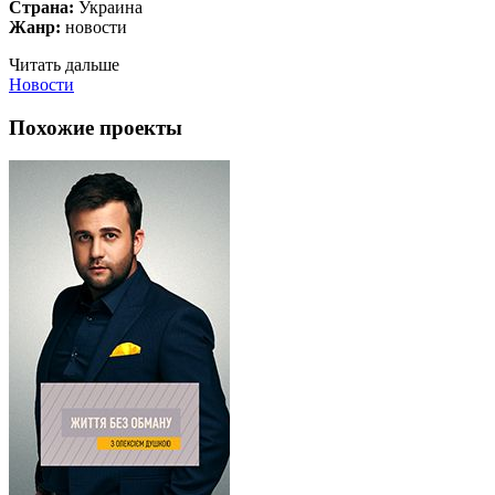
Страна:
Украина
Жанр:
новости
Читать дальше
Новости
Похожие проекты