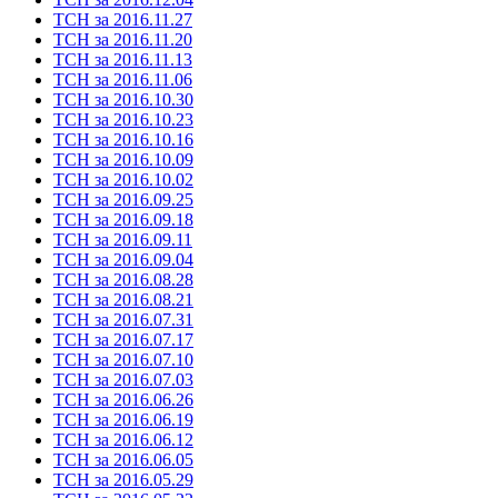
ТСН за 2016.11.27
ТСН за 2016.11.20
ТСН за 2016.11.13
ТСН за 2016.11.06
ТСН за 2016.10.30
ТСН за 2016.10.23
ТСН за 2016.10.16
ТСН за 2016.10.09
ТСН за 2016.10.02
ТСН за 2016.09.25
ТСН за 2016.09.18
ТСН за 2016.09.11
ТСН за 2016.09.04
ТСН за 2016.08.28
ТСН за 2016.08.21
ТСН за 2016.07.31
ТСН за 2016.07.17
ТСН за 2016.07.10
ТСН за 2016.07.03
ТСН за 2016.06.26
ТСН за 2016.06.19
ТСН за 2016.06.12
ТСН за 2016.06.05
ТСН за 2016.05.29