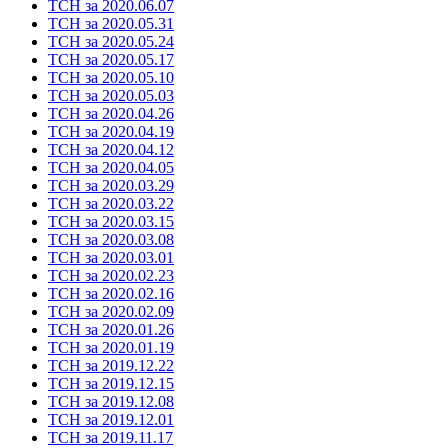
ТСН за 2020.06.07
ТСН за 2020.05.31
ТСН за 2020.05.24
ТСН за 2020.05.17
ТСН за 2020.05.10
ТСН за 2020.05.03
ТСН за 2020.04.26
ТСН за 2020.04.19
ТСН за 2020.04.12
ТСН за 2020.04.05
ТСН за 2020.03.29
ТСН за 2020.03.22
ТСН за 2020.03.15
ТСН за 2020.03.08
ТСН за 2020.03.01
ТСН за 2020.02.23
ТСН за 2020.02.16
ТСН за 2020.02.09
ТСН за 2020.01.26
ТСН за 2020.01.19
ТСН за 2019.12.22
ТСН за 2019.12.15
ТСН за 2019.12.08
ТСН за 2019.12.01
ТСН за 2019.11.17