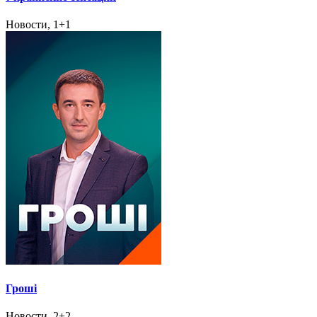
Новости, 1+1
Гроші
Новости, 2+2