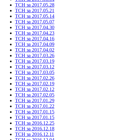
ТСН за 2017.05.28
ТСН за 2017.05.21
ТСН за 2017.05.14
ТСН за 2017.05.07
ТСН за 2017.04.30
ТСН за 2017.04.23
ТСН за 2017.04.16
ТСН за 2017.04.09
ТСН за 2017.04.02
ТСН за 2017.03.26
ТСН за 2017.03.19
ТСН за 2017.03.12
ТСН за 2017.03.05
ТСН за 2017.02.26
ТСН за 2017.02.19
ТСН за 2017.02.12
ТСН за 2017.02.05
ТСН за 2017.01.29
ТСН за 2017.01.22
ТСН за 2017.01.15
ТСН за 2017.01.15
ТСН за 2016.12.25
ТСН за 2016.12.18
ТСН за 2016.12.11
ТСН за 2016.12.04