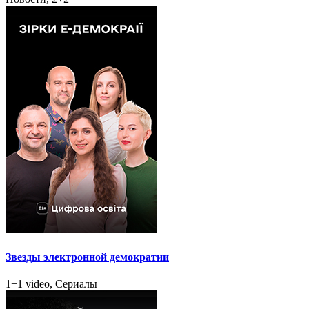
Звезды электронной демократии
1+1 video, Сериалы