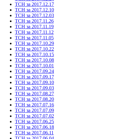
ТСН за 2017.12.17
ТСН за 2017.12.10
ТСН за 2017.12.03
ТСН за 2017.11.26
ТСН за 2017.11.19
ТСН за 2017.11.12
ТСН за 2017.11.05
ТСН за 2017.10.29
ТСН за 2017.10.22
ТСН за 2017.10.15
ТСН за 2017.10.08
ТСН за 2017.10.01
ТСН за 2017.09.24
ТСН за 2017.09.17
ТСН за 2017.09.10
ТСН за 2017.09.03
ТСН за 2017.08.27
ТСН за 2017.08.20
ТСН за 2017.07.16
ТСН за 2017.07.09
ТСН за 2017.07.02
ТСН за 2017.06.25
ТСН за 2017.06.18
ТСН за 2017.06.11
ТСН за 2017.06.04