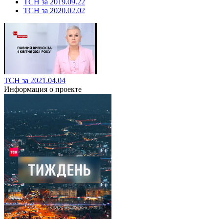
ТСН за 2019.09.22
ТСН за 2020.02.02
ТСН за 2021.04.04
Информация о проекте