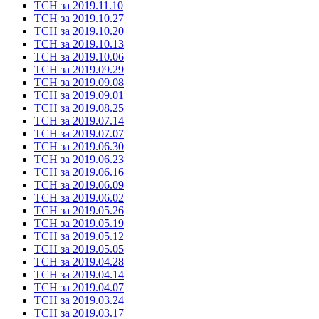
ТСН за 2019.11.10
ТСН за 2019.10.27
ТСН за 2019.10.20
ТСН за 2019.10.13
ТСН за 2019.10.06
ТСН за 2019.09.29
ТСН за 2019.09.08
ТСН за 2019.09.01
ТСН за 2019.08.25
ТСН за 2019.07.14
ТСН за 2019.07.07
ТСН за 2019.06.30
ТСН за 2019.06.23
ТСН за 2019.06.16
ТСН за 2019.06.09
ТСН за 2019.06.02
ТСН за 2019.05.26
ТСН за 2019.05.19
ТСН за 2019.05.12
ТСН за 2019.05.05
ТСН за 2019.04.28
ТСН за 2019.04.14
ТСН за 2019.04.07
ТСН за 2019.03.24
ТСН за 2019.03.17