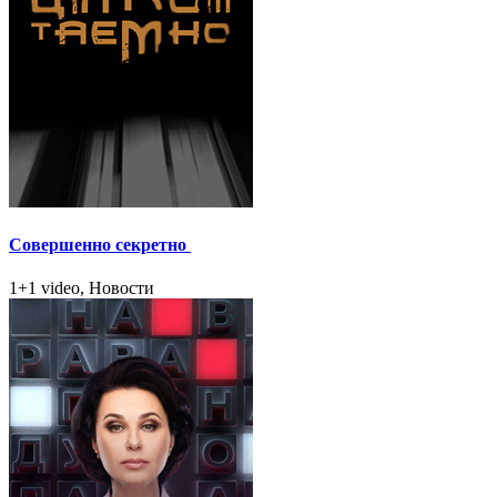
Совершенно секретно
1+1 video, Новости