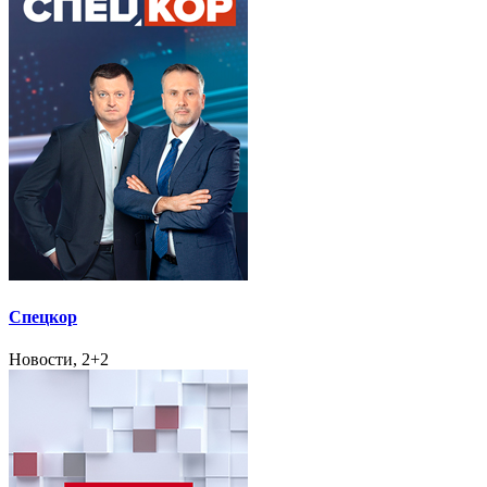
Спецкор
Новости, 2+2