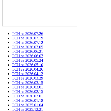
ТСН за 2026.07.26
ТСН за 2026.07.19
ТСН за 2026.07.12
ТСН за 2026.07.05
ТСН за 2026.06.21
ТСН за 2026.06.07
ТСН за 2026.05.24
ТСН за 2026.05.10
ТСН за 2026.04.26
ТСН за 2026.04.12
ТСН за 2026.03.29
ТСН за 2026.03.15
ТСН за 2026.03.01
ТСН за 2026.02.15
ТСН за 2026.02.01
ТСН за 2026.01.18
ТСН за 2025.01.04
ТСН за 2025.12.21