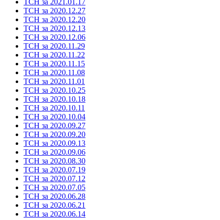
ТСН за 2021.01.17
ТСН за 2020.12.27
ТСН за 2020.12.20
ТСН за 2020.12.13
ТСН за 2020.12.06
ТСН за 2020.11.29
ТСН за 2020.11.22
ТСН за 2020.11.15
ТСН за 2020.11.08
ТСН за 2020.11.01
ТСН за 2020.10.25
ТСН за 2020.10.18
ТСН за 2020.10.11
ТСН за 2020.10.04
ТСН за 2020.09.27
ТСН за 2020.09.20
ТСН за 2020.09.13
ТСН за 2020.09.06
ТСН за 2020.08.30
ТСН за 2020.07.19
ТСН за 2020.07.12
ТСН за 2020.07.05
ТСН за 2020.06.28
ТСН за 2020.06.21
ТСН за 2020.06.14