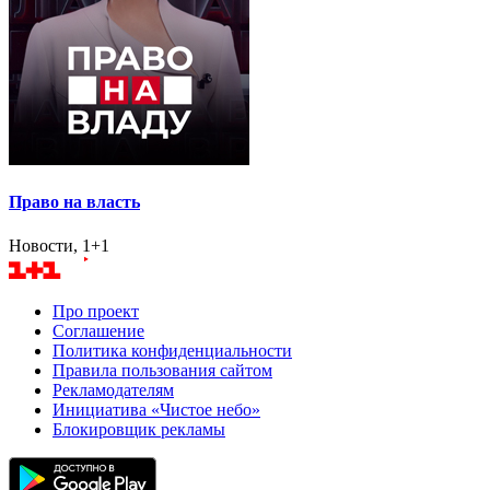
Право на власть
Новости, 1+1
Про проект
Соглашение
Политика конфиденциальности
Правила пользования сайтом
Рекламодателям
Инициатива «Чистое небо»
Блокировщик рекламы