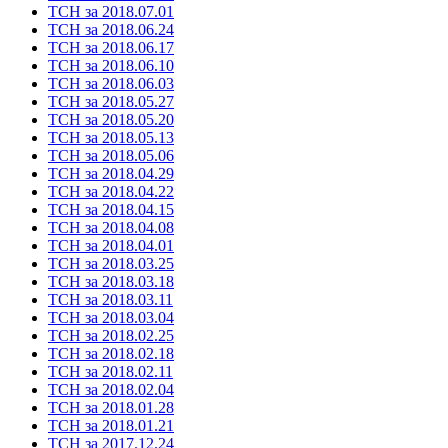
ТСН за 2018.07.01
ТСН за 2018.06.24
ТСН за 2018.06.17
ТСН за 2018.06.10
ТСН за 2018.06.03
ТСН за 2018.05.27
ТСН за 2018.05.20
ТСН за 2018.05.13
ТСН за 2018.05.06
ТСН за 2018.04.29
ТСН за 2018.04.22
ТСН за 2018.04.15
ТСН за 2018.04.08
ТСН за 2018.04.01
ТСН за 2018.03.25
ТСН за 2018.03.18
ТСН за 2018.03.11
ТСН за 2018.03.04
ТСН за 2018.02.25
ТСН за 2018.02.18
ТСН за 2018.02.11
ТСН за 2018.02.04
ТСН за 2018.01.28
ТСН за 2018.01.21
ТСН за 2017.12.24