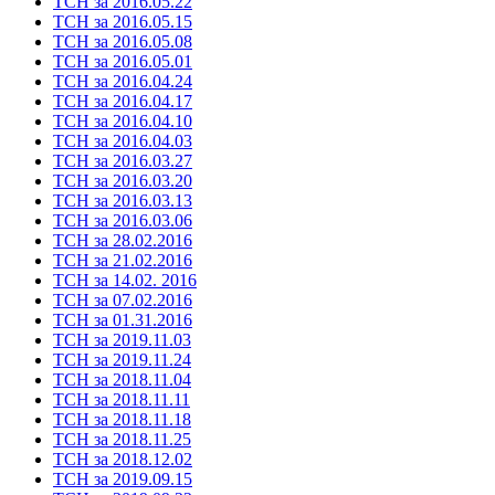
ТСН за 2016.05.22
ТСН за 2016.05.15
ТСН за 2016.05.08
ТСН за 2016.05.01
ТСН за 2016.04.24
ТСН за 2016.04.17
ТСН за 2016.04.10
ТСН за 2016.04.03
ТСН за 2016.03.27
ТСН за 2016.03.20
ТСН за 2016.03.13
ТСН за 2016.03.06
ТСН за 28.02.2016
ТСН за 21.02.2016
ТСН за 14.02. 2016
ТСН за 07.02.2016
ТСН за 01.31.2016
ТСН за 2019.11.03
ТСН за 2019.11.24
ТСН за 2018.11.04
ТСН за 2018.11.11
ТСН за 2018.11.18
ТСН за 2018.11.25
ТСН за 2018.12.02
ТСН за 2019.09.15