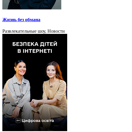
Жизнь без обмана
Развлекательные шоу, Новости