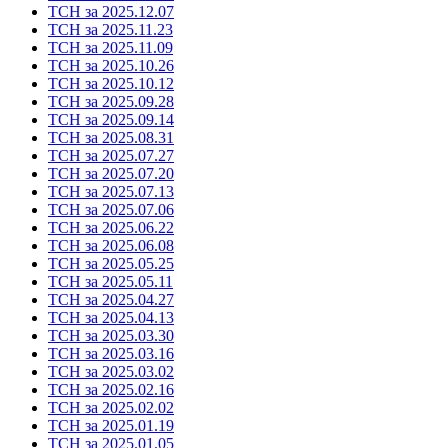
ТСН за 2025.12.07
ТСН за 2025.11.23
ТСН за 2025.11.09
ТСН за 2025.10.26
ТСН за 2025.10.12
ТСН за 2025.09.28
ТСН за 2025.09.14
ТСН за 2025.08.31
ТСН за 2025.07.27
ТСН за 2025.07.20
ТСН за 2025.07.13
ТСН за 2025.07.06
ТСН за 2025.06.22
ТСН за 2025.06.08
ТСН за 2025.05.25
ТСН за 2025.05.11
ТСН за 2025.04.27
ТСН за 2025.04.13
ТСН за 2025.03.30
ТСН за 2025.03.16
ТСН за 2025.03.02
ТСН за 2025.02.16
ТСН за 2025.02.02
ТСН за 2025.01.19
ТСН за 2025.01.05