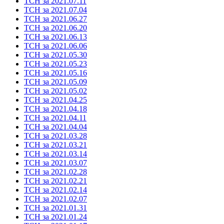
ТСН за 2021.07.11
ТСН за 2021.07.04
ТСН за 2021.06.27
ТСН за 2021.06.20
ТСН за 2021.06.13
ТСН за 2021.06.06
ТСН за 2021.05.30
ТСН за 2021.05.23
ТСН за 2021.05.16
ТСН за 2021.05.09
ТСН за 2021.05.02
ТСН за 2021.04.25
ТСН за 2021.04.18
ТСН за 2021.04.11
ТСН за 2021.04.04
ТСН за 2021.03.28
ТСН за 2021.03.21
ТСН за 2021.03.14
ТСН за 2021.03.07
ТСН за 2021.02.28
ТСН за 2021.02.21
ТСН за 2021.02.14
ТСН за 2021.02.07
ТСН за 2021.01.31
ТСН за 2021.01.24