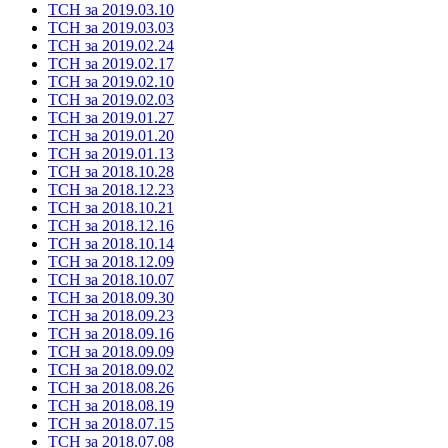
ТСН за 2019.03.10
ТСН за 2019.03.03
ТСН за 2019.02.24
ТСН за 2019.02.17
ТСН за 2019.02.10
ТСН за 2019.02.03
ТСН за 2019.01.27
ТСН за 2019.01.20
ТСН за 2019.01.13
ТСН за 2018.10.28
ТСН за 2018.12.23
ТСН за 2018.10.21
ТСН за 2018.12.16
ТСН за 2018.10.14
ТСН за 2018.12.09
ТСН за 2018.10.07
ТСН за 2018.09.30
ТСН за 2018.09.23
ТСН за 2018.09.16
ТСН за 2018.09.09
ТСН за 2018.09.02
ТСН за 2018.08.26
ТСН за 2018.08.19
ТСН за 2018.07.15
ТСН за 2018.07.08