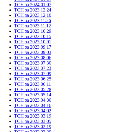
ТСН за 2024.01.07
ТСН за 2023.12.24
ТСН за 2023.12.10
ТСН за 2023.11.26
ТСН за 2023.11.12
ТСН за 2023.10.29
ТСН за 2023.10.15
ТСН за 2023.10.01
ТСН за 2023.09.17
ТСН за 2023.09.03
ТСН за 2023.08.06
ТСН за 2023.07.30
ТСН за 2023.07.23
ТСН за 2023.07.09
ТСН за 2023.06.25
ТСН за 2023.06.11
ТСН за 2023.05.28
ТСН за 2023.05.14
ТСН за 2023.04.30
ТСН за 2023.04.16
ТСН за 2023.04.02
ТСН за 2023.03.19
ТСН за 2023.03.05
ТСН за 2023.02.19
ТСН за 2022.02.20