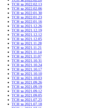
ТСН за 2022.02.13
ТСН за 2022.02.06
ТСН за 2022.01.30
ТСН за 2022.01.23
ТСН за 2022.01.16
ТСН за 2021.12.26
ТСН за 2021.12.19
ТСН за 2021.12.12
ТСН за 2021.12.05
ТСН за 2021.11.28
ТСН за 2021.11.21
ТСН за 2021.11.14
ТСН за 2021.11.07
ТСН за 2021.10.31
ТСН за 2021.10.24
ТСН за 2021.10.17
ТСН за 2021.10.10
ТСН за 2021.10.03
ТСН за 2021.09.26
ТСН за 2021.09.19
ТСН за 2021.09.12
ТСН за 2021.09.05
ТСН за 2021.07.25
ТСН за 2021.07.18