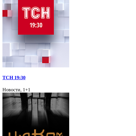
ТСН 19:30
Новости, 1+1