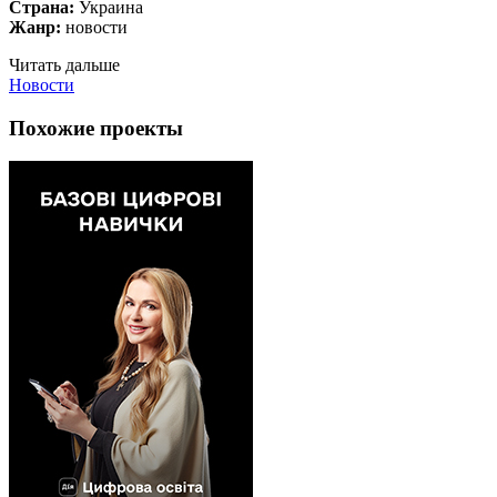
Страна:
Украина
Жанр:
новости
Читать дальше
Новости
Похожие проекты