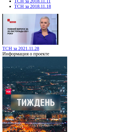
ТСН за 2018.11.11
ТСН за 2018.11.18
ТСН за 2021.11.28
Информация о проекте