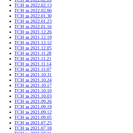
ТСН за 2022.02.13
ТСН за 2022.02.06
ТСН за 2022.01.30
ТСН за 2022.01.23
ТСН за 2022.01.16
ТСН за 2021.12.26
ТСН за 2021.12.19
ТСН за 2021.12.12
ТСН за 2021.12.05
ТСН за 2021.11.28
ТСН за 2021.11.21
ТСН за 2021.11.14
ТСН за 2021.11.07
ТСН за 2021.10.31
ТСН за 2021.10.24
ТСН за 2021.10.17
ТСН за 2021.10.10
ТСН за 2021.10.03
ТСН за 2021.09.26
ТСН за 2021.09.19
ТСН за 2021.09.12
ТСН за 2021.09.05
ТСН за 2021.07.25
ТСН за 2021.07.18