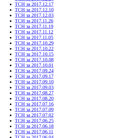
ТСН за 2017.12.17
ТСН за 2017.12.10
ТСН за 2017.12.03
ТСН за 2017.11.26
ТСН за 2017.11.19
ТСН за 2017.11.12
ТСН за 2017.11.05
ТСН за 2017.10.29
ТСН за 2017.10.22
ТСН за 2017.10.15
ТСН за 2017.10.08
ТСН за 2017.10.01
ТСН за 2017.09.24
ТСН за 2017.09.17
ТСН за 2017.09.10
ТСН за 2017.09.03
ТСН за 2017.08.27
ТСН за 2017.08.20
ТСН за 2017.07.16
ТСН за 2017.07.09
ТСН за 2017.07.02
ТСН за 2017.06.25
ТСН за 2017.06.18
ТСН за 2017.06.11
ТСН за 2017.06.04