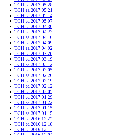
ТСН за 2017.05.28
ТСН за 2017.05.21
ТСН за 2017.05.14
ТСН за 2017.05.07
ТСН за 2017.04.30
ТСН за 2017.04.23
ТСН за 2017.04.16
ТСН за 2017.04.09
ТСН за 2017.04.02
ТСН за 2017.03.26
ТСН за 2017.03.19
ТСН за 2017.03.12
ТСН за 2017.03.05
ТСН за 2017.02.26
ТСН за 2017.02.19
ТСН за 2017.02.12
ТСН за 2017.02.05
ТСН за 2017.01.29
ТСН за 2017.01.22
ТСН за 2017.01.15
ТСН за 2017.01.15
ТСН за 2016.12.25
ТСН за 2016.12.18
ТСН за 2016.12.11
ТСН за 2016.12.04