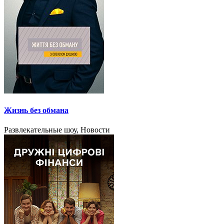
Жизнь без обмана
Развлекательные шоу, Новости