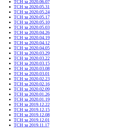
ТСН за 2020.06.07
ТСН за 2020.05.31
ТСН за 2020.05.24
ТСН за 2020.05.17
ТСН за 2020.05.10
ТСН за 2020.05.03
ТСН за 2020.04.26
ТСН за 2020.04.19
ТСН за 2020.04.12
ТСН за 2020.04.05
ТСН за 2020.03.29
ТСН за 2020.03.22
ТСН за 2020.03.15
ТСН за 2020.03.08
ТСН за 2020.03.01
ТСН за 2020.02.23
ТСН за 2020.02.16
ТСН за 2020.02.09
ТСН за 2020.01.26
ТСН за 2020.01.19
ТСН за 2019.12.22
ТСН за 2019.12.15
ТСН за 2019.12.08
ТСН за 2019.12.01
ТСН за 2019.11.17