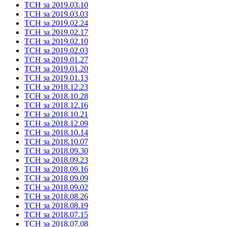
ТСН за 2019.03.10
ТСН за 2019.03.03
ТСН за 2019.02.24
ТСН за 2019.02.17
ТСН за 2019.02.10
ТСН за 2019.02.03
ТСН за 2019.01.27
ТСН за 2019.01.20
ТСН за 2019.01.13
ТСН за 2018.12.23
ТСН за 2018.10.28
ТСН за 2018.12.16
ТСН за 2018.10.21
ТСН за 2018.12.09
ТСН за 2018.10.14
ТСН за 2018.10.07
ТСН за 2018.09.30
ТСН за 2018.09.23
ТСН за 2018.09.16
ТСН за 2018.09.09
ТСН за 2018.09.02
ТСН за 2018.08.26
ТСН за 2018.08.19
ТСН за 2018.07.15
ТСН за 2018.07.08