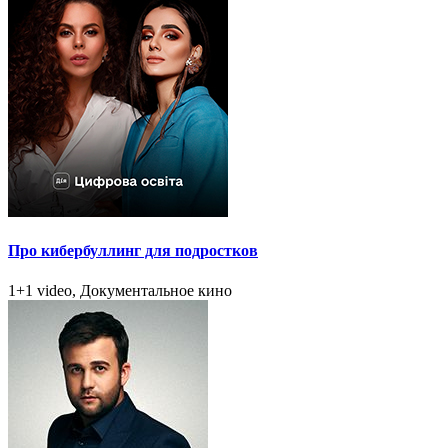
Про кибербуллинг для подростков
1+1 video, Документальное кино