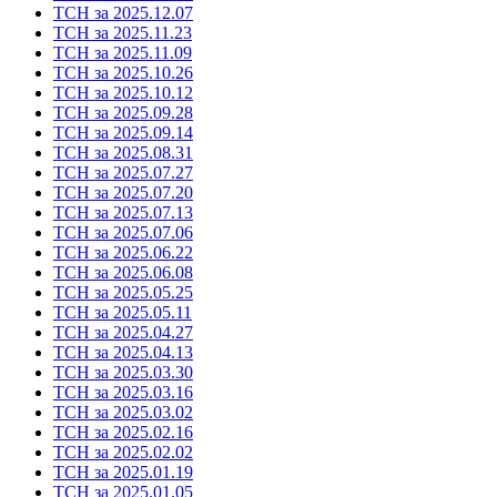
ТСН за 2025.12.07
ТСН за 2025.11.23
ТСН за 2025.11.09
ТСН за 2025.10.26
ТСН за 2025.10.12
ТСН за 2025.09.28
ТСН за 2025.09.14
ТСН за 2025.08.31
ТСН за 2025.07.27
ТСН за 2025.07.20
ТСН за 2025.07.13
ТСН за 2025.07.06
ТСН за 2025.06.22
ТСН за 2025.06.08
ТСН за 2025.05.25
ТСН за 2025.05.11
ТСН за 2025.04.27
ТСН за 2025.04.13
ТСН за 2025.03.30
ТСН за 2025.03.16
ТСН за 2025.03.02
ТСН за 2025.02.16
ТСН за 2025.02.02
ТСН за 2025.01.19
ТСН за 2025.01.05