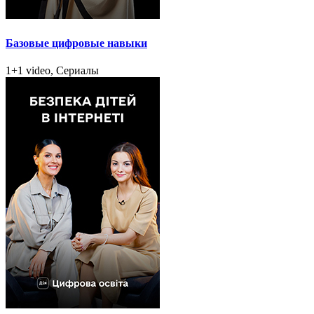
Базовые цифровые навыки
1+1 video, Сериалы