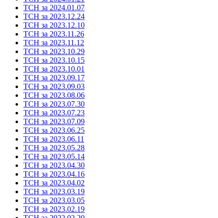
ТСН за 2024.01.07
ТСН за 2023.12.24
ТСН за 2023.12.10
ТСН за 2023.11.26
ТСН за 2023.11.12
ТСН за 2023.10.29
ТСН за 2023.10.15
ТСН за 2023.10.01
ТСН за 2023.09.17
ТСН за 2023.09.03
ТСН за 2023.08.06
ТСН за 2023.07.30
ТСН за 2023.07.23
ТСН за 2023.07.09
ТСН за 2023.06.25
ТСН за 2023.06.11
ТСН за 2023.05.28
ТСН за 2023.05.14
ТСН за 2023.04.30
ТСН за 2023.04.16
ТСН за 2023.04.02
ТСН за 2023.03.19
ТСН за 2023.03.05
ТСН за 2023.02.19
ТСН за 2022.02.20