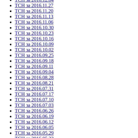
ТСН за 2016.11.27
ТСН за 2016.11.20
ТСН за 2016.11.13
ТСН за 2016.11.06
ТСН за 2016.10.30
ТСН за 2016.10.23
ТСН за 2016.10.16
ТСН за 2016.10.09
ТСН за 2016.10.02
ТСН за 2016.09.25
ТСН за 2016.09.18
ТСН за 2016.09.11
ТСН за 2016.09.04
ТСН за 2016.08.28
ТСН за 2016.08.21
ТСН за 2016.07.31
ТСН за 2016.07.17
ТСН за 2016.07.10
ТСН за 2016.07.03
ТСН за 2016.06.26
ТСН за 2016.06.19
ТСН за 2016.06.12
ТСН за 2016.06.05
ТСН за 2016.05.29