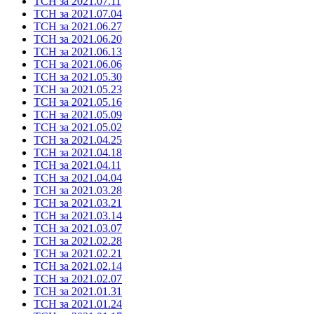
ТСН за 2021.07.11
ТСН за 2021.07.04
ТСН за 2021.06.27
ТСН за 2021.06.20
ТСН за 2021.06.13
ТСН за 2021.06.06
ТСН за 2021.05.30
ТСН за 2021.05.23
ТСН за 2021.05.16
ТСН за 2021.05.09
ТСН за 2021.05.02
ТСН за 2021.04.25
ТСН за 2021.04.18
ТСН за 2021.04.11
ТСН за 2021.04.04
ТСН за 2021.03.28
ТСН за 2021.03.21
ТСН за 2021.03.14
ТСН за 2021.03.07
ТСН за 2021.02.28
ТСН за 2021.02.21
ТСН за 2021.02.14
ТСН за 2021.02.07
ТСН за 2021.01.31
ТСН за 2021.01.24