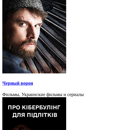
Черный ворон
Фильмы, Украинские фильмы и сериалы