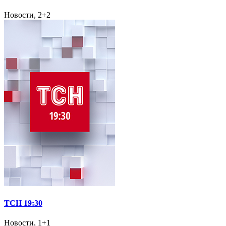
Новости, 2+2
ТСН 19:30
Новости, 1+1