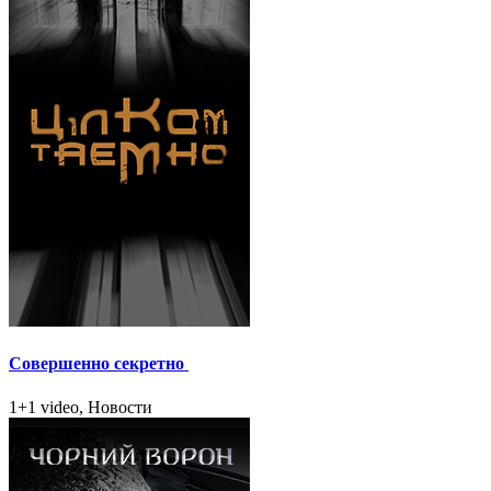
Совершенно секретно
1+1 video, Новости