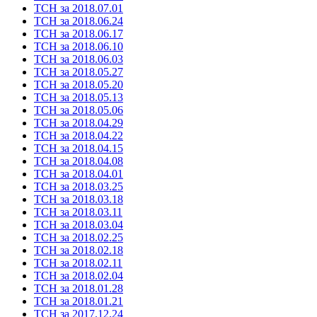
ТСН за 2018.07.01
ТСН за 2018.06.24
ТСН за 2018.06.17
ТСН за 2018.06.10
ТСН за 2018.06.03
ТСН за 2018.05.27
ТСН за 2018.05.20
ТСН за 2018.05.13
ТСН за 2018.05.06
ТСН за 2018.04.29
ТСН за 2018.04.22
ТСН за 2018.04.15
ТСН за 2018.04.08
ТСН за 2018.04.01
ТСН за 2018.03.25
ТСН за 2018.03.18
ТСН за 2018.03.11
ТСН за 2018.03.04
ТСН за 2018.02.25
ТСН за 2018.02.18
ТСН за 2018.02.11
ТСН за 2018.02.04
ТСН за 2018.01.28
ТСН за 2018.01.21
ТСН за 2017.12.24