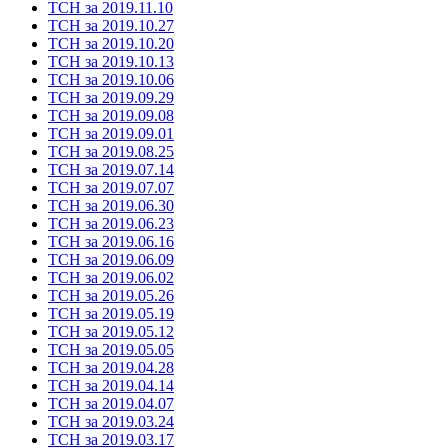
ТСН за 2019.11.10
ТСН за 2019.10.27
ТСН за 2019.10.20
ТСН за 2019.10.13
ТСН за 2019.10.06
ТСН за 2019.09.29
ТСН за 2019.09.08
ТСН за 2019.09.01
ТСН за 2019.08.25
ТСН за 2019.07.14
ТСН за 2019.07.07
ТСН за 2019.06.30
ТСН за 2019.06.23
ТСН за 2019.06.16
ТСН за 2019.06.09
ТСН за 2019.06.02
ТСН за 2019.05.26
ТСН за 2019.05.19
ТСН за 2019.05.12
ТСН за 2019.05.05
ТСН за 2019.04.28
ТСН за 2019.04.14
ТСН за 2019.04.07
ТСН за 2019.03.24
ТСН за 2019.03.17