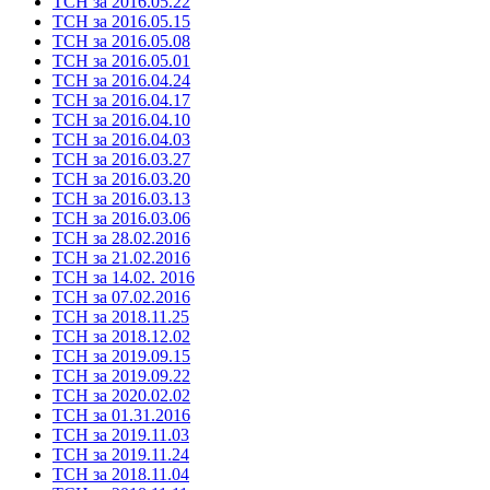
ТСН за 2016.05.22
ТСН за 2016.05.15
ТСН за 2016.05.08
ТСН за 2016.05.01
ТСН за 2016.04.24
ТСН за 2016.04.17
ТСН за 2016.04.10
ТСН за 2016.04.03
ТСН за 2016.03.27
ТСН за 2016.03.20
ТСН за 2016.03.13
ТСН за 2016.03.06
ТСН за 28.02.2016
ТСН за 21.02.2016
ТСН за 14.02. 2016
ТСН за 07.02.2016
ТСН за 2018.11.25
ТСН за 2018.12.02
ТСН за 2019.09.15
ТСН за 2019.09.22
ТСН за 2020.02.02
ТСН за 01.31.2016
ТСН за 2019.11.03
ТСН за 2019.11.24
ТСН за 2018.11.04