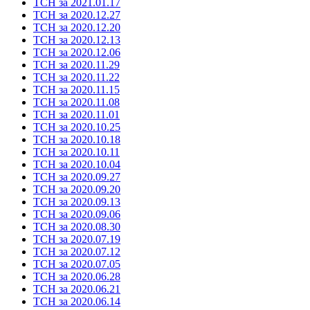
ТСН за 2021.01.17
ТСН за 2020.12.27
ТСН за 2020.12.20
ТСН за 2020.12.13
ТСН за 2020.12.06
ТСН за 2020.11.29
ТСН за 2020.11.22
ТСН за 2020.11.15
ТСН за 2020.11.08
ТСН за 2020.11.01
ТСН за 2020.10.25
ТСН за 2020.10.18
ТСН за 2020.10.11
ТСН за 2020.10.04
ТСН за 2020.09.27
ТСН за 2020.09.20
ТСН за 2020.09.13
ТСН за 2020.09.06
ТСН за 2020.08.30
ТСН за 2020.07.19
ТСН за 2020.07.12
ТСН за 2020.07.05
ТСН за 2020.06.28
ТСН за 2020.06.21
ТСН за 2020.06.14