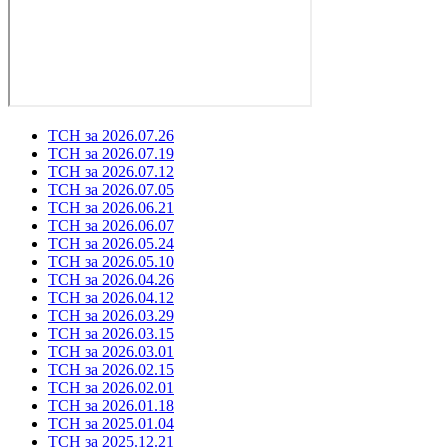
ТСН за 2026.07.26
ТСН за 2026.07.19
ТСН за 2026.07.12
ТСН за 2026.07.05
ТСН за 2026.06.21
ТСН за 2026.06.07
ТСН за 2026.05.24
ТСН за 2026.05.10
ТСН за 2026.04.26
ТСН за 2026.04.12
ТСН за 2026.03.29
ТСН за 2026.03.15
ТСН за 2026.03.01
ТСН за 2026.02.15
ТСН за 2026.02.01
ТСН за 2026.01.18
ТСН за 2025.01.04
ТСН за 2025.12.21