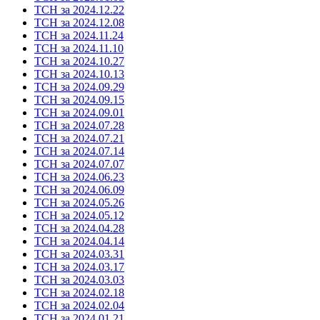
ТСН за 2024.12.22
ТСН за 2024.12.08
ТСН за 2024.11.24
ТСН за 2024.11.10
ТСН за 2024.10.27
ТСН за 2024.10.13
ТСН за 2024.09.29
ТСН за 2024.09.15
ТСН за 2024.09.01
ТСН за 2024.07.28
ТСН за 2024.07.21
ТСН за 2024.07.14
ТСН за 2024.07.07
ТСН за 2024.06.23
ТСН за 2024.06.09
ТСН за 2024.05.26
ТСН за 2024.05.12
ТСН за 2024.04.28
ТСН за 2024.04.14
ТСН за 2024.03.31
ТСН за 2024.03.17
ТСН за 2024.03.03
ТСН за 2024.02.18
ТСН за 2024.02.04
ТСН за 2024.01.21