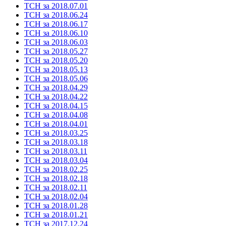
ТСН за 2018.07.01
ТСН за 2018.06.24
ТСН за 2018.06.17
ТСН за 2018.06.10
ТСН за 2018.06.03
ТСН за 2018.05.27
ТСН за 2018.05.20
ТСН за 2018.05.13
ТСН за 2018.05.06
ТСН за 2018.04.29
ТСН за 2018.04.22
ТСН за 2018.04.15
ТСН за 2018.04.08
ТСН за 2018.04.01
ТСН за 2018.03.25
ТСН за 2018.03.18
ТСН за 2018.03.11
ТСН за 2018.03.04
ТСН за 2018.02.25
ТСН за 2018.02.18
ТСН за 2018.02.11
ТСН за 2018.02.04
ТСН за 2018.01.28
ТСН за 2018.01.21
ТСН за 2017.12.24