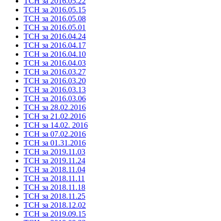
ТСН за 2016.05.22
ТСН за 2016.05.15
ТСН за 2016.05.08
ТСН за 2016.05.01
ТСН за 2016.04.24
ТСН за 2016.04.17
ТСН за 2016.04.10
ТСН за 2016.04.03
ТСН за 2016.03.27
ТСН за 2016.03.20
ТСН за 2016.03.13
ТСН за 2016.03.06
ТСН за 28.02.2016
ТСН за 21.02.2016
ТСН за 14.02. 2016
ТСН за 07.02.2016
ТСН за 01.31.2016
ТСН за 2019.11.03
ТСН за 2019.11.24
ТСН за 2018.11.04
ТСН за 2018.11.11
ТСН за 2018.11.18
ТСН за 2018.11.25
ТСН за 2018.12.02
ТСН за 2019.09.15