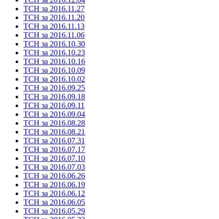
ТСН за 2016.11.27
ТСН за 2016.11.20
ТСН за 2016.11.13
ТСН за 2016.11.06
ТСН за 2016.10.30
ТСН за 2016.10.23
ТСН за 2016.10.16
ТСН за 2016.10.09
ТСН за 2016.10.02
ТСН за 2016.09.25
ТСН за 2016.09.18
ТСН за 2016.09.11
ТСН за 2016.09.04
ТСН за 2016.08.28
ТСН за 2016.08.21
ТСН за 2016.07.31
ТСН за 2016.07.17
ТСН за 2016.07.10
ТСН за 2016.07.03
ТСН за 2016.06.26
ТСН за 2016.06.19
ТСН за 2016.06.12
ТСН за 2016.06.05
ТСН за 2016.05.29