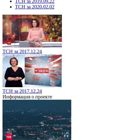
ТСН за 2019.09.22
ТСН за 2020.02.02
ТСН за 2017.12.24
ТСН за 2017.12.24
Информация о проекте