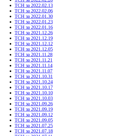
ТСН за 2022.02.13
ТСН за 2022.02.06
ТСН за 2022.01.30
ТСН за 2022.01.23
ТСН за 2022.01.16
ТСН за 2021.12.26
ТСН за 2021.12.19
ТСН за 2021.12.12
ТСН за 2021.12.05
ТСН за 2021.11.28
ТСН за 2021.11.21
ТСН за 2021.11.14
ТСН за 2021.11.07
ТСН за 2021.10.31
ТСН за 2021.10.24
ТСН за 2021.10.17
ТСН за 2021.10.10
ТСН за 2021.10.03
ТСН за 2021.09.26
ТСН за 2021.09.19
ТСН за 2021.09.12
ТСН за 2021.09.05
ТСН за 2021.07.25
ТСН за 2021.07.18