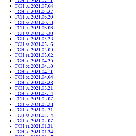
ТСН за 2021.07.11
ТСН за 2021.07.04
ТСН за 2021.06.27
ТСН за 2021.06.20
ТСН за 2021.06.13
ТСН за 2021.06.06
ТСН за 2021.05.30
ТСН за 2021.05.23
ТСН за 2021.05.16
ТСН за 2021.05.09
ТСН за 2021.05.02
ТСН за 2021.04.25
ТСН за 2021.04.18
ТСН за 2021.04.11
ТСН за 2021.04.04
ТСН за 2021.03.28
ТСН за 2021.03.21
ТСН за 2021.03.14
ТСН за 2021.03.07
ТСН за 2021.02.28
ТСН за 2021.02.21
ТСН за 2021.02.14
ТСН за 2021.02.07
ТСН за 2021.01.31
ТСН за 2021.01.24