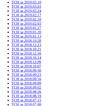
ТСН за 2019.03.10
ТСН за 2019.03.03
ТСН за 2019.02.24
ТСН за 2019.02.17
ТСН за 2019.02.10
ТСН за 2019.02.03
ТСН за 2019.01.27
ТСН за 2019.01.20
ТСН за 2019.01.13
ТСН за 2018.10.28
ТСН за 2018.12.23
ТСН за 2018.10.21
ТСН за 2018.12.16
ТСН за 2018.10.14
ТСН за 2018.12.09
ТСН за 2018.10.07
ТСН за 2018.09.30
ТСН за 2018.09.23
ТСН за 2018.09.16
ТСН за 2018.09.09
ТСН за 2018.09.02
ТСН за 2018.08.26
ТСН за 2018.08.19
ТСН за 2018.07.15
ТСН за 2018.07.08