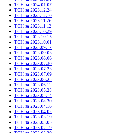
ТСН за 2024.01.07
ТСН за 2023.12.24
ТСН за 2023.12.10
ТСН за 2023.11.26
ТСН за 2023.11.12
ТСН за 2023.10.29
ТСН за 2023.10.15
ТСН за 2023.10.01
ТСН за 2023.09.17
ТСН за 2023.09.03
ТСН за 2023.08.06
ТСН за 2023.07.30
ТСН за 2023.07.23
ТСН за 2023.07.09
ТСН за 2023.06.25
ТСН за 2023.06.11
ТСН за 2023.05.28
ТСН за 2023.05.14
ТСН за 2023.04.30
ТСН за 2023.04.16
ТСН за 2023.04.02
ТСН за 2023.03.19
ТСН за 2023.03.05
ТСН за 2023.02.19
ТСН за 2022.02.20