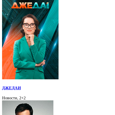
ДЖЕДАИ
Новости, 2+2