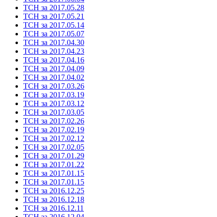
ТСН за 2017.05.28
ТСН за 2017.05.21
ТСН за 2017.05.14
ТСН за 2017.05.07
ТСН за 2017.04.30
ТСН за 2017.04.23
ТСН за 2017.04.16
ТСН за 2017.04.09
ТСН за 2017.04.02
ТСН за 2017.03.26
ТСН за 2017.03.19
ТСН за 2017.03.12
ТСН за 2017.03.05
ТСН за 2017.02.26
ТСН за 2017.02.19
ТСН за 2017.02.12
ТСН за 2017.02.05
ТСН за 2017.01.29
ТСН за 2017.01.22
ТСН за 2017.01.15
ТСН за 2017.01.15
ТСН за 2016.12.25
ТСН за 2016.12.18
ТСН за 2016.12.11
ТСН за 2016.12.04