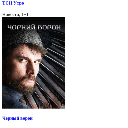
ТСН Утро
Новости, 1+1
Черный ворон