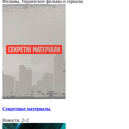
Фильмы, Украинские фильмы и сериалы
Секретные материалы
Новости, 2+2