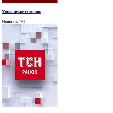
Украинские сенсации
Новости, 1+1