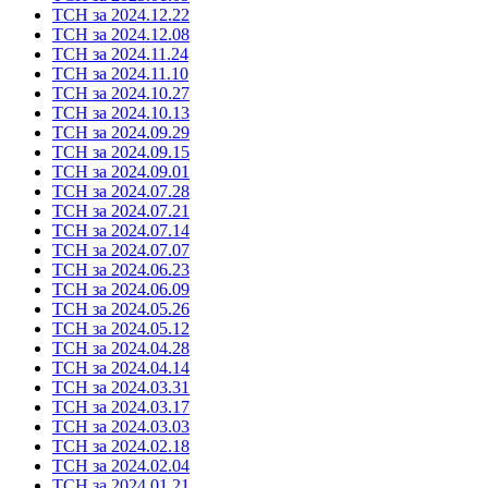
ТСН за 2024.12.22
ТСН за 2024.12.08
ТСН за 2024.11.24
ТСН за 2024.11.10
ТСН за 2024.10.27
ТСН за 2024.10.13
ТСН за 2024.09.29
ТСН за 2024.09.15
ТСН за 2024.09.01
ТСН за 2024.07.28
ТСН за 2024.07.21
ТСН за 2024.07.14
ТСН за 2024.07.07
ТСН за 2024.06.23
ТСН за 2024.06.09
ТСН за 2024.05.26
ТСН за 2024.05.12
ТСН за 2024.04.28
ТСН за 2024.04.14
ТСН за 2024.03.31
ТСН за 2024.03.17
ТСН за 2024.03.03
ТСН за 2024.02.18
ТСН за 2024.02.04
ТСН за 2024.01.21