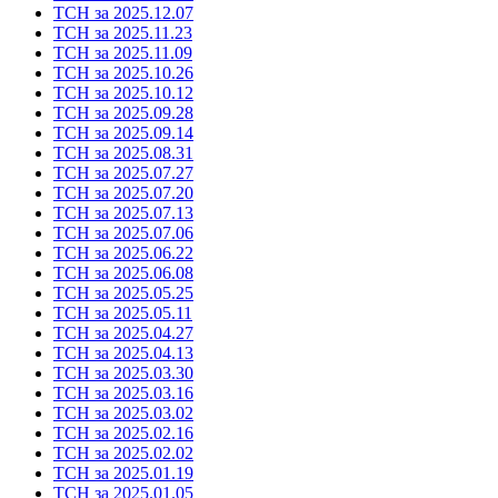
ТСН за 2025.12.07
ТСН за 2025.11.23
ТСН за 2025.11.09
ТСН за 2025.10.26
ТСН за 2025.10.12
ТСН за 2025.09.28
ТСН за 2025.09.14
ТСН за 2025.08.31
ТСН за 2025.07.27
ТСН за 2025.07.20
ТСН за 2025.07.13
ТСН за 2025.07.06
ТСН за 2025.06.22
ТСН за 2025.06.08
ТСН за 2025.05.25
ТСН за 2025.05.11
ТСН за 2025.04.27
ТСН за 2025.04.13
ТСН за 2025.03.30
ТСН за 2025.03.16
ТСН за 2025.03.02
ТСН за 2025.02.16
ТСН за 2025.02.02
ТСН за 2025.01.19
ТСН за 2025.01.05