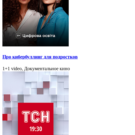
Про кибербуллинг для подростков
1+1 video, Документальное кино