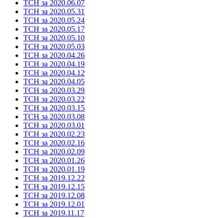
ТСН за 2020.06.07
ТСН за 2020.05.31
ТСН за 2020.05.24
ТСН за 2020.05.17
ТСН за 2020.05.10
ТСН за 2020.05.03
ТСН за 2020.04.26
ТСН за 2020.04.19
ТСН за 2020.04.12
ТСН за 2020.04.05
ТСН за 2020.03.29
ТСН за 2020.03.22
ТСН за 2020.03.15
ТСН за 2020.03.08
ТСН за 2020.03.01
ТСН за 2020.02.23
ТСН за 2020.02.16
ТСН за 2020.02.09
ТСН за 2020.01.26
ТСН за 2020.01.19
ТСН за 2019.12.22
ТСН за 2019.12.15
ТСН за 2019.12.08
ТСН за 2019.12.01
ТСН за 2019.11.17