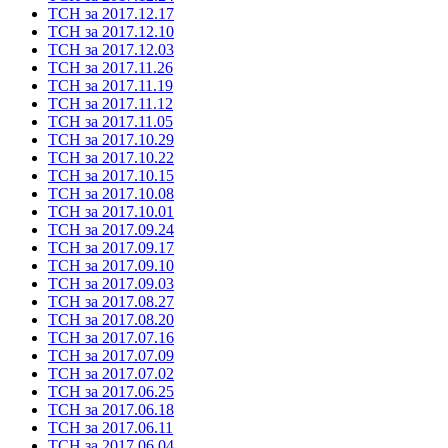
ТСН за 2017.12.17
ТСН за 2017.12.10
ТСН за 2017.12.03
ТСН за 2017.11.26
ТСН за 2017.11.19
ТСН за 2017.11.12
ТСН за 2017.11.05
ТСН за 2017.10.29
ТСН за 2017.10.22
ТСН за 2017.10.15
ТСН за 2017.10.08
ТСН за 2017.10.01
ТСН за 2017.09.24
ТСН за 2017.09.17
ТСН за 2017.09.10
ТСН за 2017.09.03
ТСН за 2017.08.27
ТСН за 2017.08.20
ТСН за 2017.07.16
ТСН за 2017.07.09
ТСН за 2017.07.02
ТСН за 2017.06.25
ТСН за 2017.06.18
ТСН за 2017.06.11
ТСН за 2017.06.04