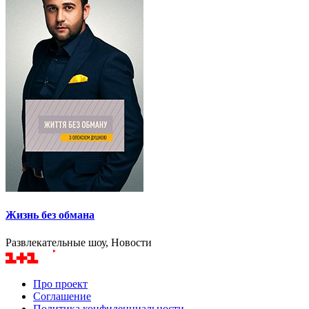
Жизнь без обмана
Развлекательные шоу, Новости
Про проект
Соглашение
Политика конфиденциальности