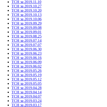
ТСН за 2019.11.10
ТСН за 2019.10.27
ТСН за 2019.10.20
ТСН за 2019.10.13
ТСН за 2019.10.06
ТСН за 2019.09.29
ТСН за 2019.09.08
ТСН за 2019.09.01
ТСН за 2019.08.25
ТСН за 2019.07.14
ТСН за 2019.07.07
ТСН за 2019.06.30
ТСН за 2019.06.23
ТСН за 2019.06.16
ТСН за 2019.06.09
ТСН за 2019.06.02
ТСН за 2019.05.26
ТСН за 2019.05.19
ТСН за 2019.05.12
ТСН за 2019.05.05
ТСН за 2019.04.28
ТСН за 2019.04.14
ТСН за 2019.04.07
ТСН за 2019.03.24
ТСН за 2019.03.17