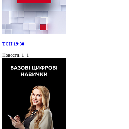
ТСН 19:30
Новости, 1+1