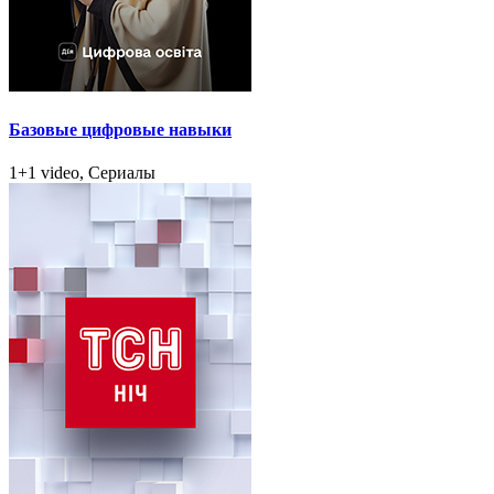
Базовые цифровые навыки
1+1 video, Сериалы