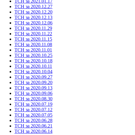
ТСН за 2021.01.17
ТСН за 2020.12.27
ТСН за 2020.12.20
ТСН за 2020.12.13
ТСН за 2020.12.06
ТСН за 2020.11.29
ТСН за 2020.11.22
ТСН за 2020.11.15
ТСН за 2020.11.08
ТСН за 2020.11.01
ТСН за 2020.10.25
ТСН за 2020.10.18
ТСН за 2020.10.11
ТСН за 2020.10.04
ТСН за 2020.09.27
ТСН за 2020.09.20
ТСН за 2020.09.13
ТСН за 2020.09.06
ТСН за 2020.08.30
ТСН за 2020.07.19
ТСН за 2020.07.12
ТСН за 2020.07.05
ТСН за 2020.06.28
ТСН за 2020.06.21
ТСН за 2020.06.14