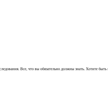
едования. Все, что вы обязательно должны знать. Хотите быть 