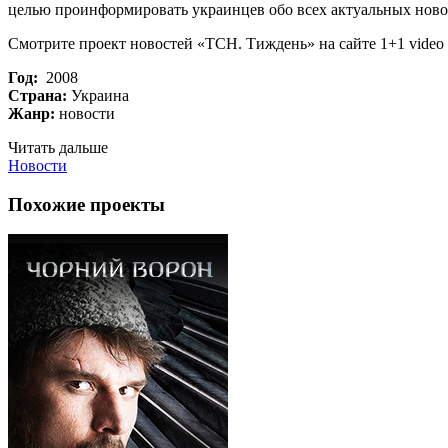
целью проинформировать украинцев обо всех актуальных новос
Смотрите проект новостей «ТСН. Тиждень» на сайте 1+1 video
Год:
2008
Страна:
Украина
Жанр:
новости
Читать дальше
Новости
Похожие проекты