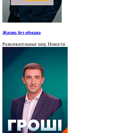
Жизнь без обмана
Развлекательные шоу, Новости