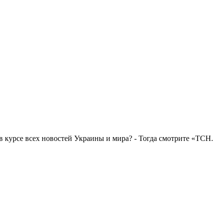
в курсе всех новостей Украины и мира? - Тогда смотрите «ТСН.