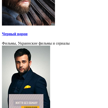
Черный ворон
Фильмы, Украинские фильмы и сериалы