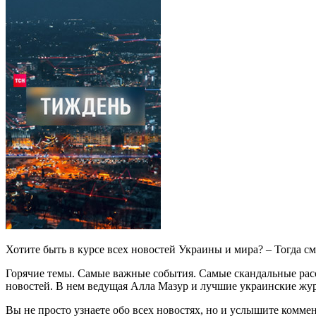
Хотите быть в курсе всех новостей Украины и мира? – Тогда с
Горячие темы. Самые важные события. Самые скандальные расс
новостей. В нем ведущая Алла Мазур и лучшие украинские жу
Вы не просто узнаете обо всех новостях, но и услышите комме