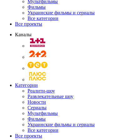
Мультфильмы
Фильмы
Украинские фильмы и сериалы
Все категории
Все проекты
Каналы
Категории
Реалити-шоу
Развлекательные шоу
Новости
Сериалы
Мультфильмы
Фильмы
Украинские фильмы и сериалы
Все категории
Все проекты