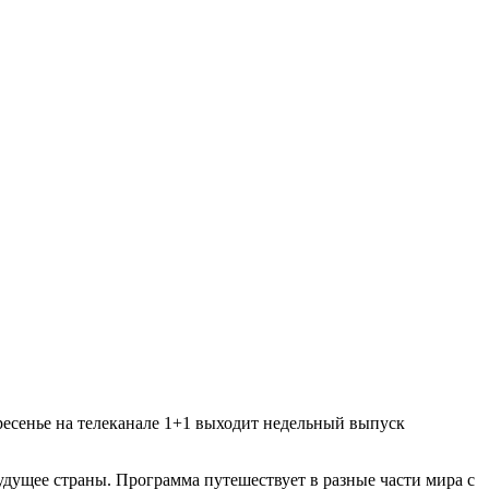
ресенье на телеканале 1+1 выходит недельный выпуск
удущее страны. Программа путешествует в разные части мира с