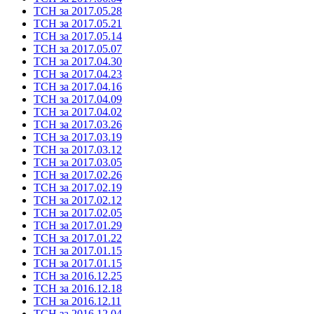
ТСН за 2017.05.28
ТСН за 2017.05.21
ТСН за 2017.05.14
ТСН за 2017.05.07
ТСН за 2017.04.30
ТСН за 2017.04.23
ТСН за 2017.04.16
ТСН за 2017.04.09
ТСН за 2017.04.02
ТСН за 2017.03.26
ТСН за 2017.03.19
ТСН за 2017.03.12
ТСН за 2017.03.05
ТСН за 2017.02.26
ТСН за 2017.02.19
ТСН за 2017.02.12
ТСН за 2017.02.05
ТСН за 2017.01.29
ТСН за 2017.01.22
ТСН за 2017.01.15
ТСН за 2017.01.15
ТСН за 2016.12.25
ТСН за 2016.12.18
ТСН за 2016.12.11
ТСН за 2016.12.04