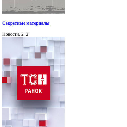
Секретные материалы
Новости, 2+2