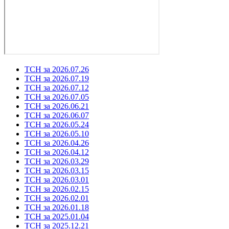
ТСН за 2026.07.26
ТСН за 2026.07.19
ТСН за 2026.07.12
ТСН за 2026.07.05
ТСН за 2026.06.21
ТСН за 2026.06.07
ТСН за 2026.05.24
ТСН за 2026.05.10
ТСН за 2026.04.26
ТСН за 2026.04.12
ТСН за 2026.03.29
ТСН за 2026.03.15
ТСН за 2026.03.01
ТСН за 2026.02.15
ТСН за 2026.02.01
ТСН за 2026.01.18
ТСН за 2025.01.04
ТСН за 2025.12.21