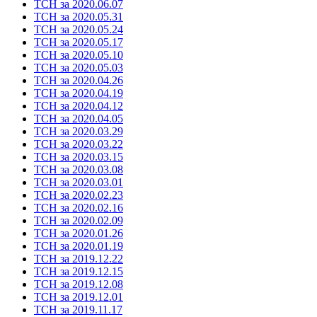
ТСН за 2020.06.07
ТСН за 2020.05.31
ТСН за 2020.05.24
ТСН за 2020.05.17
ТСН за 2020.05.10
ТСН за 2020.05.03
ТСН за 2020.04.26
ТСН за 2020.04.19
ТСН за 2020.04.12
ТСН за 2020.04.05
ТСН за 2020.03.29
ТСН за 2020.03.22
ТСН за 2020.03.15
ТСН за 2020.03.08
ТСН за 2020.03.01
ТСН за 2020.02.23
ТСН за 2020.02.16
ТСН за 2020.02.09
ТСН за 2020.01.26
ТСН за 2020.01.19
ТСН за 2019.12.22
ТСН за 2019.12.15
ТСН за 2019.12.08
ТСН за 2019.12.01
ТСН за 2019.11.17