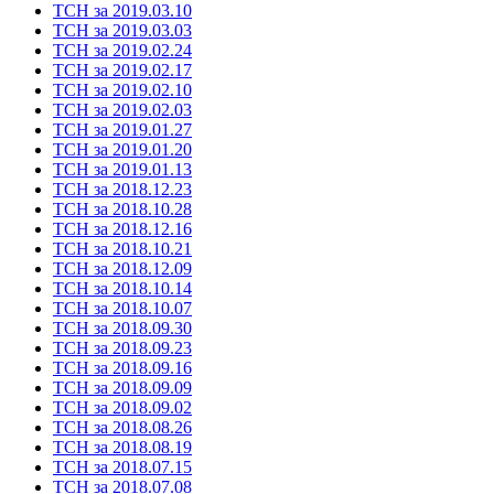
ТСН за 2019.03.10
ТСН за 2019.03.03
ТСН за 2019.02.24
ТСН за 2019.02.17
ТСН за 2019.02.10
ТСН за 2019.02.03
ТСН за 2019.01.27
ТСН за 2019.01.20
ТСН за 2019.01.13
ТСН за 2018.12.23
ТСН за 2018.10.28
ТСН за 2018.12.16
ТСН за 2018.10.21
ТСН за 2018.12.09
ТСН за 2018.10.14
ТСН за 2018.10.07
ТСН за 2018.09.30
ТСН за 2018.09.23
ТСН за 2018.09.16
ТСН за 2018.09.09
ТСН за 2018.09.02
ТСН за 2018.08.26
ТСН за 2018.08.19
ТСН за 2018.07.15
ТСН за 2018.07.08