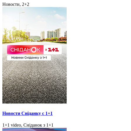
Новости, 2+2
Новости Сніданку с 1+1
1+1 video, Сніданок з 1+1