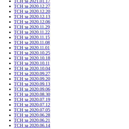
ТСН за 2021.01.17
ТСН за 2020.12.27
ТСН за 2020.12.20
ТСН за 2020.12.13
ТСН за 2020.12.06
ТСН за 2020.11.29
ТСН за 2020.11.22
ТСН за 2020.11.15
ТСН за 2020.11.08
ТСН за 2020.11.01
ТСН за 2020.10.25
ТСН за 2020.10.18
ТСН за 2020.10.11
ТСН за 2020.10.04
ТСН за 2020.09.27
ТСН за 2020.09.20
ТСН за 2020.09.13
ТСН за 2020.09.06
ТСН за 2020.08.30
ТСН за 2020.07.19
ТСН за 2020.07.12
ТСН за 2020.07.05
ТСН за 2020.06.28
ТСН за 2020.06.21
ТСН за 2020.06.14