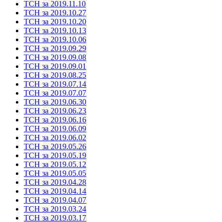
ТСН за 2019.11.10
ТСН за 2019.10.27
ТСН за 2019.10.20
ТСН за 2019.10.13
ТСН за 2019.10.06
ТСН за 2019.09.29
ТСН за 2019.09.08
ТСН за 2019.09.01
ТСН за 2019.08.25
ТСН за 2019.07.14
ТСН за 2019.07.07
ТСН за 2019.06.30
ТСН за 2019.06.23
ТСН за 2019.06.16
ТСН за 2019.06.09
ТСН за 2019.06.02
ТСН за 2019.05.26
ТСН за 2019.05.19
ТСН за 2019.05.12
ТСН за 2019.05.05
ТСН за 2019.04.28
ТСН за 2019.04.14
ТСН за 2019.04.07
ТСН за 2019.03.24
ТСН за 2019.03.17