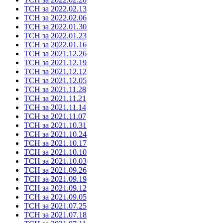
ТСН за 2022.02.13
ТСН за 2022.02.06
ТСН за 2022.01.30
ТСН за 2022.01.23
ТСН за 2022.01.16
ТСН за 2021.12.26
ТСН за 2021.12.19
ТСН за 2021.12.12
ТСН за 2021.12.05
ТСН за 2021.11.28
ТСН за 2021.11.21
ТСН за 2021.11.14
ТСН за 2021.11.07
ТСН за 2021.10.31
ТСН за 2021.10.24
ТСН за 2021.10.17
ТСН за 2021.10.10
ТСН за 2021.10.03
ТСН за 2021.09.26
ТСН за 2021.09.19
ТСН за 2021.09.12
ТСН за 2021.09.05
ТСН за 2021.07.25
ТСН за 2021.07.18