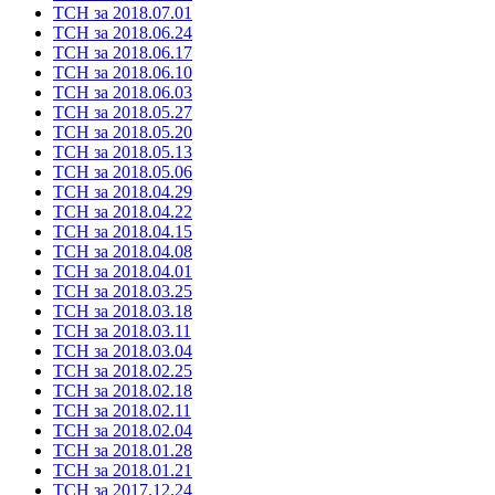
ТСН за 2018.07.01
ТСН за 2018.06.24
ТСН за 2018.06.17
ТСН за 2018.06.10
ТСН за 2018.06.03
ТСН за 2018.05.27
ТСН за 2018.05.20
ТСН за 2018.05.13
ТСН за 2018.05.06
ТСН за 2018.04.29
ТСН за 2018.04.22
ТСН за 2018.04.15
ТСН за 2018.04.08
ТСН за 2018.04.01
ТСН за 2018.03.25
ТСН за 2018.03.18
ТСН за 2018.03.11
ТСН за 2018.03.04
ТСН за 2018.02.25
ТСН за 2018.02.18
ТСН за 2018.02.11
ТСН за 2018.02.04
ТСН за 2018.01.28
ТСН за 2018.01.21
ТСН за 2017.12.24