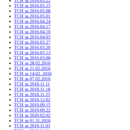
ТСН за 2016.05.22
ТСН за 2016.05.15
ТСН за 2016.05.08
ТСН за 2016.05.01
ТСН за 2016.04.24
ТСН за 2016.04.17
ТСН за 2016.04.10
ТСН за 2016.04.03
ТСН за 2016.03.27
ТСН за 2016.03.20
ТСН за 2016.03.13
ТСН за 2016.03.06
ТСН за 28.02.2016
ТСН за 21.02.2016
ТСН за 14.02. 2016
ТСН за 07.02.2016
ТСН за 2018.11.11
ТСН за 2018.11.18
ТСН за 2018.11.25
ТСН за 2018.12.02
ТСН за 2019.09.15
ТСН за 2019.09.22
ТСН за 2020.02.02
ТСН за 01.31.2016
ТСН за 2019.11.03