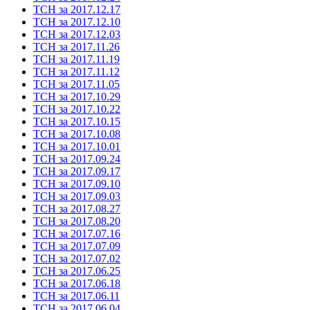
ТСН за 2017.12.17
ТСН за 2017.12.10
ТСН за 2017.12.03
ТСН за 2017.11.26
ТСН за 2017.11.19
ТСН за 2017.11.12
ТСН за 2017.11.05
ТСН за 2017.10.29
ТСН за 2017.10.22
ТСН за 2017.10.15
ТСН за 2017.10.08
ТСН за 2017.10.01
ТСН за 2017.09.24
ТСН за 2017.09.17
ТСН за 2017.09.10
ТСН за 2017.09.03
ТСН за 2017.08.27
ТСН за 2017.08.20
ТСН за 2017.07.16
ТСН за 2017.07.09
ТСН за 2017.07.02
ТСН за 2017.06.25
ТСН за 2017.06.18
ТСН за 2017.06.11
ТСН за 2017.06.04