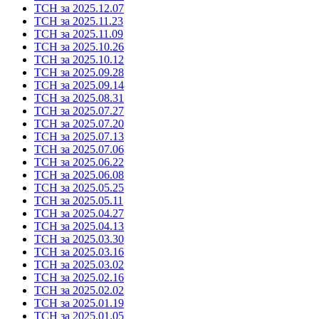
ТСН за 2025.12.07
ТСН за 2025.11.23
ТСН за 2025.11.09
ТСН за 2025.10.26
ТСН за 2025.10.12
ТСН за 2025.09.28
ТСН за 2025.09.14
ТСН за 2025.08.31
ТСН за 2025.07.27
ТСН за 2025.07.20
ТСН за 2025.07.13
ТСН за 2025.07.06
ТСН за 2025.06.22
ТСН за 2025.06.08
ТСН за 2025.05.25
ТСН за 2025.05.11
ТСН за 2025.04.27
ТСН за 2025.04.13
ТСН за 2025.03.30
ТСН за 2025.03.16
ТСН за 2025.03.02
ТСН за 2025.02.16
ТСН за 2025.02.02
ТСН за 2025.01.19
ТСН за 2025.01.05