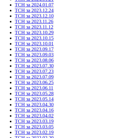
ТСН за 2024.01.07
ТСН за 2023.12.24
ТСН за 2023.12.10
ТСН за 2023.11.26
ТСН за 2023.11.12
ТСН за 2023.10.29
ТСН за 2023.10.15
ТСН за 2023.10.01
ТСН за 2023.09.17
ТСН за 2023.09.03
ТСН за 2023.08.06
ТСН за 2023.07.30
ТСН за 2023.07.23
ТСН за 2023.07.09
ТСН за 2023.06.25
ТСН за 2023.06.11
ТСН за 2023.05.28
ТСН за 2023.05.14
ТСН за 2023.04.30
ТСН за 2023.04.16
ТСН за 2023.04.02
ТСН за 2023.03.19
ТСН за 2023.03.05
ТСН за 2023.02.19
ТСН за 2022.02.20