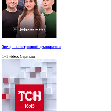
Звезды электронной демократии
1+1 video, Сериалы