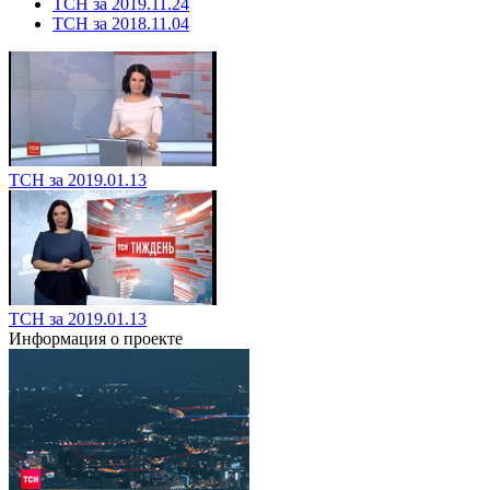
ТСН за 2019.11.24
ТСН за 2018.11.04
ТСН за 2019.01.13
ТСН за 2019.01.13
Информация о проекте