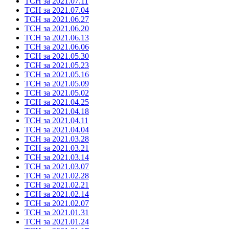
ТСН за 2021.07.11
ТСН за 2021.07.04
ТСН за 2021.06.27
ТСН за 2021.06.20
ТСН за 2021.06.13
ТСН за 2021.06.06
ТСН за 2021.05.30
ТСН за 2021.05.23
ТСН за 2021.05.16
ТСН за 2021.05.09
ТСН за 2021.05.02
ТСН за 2021.04.25
ТСН за 2021.04.18
ТСН за 2021.04.11
ТСН за 2021.04.04
ТСН за 2021.03.28
ТСН за 2021.03.21
ТСН за 2021.03.14
ТСН за 2021.03.07
ТСН за 2021.02.28
ТСН за 2021.02.21
ТСН за 2021.02.14
ТСН за 2021.02.07
ТСН за 2021.01.31
ТСН за 2021.01.24