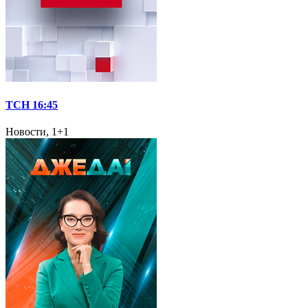
ТСН 16:45
Новости, 1+1