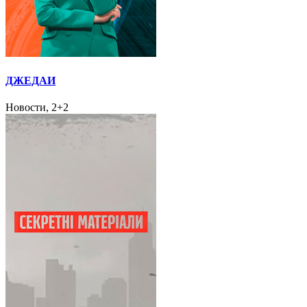
ДЖЕДАИ
Новости, 2+2