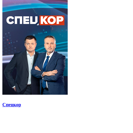
Спецкор
Новости, 2+2