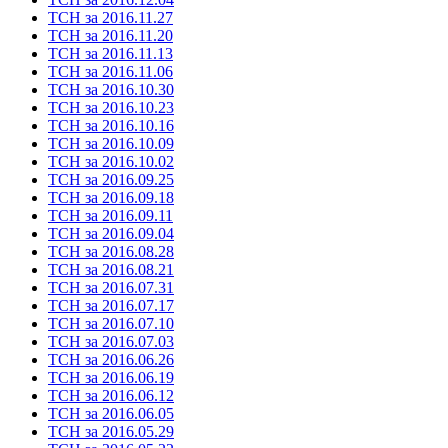
ТСН за 2016.11.27
ТСН за 2016.11.20
ТСН за 2016.11.13
ТСН за 2016.11.06
ТСН за 2016.10.30
ТСН за 2016.10.23
ТСН за 2016.10.16
ТСН за 2016.10.09
ТСН за 2016.10.02
ТСН за 2016.09.25
ТСН за 2016.09.18
ТСН за 2016.09.11
ТСН за 2016.09.04
ТСН за 2016.08.28
ТСН за 2016.08.21
ТСН за 2016.07.31
ТСН за 2016.07.17
ТСН за 2016.07.10
ТСН за 2016.07.03
ТСН за 2016.06.26
ТСН за 2016.06.19
ТСН за 2016.06.12
ТСН за 2016.06.05
ТСН за 2016.05.29