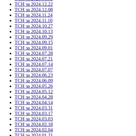
ТСН за 2024.12.22
ТСН за 2024.12.08
ТСН за 2024.11.24
ТСН за 2024.11.10
ТСН за 2024.10.27
ТСН за 2024.10.13
ТСН за 2024.09.29
ТСН за 2024.09.15
ТСН за 2024.09.01
ТСН за 2024.07.28
ТСН за 2024.07.21
ТСН за 2024.07.14
ТСН за 2024.07.07
ТСН за 2024.06.23
ТСН за 2024.06.09
ТСН за 2024.05.26
ТСН за 2024.05.12
ТСН за 2024.04.28
ТСН за 2024.04.14
ТСН за 2024.03.31
ТСН за 2024.03.17
ТСН за 2024.03.03
ТСН за 2024.02.18
ТСН за 2024.02.04
ТСН за 2024.01.21