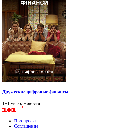
Дружеские цифровые финансы
1+1 video, Новости
Про проект
Соглашение