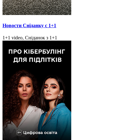
Новости Сніданку с 1+1
1+1 video, Сніданок з 1+1