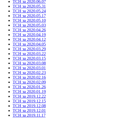
ТСН за 2020.06.07
ТСН за 2020.05.31
ТСН за 2020.05.24
ТСН за 2020.05.17
ТСН за 2020.05.10
ТСН за 2020.05.03
ТСН за 2020.04.26
ТСН за 2020.04.19
ТСН за 2020.04.12
ТСН за 2020.04.05
ТСН за 2020.03.29
ТСН за 2020.03.22
ТСН за 2020.03.15
ТСН за 2020.03.08
ТСН за 2020.03.01
ТСН за 2020.02.23
ТСН за 2020.02.16
ТСН за 2020.02.09
ТСН за 2020.01.26
ТСН за 2020.01.19
ТСН за 2019.12.22
ТСН за 2019.12.15
ТСН за 2019.12.08
ТСН за 2019.12.01
ТСН за 2019.11.17