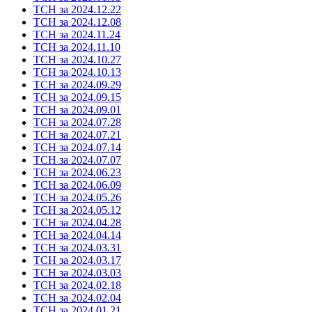
ТСН за 2024.12.22
ТСН за 2024.12.08
ТСН за 2024.11.24
ТСН за 2024.11.10
ТСН за 2024.10.27
ТСН за 2024.10.13
ТСН за 2024.09.29
ТСН за 2024.09.15
ТСН за 2024.09.01
ТСН за 2024.07.28
ТСН за 2024.07.21
ТСН за 2024.07.14
ТСН за 2024.07.07
ТСН за 2024.06.23
ТСН за 2024.06.09
ТСН за 2024.05.26
ТСН за 2024.05.12
ТСН за 2024.04.28
ТСН за 2024.04.14
ТСН за 2024.03.31
ТСН за 2024.03.17
ТСН за 2024.03.03
ТСН за 2024.02.18
ТСН за 2024.02.04
ТСН за 2024.01.21