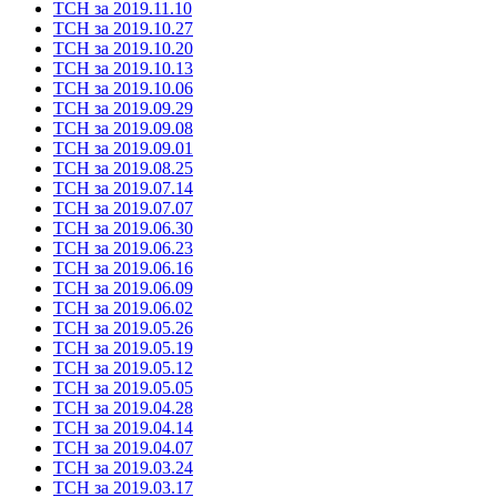
ТСН за 2019.11.10
ТСН за 2019.10.27
ТСН за 2019.10.20
ТСН за 2019.10.13
ТСН за 2019.10.06
ТСН за 2019.09.29
ТСН за 2019.09.08
ТСН за 2019.09.01
ТСН за 2019.08.25
ТСН за 2019.07.14
ТСН за 2019.07.07
ТСН за 2019.06.30
ТСН за 2019.06.23
ТСН за 2019.06.16
ТСН за 2019.06.09
ТСН за 2019.06.02
ТСН за 2019.05.26
ТСН за 2019.05.19
ТСН за 2019.05.12
ТСН за 2019.05.05
ТСН за 2019.04.28
ТСН за 2019.04.14
ТСН за 2019.04.07
ТСН за 2019.03.24
ТСН за 2019.03.17