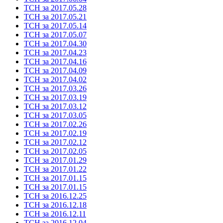
ТСН за 2017.05.28
ТСН за 2017.05.21
ТСН за 2017.05.14
ТСН за 2017.05.07
ТСН за 2017.04.30
ТСН за 2017.04.23
ТСН за 2017.04.16
ТСН за 2017.04.09
ТСН за 2017.04.02
ТСН за 2017.03.26
ТСН за 2017.03.19
ТСН за 2017.03.12
ТСН за 2017.03.05
ТСН за 2017.02.26
ТСН за 2017.02.19
ТСН за 2017.02.12
ТСН за 2017.02.05
ТСН за 2017.01.29
ТСН за 2017.01.22
ТСН за 2017.01.15
ТСН за 2017.01.15
ТСН за 2016.12.25
ТСН за 2016.12.18
ТСН за 2016.12.11
ТСН за 2016.12.04