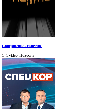
Совершенно секретно
1+1 video, Новости