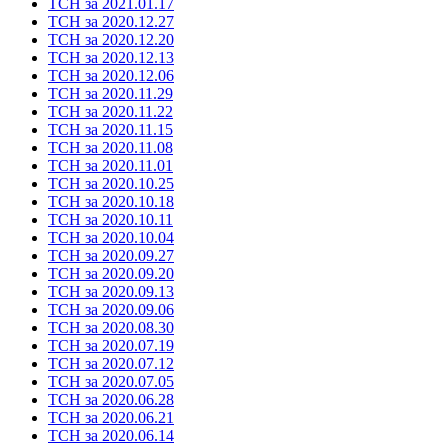
ТСН за 2021.01.17
ТСН за 2020.12.27
ТСН за 2020.12.20
ТСН за 2020.12.13
ТСН за 2020.12.06
ТСН за 2020.11.29
ТСН за 2020.11.22
ТСН за 2020.11.15
ТСН за 2020.11.08
ТСН за 2020.11.01
ТСН за 2020.10.25
ТСН за 2020.10.18
ТСН за 2020.10.11
ТСН за 2020.10.04
ТСН за 2020.09.27
ТСН за 2020.09.20
ТСН за 2020.09.13
ТСН за 2020.09.06
ТСН за 2020.08.30
ТСН за 2020.07.19
ТСН за 2020.07.12
ТСН за 2020.07.05
ТСН за 2020.06.28
ТСН за 2020.06.21
ТСН за 2020.06.14