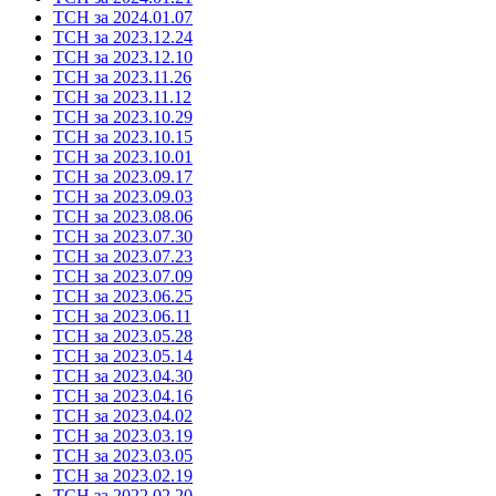
ТСН за 2024.01.07
ТСН за 2023.12.24
ТСН за 2023.12.10
ТСН за 2023.11.26
ТСН за 2023.11.12
ТСН за 2023.10.29
ТСН за 2023.10.15
ТСН за 2023.10.01
ТСН за 2023.09.17
ТСН за 2023.09.03
ТСН за 2023.08.06
ТСН за 2023.07.30
ТСН за 2023.07.23
ТСН за 2023.07.09
ТСН за 2023.06.25
ТСН за 2023.06.11
ТСН за 2023.05.28
ТСН за 2023.05.14
ТСН за 2023.04.30
ТСН за 2023.04.16
ТСН за 2023.04.02
ТСН за 2023.03.19
ТСН за 2023.03.05
ТСН за 2023.02.19
ТСН за 2022.02.20