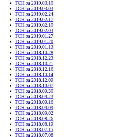
ТСН за 2019.03.10
ТСН за 2019.03.03
ТСН за 2019.02.24
ТСН за 2019.02.17
ТСН за 2019.02.10
ТСН за 2019.02.03
ТСН за 2019.01.27
ТСН за 2019.01.20
ТСН за 2019.01.13
ТСН за 2018.10.28
ТСН за 2018.12.23
ТСН за 2018.10.21
ТСН за 2018.12.16
ТСН за 2018.10.14
ТСН за 2018.12.09
ТСН за 2018.10.07
ТСН за 2018.09.30
ТСН за 2018.09.23
ТСН за 2018.09.16
ТСН за 2018.09.09
ТСН за 2018.09.02
ТСН за 2018.08.26
ТСН за 2018.08.19
ТСН за 2018.07.15
ТСН за 2018.07.08