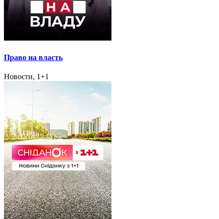
Право на власть
Новости, 1+1