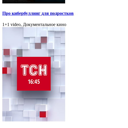
Про кибербуллинг для подростков
1+1 video, Документальное кино