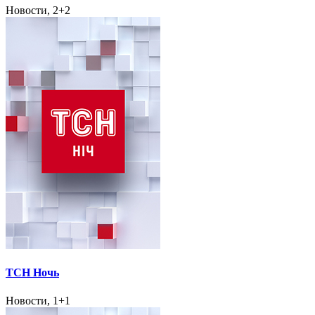
Новости, 2+2
ТСН Ночь
Новости, 1+1