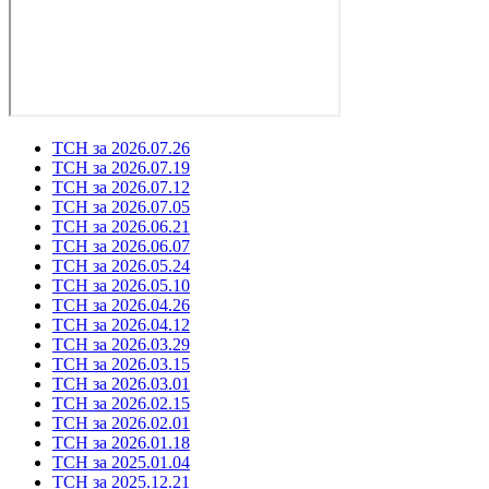
ТСН за 2026.07.26
ТСН за 2026.07.19
ТСН за 2026.07.12
ТСН за 2026.07.05
ТСН за 2026.06.21
ТСН за 2026.06.07
ТСН за 2026.05.24
ТСН за 2026.05.10
ТСН за 2026.04.26
ТСН за 2026.04.12
ТСН за 2026.03.29
ТСН за 2026.03.15
ТСН за 2026.03.01
ТСН за 2026.02.15
ТСН за 2026.02.01
ТСН за 2026.01.18
ТСН за 2025.01.04
ТСН за 2025.12.21