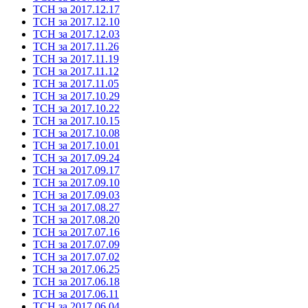
ТСН за 2017.12.17
ТСН за 2017.12.10
ТСН за 2017.12.03
ТСН за 2017.11.26
ТСН за 2017.11.19
ТСН за 2017.11.12
ТСН за 2017.11.05
ТСН за 2017.10.29
ТСН за 2017.10.22
ТСН за 2017.10.15
ТСН за 2017.10.08
ТСН за 2017.10.01
ТСН за 2017.09.24
ТСН за 2017.09.17
ТСН за 2017.09.10
ТСН за 2017.09.03
ТСН за 2017.08.27
ТСН за 2017.08.20
ТСН за 2017.07.16
ТСН за 2017.07.09
ТСН за 2017.07.02
ТСН за 2017.06.25
ТСН за 2017.06.18
ТСН за 2017.06.11
ТСН за 2017.06.04