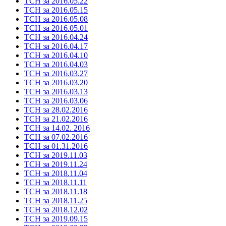
ТСН за 2016.05.22
ТСН за 2016.05.15
ТСН за 2016.05.08
ТСН за 2016.05.01
ТСН за 2016.04.24
ТСН за 2016.04.17
ТСН за 2016.04.10
ТСН за 2016.04.03
ТСН за 2016.03.27
ТСН за 2016.03.20
ТСН за 2016.03.13
ТСН за 2016.03.06
ТСН за 28.02.2016
ТСН за 21.02.2016
ТСН за 14.02. 2016
ТСН за 07.02.2016
ТСН за 01.31.2016
ТСН за 2019.11.03
ТСН за 2019.11.24
ТСН за 2018.11.04
ТСН за 2018.11.11
ТСН за 2018.11.18
ТСН за 2018.11.25
ТСН за 2018.12.02
ТСН за 2019.09.15