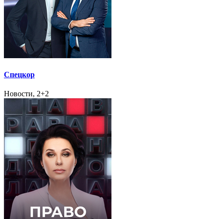
Спецкор
Новости, 2+2