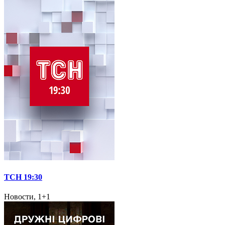
ТСН 19:30
Новости, 1+1