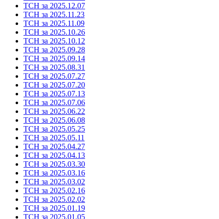
ТСН за 2025.12.07
ТСН за 2025.11.23
ТСН за 2025.11.09
ТСН за 2025.10.26
ТСН за 2025.10.12
ТСН за 2025.09.28
ТСН за 2025.09.14
ТСН за 2025.08.31
ТСН за 2025.07.27
ТСН за 2025.07.20
ТСН за 2025.07.13
ТСН за 2025.07.06
ТСН за 2025.06.22
ТСН за 2025.06.08
ТСН за 2025.05.25
ТСН за 2025.05.11
ТСН за 2025.04.27
ТСН за 2025.04.13
ТСН за 2025.03.30
ТСН за 2025.03.16
ТСН за 2025.03.02
ТСН за 2025.02.16
ТСН за 2025.02.02
ТСН за 2025.01.19
ТСН за 2025.01.05