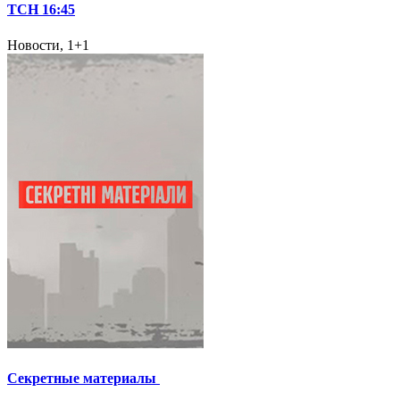
ТСН 16:45
Новости, 1+1
Секретные материалы