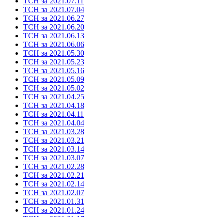
ТСН за 2021.07.11
ТСН за 2021.07.04
ТСН за 2021.06.27
ТСН за 2021.06.20
ТСН за 2021.06.13
ТСН за 2021.06.06
ТСН за 2021.05.30
ТСН за 2021.05.23
ТСН за 2021.05.16
ТСН за 2021.05.09
ТСН за 2021.05.02
ТСН за 2021.04.25
ТСН за 2021.04.18
ТСН за 2021.04.11
ТСН за 2021.04.04
ТСН за 2021.03.28
ТСН за 2021.03.21
ТСН за 2021.03.14
ТСН за 2021.03.07
ТСН за 2021.02.28
ТСН за 2021.02.21
ТСН за 2021.02.14
ТСН за 2021.02.07
ТСН за 2021.01.31
ТСН за 2021.01.24