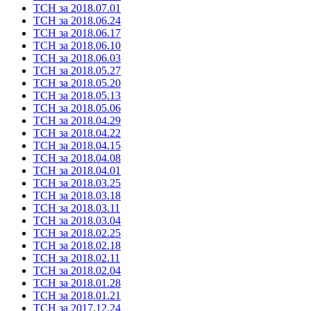
ТСН за 2018.07.01
ТСН за 2018.06.24
ТСН за 2018.06.17
ТСН за 2018.06.10
ТСН за 2018.06.03
ТСН за 2018.05.27
ТСН за 2018.05.20
ТСН за 2018.05.13
ТСН за 2018.05.06
ТСН за 2018.04.29
ТСН за 2018.04.22
ТСН за 2018.04.15
ТСН за 2018.04.08
ТСН за 2018.04.01
ТСН за 2018.03.25
ТСН за 2018.03.18
ТСН за 2018.03.11
ТСН за 2018.03.04
ТСН за 2018.02.25
ТСН за 2018.02.18
ТСН за 2018.02.11
ТСН за 2018.02.04
ТСН за 2018.01.28
ТСН за 2018.01.21
ТСН за 2017.12.24