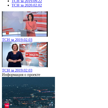
ТСН за 2019.09.22
ТСН за 2020.02.02
ТСН за 2019.02.03
ТСН за 2019.02.03
Информация о проекте