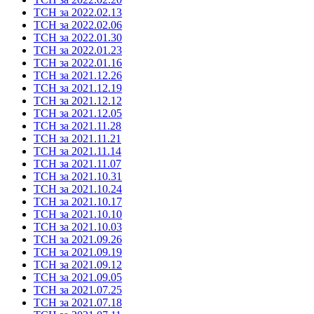
ТСН за 2022.02.13
ТСН за 2022.02.06
ТСН за 2022.01.30
ТСН за 2022.01.23
ТСН за 2022.01.16
ТСН за 2021.12.26
ТСН за 2021.12.19
ТСН за 2021.12.12
ТСН за 2021.12.05
ТСН за 2021.11.28
ТСН за 2021.11.21
ТСН за 2021.11.14
ТСН за 2021.11.07
ТСН за 2021.10.31
ТСН за 2021.10.24
ТСН за 2021.10.17
ТСН за 2021.10.10
ТСН за 2021.10.03
ТСН за 2021.09.26
ТСН за 2021.09.19
ТСН за 2021.09.12
ТСН за 2021.09.05
ТСН за 2021.07.25
ТСН за 2021.07.18