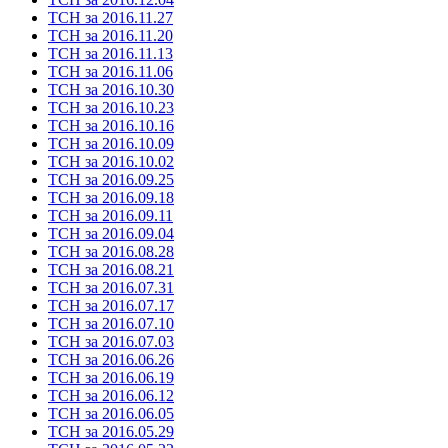
ТСН за 2016.11.27
ТСН за 2016.11.20
ТСН за 2016.11.13
ТСН за 2016.11.06
ТСН за 2016.10.30
ТСН за 2016.10.23
ТСН за 2016.10.16
ТСН за 2016.10.09
ТСН за 2016.10.02
ТСН за 2016.09.25
ТСН за 2016.09.18
ТСН за 2016.09.11
ТСН за 2016.09.04
ТСН за 2016.08.28
ТСН за 2016.08.21
ТСН за 2016.07.31
ТСН за 2016.07.17
ТСН за 2016.07.10
ТСН за 2016.07.03
ТСН за 2016.06.26
ТСН за 2016.06.19
ТСН за 2016.06.12
ТСН за 2016.06.05
ТСН за 2016.05.29