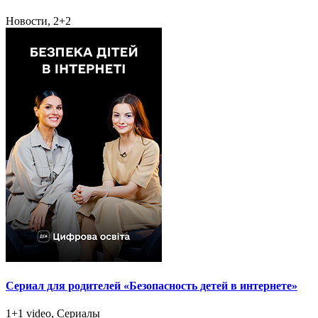
Новости, 2+2
Сериал для родителей «Безопасность детей в интернете»
1+1 video, Сериалы