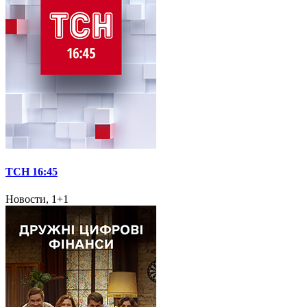
ТСН 16:45
Новости, 1+1