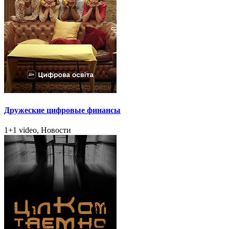
Дружеские цифровые финансы
1+1 video, Новости