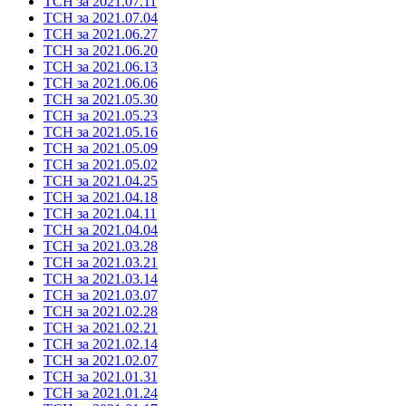
ТСН за 2021.07.11
ТСН за 2021.07.04
ТСН за 2021.06.27
ТСН за 2021.06.20
ТСН за 2021.06.13
ТСН за 2021.06.06
ТСН за 2021.05.30
ТСН за 2021.05.23
ТСН за 2021.05.16
ТСН за 2021.05.09
ТСН за 2021.05.02
ТСН за 2021.04.25
ТСН за 2021.04.18
ТСН за 2021.04.11
ТСН за 2021.04.04
ТСН за 2021.03.28
ТСН за 2021.03.21
ТСН за 2021.03.14
ТСН за 2021.03.07
ТСН за 2021.02.28
ТСН за 2021.02.21
ТСН за 2021.02.14
ТСН за 2021.02.07
ТСН за 2021.01.31
ТСН за 2021.01.24