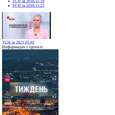
ТСН за 2018.11.18
ТСН за 2018.11.25
ТСН за 2021.05.02
Информация о проекте