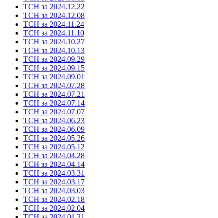
ТСН за 2024.12.22
ТСН за 2024.12.08
ТСН за 2024.11.24
ТСН за 2024.11.10
ТСН за 2024.10.27
ТСН за 2024.10.13
ТСН за 2024.09.29
ТСН за 2024.09.15
ТСН за 2024.09.01
ТСН за 2024.07.28
ТСН за 2024.07.21
ТСН за 2024.07.14
ТСН за 2024.07.07
ТСН за 2024.06.23
ТСН за 2024.06.09
ТСН за 2024.05.26
ТСН за 2024.05.12
ТСН за 2024.04.28
ТСН за 2024.04.14
ТСН за 2024.03.31
ТСН за 2024.03.17
ТСН за 2024.03.03
ТСН за 2024.02.18
ТСН за 2024.02.04
ТСН за 2024.01.21