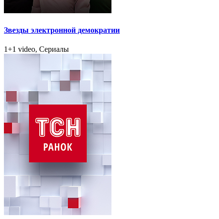
Звезды электронной демократии
1+1 video, Сериалы