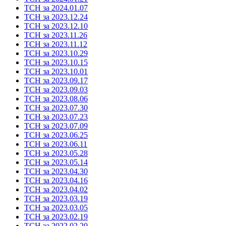
ТСН за 2024.01.07
ТСН за 2023.12.24
ТСН за 2023.12.10
ТСН за 2023.11.26
ТСН за 2023.11.12
ТСН за 2023.10.29
ТСН за 2023.10.15
ТСН за 2023.10.01
ТСН за 2023.09.17
ТСН за 2023.09.03
ТСН за 2023.08.06
ТСН за 2023.07.30
ТСН за 2023.07.23
ТСН за 2023.07.09
ТСН за 2023.06.25
ТСН за 2023.06.11
ТСН за 2023.05.28
ТСН за 2023.05.14
ТСН за 2023.04.30
ТСН за 2023.04.16
ТСН за 2023.04.02
ТСН за 2023.03.19
ТСН за 2023.03.05
ТСН за 2023.02.19
ТСН за 2022.02.20