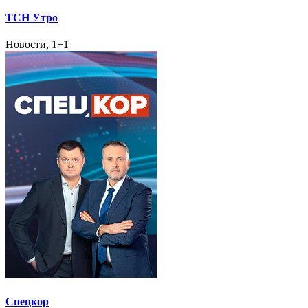
ТСН Утро
Новости, 1+1
Спецкор