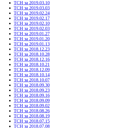
ТСН за 2019.03.10
ТСН за 2019.03.03
ТСН за 2019.02.24
ТСН за 2019.02.17
ТСН за 2019.02.10
ТСН за 2019.02.03
ТСН за 2019.01.27
ТСН за 2019.01.20
ТСН за 2019.01.13
ТСН за 2018.12.23
ТСН за 2018.10.28
ТСН за 2018.12.16
ТСН за 2018.10.21
ТСН за 2018.12.09
ТСН за 2018.10.14
ТСН за 2018.10.07
ТСН за 2018.09.30
ТСН за 2018.09.23
ТСН за 2018.09.16
ТСН за 2018.09.09
ТСН за 2018.09.02
ТСН за 2018.08.26
ТСН за 2018.08.19
ТСН за 2018.07.15
ТСН за 2018.07.08