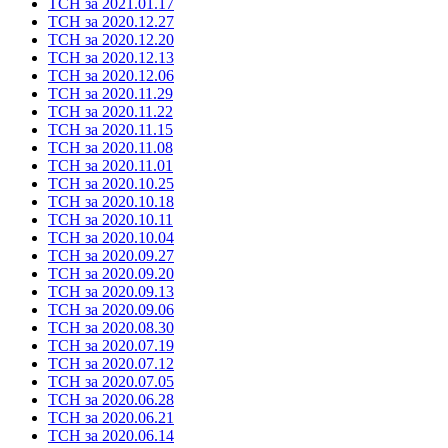
ТСН за 2021.01.17
ТСН за 2020.12.27
ТСН за 2020.12.20
ТСН за 2020.12.13
ТСН за 2020.12.06
ТСН за 2020.11.29
ТСН за 2020.11.22
ТСН за 2020.11.15
ТСН за 2020.11.08
ТСН за 2020.11.01
ТСН за 2020.10.25
ТСН за 2020.10.18
ТСН за 2020.10.11
ТСН за 2020.10.04
ТСН за 2020.09.27
ТСН за 2020.09.20
ТСН за 2020.09.13
ТСН за 2020.09.06
ТСН за 2020.08.30
ТСН за 2020.07.19
ТСН за 2020.07.12
ТСН за 2020.07.05
ТСН за 2020.06.28
ТСН за 2020.06.21
ТСН за 2020.06.14