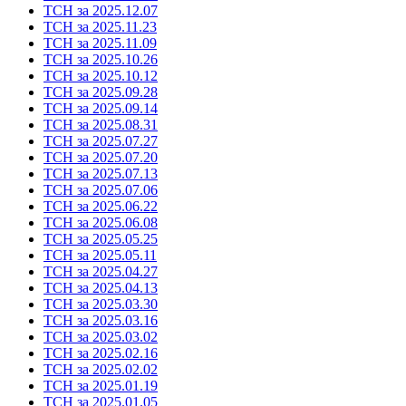
ТСН за 2025.12.07
ТСН за 2025.11.23
ТСН за 2025.11.09
ТСН за 2025.10.26
ТСН за 2025.10.12
ТСН за 2025.09.28
ТСН за 2025.09.14
ТСН за 2025.08.31
ТСН за 2025.07.27
ТСН за 2025.07.20
ТСН за 2025.07.13
ТСН за 2025.07.06
ТСН за 2025.06.22
ТСН за 2025.06.08
ТСН за 2025.05.25
ТСН за 2025.05.11
ТСН за 2025.04.27
ТСН за 2025.04.13
ТСН за 2025.03.30
ТСН за 2025.03.16
ТСН за 2025.03.02
ТСН за 2025.02.16
ТСН за 2025.02.02
ТСН за 2025.01.19
ТСН за 2025.01.05