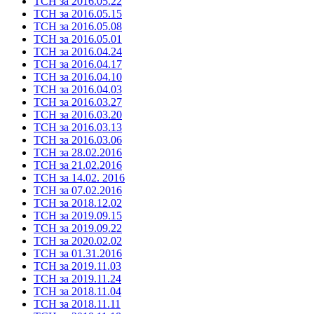
ТСН за 2016.05.22
ТСН за 2016.05.15
ТСН за 2016.05.08
ТСН за 2016.05.01
ТСН за 2016.04.24
ТСН за 2016.04.17
ТСН за 2016.04.10
ТСН за 2016.04.03
ТСН за 2016.03.27
ТСН за 2016.03.20
ТСН за 2016.03.13
ТСН за 2016.03.06
ТСН за 28.02.2016
ТСН за 21.02.2016
ТСН за 14.02. 2016
ТСН за 07.02.2016
ТСН за 2018.12.02
ТСН за 2019.09.15
ТСН за 2019.09.22
ТСН за 2020.02.02
ТСН за 01.31.2016
ТСН за 2019.11.03
ТСН за 2019.11.24
ТСН за 2018.11.04
ТСН за 2018.11.11