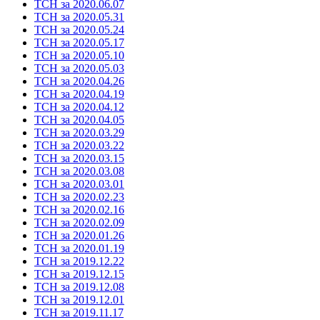
ТСН за 2020.06.07
ТСН за 2020.05.31
ТСН за 2020.05.24
ТСН за 2020.05.17
ТСН за 2020.05.10
ТСН за 2020.05.03
ТСН за 2020.04.26
ТСН за 2020.04.19
ТСН за 2020.04.12
ТСН за 2020.04.05
ТСН за 2020.03.29
ТСН за 2020.03.22
ТСН за 2020.03.15
ТСН за 2020.03.08
ТСН за 2020.03.01
ТСН за 2020.02.23
ТСН за 2020.02.16
ТСН за 2020.02.09
ТСН за 2020.01.26
ТСН за 2020.01.19
ТСН за 2019.12.22
ТСН за 2019.12.15
ТСН за 2019.12.08
ТСН за 2019.12.01
ТСН за 2019.11.17