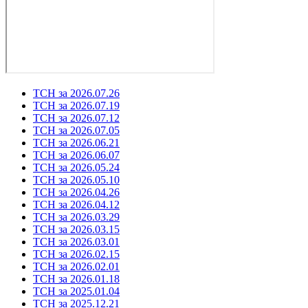
ТСН за 2026.07.26
ТСН за 2026.07.19
ТСН за 2026.07.12
ТСН за 2026.07.05
ТСН за 2026.06.21
ТСН за 2026.06.07
ТСН за 2026.05.24
ТСН за 2026.05.10
ТСН за 2026.04.26
ТСН за 2026.04.12
ТСН за 2026.03.29
ТСН за 2026.03.15
ТСН за 2026.03.01
ТСН за 2026.02.15
ТСН за 2026.02.01
ТСН за 2026.01.18
ТСН за 2025.01.04
ТСН за 2025.12.21