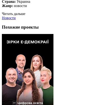
Страна:
Украина
Жанр:
новости
Читать дальше
Новости
Похожие проекты