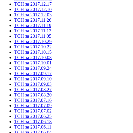
ТСН за 2017.12.17
ТСН за 2017.12.10
ТСН за 2017.12.03
ТСН за 2017.11.26
ТСН за 2017.11.19
ТСН за 2017.11.12
ТСН за 2017.11.05
ТСН за 2017.10.29
ТСН за 2017.10.22
ТСН за 2017.10.15
ТСН за 2017.10.08
ТСН за 2017.10.01
ТСН за 2017.09.24
ТСН за 2017.09.17
ТСН за 2017.09.10
ТСН за 2017.09.03
ТСН за 2017.08.27
ТСН за 2017.08.20
ТСН за 2017.07.16
ТСН за 2017.07.09
ТСН за 2017.07.02
ТСН за 2017.06.25
ТСН за 2017.06.18
ТСН за 2017.06.11
ТСН за 2017.06.04