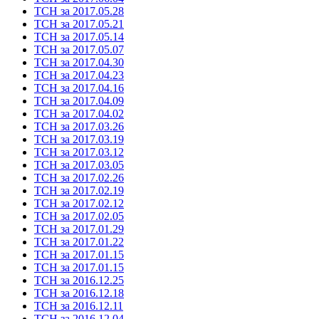
ТСН за 2017.05.28
ТСН за 2017.05.21
ТСН за 2017.05.14
ТСН за 2017.05.07
ТСН за 2017.04.30
ТСН за 2017.04.23
ТСН за 2017.04.16
ТСН за 2017.04.09
ТСН за 2017.04.02
ТСН за 2017.03.26
ТСН за 2017.03.19
ТСН за 2017.03.12
ТСН за 2017.03.05
ТСН за 2017.02.26
ТСН за 2017.02.19
ТСН за 2017.02.12
ТСН за 2017.02.05
ТСН за 2017.01.29
ТСН за 2017.01.22
ТСН за 2017.01.15
ТСН за 2017.01.15
ТСН за 2016.12.25
ТСН за 2016.12.18
ТСН за 2016.12.11
ТСН за 2016.12.04