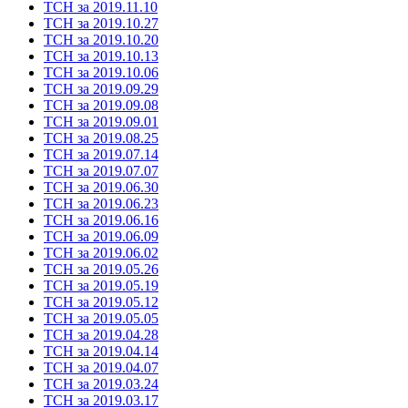
ТСН за 2019.11.10
ТСН за 2019.10.27
ТСН за 2019.10.20
ТСН за 2019.10.13
ТСН за 2019.10.06
ТСН за 2019.09.29
ТСН за 2019.09.08
ТСН за 2019.09.01
ТСН за 2019.08.25
ТСН за 2019.07.14
ТСН за 2019.07.07
ТСН за 2019.06.30
ТСН за 2019.06.23
ТСН за 2019.06.16
ТСН за 2019.06.09
ТСН за 2019.06.02
ТСН за 2019.05.26
ТСН за 2019.05.19
ТСН за 2019.05.12
ТСН за 2019.05.05
ТСН за 2019.04.28
ТСН за 2019.04.14
ТСН за 2019.04.07
ТСН за 2019.03.24
ТСН за 2019.03.17