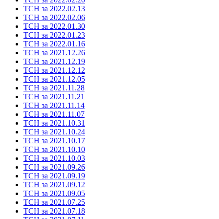
ТСН за 2022.02.13
ТСН за 2022.02.06
ТСН за 2022.01.30
ТСН за 2022.01.23
ТСН за 2022.01.16
ТСН за 2021.12.26
ТСН за 2021.12.19
ТСН за 2021.12.12
ТСН за 2021.12.05
ТСН за 2021.11.28
ТСН за 2021.11.21
ТСН за 2021.11.14
ТСН за 2021.11.07
ТСН за 2021.10.31
ТСН за 2021.10.24
ТСН за 2021.10.17
ТСН за 2021.10.10
ТСН за 2021.10.03
ТСН за 2021.09.26
ТСН за 2021.09.19
ТСН за 2021.09.12
ТСН за 2021.09.05
ТСН за 2021.07.25
ТСН за 2021.07.18