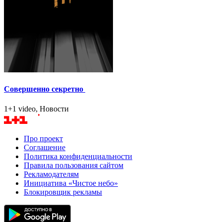
Совершенно секретно
1+1 video, Новости
Про проект
Соглашение
Политика конфиденциальности
Правила пользования сайтом
Рекламодателям
Инициатива «Чистое небо»
Блокировщик рекламы