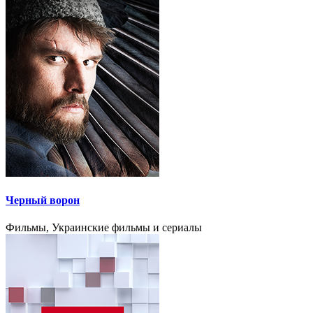
Черный ворон
Фильмы, Украинские фильмы и сериалы