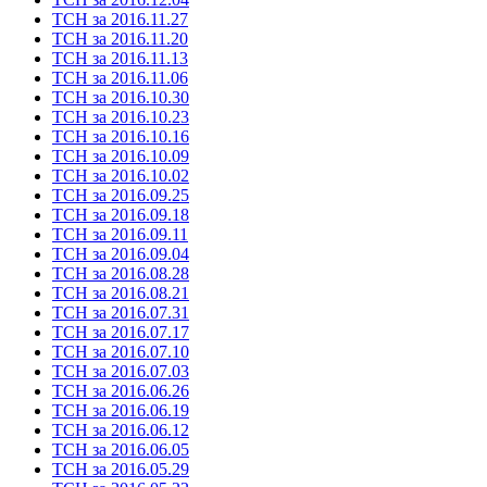
ТСН за 2016.11.27
ТСН за 2016.11.20
ТСН за 2016.11.13
ТСН за 2016.11.06
ТСН за 2016.10.30
ТСН за 2016.10.23
ТСН за 2016.10.16
ТСН за 2016.10.09
ТСН за 2016.10.02
ТСН за 2016.09.25
ТСН за 2016.09.18
ТСН за 2016.09.11
ТСН за 2016.09.04
ТСН за 2016.08.28
ТСН за 2016.08.21
ТСН за 2016.07.31
ТСН за 2016.07.17
ТСН за 2016.07.10
ТСН за 2016.07.03
ТСН за 2016.06.26
ТСН за 2016.06.19
ТСН за 2016.06.12
ТСН за 2016.06.05
ТСН за 2016.05.29