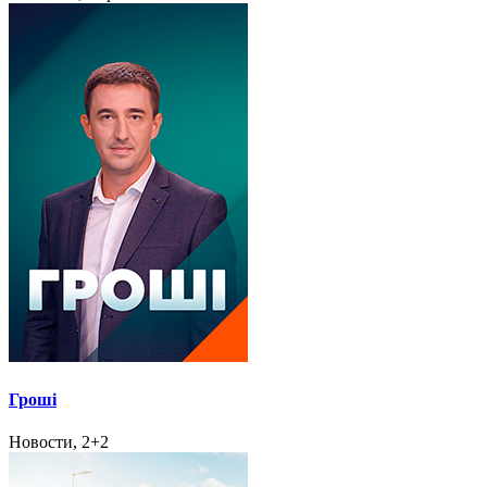
Гроші
Новости, 2+2