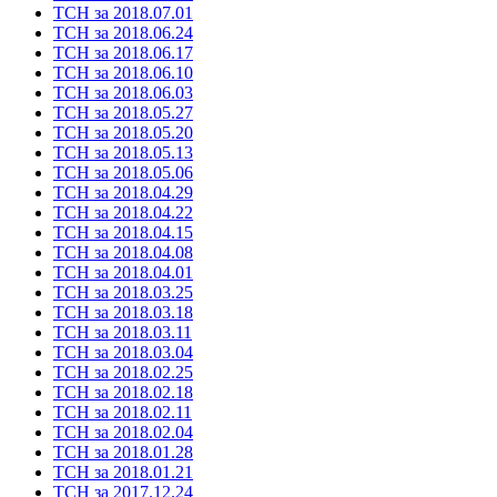
ТСН за 2018.07.01
ТСН за 2018.06.24
ТСН за 2018.06.17
ТСН за 2018.06.10
ТСН за 2018.06.03
ТСН за 2018.05.27
ТСН за 2018.05.20
ТСН за 2018.05.13
ТСН за 2018.05.06
ТСН за 2018.04.29
ТСН за 2018.04.22
ТСН за 2018.04.15
ТСН за 2018.04.08
ТСН за 2018.04.01
ТСН за 2018.03.25
ТСН за 2018.03.18
ТСН за 2018.03.11
ТСН за 2018.03.04
ТСН за 2018.02.25
ТСН за 2018.02.18
ТСН за 2018.02.11
ТСН за 2018.02.04
ТСН за 2018.01.28
ТСН за 2018.01.21
ТСН за 2017.12.24