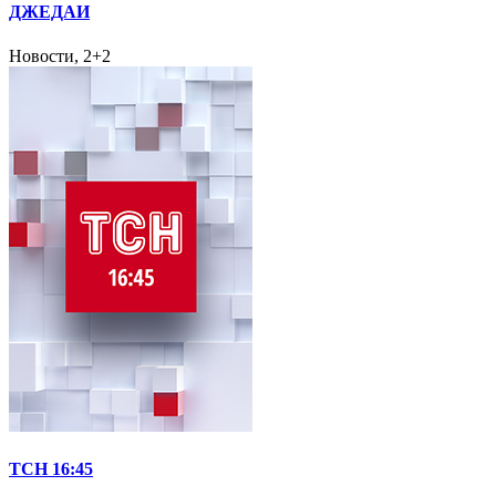
ДЖЕДАИ
Новости, 2+2
ТСН 16:45