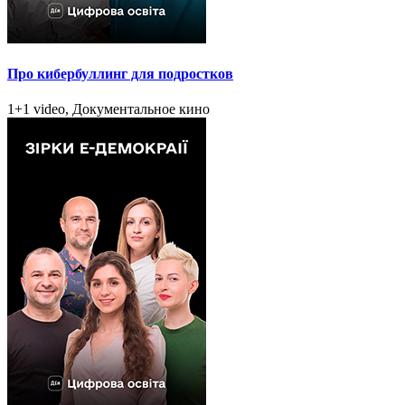
Про кибербуллинг для подростков
1+1 video, Документальное кино