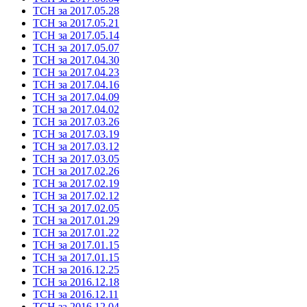
ТСН за 2017.05.28
ТСН за 2017.05.21
ТСН за 2017.05.14
ТСН за 2017.05.07
ТСН за 2017.04.30
ТСН за 2017.04.23
ТСН за 2017.04.16
ТСН за 2017.04.09
ТСН за 2017.04.02
ТСН за 2017.03.26
ТСН за 2017.03.19
ТСН за 2017.03.12
ТСН за 2017.03.05
ТСН за 2017.02.26
ТСН за 2017.02.19
ТСН за 2017.02.12
ТСН за 2017.02.05
ТСН за 2017.01.29
ТСН за 2017.01.22
ТСН за 2017.01.15
ТСН за 2017.01.15
ТСН за 2016.12.25
ТСН за 2016.12.18
ТСН за 2016.12.11
ТСН за 2016.12.04