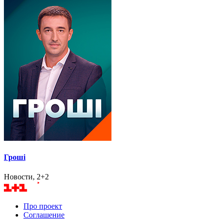
Гроші
Новости, 2+2
Про проект
Соглашение