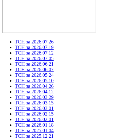
ТСН за 2026.07.26
ТСН за 2026.07.19
ТСН за 2026.07.12
ТСН за 2026.07.05
ТСН за 2026.06.21
ТСН за 2026.06.07
ТСН за 2026.05.24
ТСН за 2026.05.10
ТСН за 2026.04.26
ТСН за 2026.04.12
ТСН за 2026.03.29
ТСН за 2026.03.15
ТСН за 2026.03.01
ТСН за 2026.02.15
ТСН за 2026.02.01
ТСН за 2026.01.18
ТСН за 2025.01.04
ТСН за 2025.12.21