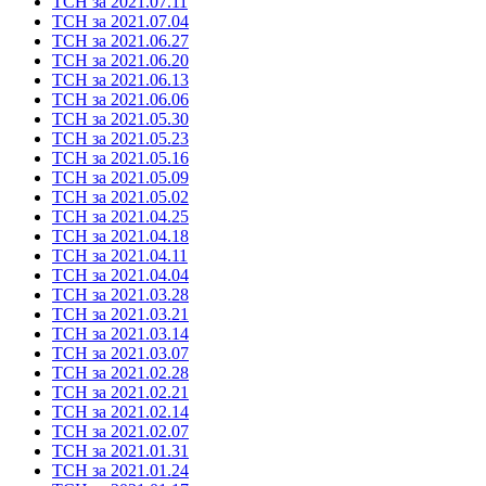
ТСН за 2021.07.11
ТСН за 2021.07.04
ТСН за 2021.06.27
ТСН за 2021.06.20
ТСН за 2021.06.13
ТСН за 2021.06.06
ТСН за 2021.05.30
ТСН за 2021.05.23
ТСН за 2021.05.16
ТСН за 2021.05.09
ТСН за 2021.05.02
ТСН за 2021.04.25
ТСН за 2021.04.18
ТСН за 2021.04.11
ТСН за 2021.04.04
ТСН за 2021.03.28
ТСН за 2021.03.21
ТСН за 2021.03.14
ТСН за 2021.03.07
ТСН за 2021.02.28
ТСН за 2021.02.21
ТСН за 2021.02.14
ТСН за 2021.02.07
ТСН за 2021.01.31
ТСН за 2021.01.24