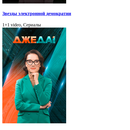
Звезды электронной демократии
1+1 video, Сериалы