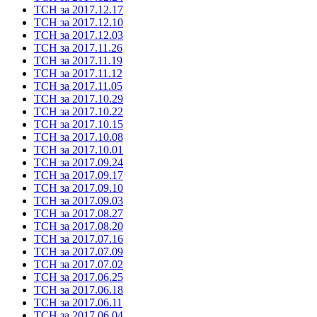
ТСН за 2017.12.17
ТСН за 2017.12.10
ТСН за 2017.12.03
ТСН за 2017.11.26
ТСН за 2017.11.19
ТСН за 2017.11.12
ТСН за 2017.11.05
ТСН за 2017.10.29
ТСН за 2017.10.22
ТСН за 2017.10.15
ТСН за 2017.10.08
ТСН за 2017.10.01
ТСН за 2017.09.24
ТСН за 2017.09.17
ТСН за 2017.09.10
ТСН за 2017.09.03
ТСН за 2017.08.27
ТСН за 2017.08.20
ТСН за 2017.07.16
ТСН за 2017.07.09
ТСН за 2017.07.02
ТСН за 2017.06.25
ТСН за 2017.06.18
ТСН за 2017.06.11
ТСН за 2017.06.04