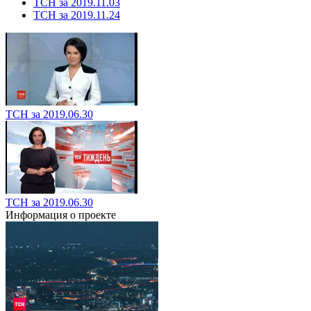
ТСН за 2019.11.03
ТСН за 2019.11.24
ТСН за 2019.06.30
ТСН за 2019.06.30
Информация о проекте