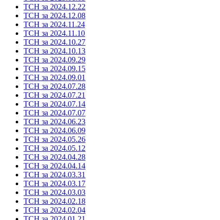
ТСН за 2024.12.22
ТСН за 2024.12.08
ТСН за 2024.11.24
ТСН за 2024.11.10
ТСН за 2024.10.27
ТСН за 2024.10.13
ТСН за 2024.09.29
ТСН за 2024.09.15
ТСН за 2024.09.01
ТСН за 2024.07.28
ТСН за 2024.07.21
ТСН за 2024.07.14
ТСН за 2024.07.07
ТСН за 2024.06.23
ТСН за 2024.06.09
ТСН за 2024.05.26
ТСН за 2024.05.12
ТСН за 2024.04.28
ТСН за 2024.04.14
ТСН за 2024.03.31
ТСН за 2024.03.17
ТСН за 2024.03.03
ТСН за 2024.02.18
ТСН за 2024.02.04
ТСН за 2024.01.21