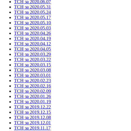
ТСН за 2020.06.07
ТСН за 2020.05.31
ТСН за 2020.05.24
ТСН за 2020.05.17
ТСН за 2020.05.10
ТСН за 2020.05.03
ТСН за 2020.04.26
ТСН за 2020.04.19
ТСН за 2020.04.12
ТСН за 2020.04.05
ТСН за 2020.03.29
ТСН за 2020.03.22
ТСН за 2020.03.15
ТСН за 2020.03.08
ТСН за 2020.03.01
ТСН за 2020.02.23
ТСН за 2020.02.16
ТСН за 2020.02.09
ТСН за 2020.01.26
ТСН за 2020.01.19
ТСН за 2019.12.22
ТСН за 2019.12.15
ТСН за 2019.12.08
ТСН за 2019.12.01
ТСН за 2019.11.17