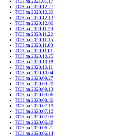
ТСН за 2021.01.17
ТСН за 2020.12.27
ТСН за 2020.12.20
ТСН за 2020.12.13
ТСН за 2020.12.06
ТСН за 2020.11.29
ТСН за 2020.11.22
ТСН за 2020.11.15
ТСН за 2020.11.08
ТСН за 2020.11.01
ТСН за 2020.10.25
ТСН за 2020.10.18
ТСН за 2020.10.11
ТСН за 2020.10.04
ТСН за 2020.09.27
ТСН за 2020.09.20
ТСН за 2020.09.13
ТСН за 2020.09.06
ТСН за 2020.08.30
ТСН за 2020.07.19
ТСН за 2020.07.12
ТСН за 2020.07.05
ТСН за 2020.06.28
ТСН за 2020.06.21
ТСН за 2020.06.14