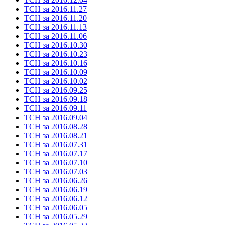
ТСН за 2016.11.27
ТСН за 2016.11.20
ТСН за 2016.11.13
ТСН за 2016.11.06
ТСН за 2016.10.30
ТСН за 2016.10.23
ТСН за 2016.10.16
ТСН за 2016.10.09
ТСН за 2016.10.02
ТСН за 2016.09.25
ТСН за 2016.09.18
ТСН за 2016.09.11
ТСН за 2016.09.04
ТСН за 2016.08.28
ТСН за 2016.08.21
ТСН за 2016.07.31
ТСН за 2016.07.17
ТСН за 2016.07.10
ТСН за 2016.07.03
ТСН за 2016.06.26
ТСН за 2016.06.19
ТСН за 2016.06.12
ТСН за 2016.06.05
ТСН за 2016.05.29