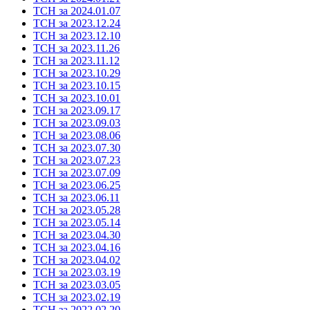
ТСН за 2024.01.07
ТСН за 2023.12.24
ТСН за 2023.12.10
ТСН за 2023.11.26
ТСН за 2023.11.12
ТСН за 2023.10.29
ТСН за 2023.10.15
ТСН за 2023.10.01
ТСН за 2023.09.17
ТСН за 2023.09.03
ТСН за 2023.08.06
ТСН за 2023.07.30
ТСН за 2023.07.23
ТСН за 2023.07.09
ТСН за 2023.06.25
ТСН за 2023.06.11
ТСН за 2023.05.28
ТСН за 2023.05.14
ТСН за 2023.04.30
ТСН за 2023.04.16
ТСН за 2023.04.02
ТСН за 2023.03.19
ТСН за 2023.03.05
ТСН за 2023.02.19
ТСН за 2022.02.20