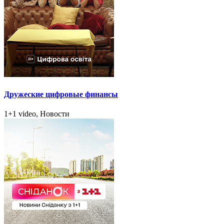
Дружеские цифровые финансы
1+1 video, Новости