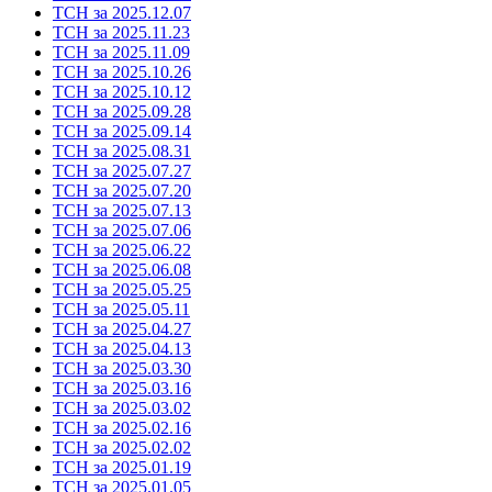
ТСН за 2025.12.07
ТСН за 2025.11.23
ТСН за 2025.11.09
ТСН за 2025.10.26
ТСН за 2025.10.12
ТСН за 2025.09.28
ТСН за 2025.09.14
ТСН за 2025.08.31
ТСН за 2025.07.27
ТСН за 2025.07.20
ТСН за 2025.07.13
ТСН за 2025.07.06
ТСН за 2025.06.22
ТСН за 2025.06.08
ТСН за 2025.05.25
ТСН за 2025.05.11
ТСН за 2025.04.27
ТСН за 2025.04.13
ТСН за 2025.03.30
ТСН за 2025.03.16
ТСН за 2025.03.02
ТСН за 2025.02.16
ТСН за 2025.02.02
ТСН за 2025.01.19
ТСН за 2025.01.05