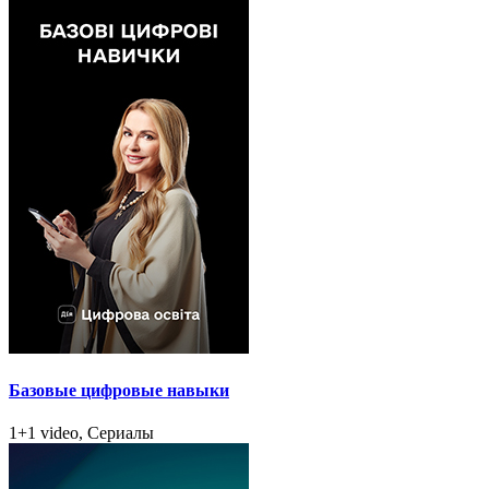
Базовые цифровые навыки
1+1 video, Сериалы