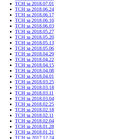
ТСН за 2018.07.01
ТСН за 2018.06.24
ТСН за 2018.06.17
ТСН за 2018.06.10
ТСН за 2018.06.03
ТСН за 2018.05.27
ТСН за 2018.05.20
ТСН за 2018.05.13
ТСН за 2018.05.06
ТСН за 2018.04.29
ТСН за 2018.04.22
ТСН за 2018.04.15
ТСН за 2018.04.08
ТСН за 2018.04.01
ТСН за 2018.03.25
ТСН за 2018.03.18
ТСН за 2018.03.11
ТСН за 2018.03.04
ТСН за 2018.02.25
ТСН за 2018.02.18
ТСН за 2018.02.11
ТСН за 2018.02.04
ТСН за 2018.01.28
ТСН за 2018.01.21
ТСН за 2017.12.24