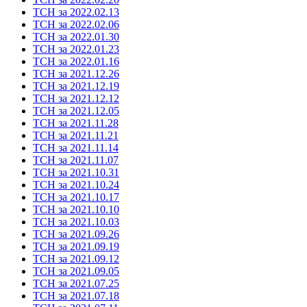
ТСН за 2022.02.13
ТСН за 2022.02.06
ТСН за 2022.01.30
ТСН за 2022.01.23
ТСН за 2022.01.16
ТСН за 2021.12.26
ТСН за 2021.12.19
ТСН за 2021.12.12
ТСН за 2021.12.05
ТСН за 2021.11.28
ТСН за 2021.11.21
ТСН за 2021.11.14
ТСН за 2021.11.07
ТСН за 2021.10.31
ТСН за 2021.10.24
ТСН за 2021.10.17
ТСН за 2021.10.10
ТСН за 2021.10.03
ТСН за 2021.09.26
ТСН за 2021.09.19
ТСН за 2021.09.12
ТСН за 2021.09.05
ТСН за 2021.07.25
ТСН за 2021.07.18