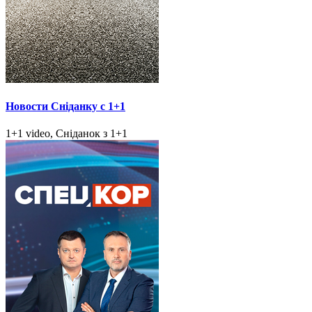
Новости Сніданку с 1+1
1+1 video, Сніданок з 1+1