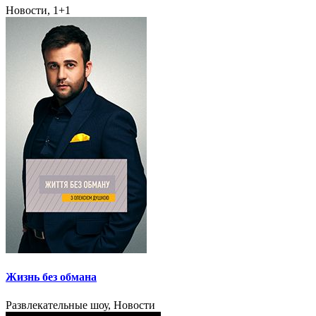
Новости, 1+1
Жизнь без обмана
Развлекательные шоу, Новости