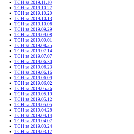
ТСН за 2019.11.10
ТСН за 2019.10.27
ТСН за 2019.10.20
ТСН за 2019.10.13
ТСН за 2019.10.06
ТСН за 2019.09.29
ТСН за 2019.09.08
ТСН за 2019.09.01
ТСН за 2019.08.25
ТСН за 2019.07.14
ТСН за 2019.07.07
ТСН за 2019.06.30
ТСН за 2019.06.23
ТСН за 2019.06.16
ТСН за 2019.06.09
ТСН за 2019.06.02
ТСН за 2019.05.26
ТСН за 2019.05.19
ТСН за 2019.05.12
ТСН за 2019.05.05
ТСН за 2019.04.28
ТСН за 2019.04.14
ТСН за 2019.04.07
ТСН за 2019.03.24
ТСН за 2019.03.17