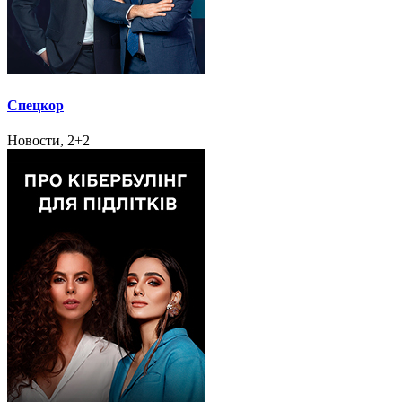
Спецкор
Новости, 2+2