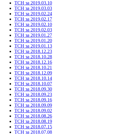
ТСН за 2019.03.10
ТСН за 2019.03.03
ТСН за 2019.02.24
ТСН за 2019.02.17
ТСН за 2019.02.10
ТСН за 2019.02.03
ТСН за 2019.01.27
ТСН за 2019.01.20
ТСН за 2019.01.13
ТСН за 2018.12.23
ТСН за 2018.10.28
ТСН за 2018.12.16
ТСН за 2018.10.21
ТСН за 2018.12.09
ТСН за 2018.10.14
ТСН за 2018.10.07
ТСН за 2018.09.30
ТСН за 2018.09.23
ТСН за 2018.09.16
ТСН за 2018.09.09
ТСН за 2018.09.02
ТСН за 2018.08.26
ТСН за 2018.08.19
ТСН за 2018.07.15
ТСН за 2018.07.08