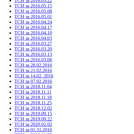
ТСН за 2016.05.22
ТСН за 2016.05.15
ТСН за 2016.05.08
ТСН за 2016.05.01
ТСН за 2016.04.24
ТСН за 2016.04.17
ТСН за 2016.04.10
ТСН за 2016.04.03
ТСН за 2016.03.27
ТСН за 2016.03.20
ТСН за 2016.03.13
ТСН за 2016.03.06
ТСН за 28.02.2016
ТСН за 21.02.2016
ТСН за 14.02. 2016
ТСН за 07.02.2016
ТСН за 2018.11.04
ТСН за 2018.11.11
ТСН за 2018.11.18
ТСН за 2018.11.25
ТСН за 2018.12.02
ТСН за 2019.09.15
ТСН за 2019.09.22
ТСН за 2020.02.02
ТСН за 01.31.2016