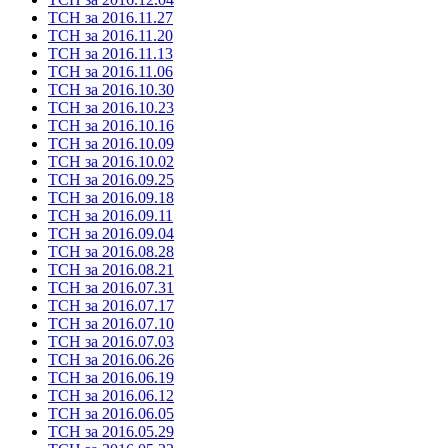
ТСН за 2016.11.27
ТСН за 2016.11.20
ТСН за 2016.11.13
ТСН за 2016.11.06
ТСН за 2016.10.30
ТСН за 2016.10.23
ТСН за 2016.10.16
ТСН за 2016.10.09
ТСН за 2016.10.02
ТСН за 2016.09.25
ТСН за 2016.09.18
ТСН за 2016.09.11
ТСН за 2016.09.04
ТСН за 2016.08.28
ТСН за 2016.08.21
ТСН за 2016.07.31
ТСН за 2016.07.17
ТСН за 2016.07.10
ТСН за 2016.07.03
ТСН за 2016.06.26
ТСН за 2016.06.19
ТСН за 2016.06.12
ТСН за 2016.06.05
ТСН за 2016.05.29