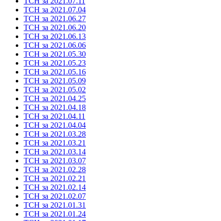
ТСН за 2021.07.11
ТСН за 2021.07.04
ТСН за 2021.06.27
ТСН за 2021.06.20
ТСН за 2021.06.13
ТСН за 2021.06.06
ТСН за 2021.05.30
ТСН за 2021.05.23
ТСН за 2021.05.16
ТСН за 2021.05.09
ТСН за 2021.05.02
ТСН за 2021.04.25
ТСН за 2021.04.18
ТСН за 2021.04.11
ТСН за 2021.04.04
ТСН за 2021.03.28
ТСН за 2021.03.21
ТСН за 2021.03.14
ТСН за 2021.03.07
ТСН за 2021.02.28
ТСН за 2021.02.21
ТСН за 2021.02.14
ТСН за 2021.02.07
ТСН за 2021.01.31
ТСН за 2021.01.24