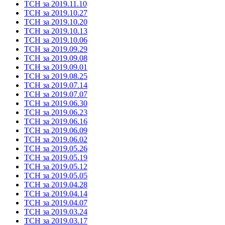
ТСН за 2019.11.10
ТСН за 2019.10.27
ТСН за 2019.10.20
ТСН за 2019.10.13
ТСН за 2019.10.06
ТСН за 2019.09.29
ТСН за 2019.09.08
ТСН за 2019.09.01
ТСН за 2019.08.25
ТСН за 2019.07.14
ТСН за 2019.07.07
ТСН за 2019.06.30
ТСН за 2019.06.23
ТСН за 2019.06.16
ТСН за 2019.06.09
ТСН за 2019.06.02
ТСН за 2019.05.26
ТСН за 2019.05.19
ТСН за 2019.05.12
ТСН за 2019.05.05
ТСН за 2019.04.28
ТСН за 2019.04.14
ТСН за 2019.04.07
ТСН за 2019.03.24
ТСН за 2019.03.17