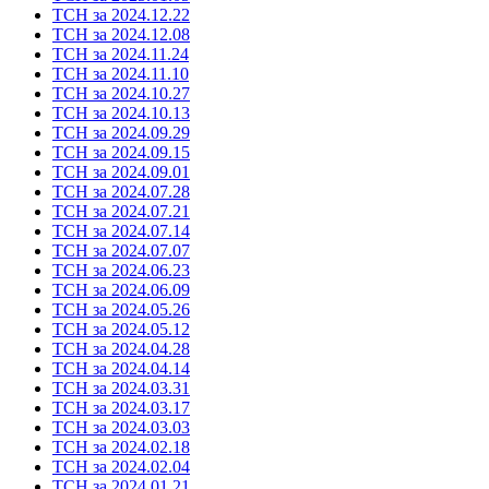
ТСН за 2024.12.22
ТСН за 2024.12.08
ТСН за 2024.11.24
ТСН за 2024.11.10
ТСН за 2024.10.27
ТСН за 2024.10.13
ТСН за 2024.09.29
ТСН за 2024.09.15
ТСН за 2024.09.01
ТСН за 2024.07.28
ТСН за 2024.07.21
ТСН за 2024.07.14
ТСН за 2024.07.07
ТСН за 2024.06.23
ТСН за 2024.06.09
ТСН за 2024.05.26
ТСН за 2024.05.12
ТСН за 2024.04.28
ТСН за 2024.04.14
ТСН за 2024.03.31
ТСН за 2024.03.17
ТСН за 2024.03.03
ТСН за 2024.02.18
ТСН за 2024.02.04
ТСН за 2024.01.21