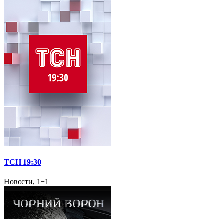
ТСН 19:30
Новости, 1+1