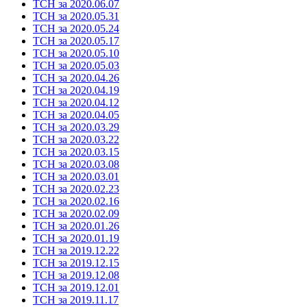
ТСН за 2020.06.07
ТСН за 2020.05.31
ТСН за 2020.05.24
ТСН за 2020.05.17
ТСН за 2020.05.10
ТСН за 2020.05.03
ТСН за 2020.04.26
ТСН за 2020.04.19
ТСН за 2020.04.12
ТСН за 2020.04.05
ТСН за 2020.03.29
ТСН за 2020.03.22
ТСН за 2020.03.15
ТСН за 2020.03.08
ТСН за 2020.03.01
ТСН за 2020.02.23
ТСН за 2020.02.16
ТСН за 2020.02.09
ТСН за 2020.01.26
ТСН за 2020.01.19
ТСН за 2019.12.22
ТСН за 2019.12.15
ТСН за 2019.12.08
ТСН за 2019.12.01
ТСН за 2019.11.17