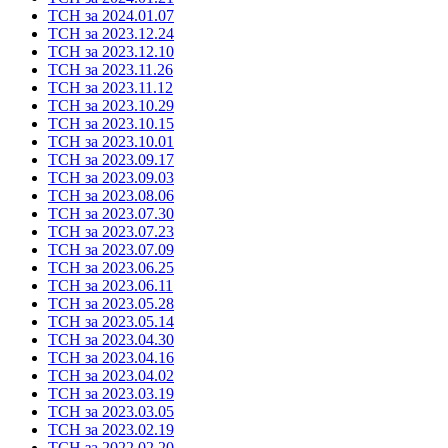
ТСН за 2024.01.07
ТСН за 2023.12.24
ТСН за 2023.12.10
ТСН за 2023.11.26
ТСН за 2023.11.12
ТСН за 2023.10.29
ТСН за 2023.10.15
ТСН за 2023.10.01
ТСН за 2023.09.17
ТСН за 2023.09.03
ТСН за 2023.08.06
ТСН за 2023.07.30
ТСН за 2023.07.23
ТСН за 2023.07.09
ТСН за 2023.06.25
ТСН за 2023.06.11
ТСН за 2023.05.28
ТСН за 2023.05.14
ТСН за 2023.04.30
ТСН за 2023.04.16
ТСН за 2023.04.02
ТСН за 2023.03.19
ТСН за 2023.03.05
ТСН за 2023.02.19
ТСН за 2022.02.20