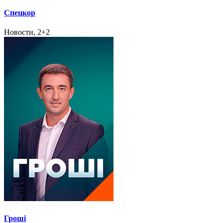
Спецкор
Новости, 2+2
Гроші