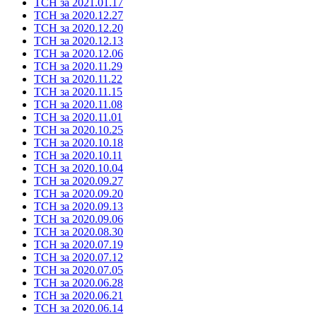
ТСН за 2021.01.17
ТСН за 2020.12.27
ТСН за 2020.12.20
ТСН за 2020.12.13
ТСН за 2020.12.06
ТСН за 2020.11.29
ТСН за 2020.11.22
ТСН за 2020.11.15
ТСН за 2020.11.08
ТСН за 2020.11.01
ТСН за 2020.10.25
ТСН за 2020.10.18
ТСН за 2020.10.11
ТСН за 2020.10.04
ТСН за 2020.09.27
ТСН за 2020.09.20
ТСН за 2020.09.13
ТСН за 2020.09.06
ТСН за 2020.08.30
ТСН за 2020.07.19
ТСН за 2020.07.12
ТСН за 2020.07.05
ТСН за 2020.06.28
ТСН за 2020.06.21
ТСН за 2020.06.14