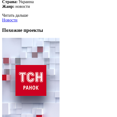
Страна:
Украина
Жанр:
новости
Читать дальше
Новости
Похожие проекты