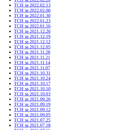
ТСН за 2022.02.13
ТСН за 2022.02.06
ТСН за 2022.01.30
ТСН за 2022.01.23
ТСН за 2022.01.16
ТСН за 2021.12.26
ТСН за 2021.12.19
ТСН за 2021.12.12
ТСН за 2021.12.05
ТСН за 2021.11.28
ТСН за 2021.11.21
ТСН за 2021.11.14
ТСН за 2021.11.07
ТСН за 2021.10.31
ТСН за 2021.10.24
ТСН за 2021.10.17
ТСН за 2021.10.10
ТСН за 2021.10.03
ТСН за 2021.09.26
ТСН за 2021.09.19
ТСН за 2021.09.12
ТСН за 2021.09.05
ТСН за 2021.07.25
ТСН за 2021.07.18