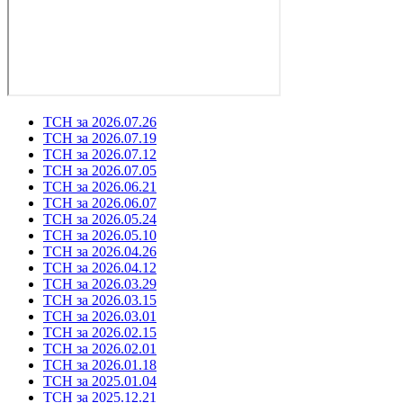
ТСН за 2026.07.26
ТСН за 2026.07.19
ТСН за 2026.07.12
ТСН за 2026.07.05
ТСН за 2026.06.21
ТСН за 2026.06.07
ТСН за 2026.05.24
ТСН за 2026.05.10
ТСН за 2026.04.26
ТСН за 2026.04.12
ТСН за 2026.03.29
ТСН за 2026.03.15
ТСН за 2026.03.01
ТСН за 2026.02.15
ТСН за 2026.02.01
ТСН за 2026.01.18
ТСН за 2025.01.04
ТСН за 2025.12.21