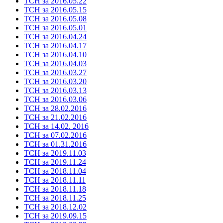
ТСН за 2016.05.22
ТСН за 2016.05.15
ТСН за 2016.05.08
ТСН за 2016.05.01
ТСН за 2016.04.24
ТСН за 2016.04.17
ТСН за 2016.04.10
ТСН за 2016.04.03
ТСН за 2016.03.27
ТСН за 2016.03.20
ТСН за 2016.03.13
ТСН за 2016.03.06
ТСН за 28.02.2016
ТСН за 21.02.2016
ТСН за 14.02. 2016
ТСН за 07.02.2016
ТСН за 01.31.2016
ТСН за 2019.11.03
ТСН за 2019.11.24
ТСН за 2018.11.04
ТСН за 2018.11.11
ТСН за 2018.11.18
ТСН за 2018.11.25
ТСН за 2018.12.02
ТСН за 2019.09.15