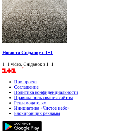
Новости Сніданку с 1+1
1+1 video, Сніданок з 1+1
Про проект
Соглашение
Политика конфиденциальности
Правила пользования сайтом
Рекламодателям
Инициатива «Чистое небо»
Блокировщик рекламы