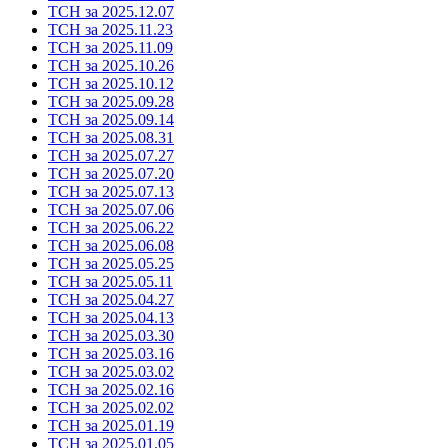
ТСН за 2025.12.07
ТСН за 2025.11.23
ТСН за 2025.11.09
ТСН за 2025.10.26
ТСН за 2025.10.12
ТСН за 2025.09.28
ТСН за 2025.09.14
ТСН за 2025.08.31
ТСН за 2025.07.27
ТСН за 2025.07.20
ТСН за 2025.07.13
ТСН за 2025.07.06
ТСН за 2025.06.22
ТСН за 2025.06.08
ТСН за 2025.05.25
ТСН за 2025.05.11
ТСН за 2025.04.27
ТСН за 2025.04.13
ТСН за 2025.03.30
ТСН за 2025.03.16
ТСН за 2025.03.02
ТСН за 2025.02.16
ТСН за 2025.02.02
ТСН за 2025.01.19
ТСН за 2025.01.05