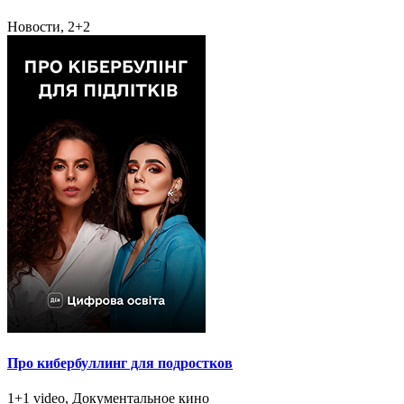
Новости, 2+2
Про кибербуллинг для подростков
1+1 video, Документальное кино