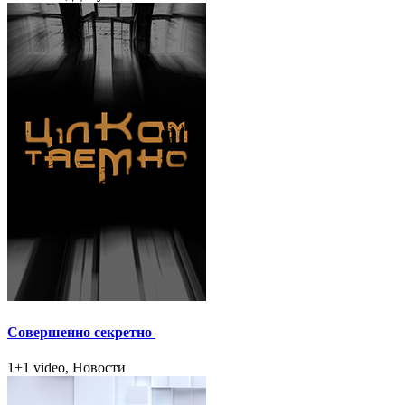
Совершенно секретно
1+1 video, Новости