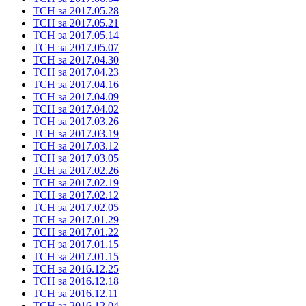
ТСН за 2017.05.28
ТСН за 2017.05.21
ТСН за 2017.05.14
ТСН за 2017.05.07
ТСН за 2017.04.30
ТСН за 2017.04.23
ТСН за 2017.04.16
ТСН за 2017.04.09
ТСН за 2017.04.02
ТСН за 2017.03.26
ТСН за 2017.03.19
ТСН за 2017.03.12
ТСН за 2017.03.05
ТСН за 2017.02.26
ТСН за 2017.02.19
ТСН за 2017.02.12
ТСН за 2017.02.05
ТСН за 2017.01.29
ТСН за 2017.01.22
ТСН за 2017.01.15
ТСН за 2017.01.15
ТСН за 2016.12.25
ТСН за 2016.12.18
ТСН за 2016.12.11
ТСН за 2016.12.04