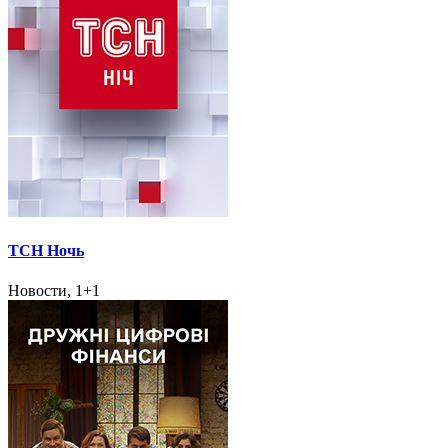
ТСН Ночь
Новости, 1+1