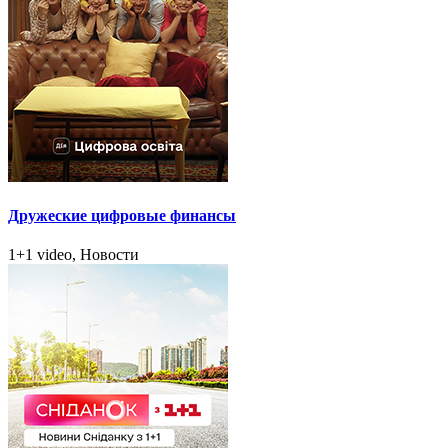
Дружеские цифровые финансы
1+1 video, Новости