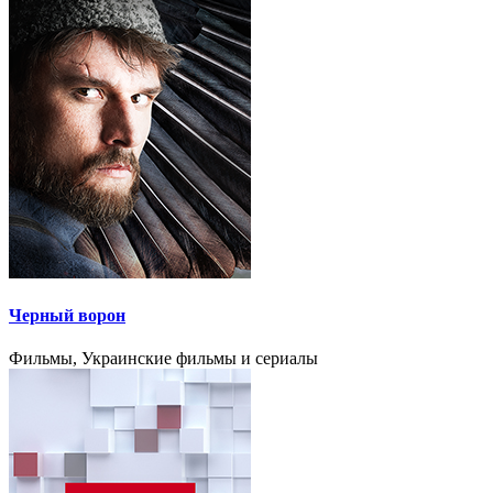
Черный ворон
Фильмы, Украинские фильмы и сериалы