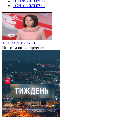
ТСН за 2019.09.22
ТСН за 2020.02.02
ТСН за 2016.06.19
Информация о проекте