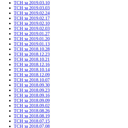
ТСН за 2019.03.10
ТСН за 2019.03.03
ТСН за 2019.02.24
ТСН за 2019.02.17
ТСН за 2019.02.10
ТСН за 2019.02.03
ТСН за 2019.01.27
ТСН за 2019.01.20
ТСН за 2019.01.13
ТСН за 2018.10.28
ТСН за 2018.12.23
ТСН за 2018.10.21
ТСН за 2018.12.16
ТСН за 2018.10.14
ТСН за 2018.12.09
ТСН за 2018.10.07
ТСН за 2018.09.30
ТСН за 2018.09.23
ТСН за 2018.09.16
ТСН за 2018.09.09
ТСН за 2018.09.02
ТСН за 2018.08.26
ТСН за 2018.08.19
ТСН за 2018.07.15
ТСН за 2018.07.08