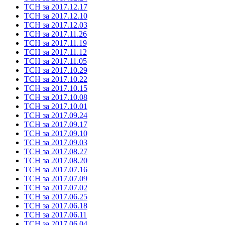
ТСН за 2017.12.17
ТСН за 2017.12.10
ТСН за 2017.12.03
ТСН за 2017.11.26
ТСН за 2017.11.19
ТСН за 2017.11.12
ТСН за 2017.11.05
ТСН за 2017.10.29
ТСН за 2017.10.22
ТСН за 2017.10.15
ТСН за 2017.10.08
ТСН за 2017.10.01
ТСН за 2017.09.24
ТСН за 2017.09.17
ТСН за 2017.09.10
ТСН за 2017.09.03
ТСН за 2017.08.27
ТСН за 2017.08.20
ТСН за 2017.07.16
ТСН за 2017.07.09
ТСН за 2017.07.02
ТСН за 2017.06.25
ТСН за 2017.06.18
ТСН за 2017.06.11
ТСН за 2017.06.04