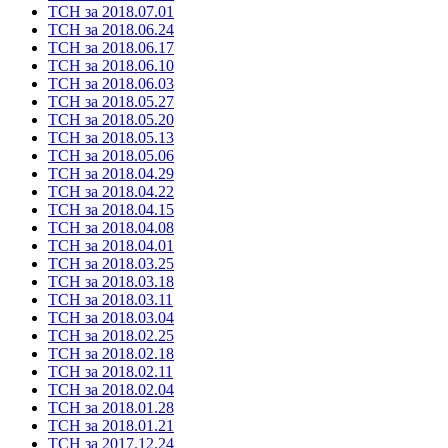
ТСН за 2018.07.01
ТСН за 2018.06.24
ТСН за 2018.06.17
ТСН за 2018.06.10
ТСН за 2018.06.03
ТСН за 2018.05.27
ТСН за 2018.05.20
ТСН за 2018.05.13
ТСН за 2018.05.06
ТСН за 2018.04.29
ТСН за 2018.04.22
ТСН за 2018.04.15
ТСН за 2018.04.08
ТСН за 2018.04.01
ТСН за 2018.03.25
ТСН за 2018.03.18
ТСН за 2018.03.11
ТСН за 2018.03.04
ТСН за 2018.02.25
ТСН за 2018.02.18
ТСН за 2018.02.11
ТСН за 2018.02.04
ТСН за 2018.01.28
ТСН за 2018.01.21
ТСН за 2017.12.24