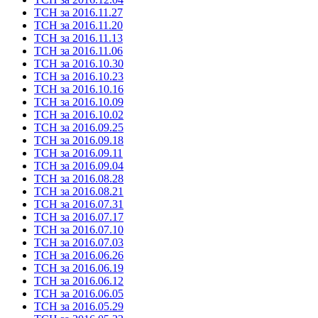
ТСН за 2016.11.27
ТСН за 2016.11.20
ТСН за 2016.11.13
ТСН за 2016.11.06
ТСН за 2016.10.30
ТСН за 2016.10.23
ТСН за 2016.10.16
ТСН за 2016.10.09
ТСН за 2016.10.02
ТСН за 2016.09.25
ТСН за 2016.09.18
ТСН за 2016.09.11
ТСН за 2016.09.04
ТСН за 2016.08.28
ТСН за 2016.08.21
ТСН за 2016.07.31
ТСН за 2016.07.17
ТСН за 2016.07.10
ТСН за 2016.07.03
ТСН за 2016.06.26
ТСН за 2016.06.19
ТСН за 2016.06.12
ТСН за 2016.06.05
ТСН за 2016.05.29