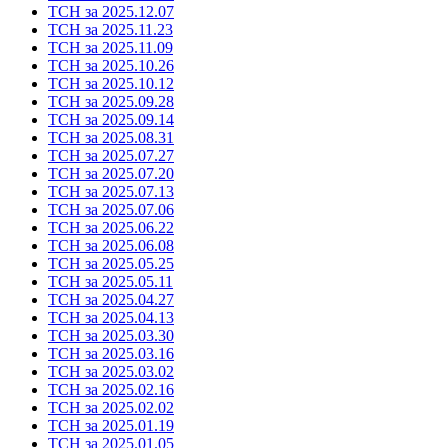
ТСН за 2025.12.07
ТСН за 2025.11.23
ТСН за 2025.11.09
ТСН за 2025.10.26
ТСН за 2025.10.12
ТСН за 2025.09.28
ТСН за 2025.09.14
ТСН за 2025.08.31
ТСН за 2025.07.27
ТСН за 2025.07.20
ТСН за 2025.07.13
ТСН за 2025.07.06
ТСН за 2025.06.22
ТСН за 2025.06.08
ТСН за 2025.05.25
ТСН за 2025.05.11
ТСН за 2025.04.27
ТСН за 2025.04.13
ТСН за 2025.03.30
ТСН за 2025.03.16
ТСН за 2025.03.02
ТСН за 2025.02.16
ТСН за 2025.02.02
ТСН за 2025.01.19
ТСН за 2025.01.05