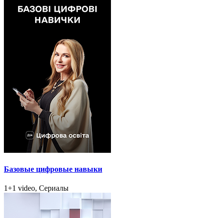
Базовые цифровые навыки
1+1 video, Сериалы