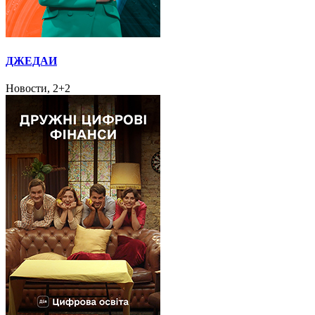
ДЖЕДАИ
Новости, 2+2