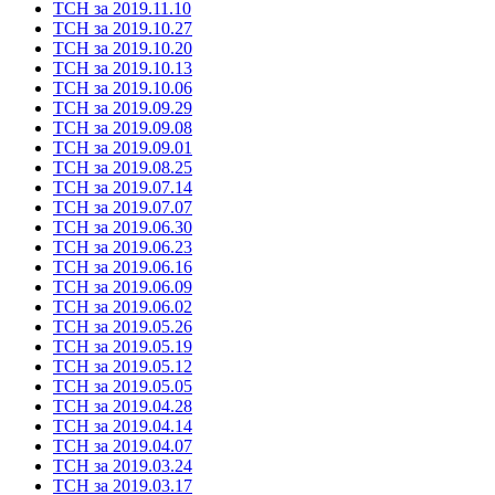
ТСН за 2019.11.10
ТСН за 2019.10.27
ТСН за 2019.10.20
ТСН за 2019.10.13
ТСН за 2019.10.06
ТСН за 2019.09.29
ТСН за 2019.09.08
ТСН за 2019.09.01
ТСН за 2019.08.25
ТСН за 2019.07.14
ТСН за 2019.07.07
ТСН за 2019.06.30
ТСН за 2019.06.23
ТСН за 2019.06.16
ТСН за 2019.06.09
ТСН за 2019.06.02
ТСН за 2019.05.26
ТСН за 2019.05.19
ТСН за 2019.05.12
ТСН за 2019.05.05
ТСН за 2019.04.28
ТСН за 2019.04.14
ТСН за 2019.04.07
ТСН за 2019.03.24
ТСН за 2019.03.17