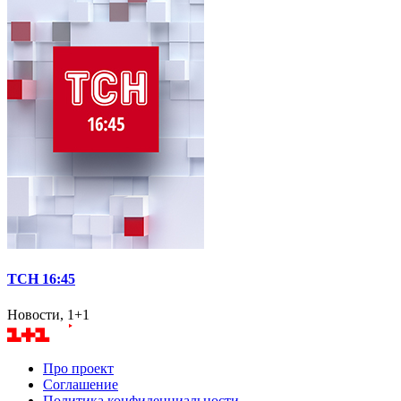
ТСН 16:45
Новости, 1+1
Про проект
Соглашение
Политика конфиденциальности