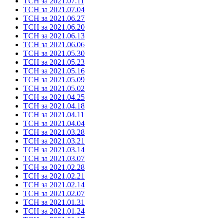
ТСН за 2021.07.11
ТСН за 2021.07.04
ТСН за 2021.06.27
ТСН за 2021.06.20
ТСН за 2021.06.13
ТСН за 2021.06.06
ТСН за 2021.05.30
ТСН за 2021.05.23
ТСН за 2021.05.16
ТСН за 2021.05.09
ТСН за 2021.05.02
ТСН за 2021.04.25
ТСН за 2021.04.18
ТСН за 2021.04.11
ТСН за 2021.04.04
ТСН за 2021.03.28
ТСН за 2021.03.21
ТСН за 2021.03.14
ТСН за 2021.03.07
ТСН за 2021.02.28
ТСН за 2021.02.21
ТСН за 2021.02.14
ТСН за 2021.02.07
ТСН за 2021.01.31
ТСН за 2021.01.24