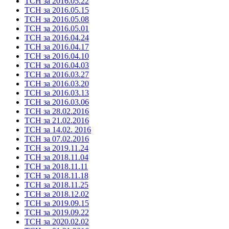
ТСН за 2016.05.22
ТСН за 2016.05.15
ТСН за 2016.05.08
ТСН за 2016.05.01
ТСН за 2016.04.24
ТСН за 2016.04.17
ТСН за 2016.04.10
ТСН за 2016.04.03
ТСН за 2016.03.27
ТСН за 2016.03.20
ТСН за 2016.03.13
ТСН за 2016.03.06
ТСН за 28.02.2016
ТСН за 21.02.2016
ТСН за 14.02. 2016
ТСН за 07.02.2016
ТСН за 2019.11.24
ТСН за 2018.11.04
ТСН за 2018.11.11
ТСН за 2018.11.18
ТСН за 2018.11.25
ТСН за 2018.12.02
ТСН за 2019.09.15
ТСН за 2019.09.22
ТСН за 2020.02.02