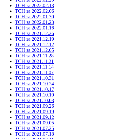
ТСН за 2022.02.13
ТСН за 2022.02.06
ТСН за 2022.01.30
ТСН за 2022.01.23
ТСН за 2022.01.16
ТСН за 2021.12.26
ТСН за 2021.12.19
ТСН за 2021.12.12
ТСН за 2021.12.05
ТСН за 2021.11.28
ТСН за 2021.11.21
ТСН за 2021.11.14
ТСН за 2021.11.07
ТСН за 2021.10.31
ТСН за 2021.10.24
ТСН за 2021.10.17
ТСН за 2021.10.10
ТСН за 2021.10.03
ТСН за 2021.09.26
ТСН за 2021.09.19
ТСН за 2021.09.12
ТСН за 2021.09.05
ТСН за 2021.07.25
ТСН за 2021.07.18