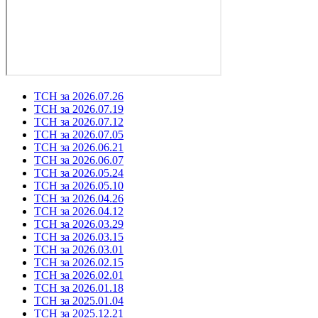
ТСН за 2026.07.26
ТСН за 2026.07.19
ТСН за 2026.07.12
ТСН за 2026.07.05
ТСН за 2026.06.21
ТСН за 2026.06.07
ТСН за 2026.05.24
ТСН за 2026.05.10
ТСН за 2026.04.26
ТСН за 2026.04.12
ТСН за 2026.03.29
ТСН за 2026.03.15
ТСН за 2026.03.01
ТСН за 2026.02.15
ТСН за 2026.02.01
ТСН за 2026.01.18
ТСН за 2025.01.04
ТСН за 2025.12.21