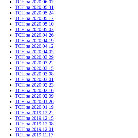
ТСН за 2020.06.07
ТСН за 2020.05.31
ТСН за 2020.05.24
ТСН за 2020.05.17
ТСН за 2020.05.10
ТСН за 2020.05.03
ТСН за 2020.04.26
ТСН за 2020.04.19
ТСН за 2020.04.12
ТСН за 2020.04.05
ТСН за 2020.03.29
ТСН за 2020.03.22
ТСН за 2020.03.15
ТСН за 2020.03.08
ТСН за 2020.03.01
ТСН за 2020.02.23
ТСН за 2020.02.16
ТСН за 2020.02.09
ТСН за 2020.01.26
ТСН за 2020.01.19
ТСН за 2019.12.22
ТСН за 2019.12.15
ТСН за 2019.12.08
ТСН за 2019.12.01
ТСН за 2019.11.17