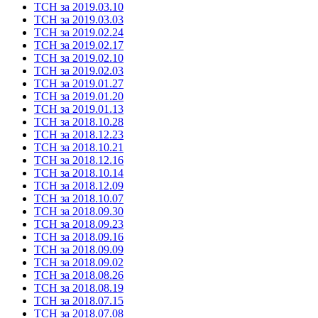
ТСН за 2019.03.10
ТСН за 2019.03.03
ТСН за 2019.02.24
ТСН за 2019.02.17
ТСН за 2019.02.10
ТСН за 2019.02.03
ТСН за 2019.01.27
ТСН за 2019.01.20
ТСН за 2019.01.13
ТСН за 2018.10.28
ТСН за 2018.12.23
ТСН за 2018.10.21
ТСН за 2018.12.16
ТСН за 2018.10.14
ТСН за 2018.12.09
ТСН за 2018.10.07
ТСН за 2018.09.30
ТСН за 2018.09.23
ТСН за 2018.09.16
ТСН за 2018.09.09
ТСН за 2018.09.02
ТСН за 2018.08.26
ТСН за 2018.08.19
ТСН за 2018.07.15
ТСН за 2018.07.08