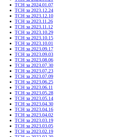
ТСН за 2024.01.07
ТСН за 2023.12.24
ТСН за 2023.12.10
ТСН за 2023.11.26
ТСН за 2023.11.12
ТСН за 2023.10.29
ТСН за 2023.10.15
ТСН за 2023.10.01
ТСН за 2023.09.17
ТСН за 2023.09.03
ТСН за 2023.08.06
ТСН за 2023.07.30
ТСН за 2023.07.23
ТСН за 2023.07.09
ТСН за 2023.06.25
ТСН за 2023.06.11
ТСН за 2023.05.28
ТСН за 2023.05.14
ТСН за 2023.04.30
ТСН за 2023.04.16
ТСН за 2023.04.02
ТСН за 2023.03.19
ТСН за 2023.03.05
ТСН за 2023.02.19
ТСН за 2022.02.20