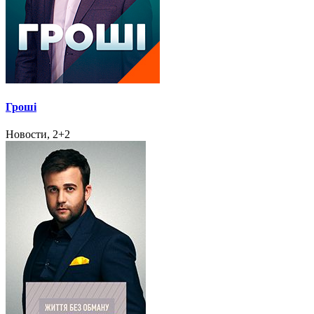
Гроші
Новости, 2+2