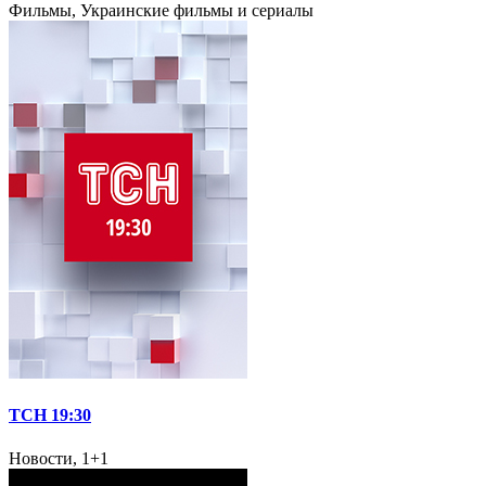
Фильмы, Украинские фильмы и сериалы
ТСН 19:30
Новости, 1+1