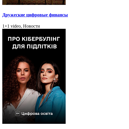
Дружеские цифровые финансы
1+1 video, Новости