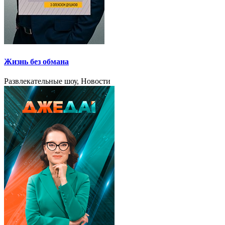
Жизнь без обмана
Развлекательные шоу, Новости