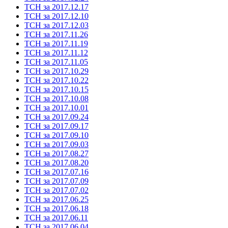
ТСН за 2017.12.17
ТСН за 2017.12.10
ТСН за 2017.12.03
ТСН за 2017.11.26
ТСН за 2017.11.19
ТСН за 2017.11.12
ТСН за 2017.11.05
ТСН за 2017.10.29
ТСН за 2017.10.22
ТСН за 2017.10.15
ТСН за 2017.10.08
ТСН за 2017.10.01
ТСН за 2017.09.24
ТСН за 2017.09.17
ТСН за 2017.09.10
ТСН за 2017.09.03
ТСН за 2017.08.27
ТСН за 2017.08.20
ТСН за 2017.07.16
ТСН за 2017.07.09
ТСН за 2017.07.02
ТСН за 2017.06.25
ТСН за 2017.06.18
ТСН за 2017.06.11
ТСН за 2017.06.04