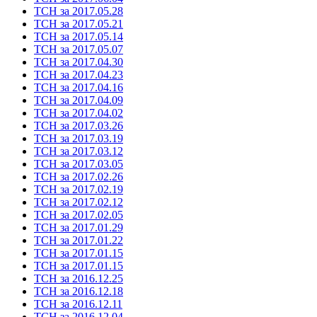
ТСН за 2017.05.28
ТСН за 2017.05.21
ТСН за 2017.05.14
ТСН за 2017.05.07
ТСН за 2017.04.30
ТСН за 2017.04.23
ТСН за 2017.04.16
ТСН за 2017.04.09
ТСН за 2017.04.02
ТСН за 2017.03.26
ТСН за 2017.03.19
ТСН за 2017.03.12
ТСН за 2017.03.05
ТСН за 2017.02.26
ТСН за 2017.02.19
ТСН за 2017.02.12
ТСН за 2017.02.05
ТСН за 2017.01.29
ТСН за 2017.01.22
ТСН за 2017.01.15
ТСН за 2017.01.15
ТСН за 2016.12.25
ТСН за 2016.12.18
ТСН за 2016.12.11
ТСН за 2016.12.04