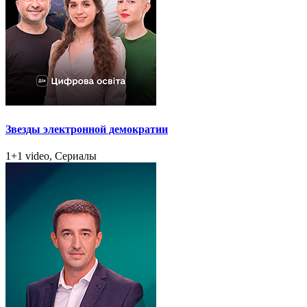
Звезды электронной демократии
1+1 video, Сериалы