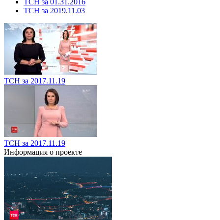
ТСН за 01.31.2016
ТСН за 2019.11.03
ТСН за 2017.11.19
ТСН за 2017.11.19
Информация о проекте