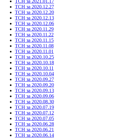
ТСН за 2021.01.17
ТСН за 2020.12.27
ТСН за 2020.12.20
ТСН за 2020.12.13
ТСН за 2020.12.06
ТСН за 2020.11.29
ТСН за 2020.11.22
ТСН за 2020.11.15
ТСН за 2020.11.08
ТСН за 2020.11.01
ТСН за 2020.10.25
ТСН за 2020.10.18
ТСН за 2020.10.11
ТСН за 2020.10.04
ТСН за 2020.09.27
ТСН за 2020.09.20
ТСН за 2020.09.13
ТСН за 2020.09.06
ТСН за 2020.08.30
ТСН за 2020.07.19
ТСН за 2020.07.12
ТСН за 2020.07.05
ТСН за 2020.06.28
ТСН за 2020.06.21
ТСН за 2020.06.14