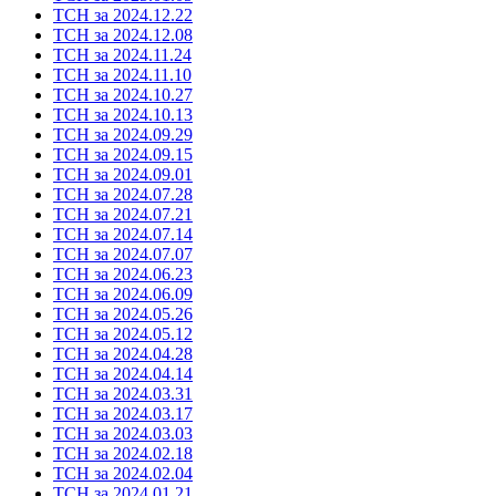
ТСН за 2024.12.22
ТСН за 2024.12.08
ТСН за 2024.11.24
ТСН за 2024.11.10
ТСН за 2024.10.27
ТСН за 2024.10.13
ТСН за 2024.09.29
ТСН за 2024.09.15
ТСН за 2024.09.01
ТСН за 2024.07.28
ТСН за 2024.07.21
ТСН за 2024.07.14
ТСН за 2024.07.07
ТСН за 2024.06.23
ТСН за 2024.06.09
ТСН за 2024.05.26
ТСН за 2024.05.12
ТСН за 2024.04.28
ТСН за 2024.04.14
ТСН за 2024.03.31
ТСН за 2024.03.17
ТСН за 2024.03.03
ТСН за 2024.02.18
ТСН за 2024.02.04
ТСН за 2024.01.21