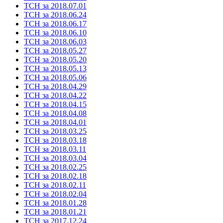
ТСН за 2018.07.01
ТСН за 2018.06.24
ТСН за 2018.06.17
ТСН за 2018.06.10
ТСН за 2018.06.03
ТСН за 2018.05.27
ТСН за 2018.05.20
ТСН за 2018.05.13
ТСН за 2018.05.06
ТСН за 2018.04.29
ТСН за 2018.04.22
ТСН за 2018.04.15
ТСН за 2018.04.08
ТСН за 2018.04.01
ТСН за 2018.03.25
ТСН за 2018.03.18
ТСН за 2018.03.11
ТСН за 2018.03.04
ТСН за 2018.02.25
ТСН за 2018.02.18
ТСН за 2018.02.11
ТСН за 2018.02.04
ТСН за 2018.01.28
ТСН за 2018.01.21
ТСН за 2017.12.24