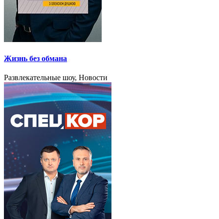
Жизнь без обмана
Развлекательные шоу, Новости