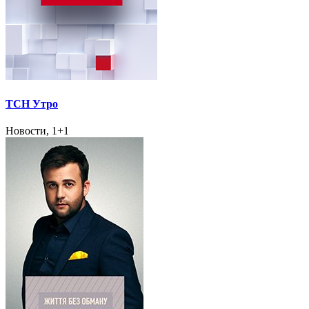
ТСН Утро
Новости, 1+1