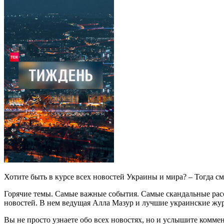
Хотите быть в курсе всех новостей Украины и мира? – Тогда с
Горячие темы. Самые важные события. Самые скандальные расс
новостей. В нем ведущая Алла Мазур и лучшие украинские жу
Вы не просто узнаете обо всех новостях, но и услышите комме