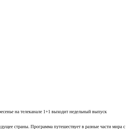
ресенье на телеканале 1+1 выходит недельный выпуск
удущее страны. Программа путешествует в разные части мира с