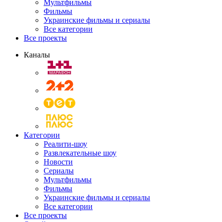
Мультфильмы
Фильмы
Украинские фильмы и сериалы
Все категории
Все проекты
Каналы
Категории
Реалити-шоу
Развлекательные шоу
Новости
Сериалы
Мультфильмы
Фильмы
Украинские фильмы и сериалы
Все категории
Все проекты