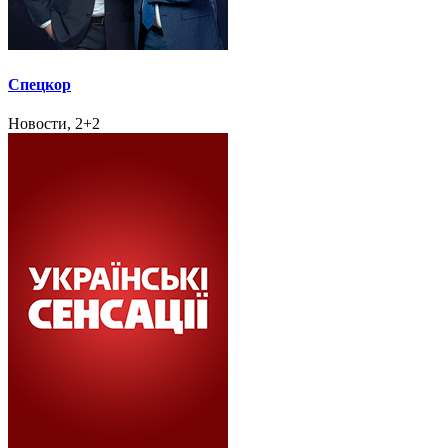
Спецкор
Новости, 2+2