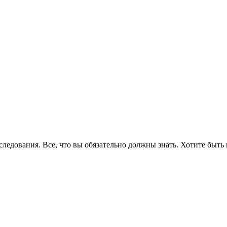
едования. Все, что вы обязательно должны знать. Хотите быть 