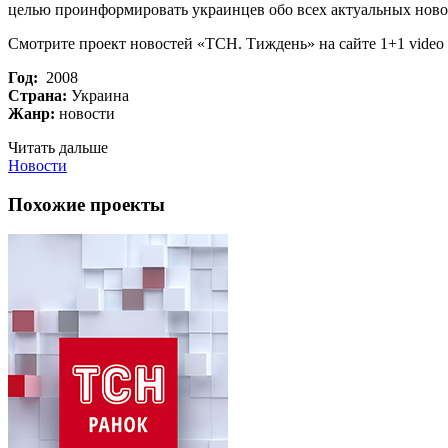
целью проинформировать украинцев обо всех актуальных новос
Смотрите проект новостей «ТСН. Тиждень» на сайте 1+1 video
Год:
2008
Страна:
Украина
Жанр:
новости
Читать дальше
Новости
Похожие проекты