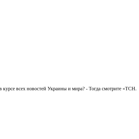
в курсе всех новостей Украины и мира? - Тогда смотрите «ТСН.