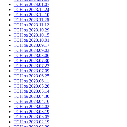
ТСН за 2024.01.07
ТСН за 2023.12.24
ТСН за 2023.12.10
ТСН за 2023.11.26
ТСН за 2023.11.12
ТСН за 2023.10.29
ТСН за 2023.10.15
ТСН за 2023.10.01
ТСН за 2023.09.17
ТСН за 2023.09.03
ТСН за 2023.08.06
ТСН за 2023.07.30
ТСН за 2023.07.23
ТСН за 2023.07.09
ТСН за 2023.06.25
ТСН за 2023.06.11
ТСН за 2023.05.28
ТСН за 2023.05.14
ТСН за 2023.04.30
ТСН за 2023.04.16
ТСН за 2023.04.02
ТСН за 2023.03.19
ТСН за 2023.03.05
ТСН за 2023.02.19
ТСН за 2022.02.20