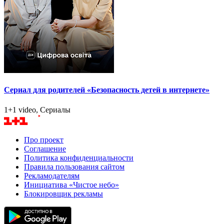
Сериал для родителей «Безопасность детей в интернете»
1+1 video, Сериалы
Про проект
Соглашение
Политика конфиденциальности
Правила пользования сайтом
Рекламодателям
Инициатива «Чистое небо»
Блокировщик рекламы