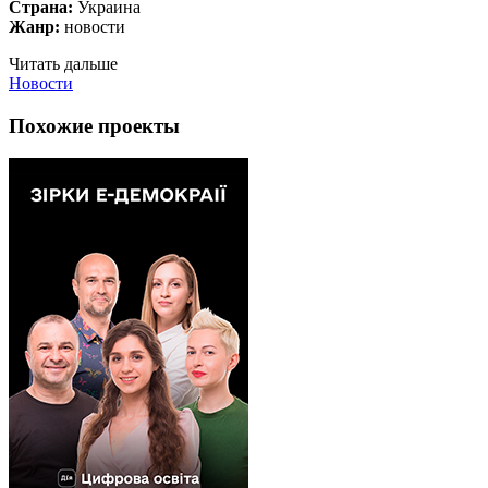
Страна:
Украина
Жанр:
новости
Читать дальше
Новости
Похожие проекты