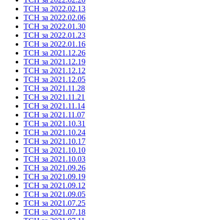
ТСН за 2022.02.13
ТСН за 2022.02.06
ТСН за 2022.01.30
ТСН за 2022.01.23
ТСН за 2022.01.16
ТСН за 2021.12.26
ТСН за 2021.12.19
ТСН за 2021.12.12
ТСН за 2021.12.05
ТСН за 2021.11.28
ТСН за 2021.11.21
ТСН за 2021.11.14
ТСН за 2021.11.07
ТСН за 2021.10.31
ТСН за 2021.10.24
ТСН за 2021.10.17
ТСН за 2021.10.10
ТСН за 2021.10.03
ТСН за 2021.09.26
ТСН за 2021.09.19
ТСН за 2021.09.12
ТСН за 2021.09.05
ТСН за 2021.07.25
ТСН за 2021.07.18