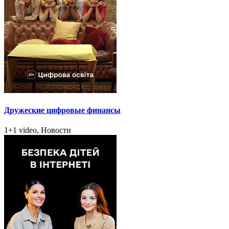
Дружеские цифровые финансы
1+1 video, Новости