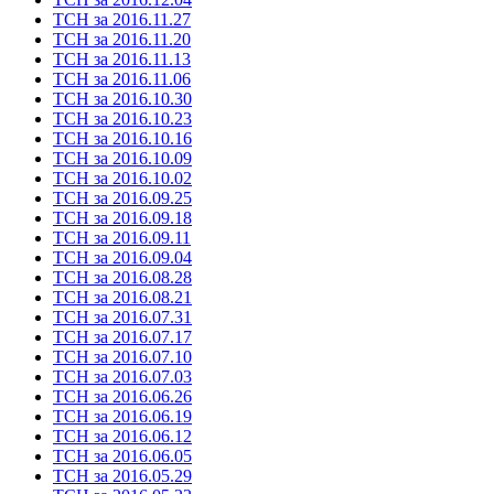
ТСН за 2016.11.27
ТСН за 2016.11.20
ТСН за 2016.11.13
ТСН за 2016.11.06
ТСН за 2016.10.30
ТСН за 2016.10.23
ТСН за 2016.10.16
ТСН за 2016.10.09
ТСН за 2016.10.02
ТСН за 2016.09.25
ТСН за 2016.09.18
ТСН за 2016.09.11
ТСН за 2016.09.04
ТСН за 2016.08.28
ТСН за 2016.08.21
ТСН за 2016.07.31
ТСН за 2016.07.17
ТСН за 2016.07.10
ТСН за 2016.07.03
ТСН за 2016.06.26
ТСН за 2016.06.19
ТСН за 2016.06.12
ТСН за 2016.06.05
ТСН за 2016.05.29