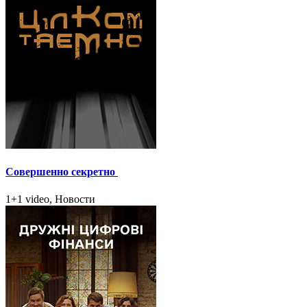
Совершенно секретно
1+1 video, Новости