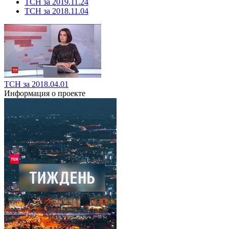
ТСН за 2019.11.24
ТСН за 2018.11.04
ТСН за 2018.04.01
Информация о проекте