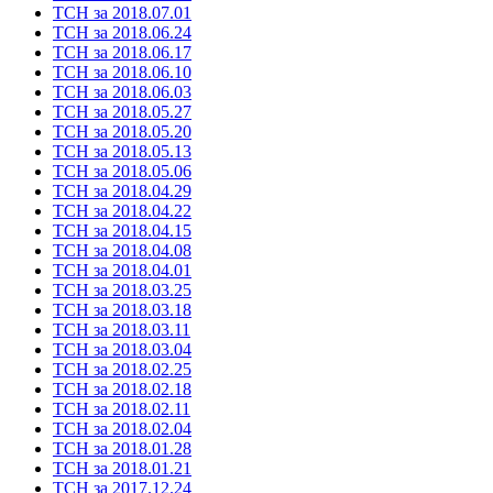
ТСН за 2018.07.01
ТСН за 2018.06.24
ТСН за 2018.06.17
ТСН за 2018.06.10
ТСН за 2018.06.03
ТСН за 2018.05.27
ТСН за 2018.05.20
ТСН за 2018.05.13
ТСН за 2018.05.06
ТСН за 2018.04.29
ТСН за 2018.04.22
ТСН за 2018.04.15
ТСН за 2018.04.08
ТСН за 2018.04.01
ТСН за 2018.03.25
ТСН за 2018.03.18
ТСН за 2018.03.11
ТСН за 2018.03.04
ТСН за 2018.02.25
ТСН за 2018.02.18
ТСН за 2018.02.11
ТСН за 2018.02.04
ТСН за 2018.01.28
ТСН за 2018.01.21
ТСН за 2017.12.24