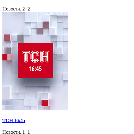
Новости, 2+2
ТСН 16:45
Новости, 1+1