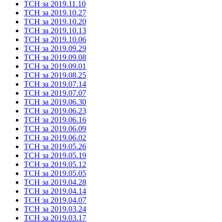
ТСН за 2019.11.10
ТСН за 2019.10.27
ТСН за 2019.10.20
ТСН за 2019.10.13
ТСН за 2019.10.06
ТСН за 2019.09.29
ТСН за 2019.09.08
ТСН за 2019.09.01
ТСН за 2019.08.25
ТСН за 2019.07.14
ТСН за 2019.07.07
ТСН за 2019.06.30
ТСН за 2019.06.23
ТСН за 2019.06.16
ТСН за 2019.06.09
ТСН за 2019.06.02
ТСН за 2019.05.26
ТСН за 2019.05.19
ТСН за 2019.05.12
ТСН за 2019.05.05
ТСН за 2019.04.28
ТСН за 2019.04.14
ТСН за 2019.04.07
ТСН за 2019.03.24
ТСН за 2019.03.17