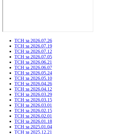
ТСН за 2026.07.26
ТСН за 2026.07.19
ТСН за 2026.07.12
ТСН за 2026.07.05
ТСН за 2026.06.21
ТСН за 2026.06.07
ТСН за 2026.05.24
ТСН за 2026.05.10
ТСН за 2026.04.26
ТСН за 2026.04.12
ТСН за 2026.03.29
ТСН за 2026.03.15
ТСН за 2026.03.01
ТСН за 2026.02.15
ТСН за 2026.02.01
ТСН за 2026.01.18
ТСН за 2025.01.04
ТСН за 2025.12.21