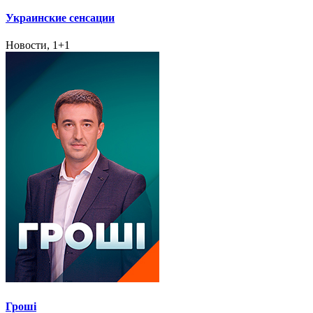
Украинские сенсации
Новости, 1+1
Гроші