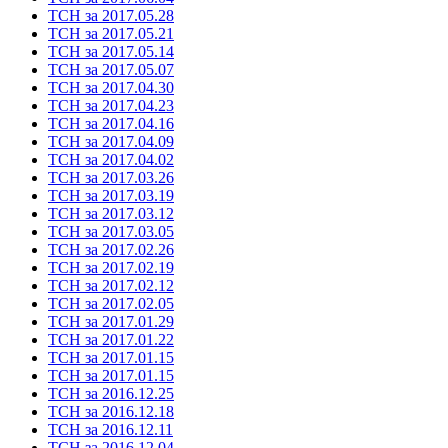
ТСН за 2017.05.28
ТСН за 2017.05.21
ТСН за 2017.05.14
ТСН за 2017.05.07
ТСН за 2017.04.30
ТСН за 2017.04.23
ТСН за 2017.04.16
ТСН за 2017.04.09
ТСН за 2017.04.02
ТСН за 2017.03.26
ТСН за 2017.03.19
ТСН за 2017.03.12
ТСН за 2017.03.05
ТСН за 2017.02.26
ТСН за 2017.02.19
ТСН за 2017.02.12
ТСН за 2017.02.05
ТСН за 2017.01.29
ТСН за 2017.01.22
ТСН за 2017.01.15
ТСН за 2017.01.15
ТСН за 2016.12.25
ТСН за 2016.12.18
ТСН за 2016.12.11
ТСН за 2016.12.04