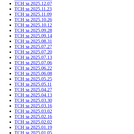
ТСН за 2025.12.07
ТСН за 2025.11.23
ТСН за 2025.11.09
ТСН за 2025.10.26
ТСН за 2025.10.12
ТСН за 2025.09.28
ТСН за 2025.09.14
ТСН за 2025.08.31
ТСН за 2025.07.27
ТСН за 2025.07.20
ТСН за 2025.07.13
ТСН за 2025.07.06
ТСН за 2025.06.22
ТСН за 2025.06.08
ТСН за 2025.05.25
ТСН за 2025.05.11
ТСН за 2025.04.27
ТСН за 2025.04.13
ТСН за 2025.03.30
ТСН за 2025.03.16
ТСН за 2025.03.02
ТСН за 2025.02.16
ТСН за 2025.02.02
ТСН за 2025.01.19
ТСН за 2025.01.05