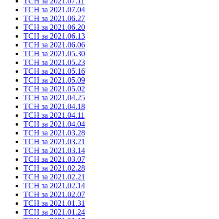
ТСН за 2021.07.11
ТСН за 2021.07.04
ТСН за 2021.06.27
ТСН за 2021.06.20
ТСН за 2021.06.13
ТСН за 2021.06.06
ТСН за 2021.05.30
ТСН за 2021.05.23
ТСН за 2021.05.16
ТСН за 2021.05.09
ТСН за 2021.05.02
ТСН за 2021.04.25
ТСН за 2021.04.18
ТСН за 2021.04.11
ТСН за 2021.04.04
ТСН за 2021.03.28
ТСН за 2021.03.21
ТСН за 2021.03.14
ТСН за 2021.03.07
ТСН за 2021.02.28
ТСН за 2021.02.21
ТСН за 2021.02.14
ТСН за 2021.02.07
ТСН за 2021.01.31
ТСН за 2021.01.24