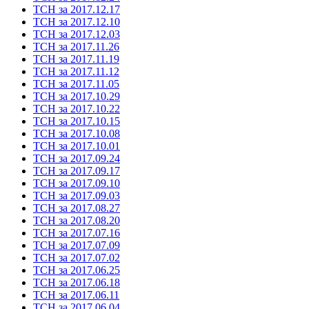
ТСН за 2017.12.17
ТСН за 2017.12.10
ТСН за 2017.12.03
ТСН за 2017.11.26
ТСН за 2017.11.19
ТСН за 2017.11.12
ТСН за 2017.11.05
ТСН за 2017.10.29
ТСН за 2017.10.22
ТСН за 2017.10.15
ТСН за 2017.10.08
ТСН за 2017.10.01
ТСН за 2017.09.24
ТСН за 2017.09.17
ТСН за 2017.09.10
ТСН за 2017.09.03
ТСН за 2017.08.27
ТСН за 2017.08.20
ТСН за 2017.07.16
ТСН за 2017.07.09
ТСН за 2017.07.02
ТСН за 2017.06.25
ТСН за 2017.06.18
ТСН за 2017.06.11
ТСН за 2017.06.04