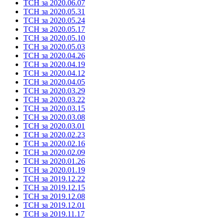
ТСН за 2020.06.07
ТСН за 2020.05.31
ТСН за 2020.05.24
ТСН за 2020.05.17
ТСН за 2020.05.10
ТСН за 2020.05.03
ТСН за 2020.04.26
ТСН за 2020.04.19
ТСН за 2020.04.12
ТСН за 2020.04.05
ТСН за 2020.03.29
ТСН за 2020.03.22
ТСН за 2020.03.15
ТСН за 2020.03.08
ТСН за 2020.03.01
ТСН за 2020.02.23
ТСН за 2020.02.16
ТСН за 2020.02.09
ТСН за 2020.01.26
ТСН за 2020.01.19
ТСН за 2019.12.22
ТСН за 2019.12.15
ТСН за 2019.12.08
ТСН за 2019.12.01
ТСН за 2019.11.17