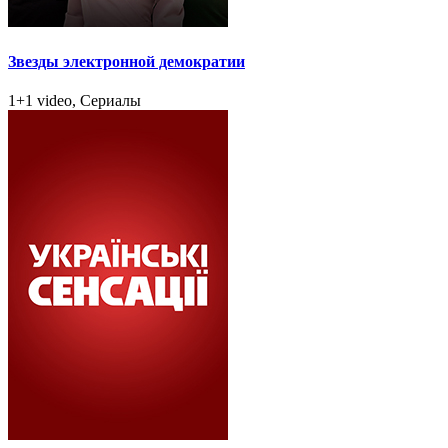
Звезды электронной демократии
1+1 video, Сериалы