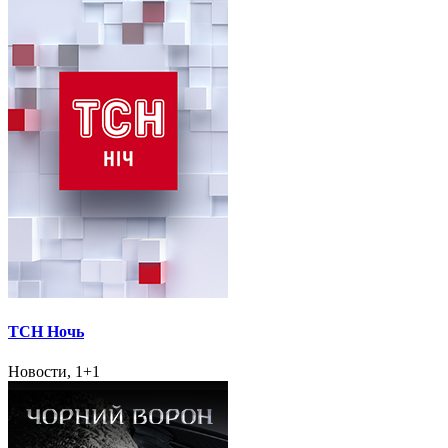
ТСН Ночь
Новости, 1+1