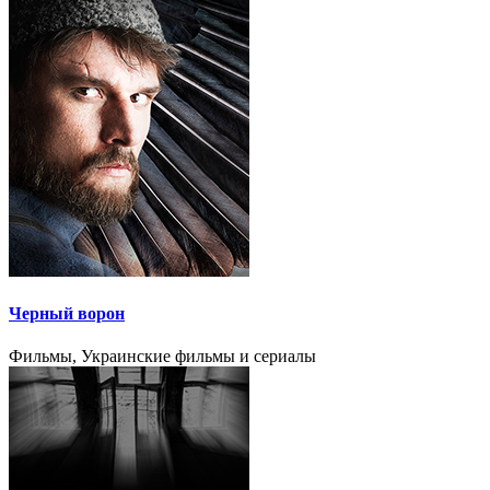
Черный ворон
Фильмы, Украинские фильмы и сериалы