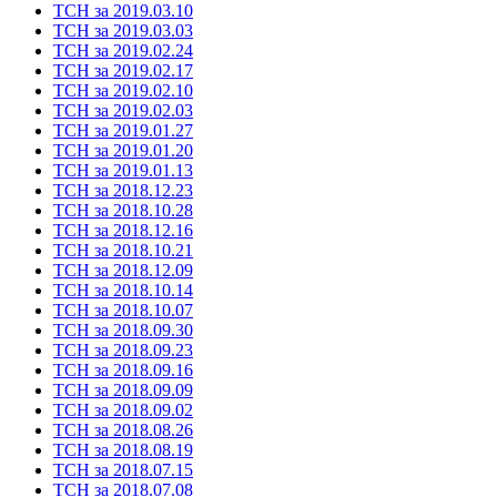
ТСН за 2019.03.10
ТСН за 2019.03.03
ТСН за 2019.02.24
ТСН за 2019.02.17
ТСН за 2019.02.10
ТСН за 2019.02.03
ТСН за 2019.01.27
ТСН за 2019.01.20
ТСН за 2019.01.13
ТСН за 2018.12.23
ТСН за 2018.10.28
ТСН за 2018.12.16
ТСН за 2018.10.21
ТСН за 2018.12.09
ТСН за 2018.10.14
ТСН за 2018.10.07
ТСН за 2018.09.30
ТСН за 2018.09.23
ТСН за 2018.09.16
ТСН за 2018.09.09
ТСН за 2018.09.02
ТСН за 2018.08.26
ТСН за 2018.08.19
ТСН за 2018.07.15
ТСН за 2018.07.08