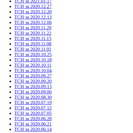
ТСН за 2021.01.17
ТСН за 2020.12.27
ТСН за 2020.12.20
ТСН за 2020.12.13
ТСН за 2020.12.06
ТСН за 2020.11.29
ТСН за 2020.11.22
ТСН за 2020.11.15
ТСН за 2020.11.08
ТСН за 2020.11.01
ТСН за 2020.10.25
ТСН за 2020.10.18
ТСН за 2020.10.11
ТСН за 2020.10.04
ТСН за 2020.09.27
ТСН за 2020.09.20
ТСН за 2020.09.13
ТСН за 2020.09.06
ТСН за 2020.08.30
ТСН за 2020.07.19
ТСН за 2020.07.12
ТСН за 2020.07.05
ТСН за 2020.06.28
ТСН за 2020.06.21
ТСН за 2020.06.14