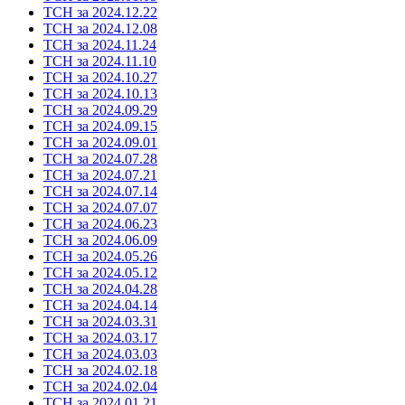
ТСН за 2024.12.22
ТСН за 2024.12.08
ТСН за 2024.11.24
ТСН за 2024.11.10
ТСН за 2024.10.27
ТСН за 2024.10.13
ТСН за 2024.09.29
ТСН за 2024.09.15
ТСН за 2024.09.01
ТСН за 2024.07.28
ТСН за 2024.07.21
ТСН за 2024.07.14
ТСН за 2024.07.07
ТСН за 2024.06.23
ТСН за 2024.06.09
ТСН за 2024.05.26
ТСН за 2024.05.12
ТСН за 2024.04.28
ТСН за 2024.04.14
ТСН за 2024.03.31
ТСН за 2024.03.17
ТСН за 2024.03.03
ТСН за 2024.02.18
ТСН за 2024.02.04
ТСН за 2024.01.21