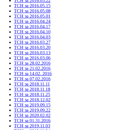
ТСН за 2016.05.22
ТСН за 2016.05.15
ТСН за 2016.05.08
ТСН за 2016.05.01
ТСН за 2016.04.24
ТСН за 2016.04.17
ТСН за 2016.04.10
ТСН за 2016.04.03
ТСН за 2016.03.27
ТСН за 2016.03.20
ТСН за 2016.03.13
ТСН за 2016.03.06
ТСН за 28.02.2016
ТСН за 21.02.2016
ТСН за 14.02. 2016
ТСН за 07.02.2016
ТСН за 2018.11.11
ТСН за 2018.11.18
ТСН за 2018.11.25
ТСН за 2018.12.02
ТСН за 2019.09.15
ТСН за 2019.09.22
ТСН за 2020.02.02
ТСН за 01.31.2016
ТСН за 2019.11.03