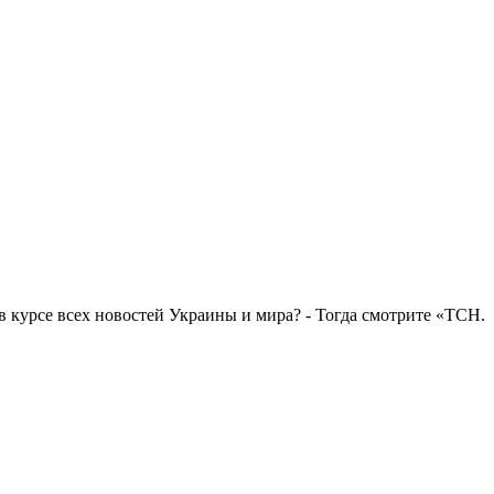
в курсе всех новостей Украины и мира? - Тогда смотрите «ТСН.