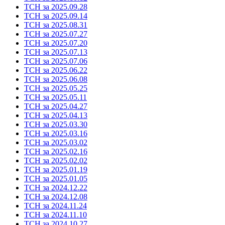
ТСН за 2025.09.28
ТСН за 2025.09.14
ТСН за 2025.08.31
ТСН за 2025.07.27
ТСН за 2025.07.20
ТСН за 2025.07.13
ТСН за 2025.07.06
ТСН за 2025.06.22
ТСН за 2025.06.08
ТСН за 2025.05.25
ТСН за 2025.05.11
ТСН за 2025.04.27
ТСН за 2025.04.13
ТСН за 2025.03.30
ТСН за 2025.03.16
ТСН за 2025.03.02
ТСН за 2025.02.16
ТСН за 2025.02.02
ТСН за 2025.01.19
ТСН за 2025.01.05
ТСН за 2024.12.22
ТСН за 2024.12.08
ТСН за 2024.11.24
ТСН за 2024.11.10
ТСН за 2024.10.27