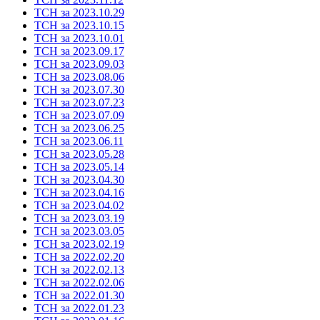
ТСН за 2023.10.29
ТСН за 2023.10.15
ТСН за 2023.10.01
ТСН за 2023.09.17
ТСН за 2023.09.03
ТСН за 2023.08.06
ТСН за 2023.07.30
ТСН за 2023.07.23
ТСН за 2023.07.09
ТСН за 2023.06.25
ТСН за 2023.06.11
ТСН за 2023.05.28
ТСН за 2023.05.14
ТСН за 2023.04.30
ТСН за 2023.04.16
ТСН за 2023.04.02
ТСН за 2023.03.19
ТСН за 2023.03.05
ТСН за 2023.02.19
ТСН за 2022.02.20
ТСН за 2022.02.13
ТСН за 2022.02.06
ТСН за 2022.01.30
ТСН за 2022.01.23