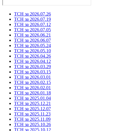
ТСН за 2026.07.26
ТСН за 2026.07.19
ТСН за 2026.07.12
ТСН за 2026.07.05
ТСН за 2026.06.21
ТСН за 2026.06.07
ТСН за 2026.05.24
ТСН за 2026.05.10
ТСН за 2026.04.26
ТСН за 2026.04.12
ТСН за 2026.03.29
ТСН за 2026.03.15
ТСН за 2026.03.01
ТСН за 2026.02.15
ТСН за 2026.02.01
ТСН за 2026.01.18
ТСН за 2025.01.04
ТСН за 2025.12.21
ТСН за 2025.12.07
ТСН за 2025.11.23
ТСН за 2025.11.09
ТСН за 2025.10.26
ТСН за 2025.10.12