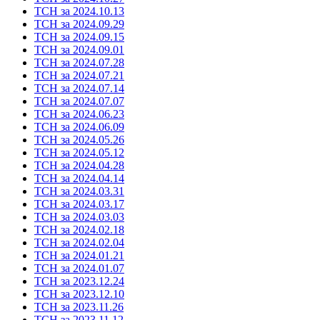
ТСН за 2024.10.13
ТСН за 2024.09.29
ТСН за 2024.09.15
ТСН за 2024.09.01
ТСН за 2024.07.28
ТСН за 2024.07.21
ТСН за 2024.07.14
ТСН за 2024.07.07
ТСН за 2024.06.23
ТСН за 2024.06.09
ТСН за 2024.05.26
ТСН за 2024.05.12
ТСН за 2024.04.28
ТСН за 2024.04.14
ТСН за 2024.03.31
ТСН за 2024.03.17
ТСН за 2024.03.03
ТСН за 2024.02.18
ТСН за 2024.02.04
ТСН за 2024.01.21
ТСН за 2024.01.07
ТСН за 2023.12.24
ТСН за 2023.12.10
ТСН за 2023.11.26
ТСН за 2023.11.12