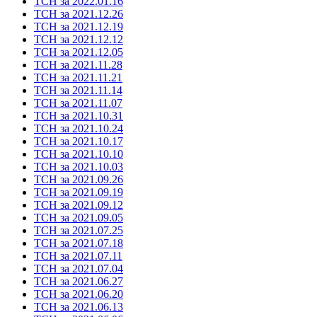
ТСН за 2022.01.16
ТСН за 2021.12.26
ТСН за 2021.12.19
ТСН за 2021.12.12
ТСН за 2021.12.05
ТСН за 2021.11.28
ТСН за 2021.11.21
ТСН за 2021.11.14
ТСН за 2021.11.07
ТСН за 2021.10.31
ТСН за 2021.10.24
ТСН за 2021.10.17
ТСН за 2021.10.10
ТСН за 2021.10.03
ТСН за 2021.09.26
ТСН за 2021.09.19
ТСН за 2021.09.12
ТСН за 2021.09.05
ТСН за 2021.07.25
ТСН за 2021.07.18
ТСН за 2021.07.11
ТСН за 2021.07.04
ТСН за 2021.06.27
ТСН за 2021.06.20
ТСН за 2021.06.13