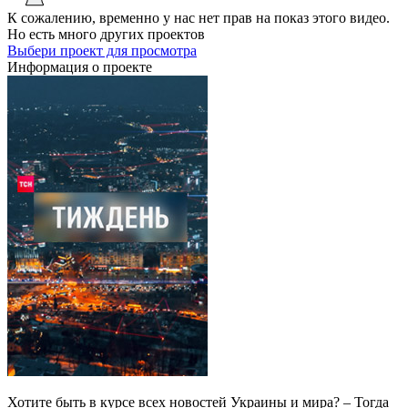
К сожалению, временно у нас нет прав на показ этого видео.
Но есть много других проектов
Выбери проект для просмотра
Информация о проекте
Хотите быть в курсе всех новостей Украины и мира? – Тогда