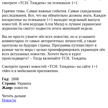
смотрите «ТСН. Тиждень» на телеканале 1+1.
Горячие темы. Самые важные события. Самые скандальные
расследования. Все, что вы обязательно должны знать. Каждое
воскресенье на телеканале 1+1 выходит недельный выпуск
новостей. В нем ведущая Алла Мазур и лучшие украинские
журналисты смогут подвести итоги минувшей недели.
Вы не просто узнаете обо всех новостях, но и услышите
комментарии от самых авторитетных личностей, а также
прогнозы на будущее страны. Программа путешествует в
разные части мира с целью проинформировать украинцев обо
всех актуальных новостях. Хотите быть в курсе
происходящего? – Тогда включайте ТСН. Тиждень.
Смотрите проект новостей «ТСН. Тиждень» на сайте 1+1
video и в мобильном приложении.
Год:
2008
Страна:
Украина
Жанр:
новости
Читать дальше
Новости