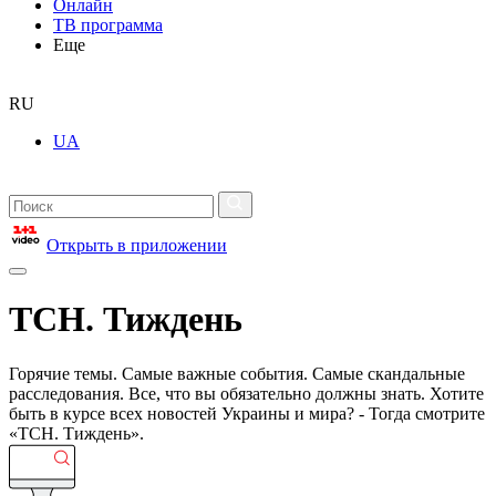
Онлайн
ТВ программа
Еще
RU
UA
Открыть в приложении
ТСН. Тиждень
Горячие темы. Самые важные события. Самые скандальные
расследования. Все, что вы обязательно должны знать. Хотите
быть в курсе всех новостей Украины и мира? - Тогда смотрите
«ТСН. Тиждень».