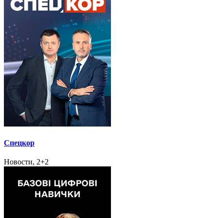
Спецкор
Новости, 2+2