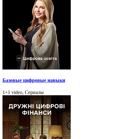
Базовые цифровые навыки
1+1 video, Сериалы