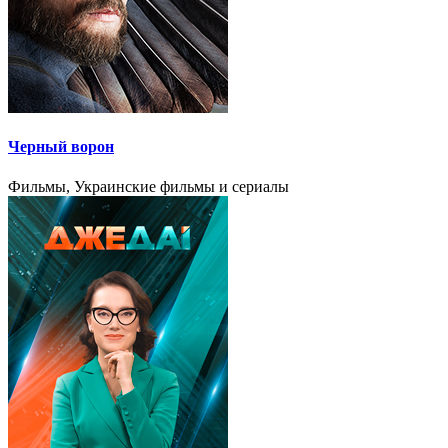
Черный ворон
Фильмы, Украинские фильмы и сериалы