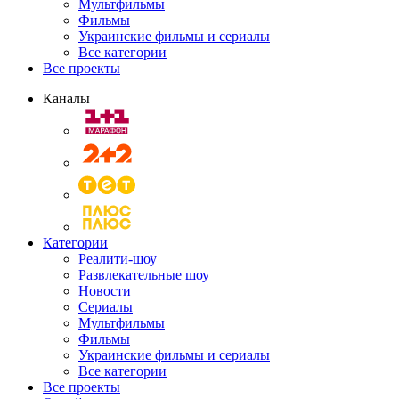
Мультфильмы
Фильмы
Украинские фильмы и сериалы
Все категории
Все проекты
Каналы
Категории
Реалити-шоу
Развлекательные шоу
Новости
Сериалы
Мультфильмы
Фильмы
Украинские фильмы и сериалы
Все категории
Все проекты