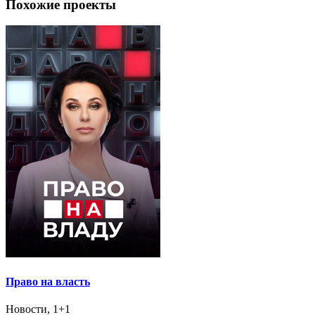
Похожие проекты
Право на власть
Новости, 1+1