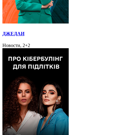
ДЖЕДАИ
Новости, 2+2