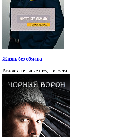
Жизнь без обмана
Развлекательные шоу, Новости