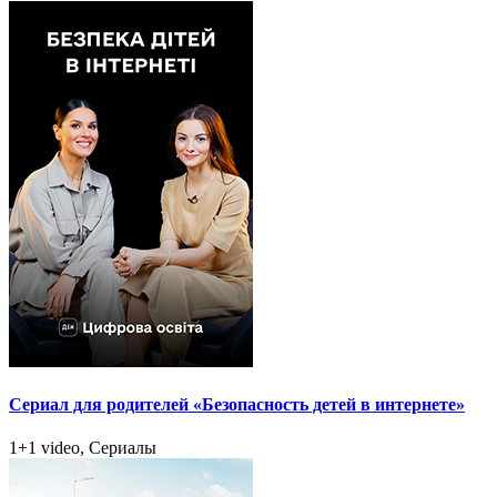
Сериал для родителей «Безопасность детей в интернете»
1+1 video, Сериалы