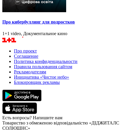
Про кибербуллинг для подростков
1+1 video, Документальное кино
Про проект
Соглашение
Политика конфиденциальности
Правила пользования сайтом
Рекламодателям
Инициатива «Чистое небо»
Блокировщик рекламы
Есть вопросы? Напишите нам
Товариство з обмеженою відповідальністю «ДІДЖИТАЛС
СОЛЮШНС»