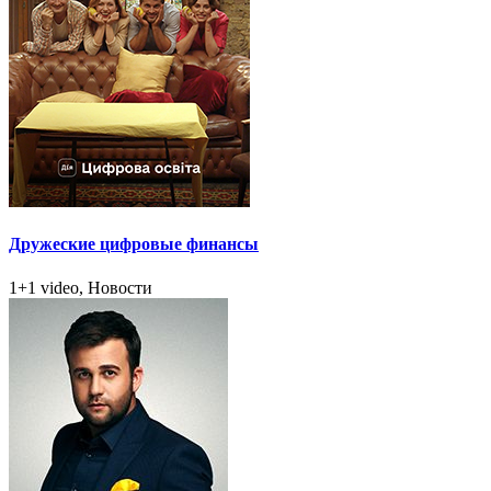
Дружеские цифровые финансы
1+1 video, Новости