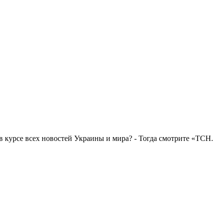
в курсе всех новостей Украины и мира? - Тогда смотрите «ТСН.