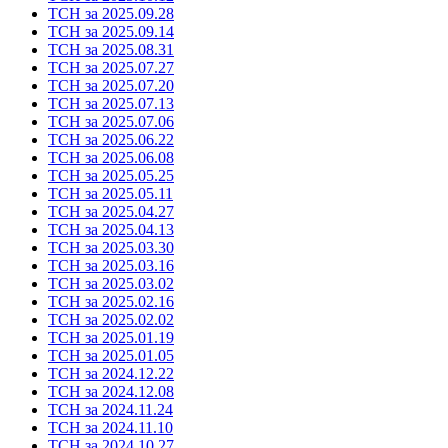
ТСН за 2025.09.28
ТСН за 2025.09.14
ТСН за 2025.08.31
ТСН за 2025.07.27
ТСН за 2025.07.20
ТСН за 2025.07.13
ТСН за 2025.07.06
ТСН за 2025.06.22
ТСН за 2025.06.08
ТСН за 2025.05.25
ТСН за 2025.05.11
ТСН за 2025.04.27
ТСН за 2025.04.13
ТСН за 2025.03.30
ТСН за 2025.03.16
ТСН за 2025.03.02
ТСН за 2025.02.16
ТСН за 2025.02.02
ТСН за 2025.01.19
ТСН за 2025.01.05
ТСН за 2024.12.22
ТСН за 2024.12.08
ТСН за 2024.11.24
ТСН за 2024.11.10
ТСН за 2024.10.27