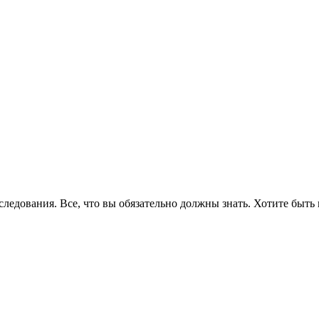
едования. Все, что вы обязательно должны знать. Хотите быть 