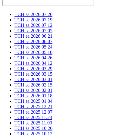
ТСН за 2026.07.26
ТСН за 2026.07.19
ТСН за 2026.07.12
ТСН за 2026.07.05
ТСН за 2026.06.21
ТСН за 2026.06.07
ТСН за 2026.05.24
ТСН за 2026.05.10
ТСН за 2026.04.26
ТСН за 2026.04.12
ТСН за 2026.03.29
ТСН за 2026.03.15
ТСН за 2026.03.01
ТСН за 2026.02.15
ТСН за 2026.02.01
ТСН за 2026.01.18
ТСН за 2025.01.04
ТСН за 2025.12.21
ТСН за 2025.12.07
ТСН за 2025.11.23
ТСН за 2025.11.09
ТСН за 2025.10.26
ТСН за 2025.10.12