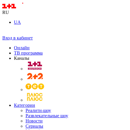
RU
UA
Вход в кабинет
Онлайн
ТВ программа
Каналы
Категории
Реалити-шоу
Развлекательные шоу
Новости
Сериалы