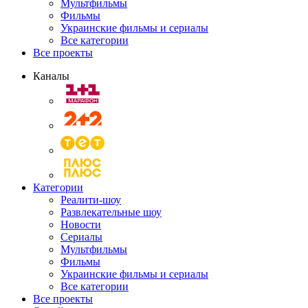
Мультфильмы
Фильмы
Украинские фильмы и сериалы
Все категории
Все проекты
Каналы
Категории
Реалити-шоу
Развлекательные шоу
Новости
Сериалы
Мультфильмы
Фильмы
Украинские фильмы и сериалы
Все категории
Все проекты