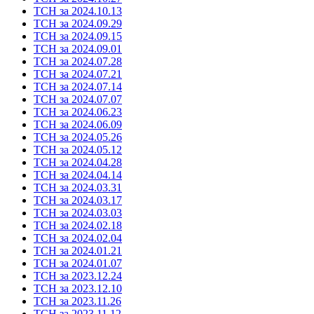
ТСН за 2024.10.13
ТСН за 2024.09.29
ТСН за 2024.09.15
ТСН за 2024.09.01
ТСН за 2024.07.28
ТСН за 2024.07.21
ТСН за 2024.07.14
ТСН за 2024.07.07
ТСН за 2024.06.23
ТСН за 2024.06.09
ТСН за 2024.05.26
ТСН за 2024.05.12
ТСН за 2024.04.28
ТСН за 2024.04.14
ТСН за 2024.03.31
ТСН за 2024.03.17
ТСН за 2024.03.03
ТСН за 2024.02.18
ТСН за 2024.02.04
ТСН за 2024.01.21
ТСН за 2024.01.07
ТСН за 2023.12.24
ТСН за 2023.12.10
ТСН за 2023.11.26
ТСН за 2023.11.12