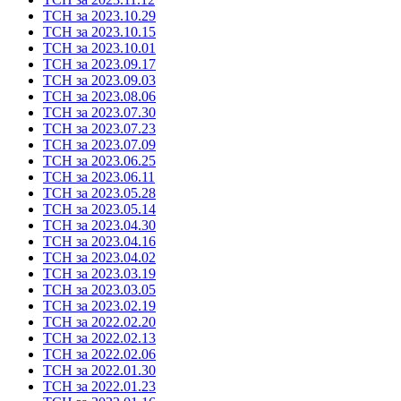
ТСН за 2023.10.29
ТСН за 2023.10.15
ТСН за 2023.10.01
ТСН за 2023.09.17
ТСН за 2023.09.03
ТСН за 2023.08.06
ТСН за 2023.07.30
ТСН за 2023.07.23
ТСН за 2023.07.09
ТСН за 2023.06.25
ТСН за 2023.06.11
ТСН за 2023.05.28
ТСН за 2023.05.14
ТСН за 2023.04.30
ТСН за 2023.04.16
ТСН за 2023.04.02
ТСН за 2023.03.19
ТСН за 2023.03.05
ТСН за 2023.02.19
ТСН за 2022.02.20
ТСН за 2022.02.13
ТСН за 2022.02.06
ТСН за 2022.01.30
ТСН за 2022.01.23