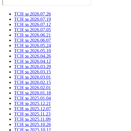
ТСН за 2026.07.26
ТСН за 2026.07.19
ТСН за 2026.07.12
ТСН за 2026.07.05
ТСН за 2026.06.21
ТСН за 2026.06.07
ТСН за 2026.05.24
ТСН за 2026.05.10
ТСН за 2026.04.26
ТСН за 2026.04.12
ТСН за 2026.03.29
ТСН за 2026.03.15
ТСН за 2026.03.01
ТСН за 2026.02.15
ТСН за 2026.02.01
ТСН за 2026.01.18
ТСН за 2025.01.04
ТСН за 2025.12.21
ТСН за 2025.12.07
ТСН за 2025.11.23
ТСН за 2025.11.09
ТСН за 2025.10.26
ТСН за 2025.10.12