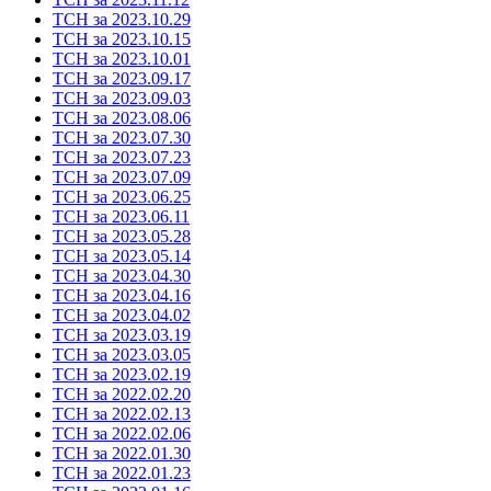
ТСН за 2023.10.29
ТСН за 2023.10.15
ТСН за 2023.10.01
ТСН за 2023.09.17
ТСН за 2023.09.03
ТСН за 2023.08.06
ТСН за 2023.07.30
ТСН за 2023.07.23
ТСН за 2023.07.09
ТСН за 2023.06.25
ТСН за 2023.06.11
ТСН за 2023.05.28
ТСН за 2023.05.14
ТСН за 2023.04.30
ТСН за 2023.04.16
ТСН за 2023.04.02
ТСН за 2023.03.19
ТСН за 2023.03.05
ТСН за 2023.02.19
ТСН за 2022.02.20
ТСН за 2022.02.13
ТСН за 2022.02.06
ТСН за 2022.01.30
ТСН за 2022.01.23