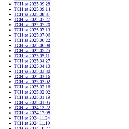
ТСН за 2025.09.28
ТСН за 2025.09.14
ТСН за 2025.08.31
ТСН за 2025.07.27
ТСН за 2025.07.20
ТСН за 2025.07.13
ТСН за 2025.07.06
ТСН за 2025.06.22
ТСН за 2025.06.08
ТСН за 2025.05.25
ТСН за 2025.05.11
ТСН за 2025.04.27
ТСН за 2025.04.13
ТСН за 2025.03.30
ТСН за 2025.03.16
ТСН за 2025.03.02
ТСН за 2025.02.16
ТСН за 2025.02.02
ТСН за 2025.01.19
ТСН за 2025.01.05
ТСН за 2024.12.22
ТСН за 2024.12.08
ТСН за 2024.11.24
ТСН за 2024.11.10
ТСН за 2024.10.27