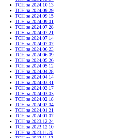
ТСН за 2024.10.13
ТСН за 2024.09.29
ТСН за 2024.09.15
ТСН за 2024.09.01
ТСН за 2024.07.28
ТСН за 2024.07.21
ТСН за 2024.07.14
ТСН за 2024.07.07
ТСН за 2024.06.23
ТСН за 2024.06.09
ТСН за 2024.05.26
ТСН за 2024.05.12
ТСН за 2024.04.28
ТСН за 2024.04.14
ТСН за 2024.03.31
ТСН за 2024.03.17
ТСН за 2024.03.03
ТСН за 2024.02.18
ТСН за 2024.02.04
ТСН за 2024.01.21
ТСН за 2024.01.07
ТСН за 2023.12.24
ТСН за 2023.12.10
ТСН за 2023.11.26
ТСН за 2023.11.12