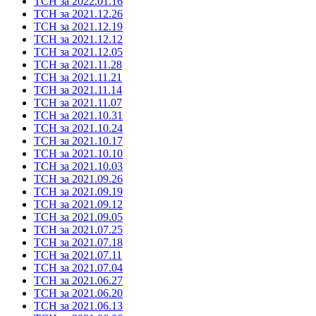
ТСН за 2022.01.16
ТСН за 2021.12.26
ТСН за 2021.12.19
ТСН за 2021.12.12
ТСН за 2021.12.05
ТСН за 2021.11.28
ТСН за 2021.11.21
ТСН за 2021.11.14
ТСН за 2021.11.07
ТСН за 2021.10.31
ТСН за 2021.10.24
ТСН за 2021.10.17
ТСН за 2021.10.10
ТСН за 2021.10.03
ТСН за 2021.09.26
ТСН за 2021.09.19
ТСН за 2021.09.12
ТСН за 2021.09.05
ТСН за 2021.07.25
ТСН за 2021.07.18
ТСН за 2021.07.11
ТСН за 2021.07.04
ТСН за 2021.06.27
ТСН за 2021.06.20
ТСН за 2021.06.13