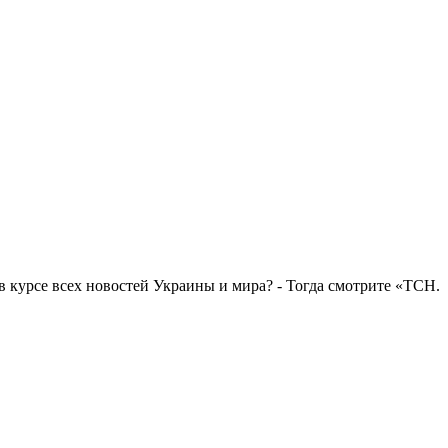
в курсе всех новостей Украины и мира? - Тогда смотрите «ТСН.