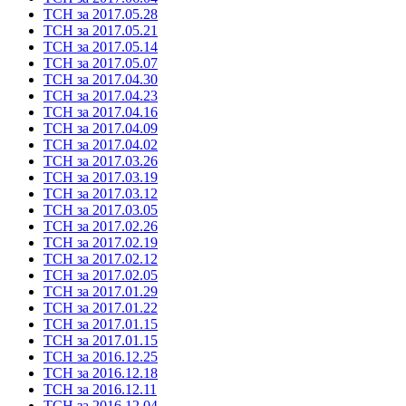
ТСН за 2017.05.28
ТСН за 2017.05.21
ТСН за 2017.05.14
ТСН за 2017.05.07
ТСН за 2017.04.30
ТСН за 2017.04.23
ТСН за 2017.04.16
ТСН за 2017.04.09
ТСН за 2017.04.02
ТСН за 2017.03.26
ТСН за 2017.03.19
ТСН за 2017.03.12
ТСН за 2017.03.05
ТСН за 2017.02.26
ТСН за 2017.02.19
ТСН за 2017.02.12
ТСН за 2017.02.05
ТСН за 2017.01.29
ТСН за 2017.01.22
ТСН за 2017.01.15
ТСН за 2017.01.15
ТСН за 2016.12.25
ТСН за 2016.12.18
ТСН за 2016.12.11
ТСН за 2016.12.04