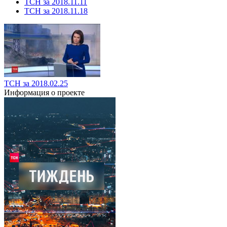
ТСН за 2018.11.11
ТСН за 2018.11.18
ТСН за 2018.02.25
Информация о проекте