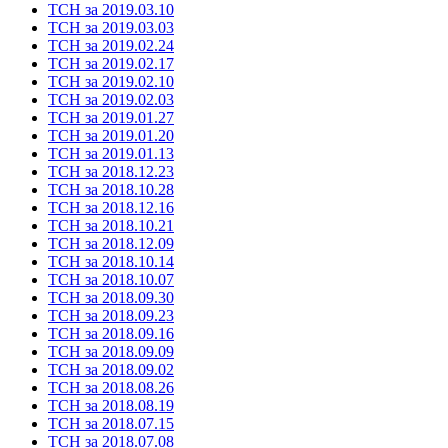
ТСН за 2019.03.10
ТСН за 2019.03.03
ТСН за 2019.02.24
ТСН за 2019.02.17
ТСН за 2019.02.10
ТСН за 2019.02.03
ТСН за 2019.01.27
ТСН за 2019.01.20
ТСН за 2019.01.13
ТСН за 2018.12.23
ТСН за 2018.10.28
ТСН за 2018.12.16
ТСН за 2018.10.21
ТСН за 2018.12.09
ТСН за 2018.10.14
ТСН за 2018.10.07
ТСН за 2018.09.30
ТСН за 2018.09.23
ТСН за 2018.09.16
ТСН за 2018.09.09
ТСН за 2018.09.02
ТСН за 2018.08.26
ТСН за 2018.08.19
ТСН за 2018.07.15
ТСН за 2018.07.08