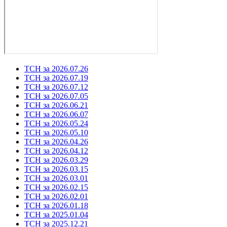
ТСН за 2026.07.26
ТСН за 2026.07.19
ТСН за 2026.07.12
ТСН за 2026.07.05
ТСН за 2026.06.21
ТСН за 2026.06.07
ТСН за 2026.05.24
ТСН за 2026.05.10
ТСН за 2026.04.26
ТСН за 2026.04.12
ТСН за 2026.03.29
ТСН за 2026.03.15
ТСН за 2026.03.01
ТСН за 2026.02.15
ТСН за 2026.02.01
ТСН за 2026.01.18
ТСН за 2025.01.04
ТСН за 2025.12.21