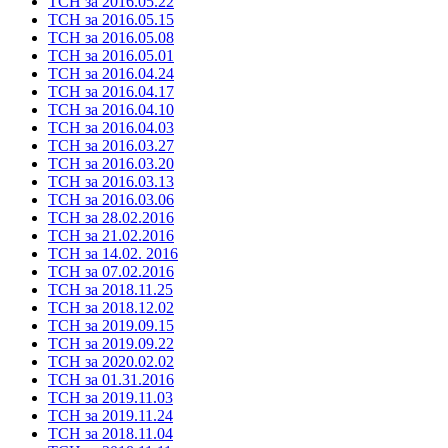
ТСН за 2016.05.22
ТСН за 2016.05.15
ТСН за 2016.05.08
ТСН за 2016.05.01
ТСН за 2016.04.24
ТСН за 2016.04.17
ТСН за 2016.04.10
ТСН за 2016.04.03
ТСН за 2016.03.27
ТСН за 2016.03.20
ТСН за 2016.03.13
ТСН за 2016.03.06
ТСН за 28.02.2016
ТСН за 21.02.2016
ТСН за 14.02. 2016
ТСН за 07.02.2016
ТСН за 2018.11.25
ТСН за 2018.12.02
ТСН за 2019.09.15
ТСН за 2019.09.22
ТСН за 2020.02.02
ТСН за 01.31.2016
ТСН за 2019.11.03
ТСН за 2019.11.24
ТСН за 2018.11.04