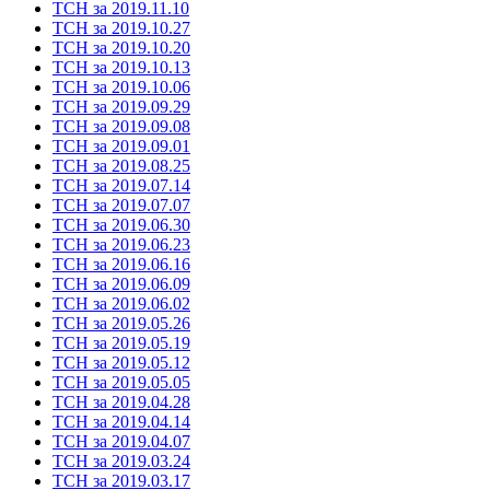
ТСН за 2019.11.10
ТСН за 2019.10.27
ТСН за 2019.10.20
ТСН за 2019.10.13
ТСН за 2019.10.06
ТСН за 2019.09.29
ТСН за 2019.09.08
ТСН за 2019.09.01
ТСН за 2019.08.25
ТСН за 2019.07.14
ТСН за 2019.07.07
ТСН за 2019.06.30
ТСН за 2019.06.23
ТСН за 2019.06.16
ТСН за 2019.06.09
ТСН за 2019.06.02
ТСН за 2019.05.26
ТСН за 2019.05.19
ТСН за 2019.05.12
ТСН за 2019.05.05
ТСН за 2019.04.28
ТСН за 2019.04.14
ТСН за 2019.04.07
ТСН за 2019.03.24
ТСН за 2019.03.17