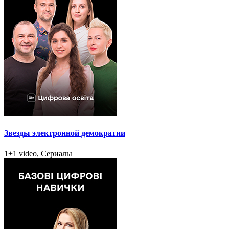
Звезды электронной демократии
1+1 video, Сериалы