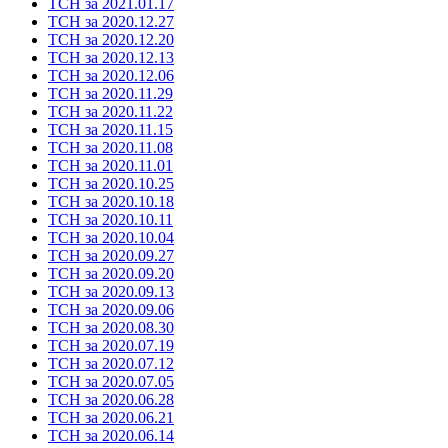
ТСН за 2021.01.17
ТСН за 2020.12.27
ТСН за 2020.12.20
ТСН за 2020.12.13
ТСН за 2020.12.06
ТСН за 2020.11.29
ТСН за 2020.11.22
ТСН за 2020.11.15
ТСН за 2020.11.08
ТСН за 2020.11.01
ТСН за 2020.10.25
ТСН за 2020.10.18
ТСН за 2020.10.11
ТСН за 2020.10.04
ТСН за 2020.09.27
ТСН за 2020.09.20
ТСН за 2020.09.13
ТСН за 2020.09.06
ТСН за 2020.08.30
ТСН за 2020.07.19
ТСН за 2020.07.12
ТСН за 2020.07.05
ТСН за 2020.06.28
ТСН за 2020.06.21
ТСН за 2020.06.14