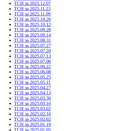
ТСН за 2025.12.07
ТСН за 2025.11.23
ТСН за 2025.11.09
ТСН за 2025.10.26
ТСН за 2025.10.12
ТСН за 2025.09.28
ТСН за 2025.09.14
ТСН за 2025.08.31
ТСН за 2025.07.27
ТСН за 2025.07.20
ТСН за 2025.07.13
ТСН за 2025.07.06
ТСН за 2025.06.22
ТСН за 2025.06.08
ТСН за 2025.05.25
ТСН за 2025.05.11
ТСН за 2025.04.27
ТСН за 2025.04.13
ТСН за 2025.03.30
ТСН за 2025.03.16
ТСН за 2025.03.02
ТСН за 2025.02.16
ТСН за 2025.02.02
ТСН за 2025.01.19
ТСН за 2025.01.05