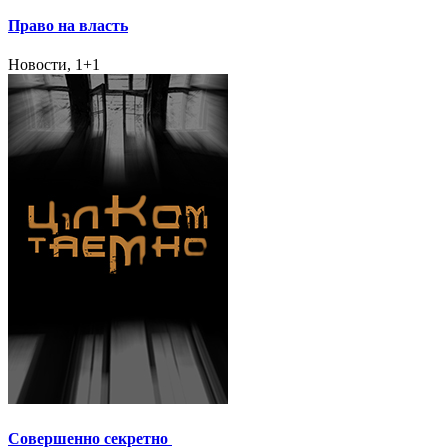
Право на власть
Новости, 1+1
Совершенно секретно