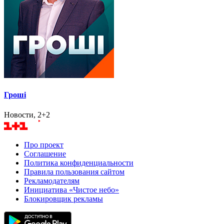
Гроші
Новости, 2+2
Про проект
Соглашение
Политика конфиденциальности
Правила пользования сайтом
Рекламодателям
Инициатива «Чистое небо»
Блокировщик рекламы