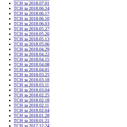
ТСН за 2018.07.01
ТСН за 2018.06.24
ТСН за 2018.06.17
ТСН за 2018.06.10
ТСН за 2018.06.03
ТСН за 2018.05.27
ТСН за 2018.05.20
ТСН за 2018.05.13
ТСН за 2018.05.06
ТСН за 2018.04.29
ТСН за 2018.04.22
ТСН за 2018.04.15
ТСН за 2018.04.08
ТСН за 2018.04.01
ТСН за 2018.03.25
ТСН за 2018.03.18
ТСН за 2018.03.11
ТСН за 2018.03.04
ТСН за 2018.02.25
ТСН за 2018.02.18
ТСН за 2018.02.11
ТСН за 2018.02.04
ТСН за 2018.01.28
ТСН за 2018.01.21
ТСН за 2017.12.24