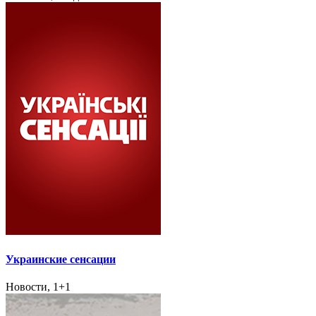
Украинские сенсации
Новости, 1+1