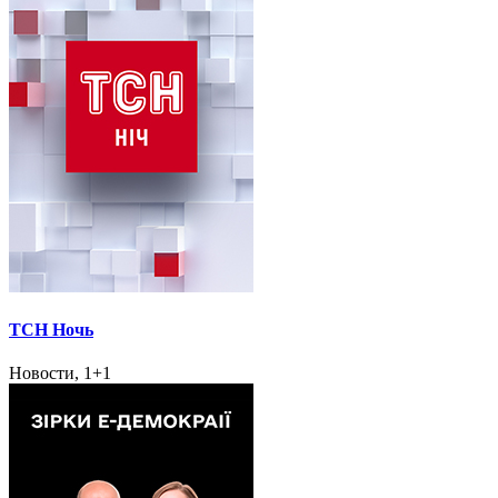
ТСН Ночь
Новости, 1+1