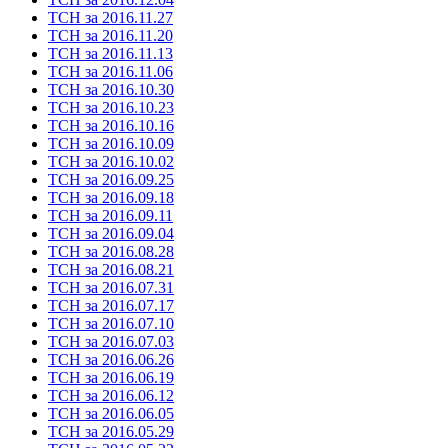
ТСН за 2016.11.27
ТСН за 2016.11.20
ТСН за 2016.11.13
ТСН за 2016.11.06
ТСН за 2016.10.30
ТСН за 2016.10.23
ТСН за 2016.10.16
ТСН за 2016.10.09
ТСН за 2016.10.02
ТСН за 2016.09.25
ТСН за 2016.09.18
ТСН за 2016.09.11
ТСН за 2016.09.04
ТСН за 2016.08.28
ТСН за 2016.08.21
ТСН за 2016.07.31
ТСН за 2016.07.17
ТСН за 2016.07.10
ТСН за 2016.07.03
ТСН за 2016.06.26
ТСН за 2016.06.19
ТСН за 2016.06.12
ТСН за 2016.06.05
ТСН за 2016.05.29