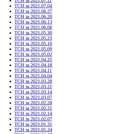
ТСН за 2021.07.11
ТСН за 2021.07.04
ТСН за 2021.06.27
ТСН за 2021.06.20
ТСН за 2021.06.13
ТСН за 2021.06.06
ТСН за 2021.05.30
ТСН за 2021.05.23
ТСН за 2021.05.16
ТСН за 2021.05.09
ТСН за 2021.05.02
ТСН за 2021.04.25
ТСН за 2021.04.18
ТСН за 2021.04.11
ТСН за 2021.04.04
ТСН за 2021.03.28
ТСН за 2021.03.21
ТСН за 2021.03.14
ТСН за 2021.03.07
ТСН за 2021.02.28
ТСН за 2021.02.21
ТСН за 2021.02.14
ТСН за 2021.02.07
ТСН за 2021.01.31
ТСН за 2021.01.24