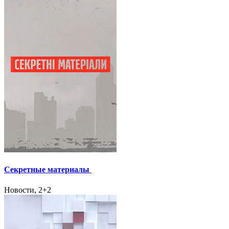
Секретные материалы
Новости, 2+2