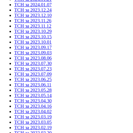
ТСН за 2024.01.07
ТСН за 2023.12.24
ТСН за 2023.12.10
ТСН за 2023.11.26
ТСН за 2023.11.12
ТСН за 2023.10.29
ТСН за 2023.10.15
ТСН за 2023.10.01
ТСН за 2023.09.17
ТСН за 2023.09.03
ТСН за 2023.08.06
ТСН за 2023.07.30
ТСН за 2023.07.23
ТСН за 2023.07.09
ТСН за 2023.06.25
ТСН за 2023.06.11
ТСН за 2023.05.28
ТСН за 2023.05.14
ТСН за 2023.04.30
ТСН за 2023.04.16
ТСН за 2023.04.02
ТСН за 2023.03.19
ТСН за 2023.03.05
ТСН за 2023.02.19
ТСН за 2022.02.20