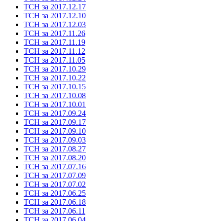
ТСН за 2017.12.17
ТСН за 2017.12.10
ТСН за 2017.12.03
ТСН за 2017.11.26
ТСН за 2017.11.19
ТСН за 2017.11.12
ТСН за 2017.11.05
ТСН за 2017.10.29
ТСН за 2017.10.22
ТСН за 2017.10.15
ТСН за 2017.10.08
ТСН за 2017.10.01
ТСН за 2017.09.24
ТСН за 2017.09.17
ТСН за 2017.09.10
ТСН за 2017.09.03
ТСН за 2017.08.27
ТСН за 2017.08.20
ТСН за 2017.07.16
ТСН за 2017.07.09
ТСН за 2017.07.02
ТСН за 2017.06.25
ТСН за 2017.06.18
ТСН за 2017.06.11
ТСН за 2017.06.04