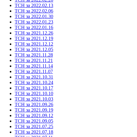
ТСН за 2022.02.13
ТСН за 2022.02.06
ТСН за 2022.01.30
ТСН за 2022.01.23
ТСН за 2022.01.16
ТСН за 2021.12.26
ТСН за 2021.12.19
ТСН за 2021.12.12
ТСН за 2021.12.05
ТСН за 2021.11.28
ТСН за 2021.11.21
ТСН за 2021.11.14
ТСН за 2021.11.07
ТСН за 2021.10.31
ТСН за 2021.10.24
ТСН за 2021.10.17
ТСН за 2021.10.10
ТСН за 2021.10.03
ТСН за 2021.09.26
ТСН за 2021.09.19
ТСН за 2021.09.12
ТСН за 2021.09.05
ТСН за 2021.07.25
ТСН за 2021.07.18