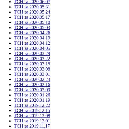
ТСН за 2020.06.07
ТСН за 2020.05.31
ТСН за 2020.05.24
ТСН за 2020.05.17
ТСН за 2020.05.10
ТСН за 2020.05.03
ТСН за 2020.04.26
ТСН за 2020.04.19
ТСН за 2020.04.12
ТСН за 2020.04.05
ТСН за 2020.03.29
ТСН за 2020.03.22
ТСН за 2020.03.15
ТСН за 2020.03.08
ТСН за 2020.03.01
ТСН за 2020.02.23
ТСН за 2020.02.16
ТСН за 2020.02.09
ТСН за 2020.01.26
ТСН за 2020.01.19
ТСН за 2019.12.22
ТСН за 2019.12.15
ТСН за 2019.12.08
ТСН за 2019.12.01
ТСН за 2019.11.17