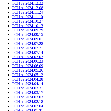
ТСН за 2024.12.22
ТСН за 2024.12.08
ТСН за 2024.11.24
ТСН за 2024.11.10
ТСН за 2024.10.27
ТСН за 2024.10.13
ТСН за 2024.09.29
ТСН за 2024.09.15
ТСН за 2024.09.01
ТСН за 2024.07.28
ТСН за 2024.07.21
ТСН за 2024.07.14
ТСН за 2024.07.07
ТСН за 2024.06.23
ТСН за 2024.06.09
ТСН за 2024.05.26
ТСН за 2024.05.12
ТСН за 2024.04.28
ТСН за 2024.04.14
ТСН за 2024.03.31
ТСН за 2024.03.17
ТСН за 2024.03.03
ТСН за 2024.02.18
ТСН за 2024.02.04
ТСН за 2024.01.21