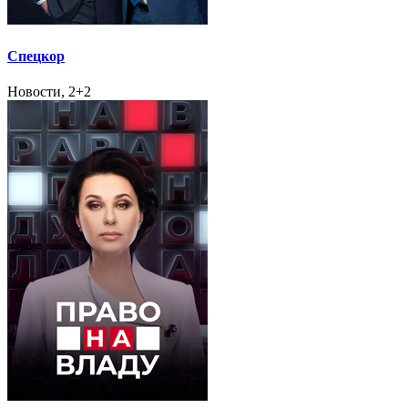
Спецкор
Новости, 2+2