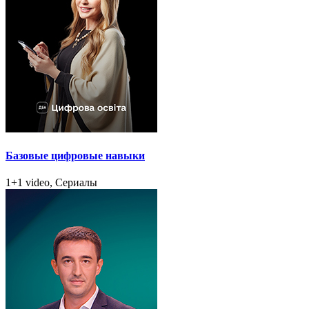
Базовые цифровые навыки
1+1 video, Сериалы