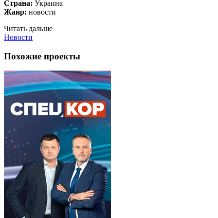
Страна:
Украина
Жанр:
новости
Читать дальше
Новости
Похожие проекты