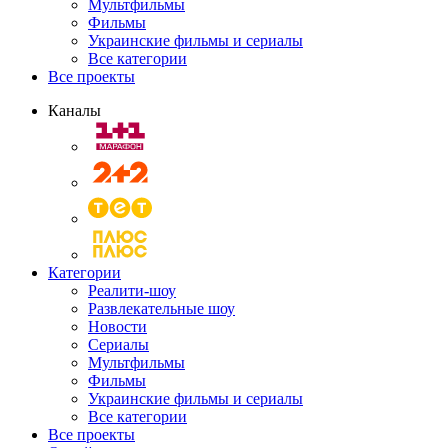
Мультфильмы
Фильмы
Украинские фильмы и сериалы
Все категории
Все проекты
Каналы
Категории
Реалити-шоу
Развлекательные шоу
Новости
Сериалы
Мультфильмы
Фильмы
Украинские фильмы и сериалы
Все категории
Все проекты