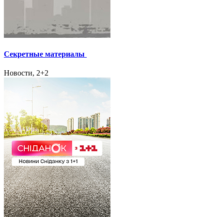
Секретные материалы
Новости, 2+2