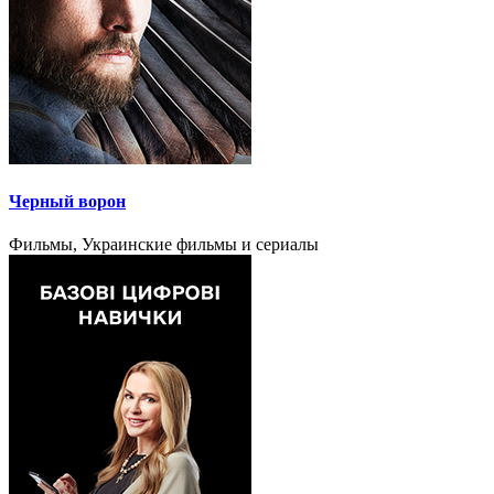
Черный ворон
Фильмы, Украинские фильмы и сериалы