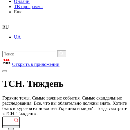
Онлайн
ТВ программа
Еще
RU
UA
Открыть в приложении
ТСН. Тиждень
Горячие темы. Самые важные события. Самые скандальные
расследования. Все, что вы обязательно должны знать. Хотите
быть в курсе всех новостей Украины и мира? - Тогда смотрите
«ТСН. Тиждень».