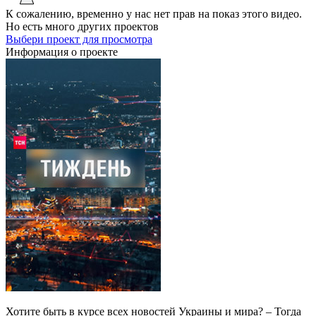
К сожалению, временно у нас нет прав на показ этого видео.
Но есть много других проектов
Выбери проект для просмотра
Информация о проекте
Хотите быть в курсе всех новостей Украины и мира? – Тогда