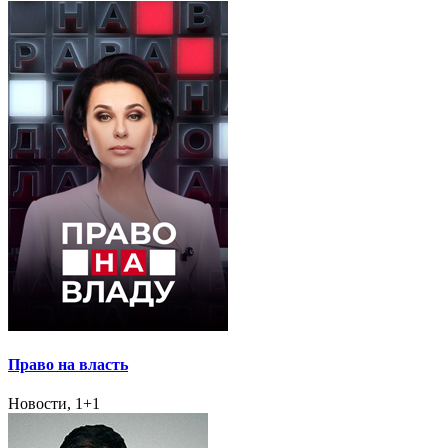
Право на власть
Новости, 1+1