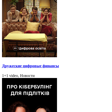
Дружеские цифровые финансы
1+1 video, Новости