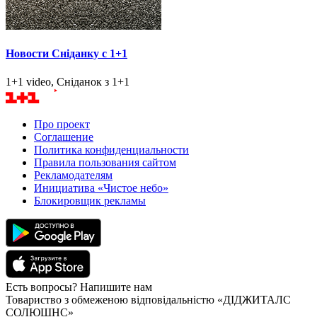
Новости Сніданку с 1+1
1+1 video, Сніданок з 1+1
Про проект
Соглашение
Политика конфиденциальности
Правила пользования сайтом
Рекламодателям
Инициатива «Чистое небо»
Блокировщик рекламы
Есть вопросы? Напишите нам
Товариство з обмеженою відповідальністю «ДІДЖИТАЛС
СОЛЮШНС»