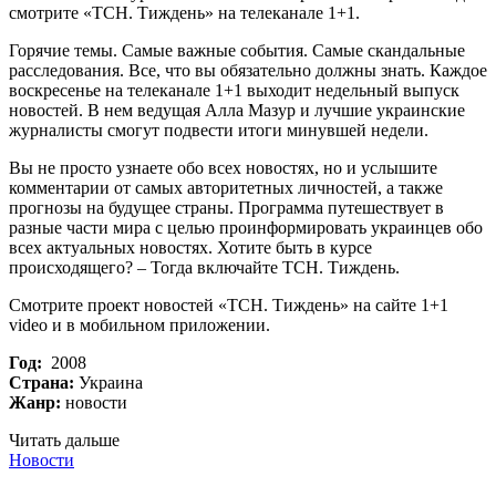
смотрите «ТСН. Тиждень» на телеканале 1+1.
Горячие темы. Самые важные события. Самые скандальные
расследования. Все, что вы обязательно должны знать. Каждое
воскресенье на телеканале 1+1 выходит недельный выпуск
новостей. В нем ведущая Алла Мазур и лучшие украинские
журналисты смогут подвести итоги минувшей недели.
Вы не просто узнаете обо всех новостях, но и услышите
комментарии от самых авторитетных личностей, а также
прогнозы на будущее страны. Программа путешествует в
разные части мира с целью проинформировать украинцев обо
всех актуальных новостях. Хотите быть в курсе
происходящего? – Тогда включайте ТСН. Тиждень.
Смотрите проект новостей «ТСН. Тиждень» на сайте 1+1
video и в мобильном приложении.
Год:
2008
Страна:
Украина
Жанр:
новости
Читать дальше
Новости