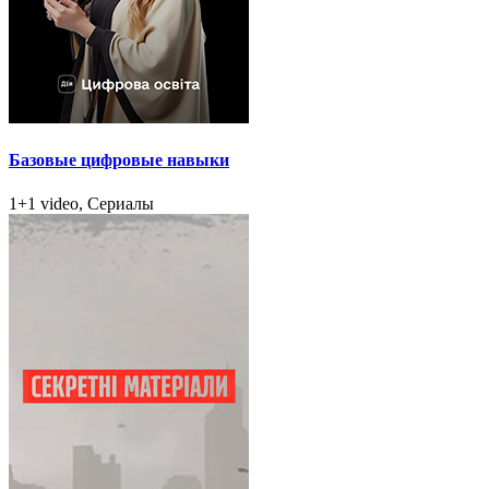
Базовые цифровые навыки
1+1 video, Сериалы