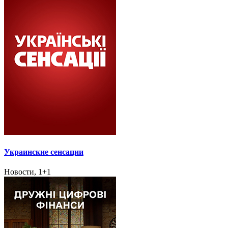
Украинские сенсации
Новости, 1+1