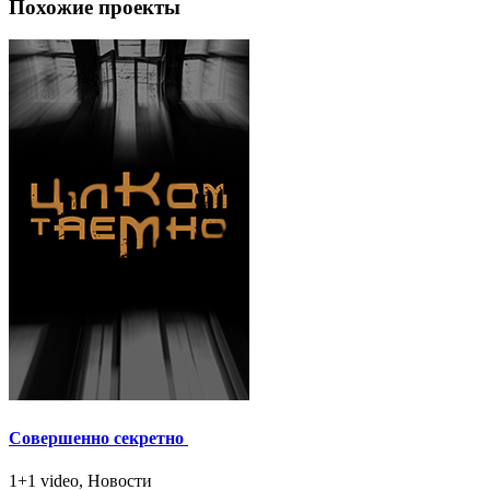
Похожие проекты
Совершенно секретно
1+1 video, Новости