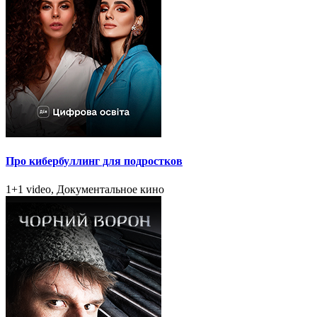
Про кибербуллинг для подростков
1+1 video, Документальное кино