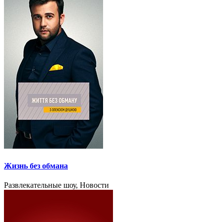
Жизнь без обмана
Развлекательные шоу, Новости