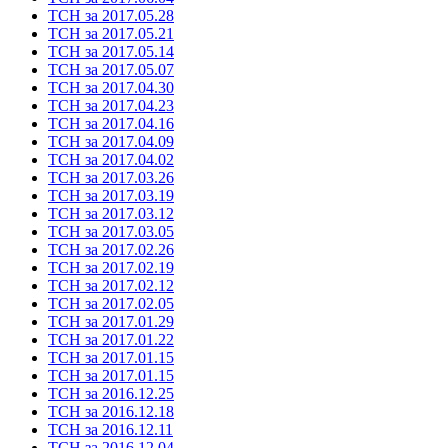
ТСН за 2017.05.28
ТСН за 2017.05.21
ТСН за 2017.05.14
ТСН за 2017.05.07
ТСН за 2017.04.30
ТСН за 2017.04.23
ТСН за 2017.04.16
ТСН за 2017.04.09
ТСН за 2017.04.02
ТСН за 2017.03.26
ТСН за 2017.03.19
ТСН за 2017.03.12
ТСН за 2017.03.05
ТСН за 2017.02.26
ТСН за 2017.02.19
ТСН за 2017.02.12
ТСН за 2017.02.05
ТСН за 2017.01.29
ТСН за 2017.01.22
ТСН за 2017.01.15
ТСН за 2017.01.15
ТСН за 2016.12.25
ТСН за 2016.12.18
ТСН за 2016.12.11
ТСН за 2016.12.04