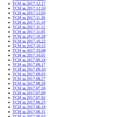
ТСН за 2017.12.17
ТСН за 2017.12.10
ТСН за 2017.12.03
ТСН за 2017.11.26
ТСН за 2017.11.19
ТСН за 2017.11.12
ТСН за 2017.11.05
ТСН за 2017.10.29
ТСН за 2017.10.22
ТСН за 2017.10.15
ТСН за 2017.10.08
ТСН за 2017.10.01
ТСН за 2017.09.24
ТСН за 2017.09.17
ТСН за 2017.09.10
ТСН за 2017.09.03
ТСН за 2017.08.27
ТСН за 2017.08.20
ТСН за 2017.07.16
ТСН за 2017.07.09
ТСН за 2017.07.02
ТСН за 2017.06.25
ТСН за 2017.06.18
ТСН за 2017.06.11
ТСН за 2017.06.04