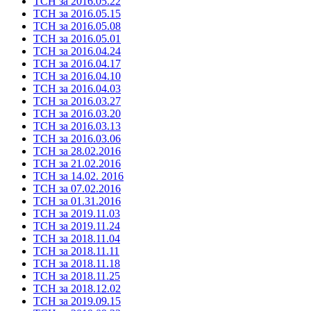
ТСН за 2016.05.22
ТСН за 2016.05.15
ТСН за 2016.05.08
ТСН за 2016.05.01
ТСН за 2016.04.24
ТСН за 2016.04.17
ТСН за 2016.04.10
ТСН за 2016.04.03
ТСН за 2016.03.27
ТСН за 2016.03.20
ТСН за 2016.03.13
ТСН за 2016.03.06
ТСН за 28.02.2016
ТСН за 21.02.2016
ТСН за 14.02. 2016
ТСН за 07.02.2016
ТСН за 01.31.2016
ТСН за 2019.11.03
ТСН за 2019.11.24
ТСН за 2018.11.04
ТСН за 2018.11.11
ТСН за 2018.11.18
ТСН за 2018.11.25
ТСН за 2018.12.02
ТСН за 2019.09.15