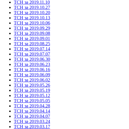
ТСН за 2019.11.10
ТСН за 2019.10.27
ТСН за 2019.10.20
ТСН за 2019.10.13
ТСН за 2019.10.06
ТСН за 2019.09.29
ТСН за 2019.09.08
ТСН за 2019.09.01
ТСН за 2019.08.25
ТСН за 2019.07.14
ТСН за 2019.07.07
ТСН за 2019.06.30
ТСН за 2019.06.23
ТСН за 2019.06.16
ТСН за 2019.06.09
ТСН за 2019.06.02
ТСН за 2019.05.26
ТСН за 2019.05.19
ТСН за 2019.05.12
ТСН за 2019.05.05
ТСН за 2019.04.28
ТСН за 2019.04.14
ТСН за 2019.04.07
ТСН за 2019.03.24
ТСН за 2019.03.17