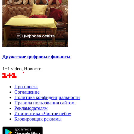
Дружеские цифровые финансы
1+1 video, Новости
Про проект
Соглашение
Политика конфиденциальности
Правила пользования сайтом
Рекламодателям
Инициатива «Чистое небо»
Блокировщик рекламы