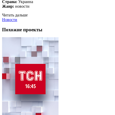
Страна:
Украина
Жанр:
новости
Читать дальше
Новости
Похожие проекты