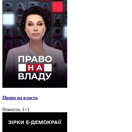
Право на власть
Новости, 1+1