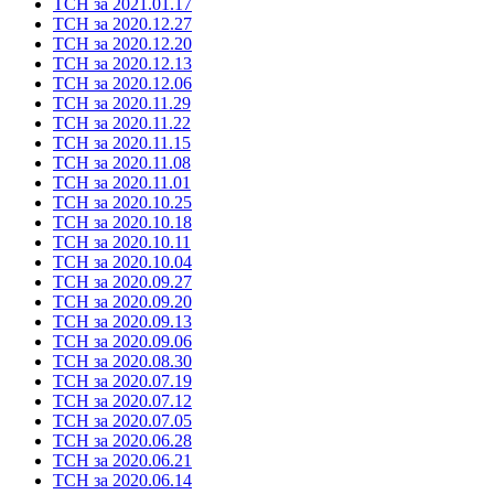
ТСН за 2021.01.17
ТСН за 2020.12.27
ТСН за 2020.12.20
ТСН за 2020.12.13
ТСН за 2020.12.06
ТСН за 2020.11.29
ТСН за 2020.11.22
ТСН за 2020.11.15
ТСН за 2020.11.08
ТСН за 2020.11.01
ТСН за 2020.10.25
ТСН за 2020.10.18
ТСН за 2020.10.11
ТСН за 2020.10.04
ТСН за 2020.09.27
ТСН за 2020.09.20
ТСН за 2020.09.13
ТСН за 2020.09.06
ТСН за 2020.08.30
ТСН за 2020.07.19
ТСН за 2020.07.12
ТСН за 2020.07.05
ТСН за 2020.06.28
ТСН за 2020.06.21
ТСН за 2020.06.14