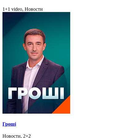
1+1 video, Новости
Гроші
Новости, 2+2