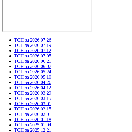
ТСН за 2026.07.26
ТСН за 2026.07.19
ТСН за 2026.07.12
ТСН за 2026.07.05
ТСН за 2026.06.21
ТСН за 2026.06.07
ТСН за 2026.05.24
ТСН за 2026.05.10
ТСН за 2026.04.26
ТСН за 2026.04.12
ТСН за 2026.03.29
ТСН за 2026.03.15
ТСН за 2026.03.01
ТСН за 2026.02.15
ТСН за 2026.02.01
ТСН за 2026.01.18
ТСН за 2025.01.04
ТСН за 2025.12.21