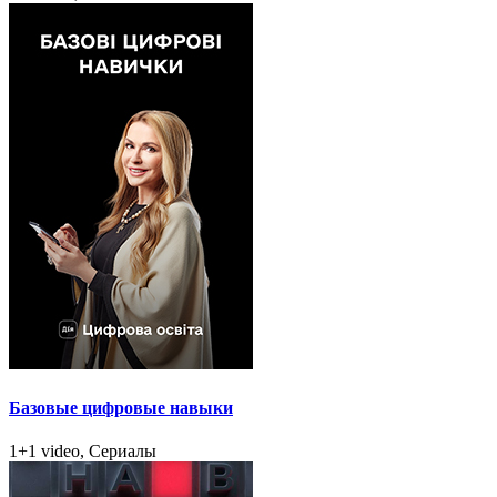
Базовые цифровые навыки
1+1 video, Сериалы