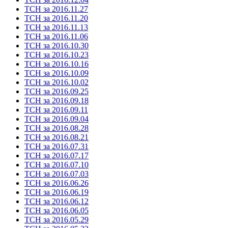
ТСН за 2016.11.27
ТСН за 2016.11.20
ТСН за 2016.11.13
ТСН за 2016.11.06
ТСН за 2016.10.30
ТСН за 2016.10.23
ТСН за 2016.10.16
ТСН за 2016.10.09
ТСН за 2016.10.02
ТСН за 2016.09.25
ТСН за 2016.09.18
ТСН за 2016.09.11
ТСН за 2016.09.04
ТСН за 2016.08.28
ТСН за 2016.08.21
ТСН за 2016.07.31
ТСН за 2016.07.17
ТСН за 2016.07.10
ТСН за 2016.07.03
ТСН за 2016.06.26
ТСН за 2016.06.19
ТСН за 2016.06.12
ТСН за 2016.06.05
ТСН за 2016.05.29