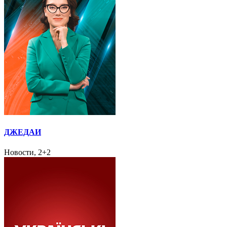
ДЖЕДАИ
Новости, 2+2