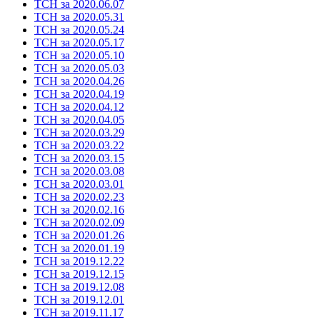
ТСН за 2020.06.07
ТСН за 2020.05.31
ТСН за 2020.05.24
ТСН за 2020.05.17
ТСН за 2020.05.10
ТСН за 2020.05.03
ТСН за 2020.04.26
ТСН за 2020.04.19
ТСН за 2020.04.12
ТСН за 2020.04.05
ТСН за 2020.03.29
ТСН за 2020.03.22
ТСН за 2020.03.15
ТСН за 2020.03.08
ТСН за 2020.03.01
ТСН за 2020.02.23
ТСН за 2020.02.16
ТСН за 2020.02.09
ТСН за 2020.01.26
ТСН за 2020.01.19
ТСН за 2019.12.22
ТСН за 2019.12.15
ТСН за 2019.12.08
ТСН за 2019.12.01
ТСН за 2019.11.17