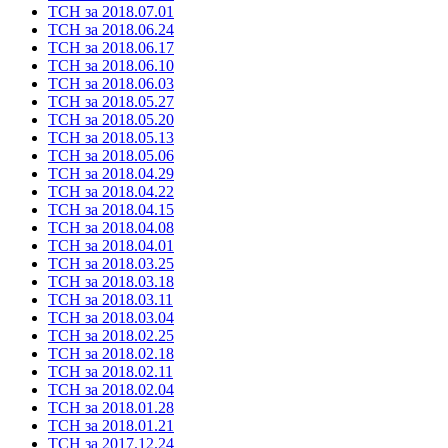
ТСН за 2018.07.01
ТСН за 2018.06.24
ТСН за 2018.06.17
ТСН за 2018.06.10
ТСН за 2018.06.03
ТСН за 2018.05.27
ТСН за 2018.05.20
ТСН за 2018.05.13
ТСН за 2018.05.06
ТСН за 2018.04.29
ТСН за 2018.04.22
ТСН за 2018.04.15
ТСН за 2018.04.08
ТСН за 2018.04.01
ТСН за 2018.03.25
ТСН за 2018.03.18
ТСН за 2018.03.11
ТСН за 2018.03.04
ТСН за 2018.02.25
ТСН за 2018.02.18
ТСН за 2018.02.11
ТСН за 2018.02.04
ТСН за 2018.01.28
ТСН за 2018.01.21
ТСН за 2017.12.24