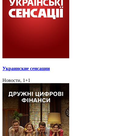
Украинские сенсации
Новости, 1+1