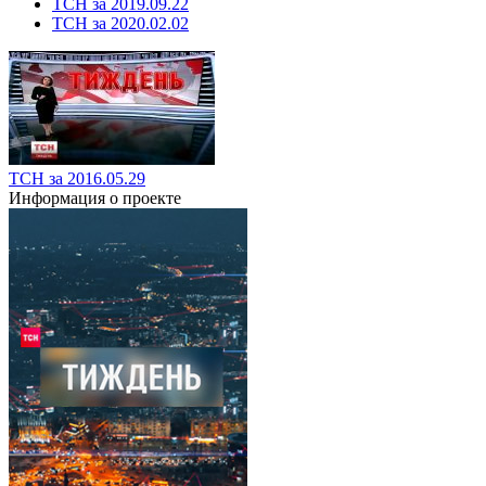
ТСН за 2019.09.22
ТСН за 2020.02.02
ТСН за 2016.05.29
Информация о проекте