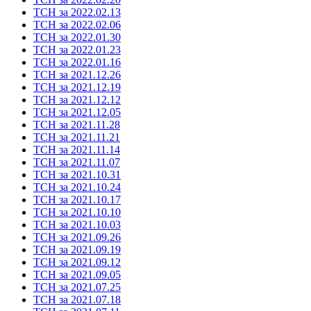
ТСН за 2022.02.13
ТСН за 2022.02.06
ТСН за 2022.01.30
ТСН за 2022.01.23
ТСН за 2022.01.16
ТСН за 2021.12.26
ТСН за 2021.12.19
ТСН за 2021.12.12
ТСН за 2021.12.05
ТСН за 2021.11.28
ТСН за 2021.11.21
ТСН за 2021.11.14
ТСН за 2021.11.07
ТСН за 2021.10.31
ТСН за 2021.10.24
ТСН за 2021.10.17
ТСН за 2021.10.10
ТСН за 2021.10.03
ТСН за 2021.09.26
ТСН за 2021.09.19
ТСН за 2021.09.12
ТСН за 2021.09.05
ТСН за 2021.07.25
ТСН за 2021.07.18