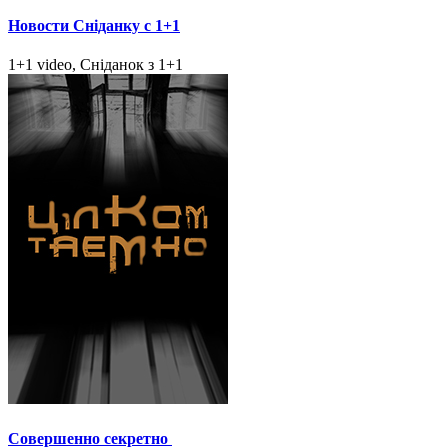
Новости Сніданку с 1+1
1+1 video, Сніданок з 1+1
Совершенно секретно