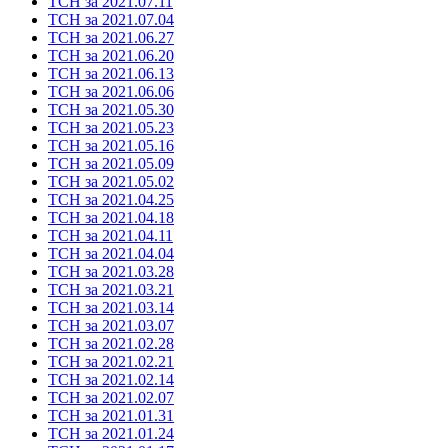
ТСН за 2021.07.11
ТСН за 2021.07.04
ТСН за 2021.06.27
ТСН за 2021.06.20
ТСН за 2021.06.13
ТСН за 2021.06.06
ТСН за 2021.05.30
ТСН за 2021.05.23
ТСН за 2021.05.16
ТСН за 2021.05.09
ТСН за 2021.05.02
ТСН за 2021.04.25
ТСН за 2021.04.18
ТСН за 2021.04.11
ТСН за 2021.04.04
ТСН за 2021.03.28
ТСН за 2021.03.21
ТСН за 2021.03.14
ТСН за 2021.03.07
ТСН за 2021.02.28
ТСН за 2021.02.21
ТСН за 2021.02.14
ТСН за 2021.02.07
ТСН за 2021.01.31
ТСН за 2021.01.24