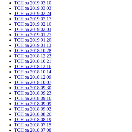
ТСН за 2019.03.10
ТСН за 2019.03.03
ТСН за 2019.02.24
ТСН за 2019.02.17
ТСН за 2019.02.10
ТСН за 2019.02.03
ТСН за 2019.01.27
ТСН за 2019.01.20
ТСН за 2019.01.13
ТСН за 2018.10.28
ТСН за 2018.12.23
ТСН за 2018.10.21
ТСН за 2018.12.16
ТСН за 2018.10.14
ТСН за 2018.12.09
ТСН за 2018.10.07
ТСН за 2018.09.30
ТСН за 2018.09.23
ТСН за 2018.09.16
ТСН за 2018.09.09
ТСН за 2018.09.02
ТСН за 2018.08.26
ТСН за 2018.08.19
ТСН за 2018.07.15
ТСН за 2018.07.08