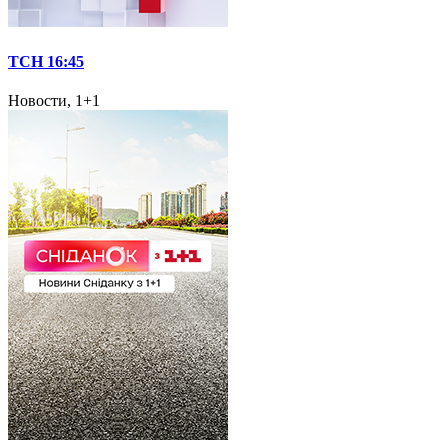
ТСН 16:45
Новости, 1+1