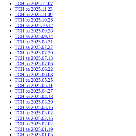
ТСН за 2025.12.07
ТСН за 2025.11.23
ТСН за 2025.11.09
ТСН за 2025.10.26
ТСН за 2025.10.12
ТСН за 2025.09.28
ТСН за 2025.09.14
ТСН за 2025.08.31
ТСН за 2025.07.27
ТСН за 2025.07.20
ТСН за 2025.07.13
ТСН за 2025.07.06
ТСН за 2025.06.22
ТСН за 2025.06.08
ТСН за 2025.05.25
ТСН за 2025.05.11
ТСН за 2025.04.27
ТСН за 2025.04.13
ТСН за 2025.03.30
ТСН за 2025.03.16
ТСН за 2025.03.02
ТСН за 2025.02.16
ТСН за 2025.02.02
ТСН за 2025.01.19
ТСН за 2025.01.05