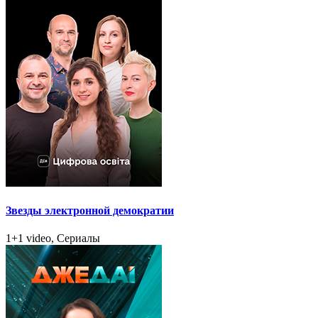
Звезды электронной демократии
1+1 video, Сериалы