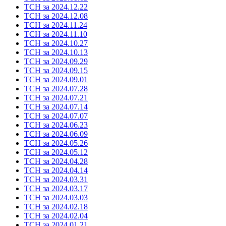
ТСН за 2024.12.22
ТСН за 2024.12.08
ТСН за 2024.11.24
ТСН за 2024.11.10
ТСН за 2024.10.27
ТСН за 2024.10.13
ТСН за 2024.09.29
ТСН за 2024.09.15
ТСН за 2024.09.01
ТСН за 2024.07.28
ТСН за 2024.07.21
ТСН за 2024.07.14
ТСН за 2024.07.07
ТСН за 2024.06.23
ТСН за 2024.06.09
ТСН за 2024.05.26
ТСН за 2024.05.12
ТСН за 2024.04.28
ТСН за 2024.04.14
ТСН за 2024.03.31
ТСН за 2024.03.17
ТСН за 2024.03.03
ТСН за 2024.02.18
ТСН за 2024.02.04
ТСН за 2024.01.21