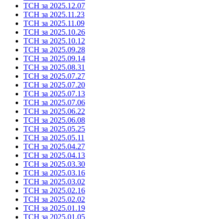
ТСН за 2025.12.07
ТСН за 2025.11.23
ТСН за 2025.11.09
ТСН за 2025.10.26
ТСН за 2025.10.12
ТСН за 2025.09.28
ТСН за 2025.09.14
ТСН за 2025.08.31
ТСН за 2025.07.27
ТСН за 2025.07.20
ТСН за 2025.07.13
ТСН за 2025.07.06
ТСН за 2025.06.22
ТСН за 2025.06.08
ТСН за 2025.05.25
ТСН за 2025.05.11
ТСН за 2025.04.27
ТСН за 2025.04.13
ТСН за 2025.03.30
ТСН за 2025.03.16
ТСН за 2025.03.02
ТСН за 2025.02.16
ТСН за 2025.02.02
ТСН за 2025.01.19
ТСН за 2025.01.05