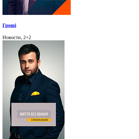
Гроші
Новости, 2+2