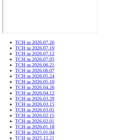
ТСН за 2026.07.26
ТСН за 2026.07.19
ТСН за 2026.07.12
ТСН за 2026.07.05
ТСН за 2026.06.21
ТСН за 2026.06.07
ТСН за 2026.05.24
ТСН за 2026.05.10
ТСН за 2026.04.26
ТСН за 2026.04.12
ТСН за 2026.03.29
ТСН за 2026.03.15
ТСН за 2026.03.01
ТСН за 2026.02.15
ТСН за 2026.02.01
ТСН за 2026.01.18
ТСН за 2025.01.04
ТСН за 2025.12.21