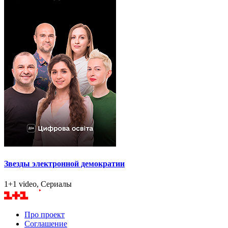
Звезды электронной демократии
1+1 video, Сериалы
Про проект
Соглашение