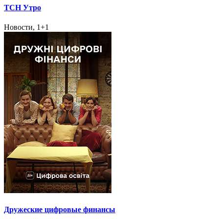
ТСН Утро
Новости, 1+1
Дружеские цифровые финансы