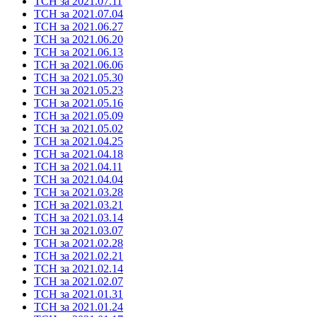
ТСН за 2021.07.11
ТСН за 2021.07.04
ТСН за 2021.06.27
ТСН за 2021.06.20
ТСН за 2021.06.13
ТСН за 2021.06.06
ТСН за 2021.05.30
ТСН за 2021.05.23
ТСН за 2021.05.16
ТСН за 2021.05.09
ТСН за 2021.05.02
ТСН за 2021.04.25
ТСН за 2021.04.18
ТСН за 2021.04.11
ТСН за 2021.04.04
ТСН за 2021.03.28
ТСН за 2021.03.21
ТСН за 2021.03.14
ТСН за 2021.03.07
ТСН за 2021.02.28
ТСН за 2021.02.21
ТСН за 2021.02.14
ТСН за 2021.02.07
ТСН за 2021.01.31
ТСН за 2021.01.24