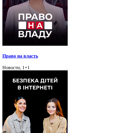
Право на власть
Новости, 1+1