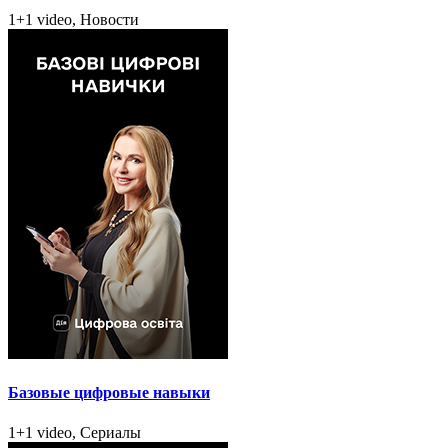
1+1 video, Новости
Базовые цифровые навыки
1+1 video, Сериалы