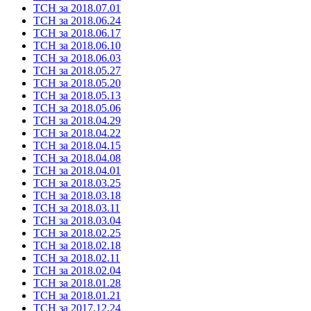
ТСН за 2018.07.01
ТСН за 2018.06.24
ТСН за 2018.06.17
ТСН за 2018.06.10
ТСН за 2018.06.03
ТСН за 2018.05.27
ТСН за 2018.05.20
ТСН за 2018.05.13
ТСН за 2018.05.06
ТСН за 2018.04.29
ТСН за 2018.04.22
ТСН за 2018.04.15
ТСН за 2018.04.08
ТСН за 2018.04.01
ТСН за 2018.03.25
ТСН за 2018.03.18
ТСН за 2018.03.11
ТСН за 2018.03.04
ТСН за 2018.02.25
ТСН за 2018.02.18
ТСН за 2018.02.11
ТСН за 2018.02.04
ТСН за 2018.01.28
ТСН за 2018.01.21
ТСН за 2017.12.24