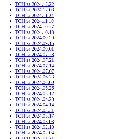
ТСН за 2024.12.22
ТСН за 2024.12.08
ТСН за 2024.11.24
ТСН за 2024.11.10
ТСН за 2024.10.27
ТСН за 2024.10.13
ТСН за 2024.09.29
ТСН за 2024.09.15
ТСН за 2024.09.01
ТСН за 2024.07.28
ТСН за 2024.07.21
ТСН за 2024.07.14
ТСН за 2024.07.07
ТСН за 2024.06.23
ТСН за 2024.06.09
ТСН за 2024.05.26
ТСН за 2024.05.12
ТСН за 2024.04.28
ТСН за 2024.04.14
ТСН за 2024.03.31
ТСН за 2024.03.17
ТСН за 2024.03.03
ТСН за 2024.02.18
ТСН за 2024.02.04
ТСН за 2024.01.21