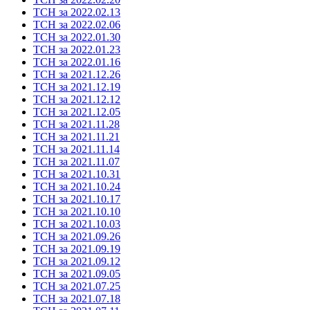
ТСН за 2022.02.13
ТСН за 2022.02.06
ТСН за 2022.01.30
ТСН за 2022.01.23
ТСН за 2022.01.16
ТСН за 2021.12.26
ТСН за 2021.12.19
ТСН за 2021.12.12
ТСН за 2021.12.05
ТСН за 2021.11.28
ТСН за 2021.11.21
ТСН за 2021.11.14
ТСН за 2021.11.07
ТСН за 2021.10.31
ТСН за 2021.10.24
ТСН за 2021.10.17
ТСН за 2021.10.10
ТСН за 2021.10.03
ТСН за 2021.09.26
ТСН за 2021.09.19
ТСН за 2021.09.12
ТСН за 2021.09.05
ТСН за 2021.07.25
ТСН за 2021.07.18