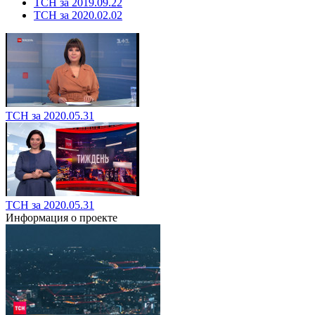
ТСН за 2019.09.22
ТСН за 2020.02.02
ТСН за 2020.05.31
ТСН за 2020.05.31
Информация о проекте