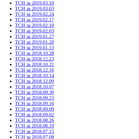
ТСН за 2019.03.10
ТСН за 2019.03.03
ТСН за 2019.02.24
ТСН за 2019.02.17
ТСН за 2019.02.10
ТСН за 2019.02.03
ТСН за 2019.01.27
ТСН за 2019.01.20
ТСН за 2019.01.13
ТСН за 2018.10.28
ТСН за 2018.12.23
ТСН за 2018.10.21
ТСН за 2018.12.16
ТСН за 2018.10.14
ТСН за 2018.12.09
ТСН за 2018.10.07
ТСН за 2018.09.30
ТСН за 2018.09.23
ТСН за 2018.09.16
ТСН за 2018.09.09
ТСН за 2018.09.02
ТСН за 2018.08.26
ТСН за 2018.08.19
ТСН за 2018.07.15
ТСН за 2018.07.08