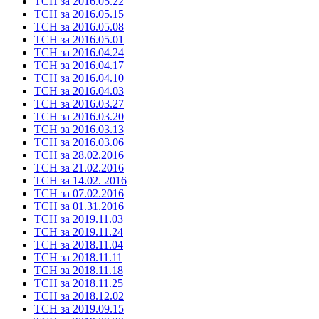
ТСН за 2016.05.22
ТСН за 2016.05.15
ТСН за 2016.05.08
ТСН за 2016.05.01
ТСН за 2016.04.24
ТСН за 2016.04.17
ТСН за 2016.04.10
ТСН за 2016.04.03
ТСН за 2016.03.27
ТСН за 2016.03.20
ТСН за 2016.03.13
ТСН за 2016.03.06
ТСН за 28.02.2016
ТСН за 21.02.2016
ТСН за 14.02. 2016
ТСН за 07.02.2016
ТСН за 01.31.2016
ТСН за 2019.11.03
ТСН за 2019.11.24
ТСН за 2018.11.04
ТСН за 2018.11.11
ТСН за 2018.11.18
ТСН за 2018.11.25
ТСН за 2018.12.02
ТСН за 2019.09.15