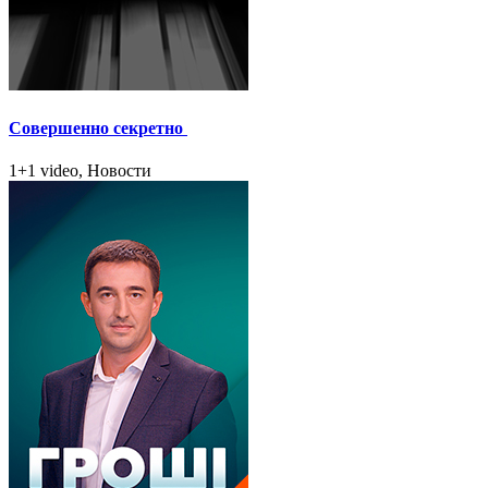
Совершенно секретно
1+1 video, Новости