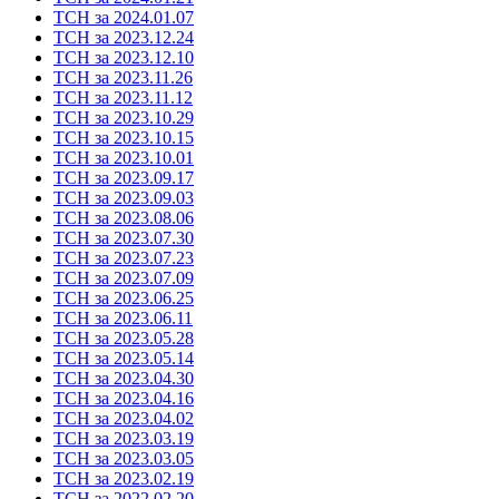
ТСН за 2024.01.07
ТСН за 2023.12.24
ТСН за 2023.12.10
ТСН за 2023.11.26
ТСН за 2023.11.12
ТСН за 2023.10.29
ТСН за 2023.10.15
ТСН за 2023.10.01
ТСН за 2023.09.17
ТСН за 2023.09.03
ТСН за 2023.08.06
ТСН за 2023.07.30
ТСН за 2023.07.23
ТСН за 2023.07.09
ТСН за 2023.06.25
ТСН за 2023.06.11
ТСН за 2023.05.28
ТСН за 2023.05.14
ТСН за 2023.04.30
ТСН за 2023.04.16
ТСН за 2023.04.02
ТСН за 2023.03.19
ТСН за 2023.03.05
ТСН за 2023.02.19
ТСН за 2022.02.20