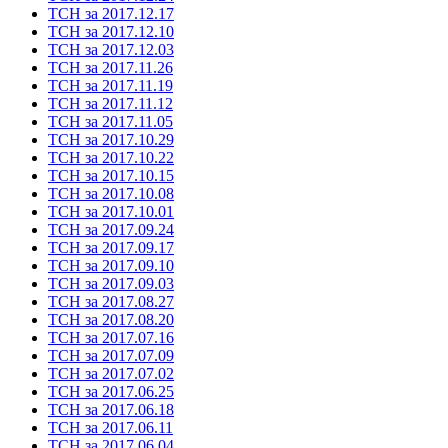
ТСН за 2017.12.17
ТСН за 2017.12.10
ТСН за 2017.12.03
ТСН за 2017.11.26
ТСН за 2017.11.19
ТСН за 2017.11.12
ТСН за 2017.11.05
ТСН за 2017.10.29
ТСН за 2017.10.22
ТСН за 2017.10.15
ТСН за 2017.10.08
ТСН за 2017.10.01
ТСН за 2017.09.24
ТСН за 2017.09.17
ТСН за 2017.09.10
ТСН за 2017.09.03
ТСН за 2017.08.27
ТСН за 2017.08.20
ТСН за 2017.07.16
ТСН за 2017.07.09
ТСН за 2017.07.02
ТСН за 2017.06.25
ТСН за 2017.06.18
ТСН за 2017.06.11
ТСН за 2017.06.04