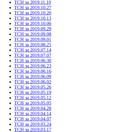
ТСН за 2019.11.10
ТСН за 2019.10.27
ТСН за 2019.10.20
ТСН за 2019.10.13
ТСН за 2019.10.06
ТСН за 2019.09.29
ТСН за 2019.09.08
ТСН за 2019.09.01
ТСН за 2019.08.25
ТСН за 2019.07.14
ТСН за 2019.07.07
ТСН за 2019.06.30
ТСН за 2019.06.23
ТСН за 2019.06.16
ТСН за 2019.06.09
ТСН за 2019.06.02
ТСН за 2019.05.26
ТСН за 2019.05.19
ТСН за 2019.05.12
ТСН за 2019.05.05
ТСН за 2019.04.28
ТСН за 2019.04.14
ТСН за 2019.04.07
ТСН за 2019.03.24
ТСН за 2019.03.17