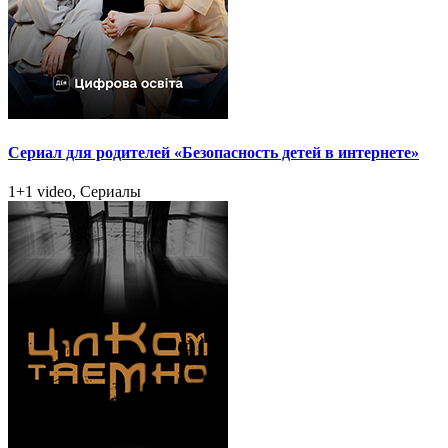
Сериал для родителей «Безопасность детей в интернете»
1+1 video, Сериалы