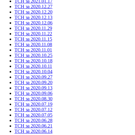
ТСН за 2021.01.17
ТСН за 2020.12.27
ТСН за 2020.12.20
ТСН за 2020.12.13
ТСН за 2020.12.06
ТСН за 2020.11.29
ТСН за 2020.11.22
ТСН за 2020.11.15
ТСН за 2020.11.08
ТСН за 2020.11.01
ТСН за 2020.10.25
ТСН за 2020.10.18
ТСН за 2020.10.11
ТСН за 2020.10.04
ТСН за 2020.09.27
ТСН за 2020.09.20
ТСН за 2020.09.13
ТСН за 2020.09.06
ТСН за 2020.08.30
ТСН за 2020.07.19
ТСН за 2020.07.12
ТСН за 2020.07.05
ТСН за 2020.06.28
ТСН за 2020.06.21
ТСН за 2020.06.14