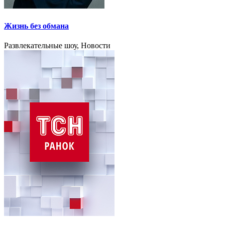
Жизнь без обмана
Развлекательные шоу, Новости