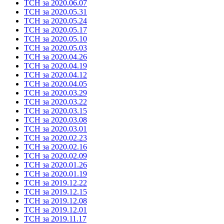
ТСН за 2020.06.07
ТСН за 2020.05.31
ТСН за 2020.05.24
ТСН за 2020.05.17
ТСН за 2020.05.10
ТСН за 2020.05.03
ТСН за 2020.04.26
ТСН за 2020.04.19
ТСН за 2020.04.12
ТСН за 2020.04.05
ТСН за 2020.03.29
ТСН за 2020.03.22
ТСН за 2020.03.15
ТСН за 2020.03.08
ТСН за 2020.03.01
ТСН за 2020.02.23
ТСН за 2020.02.16
ТСН за 2020.02.09
ТСН за 2020.01.26
ТСН за 2020.01.19
ТСН за 2019.12.22
ТСН за 2019.12.15
ТСН за 2019.12.08
ТСН за 2019.12.01
ТСН за 2019.11.17