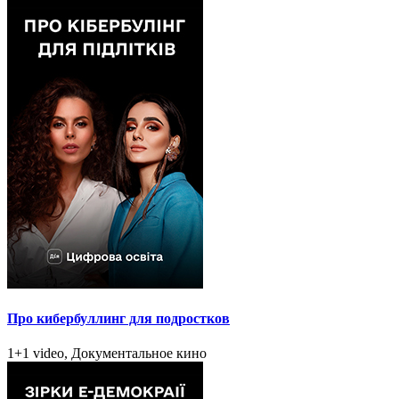
Про кибербуллинг для подростков
1+1 video, Документальное кино