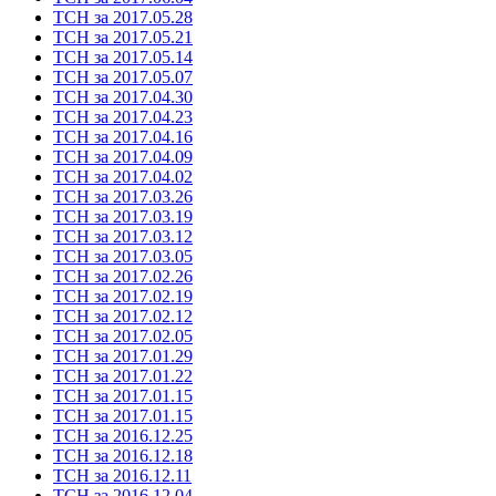
ТСН за 2017.05.28
ТСН за 2017.05.21
ТСН за 2017.05.14
ТСН за 2017.05.07
ТСН за 2017.04.30
ТСН за 2017.04.23
ТСН за 2017.04.16
ТСН за 2017.04.09
ТСН за 2017.04.02
ТСН за 2017.03.26
ТСН за 2017.03.19
ТСН за 2017.03.12
ТСН за 2017.03.05
ТСН за 2017.02.26
ТСН за 2017.02.19
ТСН за 2017.02.12
ТСН за 2017.02.05
ТСН за 2017.01.29
ТСН за 2017.01.22
ТСН за 2017.01.15
ТСН за 2017.01.15
ТСН за 2016.12.25
ТСН за 2016.12.18
ТСН за 2016.12.11
ТСН за 2016.12.04