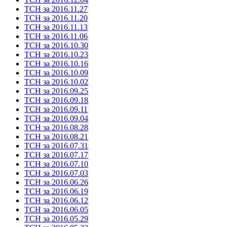
ТСН за 2016.11.27
ТСН за 2016.11.20
ТСН за 2016.11.13
ТСН за 2016.11.06
ТСН за 2016.10.30
ТСН за 2016.10.23
ТСН за 2016.10.16
ТСН за 2016.10.09
ТСН за 2016.10.02
ТСН за 2016.09.25
ТСН за 2016.09.18
ТСН за 2016.09.11
ТСН за 2016.09.04
ТСН за 2016.08.28
ТСН за 2016.08.21
ТСН за 2016.07.31
ТСН за 2016.07.17
ТСН за 2016.07.10
ТСН за 2016.07.03
ТСН за 2016.06.26
ТСН за 2016.06.19
ТСН за 2016.06.12
ТСН за 2016.06.05
ТСН за 2016.05.29