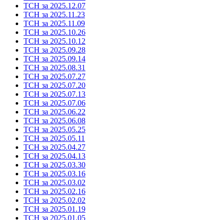
ТСН за 2025.12.07
ТСН за 2025.11.23
ТСН за 2025.11.09
ТСН за 2025.10.26
ТСН за 2025.10.12
ТСН за 2025.09.28
ТСН за 2025.09.14
ТСН за 2025.08.31
ТСН за 2025.07.27
ТСН за 2025.07.20
ТСН за 2025.07.13
ТСН за 2025.07.06
ТСН за 2025.06.22
ТСН за 2025.06.08
ТСН за 2025.05.25
ТСН за 2025.05.11
ТСН за 2025.04.27
ТСН за 2025.04.13
ТСН за 2025.03.30
ТСН за 2025.03.16
ТСН за 2025.03.02
ТСН за 2025.02.16
ТСН за 2025.02.02
ТСН за 2025.01.19
ТСН за 2025.01.05