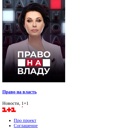
Право на власть
Новости, 1+1
Про проект
Соглашение