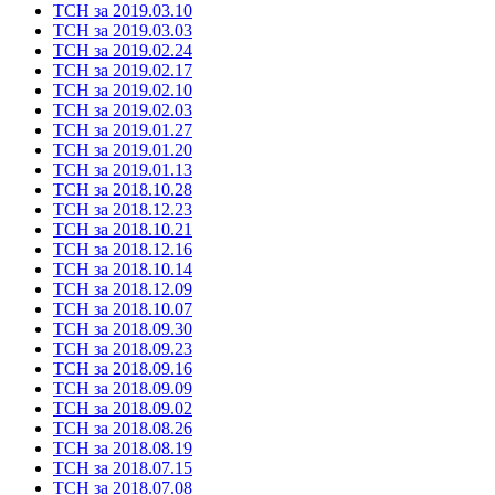
ТСН за 2019.03.10
ТСН за 2019.03.03
ТСН за 2019.02.24
ТСН за 2019.02.17
ТСН за 2019.02.10
ТСН за 2019.02.03
ТСН за 2019.01.27
ТСН за 2019.01.20
ТСН за 2019.01.13
ТСН за 2018.10.28
ТСН за 2018.12.23
ТСН за 2018.10.21
ТСН за 2018.12.16
ТСН за 2018.10.14
ТСН за 2018.12.09
ТСН за 2018.10.07
ТСН за 2018.09.30
ТСН за 2018.09.23
ТСН за 2018.09.16
ТСН за 2018.09.09
ТСН за 2018.09.02
ТСН за 2018.08.26
ТСН за 2018.08.19
ТСН за 2018.07.15
ТСН за 2018.07.08