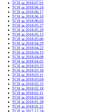
ТСН за 2018.07.01
ТСН за 2018.06.24
ТСН за 2018.06.17
ТСН за 2018.06.10
ТСН за 2018.06.03
ТСН за 2018.05.27
ТСН за 2018.05.20
ТСН за 2018.05.13
ТСН за 2018.05.06
ТСН за 2018.04.29
ТСН за 2018.04.22
ТСН за 2018.04.15
ТСН за 2018.04.08
ТСН за 2018.04.01
ТСН за 2018.03.25
ТСН за 2018.03.18
ТСН за 2018.03.11
ТСН за 2018.03.04
ТСН за 2018.02.25
ТСН за 2018.02.18
ТСН за 2018.02.11
ТСН за 2018.02.04
ТСН за 2018.01.28
ТСН за 2018.01.21
ТСН за 2017.12.24