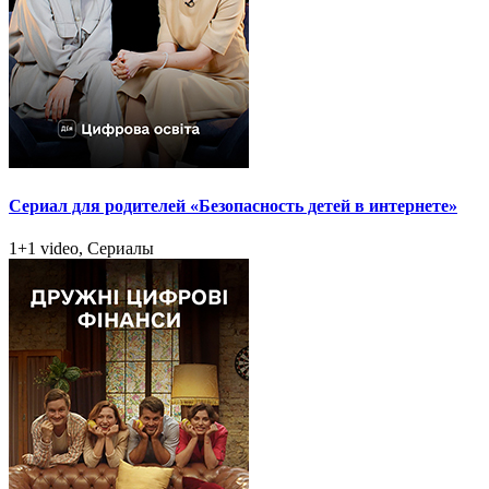
Сериал для родителей «Безопасность детей в интернете»
1+1 video, Сериалы