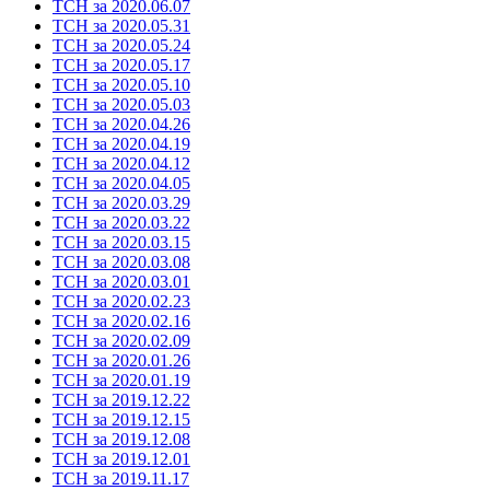
ТСН за 2020.06.07
ТСН за 2020.05.31
ТСН за 2020.05.24
ТСН за 2020.05.17
ТСН за 2020.05.10
ТСН за 2020.05.03
ТСН за 2020.04.26
ТСН за 2020.04.19
ТСН за 2020.04.12
ТСН за 2020.04.05
ТСН за 2020.03.29
ТСН за 2020.03.22
ТСН за 2020.03.15
ТСН за 2020.03.08
ТСН за 2020.03.01
ТСН за 2020.02.23
ТСН за 2020.02.16
ТСН за 2020.02.09
ТСН за 2020.01.26
ТСН за 2020.01.19
ТСН за 2019.12.22
ТСН за 2019.12.15
ТСН за 2019.12.08
ТСН за 2019.12.01
ТСН за 2019.11.17