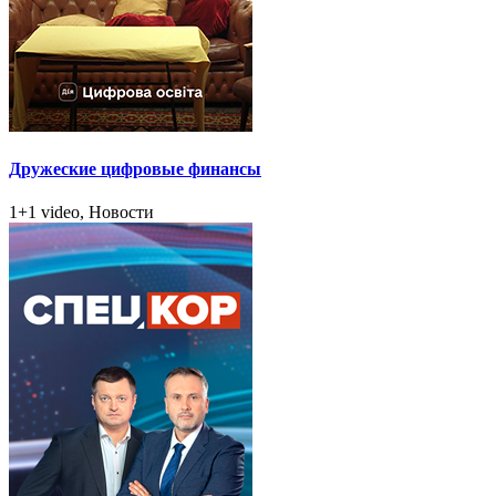
Дружеские цифровые финансы
1+1 video, Новости