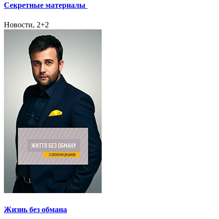
Секретные материалы
Новости, 2+2
Жизнь без обмана