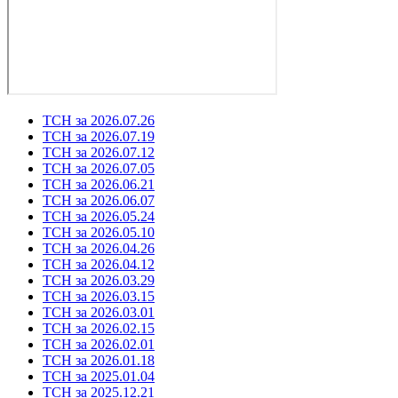
ТСН за 2026.07.26
ТСН за 2026.07.19
ТСН за 2026.07.12
ТСН за 2026.07.05
ТСН за 2026.06.21
ТСН за 2026.06.07
ТСН за 2026.05.24
ТСН за 2026.05.10
ТСН за 2026.04.26
ТСН за 2026.04.12
ТСН за 2026.03.29
ТСН за 2026.03.15
ТСН за 2026.03.01
ТСН за 2026.02.15
ТСН за 2026.02.01
ТСН за 2026.01.18
ТСН за 2025.01.04
ТСН за 2025.12.21