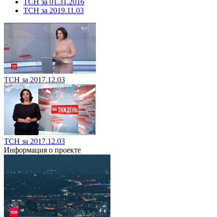
ТСН за 01.31.2016
ТСН за 2019.11.03
ТСН за 2017.12.03
ТСН за 2017.12.03
Информация о проекте