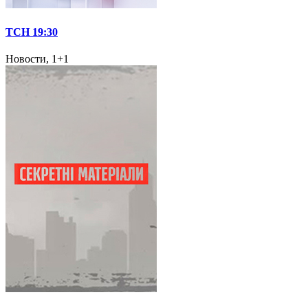
ТСН 19:30
Новости, 1+1