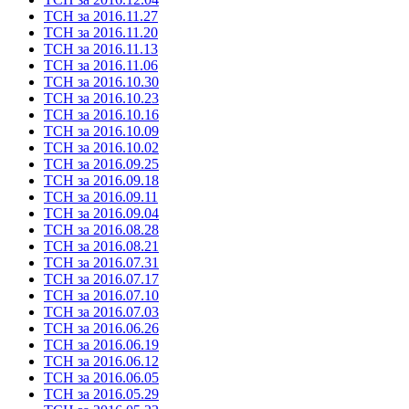
ТСН за 2016.11.27
ТСН за 2016.11.20
ТСН за 2016.11.13
ТСН за 2016.11.06
ТСН за 2016.10.30
ТСН за 2016.10.23
ТСН за 2016.10.16
ТСН за 2016.10.09
ТСН за 2016.10.02
ТСН за 2016.09.25
ТСН за 2016.09.18
ТСН за 2016.09.11
ТСН за 2016.09.04
ТСН за 2016.08.28
ТСН за 2016.08.21
ТСН за 2016.07.31
ТСН за 2016.07.17
ТСН за 2016.07.10
ТСН за 2016.07.03
ТСН за 2016.06.26
ТСН за 2016.06.19
ТСН за 2016.06.12
ТСН за 2016.06.05
ТСН за 2016.05.29