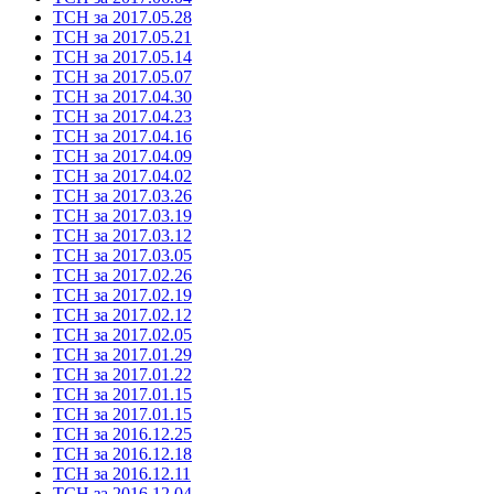
ТСН за 2017.05.28
ТСН за 2017.05.21
ТСН за 2017.05.14
ТСН за 2017.05.07
ТСН за 2017.04.30
ТСН за 2017.04.23
ТСН за 2017.04.16
ТСН за 2017.04.09
ТСН за 2017.04.02
ТСН за 2017.03.26
ТСН за 2017.03.19
ТСН за 2017.03.12
ТСН за 2017.03.05
ТСН за 2017.02.26
ТСН за 2017.02.19
ТСН за 2017.02.12
ТСН за 2017.02.05
ТСН за 2017.01.29
ТСН за 2017.01.22
ТСН за 2017.01.15
ТСН за 2017.01.15
ТСН за 2016.12.25
ТСН за 2016.12.18
ТСН за 2016.12.11
ТСН за 2016.12.04