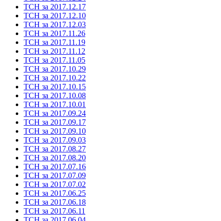
ТСН за 2017.12.17
ТСН за 2017.12.10
ТСН за 2017.12.03
ТСН за 2017.11.26
ТСН за 2017.11.19
ТСН за 2017.11.12
ТСН за 2017.11.05
ТСН за 2017.10.29
ТСН за 2017.10.22
ТСН за 2017.10.15
ТСН за 2017.10.08
ТСН за 2017.10.01
ТСН за 2017.09.24
ТСН за 2017.09.17
ТСН за 2017.09.10
ТСН за 2017.09.03
ТСН за 2017.08.27
ТСН за 2017.08.20
ТСН за 2017.07.16
ТСН за 2017.07.09
ТСН за 2017.07.02
ТСН за 2017.06.25
ТСН за 2017.06.18
ТСН за 2017.06.11
ТСН за 2017.06.04