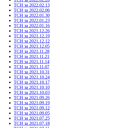
ТСН за 2022.02.13
ТСН за 2022.02.06
ТСН за 2022.01.30
ТСН за 2022.01.23
ТСН за 2022.01.16
ТСН за 2021.12.26
ТСН за 2021.12.19
ТСН за 2021.12.12
ТСН за 2021.12.05
ТСН за 2021.11.28
ТСН за 2021.11.21
ТСН за 2021.11.14
ТСН за 2021.11.07
ТСН за 2021.10.31
ТСН за 2021.10.24
ТСН за 2021.10.17
ТСН за 2021.10.10
ТСН за 2021.10.03
ТСН за 2021.09.26
ТСН за 2021.09.19
ТСН за 2021.09.12
ТСН за 2021.09.05
ТСН за 2021.07.25
ТСН за 2021.07.18