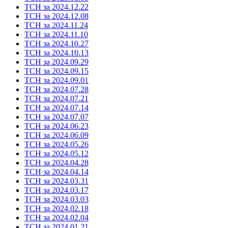
ТСН за 2024.12.22
ТСН за 2024.12.08
ТСН за 2024.11.24
ТСН за 2024.11.10
ТСН за 2024.10.27
ТСН за 2024.10.13
ТСН за 2024.09.29
ТСН за 2024.09.15
ТСН за 2024.09.01
ТСН за 2024.07.28
ТСН за 2024.07.21
ТСН за 2024.07.14
ТСН за 2024.07.07
ТСН за 2024.06.23
ТСН за 2024.06.09
ТСН за 2024.05.26
ТСН за 2024.05.12
ТСН за 2024.04.28
ТСН за 2024.04.14
ТСН за 2024.03.31
ТСН за 2024.03.17
ТСН за 2024.03.03
ТСН за 2024.02.18
ТСН за 2024.02.04
ТСН за 2024.01.21