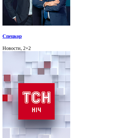
Спецкор
Новости, 2+2