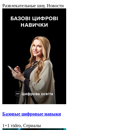
Развлекательные шоу, Новости
Базовые цифровые навыки
1+1 video, Сериалы