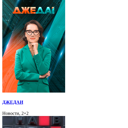
ДЖЕДАИ
Новости, 2+2