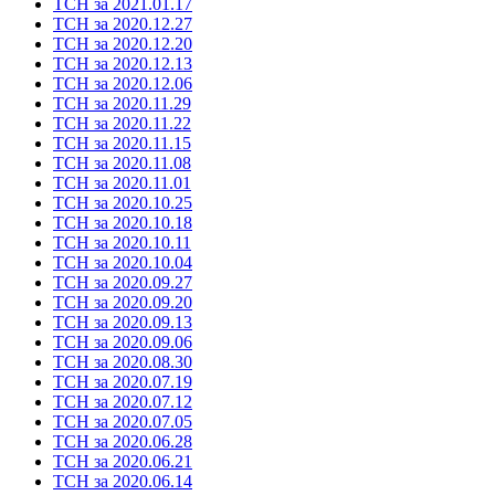
ТСН за 2021.01.17
ТСН за 2020.12.27
ТСН за 2020.12.20
ТСН за 2020.12.13
ТСН за 2020.12.06
ТСН за 2020.11.29
ТСН за 2020.11.22
ТСН за 2020.11.15
ТСН за 2020.11.08
ТСН за 2020.11.01
ТСН за 2020.10.25
ТСН за 2020.10.18
ТСН за 2020.10.11
ТСН за 2020.10.04
ТСН за 2020.09.27
ТСН за 2020.09.20
ТСН за 2020.09.13
ТСН за 2020.09.06
ТСН за 2020.08.30
ТСН за 2020.07.19
ТСН за 2020.07.12
ТСН за 2020.07.05
ТСН за 2020.06.28
ТСН за 2020.06.21
ТСН за 2020.06.14