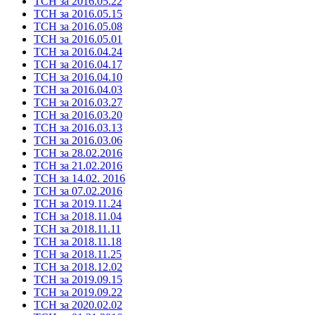
ТСН за 2016.05.22
ТСН за 2016.05.15
ТСН за 2016.05.08
ТСН за 2016.05.01
ТСН за 2016.04.24
ТСН за 2016.04.17
ТСН за 2016.04.10
ТСН за 2016.04.03
ТСН за 2016.03.27
ТСН за 2016.03.20
ТСН за 2016.03.13
ТСН за 2016.03.06
ТСН за 28.02.2016
ТСН за 21.02.2016
ТСН за 14.02. 2016
ТСН за 07.02.2016
ТСН за 2019.11.24
ТСН за 2018.11.04
ТСН за 2018.11.11
ТСН за 2018.11.18
ТСН за 2018.11.25
ТСН за 2018.12.02
ТСН за 2019.09.15
ТСН за 2019.09.22
ТСН за 2020.02.02