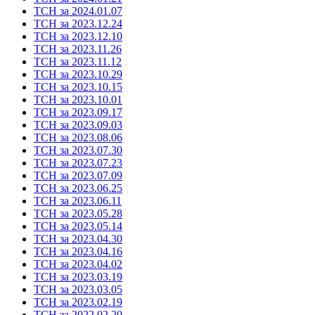
ТСН за 2024.01.07
ТСН за 2023.12.24
ТСН за 2023.12.10
ТСН за 2023.11.26
ТСН за 2023.11.12
ТСН за 2023.10.29
ТСН за 2023.10.15
ТСН за 2023.10.01
ТСН за 2023.09.17
ТСН за 2023.09.03
ТСН за 2023.08.06
ТСН за 2023.07.30
ТСН за 2023.07.23
ТСН за 2023.07.09
ТСН за 2023.06.25
ТСН за 2023.06.11
ТСН за 2023.05.28
ТСН за 2023.05.14
ТСН за 2023.04.30
ТСН за 2023.04.16
ТСН за 2023.04.02
ТСН за 2023.03.19
ТСН за 2023.03.05
ТСН за 2023.02.19
ТСН за 2022.02.20