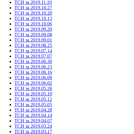
ТСН за 2019.11.10
ТСН за 2019.10.27
ТСН за 2019.10.20
ТСН за 2019.10.13
ТСН за 2019.10.06
ТСН за 2019.09.29
ТСН за 2019.09.08
ТСН за 2019.09.01
ТСН за 2019.08.25
ТСН за 2019.07.14
ТСН за 2019.07.07
ТСН за 2019.06.30
ТСН за 2019.06.23
ТСН за 2019.06.16
ТСН за 2019.06.09
ТСН за 2019.06.02
ТСН за 2019.05.26
ТСН за 2019.05.19
ТСН за 2019.05.12
ТСН за 2019.05.05
ТСН за 2019.04.28
ТСН за 2019.04.14
ТСН за 2019.04.07
ТСН за 2019.03.24
ТСН за 2019.03.17