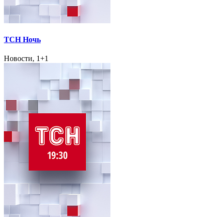
ТСН Ночь
Новости, 1+1