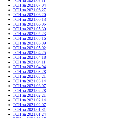
ТСН за 2021.07.11
ТСН за 2021.07.04
ТСН за 2021.06.27
ТСН за 2021.06.20
ТСН за 2021.06.13
ТСН за 2021.06.06
ТСН за 2021.05.30
ТСН за 2021.05.23
ТСН за 2021.05.16
ТСН за 2021.05.09
ТСН за 2021.05.02
ТСН за 2021.04.25
ТСН за 2021.04.18
ТСН за 2021.04.11
ТСН за 2021.04.04
ТСН за 2021.03.28
ТСН за 2021.03.21
ТСН за 2021.03.14
ТСН за 2021.03.07
ТСН за 2021.02.28
ТСН за 2021.02.21
ТСН за 2021.02.14
ТСН за 2021.02.07
ТСН за 2021.01.31
ТСН за 2021.01.24