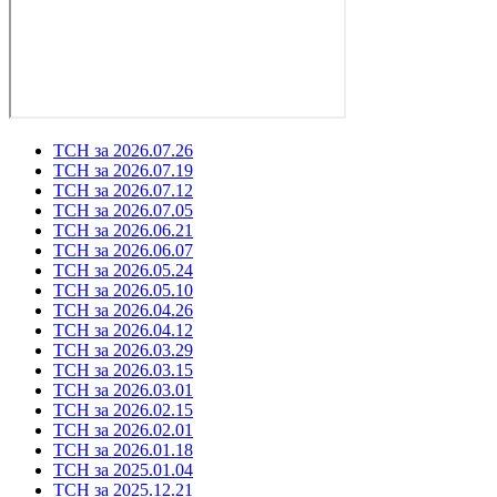
ТСН за 2026.07.26
ТСН за 2026.07.19
ТСН за 2026.07.12
ТСН за 2026.07.05
ТСН за 2026.06.21
ТСН за 2026.06.07
ТСН за 2026.05.24
ТСН за 2026.05.10
ТСН за 2026.04.26
ТСН за 2026.04.12
ТСН за 2026.03.29
ТСН за 2026.03.15
ТСН за 2026.03.01
ТСН за 2026.02.15
ТСН за 2026.02.01
ТСН за 2026.01.18
ТСН за 2025.01.04
ТСН за 2025.12.21