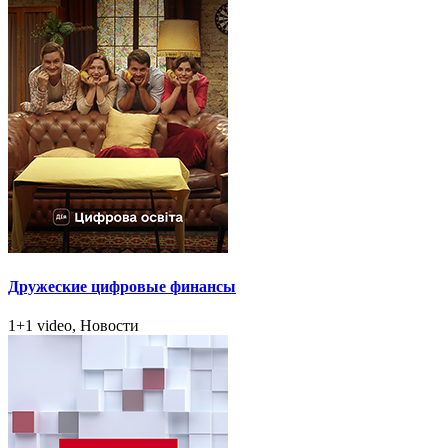
Дружеские цифровые финансы
1+1 video, Новости