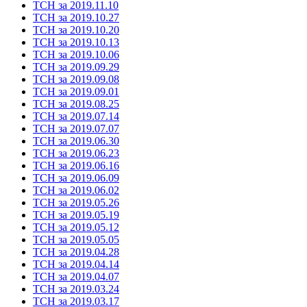
ТСН за 2019.11.10
ТСН за 2019.10.27
ТСН за 2019.10.20
ТСН за 2019.10.13
ТСН за 2019.10.06
ТСН за 2019.09.29
ТСН за 2019.09.08
ТСН за 2019.09.01
ТСН за 2019.08.25
ТСН за 2019.07.14
ТСН за 2019.07.07
ТСН за 2019.06.30
ТСН за 2019.06.23
ТСН за 2019.06.16
ТСН за 2019.06.09
ТСН за 2019.06.02
ТСН за 2019.05.26
ТСН за 2019.05.19
ТСН за 2019.05.12
ТСН за 2019.05.05
ТСН за 2019.04.28
ТСН за 2019.04.14
ТСН за 2019.04.07
ТСН за 2019.03.24
ТСН за 2019.03.17