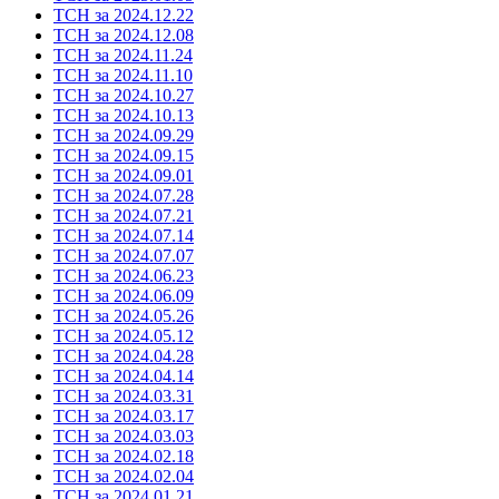
ТСН за 2024.12.22
ТСН за 2024.12.08
ТСН за 2024.11.24
ТСН за 2024.11.10
ТСН за 2024.10.27
ТСН за 2024.10.13
ТСН за 2024.09.29
ТСН за 2024.09.15
ТСН за 2024.09.01
ТСН за 2024.07.28
ТСН за 2024.07.21
ТСН за 2024.07.14
ТСН за 2024.07.07
ТСН за 2024.06.23
ТСН за 2024.06.09
ТСН за 2024.05.26
ТСН за 2024.05.12
ТСН за 2024.04.28
ТСН за 2024.04.14
ТСН за 2024.03.31
ТСН за 2024.03.17
ТСН за 2024.03.03
ТСН за 2024.02.18
ТСН за 2024.02.04
ТСН за 2024.01.21