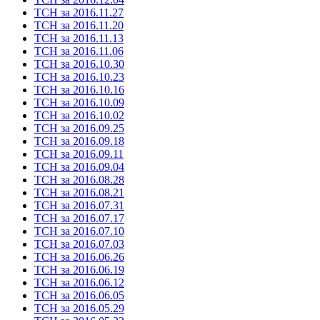
ТСН за 2016.11.27
ТСН за 2016.11.20
ТСН за 2016.11.13
ТСН за 2016.11.06
ТСН за 2016.10.30
ТСН за 2016.10.23
ТСН за 2016.10.16
ТСН за 2016.10.09
ТСН за 2016.10.02
ТСН за 2016.09.25
ТСН за 2016.09.18
ТСН за 2016.09.11
ТСН за 2016.09.04
ТСН за 2016.08.28
ТСН за 2016.08.21
ТСН за 2016.07.31
ТСН за 2016.07.17
ТСН за 2016.07.10
ТСН за 2016.07.03
ТСН за 2016.06.26
ТСН за 2016.06.19
ТСН за 2016.06.12
ТСН за 2016.06.05
ТСН за 2016.05.29