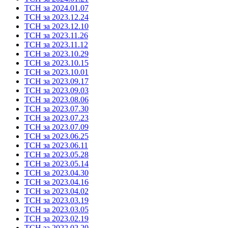
ТСН за 2024.01.07
ТСН за 2023.12.24
ТСН за 2023.12.10
ТСН за 2023.11.26
ТСН за 2023.11.12
ТСН за 2023.10.29
ТСН за 2023.10.15
ТСН за 2023.10.01
ТСН за 2023.09.17
ТСН за 2023.09.03
ТСН за 2023.08.06
ТСН за 2023.07.30
ТСН за 2023.07.23
ТСН за 2023.07.09
ТСН за 2023.06.25
ТСН за 2023.06.11
ТСН за 2023.05.28
ТСН за 2023.05.14
ТСН за 2023.04.30
ТСН за 2023.04.16
ТСН за 2023.04.02
ТСН за 2023.03.19
ТСН за 2023.03.05
ТСН за 2023.02.19
ТСН за 2022.02.20