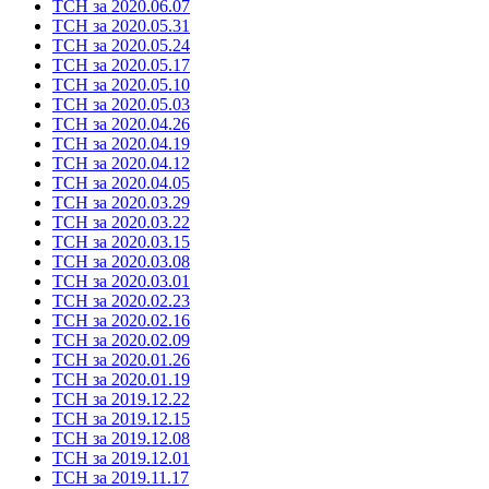
ТСН за 2020.06.07
ТСН за 2020.05.31
ТСН за 2020.05.24
ТСН за 2020.05.17
ТСН за 2020.05.10
ТСН за 2020.05.03
ТСН за 2020.04.26
ТСН за 2020.04.19
ТСН за 2020.04.12
ТСН за 2020.04.05
ТСН за 2020.03.29
ТСН за 2020.03.22
ТСН за 2020.03.15
ТСН за 2020.03.08
ТСН за 2020.03.01
ТСН за 2020.02.23
ТСН за 2020.02.16
ТСН за 2020.02.09
ТСН за 2020.01.26
ТСН за 2020.01.19
ТСН за 2019.12.22
ТСН за 2019.12.15
ТСН за 2019.12.08
ТСН за 2019.12.01
ТСН за 2019.11.17