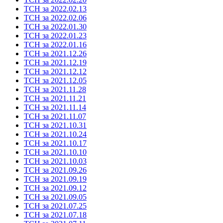
ТСН за 2022.02.13
ТСН за 2022.02.06
ТСН за 2022.01.30
ТСН за 2022.01.23
ТСН за 2022.01.16
ТСН за 2021.12.26
ТСН за 2021.12.19
ТСН за 2021.12.12
ТСН за 2021.12.05
ТСН за 2021.11.28
ТСН за 2021.11.21
ТСН за 2021.11.14
ТСН за 2021.11.07
ТСН за 2021.10.31
ТСН за 2021.10.24
ТСН за 2021.10.17
ТСН за 2021.10.10
ТСН за 2021.10.03
ТСН за 2021.09.26
ТСН за 2021.09.19
ТСН за 2021.09.12
ТСН за 2021.09.05
ТСН за 2021.07.25
ТСН за 2021.07.18