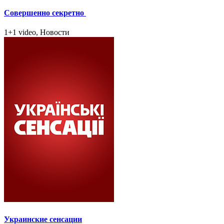
Совершенно секретно
1+1 video, Новости
Украинские сенсации