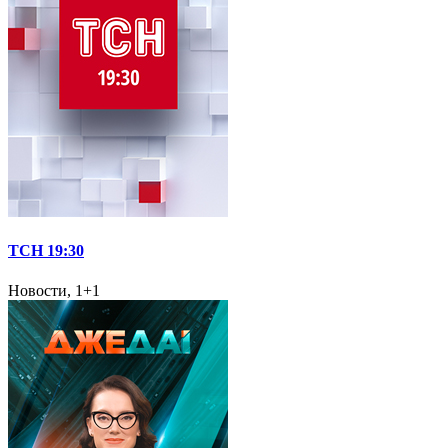
ТСН 19:30
Новости, 1+1