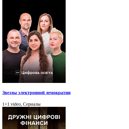
Звезды электронной демократии
1+1 video, Сериалы