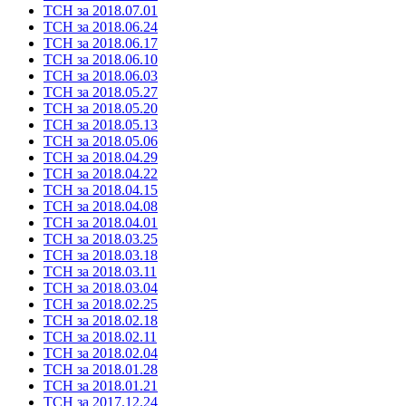
ТСН за 2018.07.01
ТСН за 2018.06.24
ТСН за 2018.06.17
ТСН за 2018.06.10
ТСН за 2018.06.03
ТСН за 2018.05.27
ТСН за 2018.05.20
ТСН за 2018.05.13
ТСН за 2018.05.06
ТСН за 2018.04.29
ТСН за 2018.04.22
ТСН за 2018.04.15
ТСН за 2018.04.08
ТСН за 2018.04.01
ТСН за 2018.03.25
ТСН за 2018.03.18
ТСН за 2018.03.11
ТСН за 2018.03.04
ТСН за 2018.02.25
ТСН за 2018.02.18
ТСН за 2018.02.11
ТСН за 2018.02.04
ТСН за 2018.01.28
ТСН за 2018.01.21
ТСН за 2017.12.24