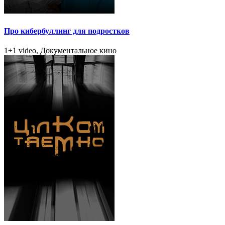
Про кибербуллинг для подростков
1+1 video, Документальное кино