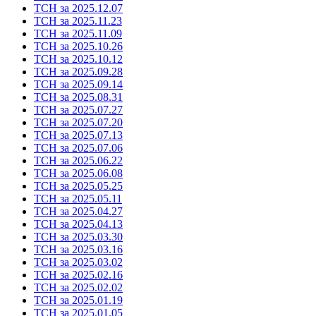
ТСН за 2025.12.07
ТСН за 2025.11.23
ТСН за 2025.11.09
ТСН за 2025.10.26
ТСН за 2025.10.12
ТСН за 2025.09.28
ТСН за 2025.09.14
ТСН за 2025.08.31
ТСН за 2025.07.27
ТСН за 2025.07.20
ТСН за 2025.07.13
ТСН за 2025.07.06
ТСН за 2025.06.22
ТСН за 2025.06.08
ТСН за 2025.05.25
ТСН за 2025.05.11
ТСН за 2025.04.27
ТСН за 2025.04.13
ТСН за 2025.03.30
ТСН за 2025.03.16
ТСН за 2025.03.02
ТСН за 2025.02.16
ТСН за 2025.02.02
ТСН за 2025.01.19
ТСН за 2025.01.05