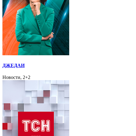
ДЖЕДАИ
Новости, 2+2