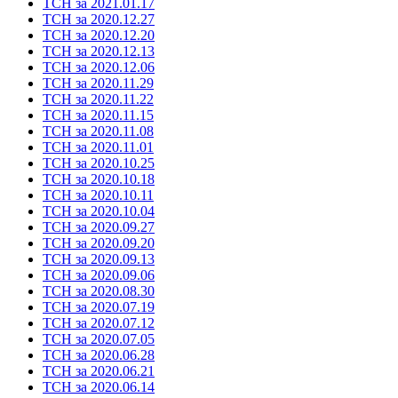
ТСН за 2021.01.17
ТСН за 2020.12.27
ТСН за 2020.12.20
ТСН за 2020.12.13
ТСН за 2020.12.06
ТСН за 2020.11.29
ТСН за 2020.11.22
ТСН за 2020.11.15
ТСН за 2020.11.08
ТСН за 2020.11.01
ТСН за 2020.10.25
ТСН за 2020.10.18
ТСН за 2020.10.11
ТСН за 2020.10.04
ТСН за 2020.09.27
ТСН за 2020.09.20
ТСН за 2020.09.13
ТСН за 2020.09.06
ТСН за 2020.08.30
ТСН за 2020.07.19
ТСН за 2020.07.12
ТСН за 2020.07.05
ТСН за 2020.06.28
ТСН за 2020.06.21
ТСН за 2020.06.14