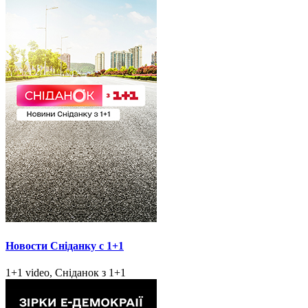
Новости Сніданку с 1+1
1+1 video, Сніданок з 1+1