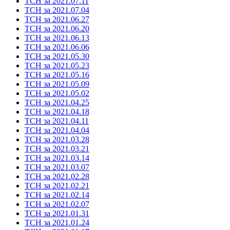
ТСН за 2021.07.11
ТСН за 2021.07.04
ТСН за 2021.06.27
ТСН за 2021.06.20
ТСН за 2021.06.13
ТСН за 2021.06.06
ТСН за 2021.05.30
ТСН за 2021.05.23
ТСН за 2021.05.16
ТСН за 2021.05.09
ТСН за 2021.05.02
ТСН за 2021.04.25
ТСН за 2021.04.18
ТСН за 2021.04.11
ТСН за 2021.04.04
ТСН за 2021.03.28
ТСН за 2021.03.21
ТСН за 2021.03.14
ТСН за 2021.03.07
ТСН за 2021.02.28
ТСН за 2021.02.21
ТСН за 2021.02.14
ТСН за 2021.02.07
ТСН за 2021.01.31
ТСН за 2021.01.24