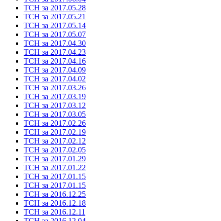
ТСН за 2017.05.28
ТСН за 2017.05.21
ТСН за 2017.05.14
ТСН за 2017.05.07
ТСН за 2017.04.30
ТСН за 2017.04.23
ТСН за 2017.04.16
ТСН за 2017.04.09
ТСН за 2017.04.02
ТСН за 2017.03.26
ТСН за 2017.03.19
ТСН за 2017.03.12
ТСН за 2017.03.05
ТСН за 2017.02.26
ТСН за 2017.02.19
ТСН за 2017.02.12
ТСН за 2017.02.05
ТСН за 2017.01.29
ТСН за 2017.01.22
ТСН за 2017.01.15
ТСН за 2017.01.15
ТСН за 2016.12.25
ТСН за 2016.12.18
ТСН за 2016.12.11
ТСН за 2016.12.04