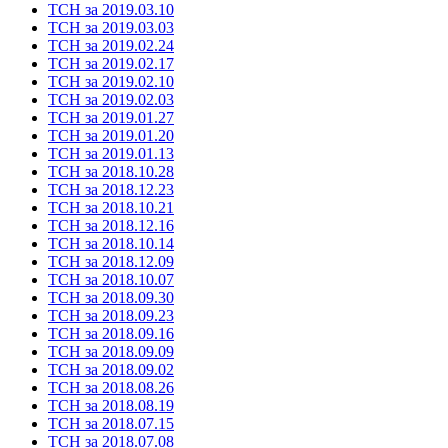
ТСН за 2019.03.10
ТСН за 2019.03.03
ТСН за 2019.02.24
ТСН за 2019.02.17
ТСН за 2019.02.10
ТСН за 2019.02.03
ТСН за 2019.01.27
ТСН за 2019.01.20
ТСН за 2019.01.13
ТСН за 2018.10.28
ТСН за 2018.12.23
ТСН за 2018.10.21
ТСН за 2018.12.16
ТСН за 2018.10.14
ТСН за 2018.12.09
ТСН за 2018.10.07
ТСН за 2018.09.30
ТСН за 2018.09.23
ТСН за 2018.09.16
ТСН за 2018.09.09
ТСН за 2018.09.02
ТСН за 2018.08.26
ТСН за 2018.08.19
ТСН за 2018.07.15
ТСН за 2018.07.08