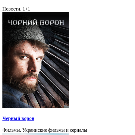
Новости, 1+1
Черный ворон
Фильмы, Украинские фильмы и сериалы