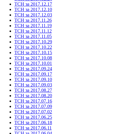
ТСН за 2017.12.17
ТСН за 2017.12.10
ТСН за 2017.12.03
ТСН за 2017.11.26
ТСН за 2017.11.19
ТСН за 2017.11.12
ТСН за 2017.11.05
ТСН за 2017.10.29
ТСН за 2017.10.22
ТСН за 2017.10.15
ТСН за 2017.10.08
ТСН за 2017.10.01
ТСН за 2017.09.24
ТСН за 2017.09.17
ТСН за 2017.09.10
ТСН за 2017.09.03
ТСН за 2017.08.27
ТСН за 2017.08.20
ТСН за 2017.07.16
ТСН за 2017.07.09
ТСН за 2017.07.02
ТСН за 2017.06.25
ТСН за 2017.06.18
ТСН за 2017.06.11
ТСН за 2017.06.04