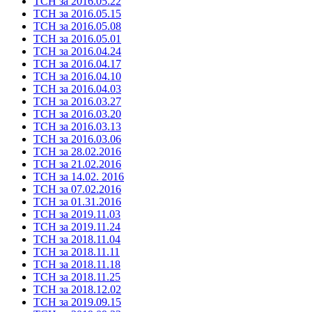
ТСН за 2016.05.22
ТСН за 2016.05.15
ТСН за 2016.05.08
ТСН за 2016.05.01
ТСН за 2016.04.24
ТСН за 2016.04.17
ТСН за 2016.04.10
ТСН за 2016.04.03
ТСН за 2016.03.27
ТСН за 2016.03.20
ТСН за 2016.03.13
ТСН за 2016.03.06
ТСН за 28.02.2016
ТСН за 21.02.2016
ТСН за 14.02. 2016
ТСН за 07.02.2016
ТСН за 01.31.2016
ТСН за 2019.11.03
ТСН за 2019.11.24
ТСН за 2018.11.04
ТСН за 2018.11.11
ТСН за 2018.11.18
ТСН за 2018.11.25
ТСН за 2018.12.02
ТСН за 2019.09.15