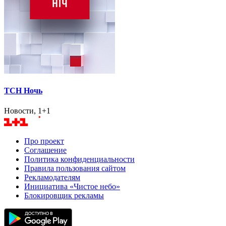
ТСН Ночь
Новости, 1+1
Про проект
Соглашение
Политика конфиденциальности
Правила пользования сайтом
Рекламодателям
Инициатива «Чистое небо»
Блокировщик рекламы