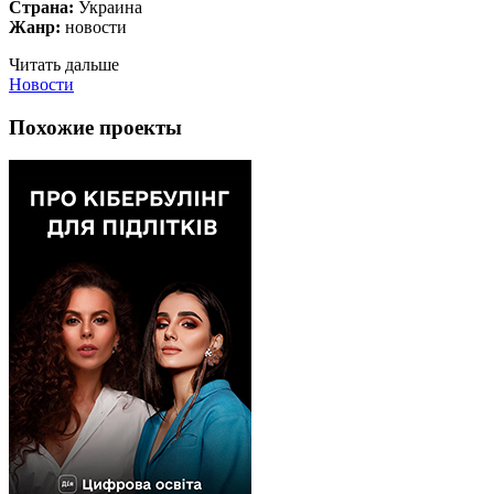
Страна:
Украина
Жанр:
новости
Читать дальше
Новости
Похожие проекты