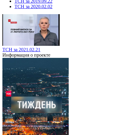
ТСН за 2019.09.22
ТСН за 2020.02.02
ТСН за 2021.02.21
Информация о проекте