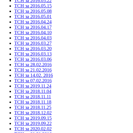
ТСН за 2016.05.22
ТСН за 2016.05.15
ТСН за 2016.05.08
ТСН за 2016.05.01
ТСН за 2016.04.24
ТСН за 2016.04.17
ТСН за 2016.04.10
ТСН за 2016.04.03
ТСН за 2016.03.27
ТСН за 2016.03.20
ТСН за 2016.03.13
ТСН за 2016.03.06
ТСН за 28.02.2016
ТСН за 21.02.2016
ТСН за 14.02. 2016
ТСН за 07.02.2016
ТСН за 2019.11.24
ТСН за 2018.11.04
ТСН за 2018.11.11
ТСН за 2018.11.18
ТСН за 2018.11.25
ТСН за 2018.12.02
ТСН за 2019.09.15
ТСН за 2019.09.22
ТСН за 2020.02.02