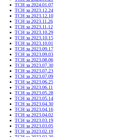
ТСН за 2024.01.07
ТСН за 2023.12.24
ТСН за 2023.12.10
ТСН за 2023.11.26
ТСН за 2023.11.12
ТСН за 2023.10.29
ТСН за 2023.10.15
ТСН за 2023.10.01
ТСН за 2023.09.17
ТСН за 2023.09.03
ТСН за 2023.08.06
ТСН за 2023.07.30
ТСН за 2023.07.23
ТСН за 2023.07.09
ТСН за 2023.06.25
ТСН за 2023.06.11
ТСН за 2023.05.28
ТСН за 2023.05.14
ТСН за 2023.04.30
ТСН за 2023.04.16
ТСН за 2023.04.02
ТСН за 2023.03.19
ТСН за 2023.03.05
ТСН за 2023.02.19
ТСН за 2022.02.20