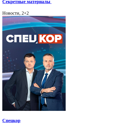
Секретные материалы
Новости, 2+2
Спецкор