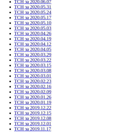
ТСН за 2020.06.07
ТСН за 2020.05.31
ТСН за 2020.05.24
ТСН за 2020.05.17
ТСН за 2020.05.10
ТСН за 2020.05.03
ТСН за 2020.04.26
ТСН за 2020.04.19
ТСН за 2020.04.12
ТСН за 2020.04.05
ТСН за 2020.03.29
ТСН за 2020.03.22
ТСН за 2020.03.15
ТСН за 2020.03.08
ТСН за 2020.03.01
ТСН за 2020.02.23
ТСН за 2020.02.16
ТСН за 2020.02.09
ТСН за 2020.01.26
ТСН за 2020.01.19
ТСН за 2019.12.22
ТСН за 2019.12.15
ТСН за 2019.12.08
ТСН за 2019.12.01
ТСН за 2019.11.17