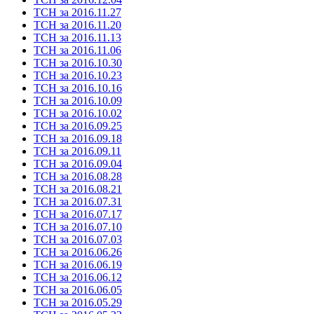
ТСН за 2016.11.27
ТСН за 2016.11.20
ТСН за 2016.11.13
ТСН за 2016.11.06
ТСН за 2016.10.30
ТСН за 2016.10.23
ТСН за 2016.10.16
ТСН за 2016.10.09
ТСН за 2016.10.02
ТСН за 2016.09.25
ТСН за 2016.09.18
ТСН за 2016.09.11
ТСН за 2016.09.04
ТСН за 2016.08.28
ТСН за 2016.08.21
ТСН за 2016.07.31
ТСН за 2016.07.17
ТСН за 2016.07.10
ТСН за 2016.07.03
ТСН за 2016.06.26
ТСН за 2016.06.19
ТСН за 2016.06.12
ТСН за 2016.06.05
ТСН за 2016.05.29