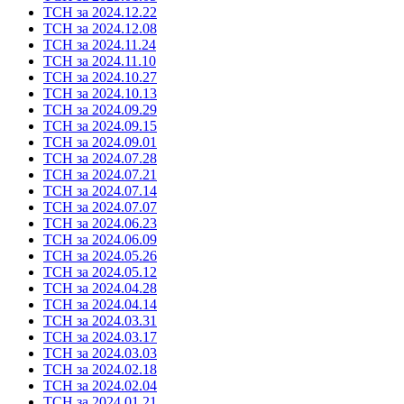
ТСН за 2024.12.22
ТСН за 2024.12.08
ТСН за 2024.11.24
ТСН за 2024.11.10
ТСН за 2024.10.27
ТСН за 2024.10.13
ТСН за 2024.09.29
ТСН за 2024.09.15
ТСН за 2024.09.01
ТСН за 2024.07.28
ТСН за 2024.07.21
ТСН за 2024.07.14
ТСН за 2024.07.07
ТСН за 2024.06.23
ТСН за 2024.06.09
ТСН за 2024.05.26
ТСН за 2024.05.12
ТСН за 2024.04.28
ТСН за 2024.04.14
ТСН за 2024.03.31
ТСН за 2024.03.17
ТСН за 2024.03.03
ТСН за 2024.02.18
ТСН за 2024.02.04
ТСН за 2024.01.21