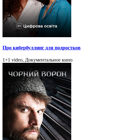
Про кибербуллинг для подростков
1+1 video, Документальное кино