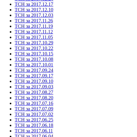
ТСН за 2017.12.17
ТСН за 2017.12.10
ТСН за 2017.12.03
ТСН за 2017.11.26
ТСН за 2017.11.19
ТСН за 2017.11.12
ТСН за 2017.11.05
ТСН за 2017.10.29
ТСН за 2017.10.22
ТСН за 2017.10.15
ТСН за 2017.10.08
ТСН за 2017.10.01
ТСН за 2017.09.24
ТСН за 2017.09.17
ТСН за 2017.09.10
ТСН за 2017.09.03
ТСН за 2017.08.27
ТСН за 2017.08.20
ТСН за 2017.07.16
ТСН за 2017.07.09
ТСН за 2017.07.02
ТСН за 2017.06.25
ТСН за 2017.06.18
ТСН за 2017.06.11
ТСН за 2017.06.04