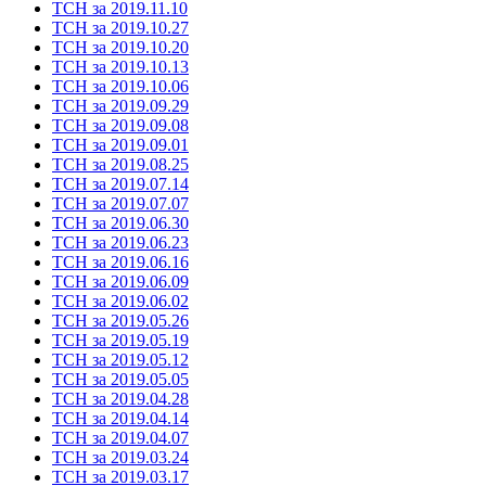
ТСН за 2019.11.10
ТСН за 2019.10.27
ТСН за 2019.10.20
ТСН за 2019.10.13
ТСН за 2019.10.06
ТСН за 2019.09.29
ТСН за 2019.09.08
ТСН за 2019.09.01
ТСН за 2019.08.25
ТСН за 2019.07.14
ТСН за 2019.07.07
ТСН за 2019.06.30
ТСН за 2019.06.23
ТСН за 2019.06.16
ТСН за 2019.06.09
ТСН за 2019.06.02
ТСН за 2019.05.26
ТСН за 2019.05.19
ТСН за 2019.05.12
ТСН за 2019.05.05
ТСН за 2019.04.28
ТСН за 2019.04.14
ТСН за 2019.04.07
ТСН за 2019.03.24
ТСН за 2019.03.17