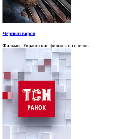
Черный ворон
Фильмы, Украинские фильмы и сериалы