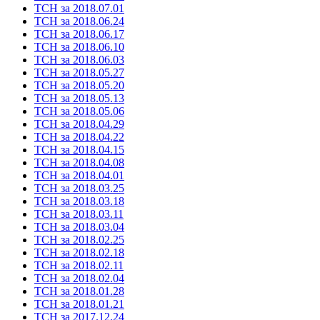
ТСН за 2018.07.01
ТСН за 2018.06.24
ТСН за 2018.06.17
ТСН за 2018.06.10
ТСН за 2018.06.03
ТСН за 2018.05.27
ТСН за 2018.05.20
ТСН за 2018.05.13
ТСН за 2018.05.06
ТСН за 2018.04.29
ТСН за 2018.04.22
ТСН за 2018.04.15
ТСН за 2018.04.08
ТСН за 2018.04.01
ТСН за 2018.03.25
ТСН за 2018.03.18
ТСН за 2018.03.11
ТСН за 2018.03.04
ТСН за 2018.02.25
ТСН за 2018.02.18
ТСН за 2018.02.11
ТСН за 2018.02.04
ТСН за 2018.01.28
ТСН за 2018.01.21
ТСН за 2017.12.24