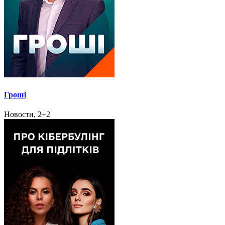
Гроші
Новости, 2+2