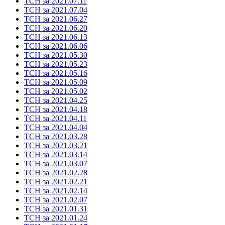
ТСН за 2021.07.11
ТСН за 2021.07.04
ТСН за 2021.06.27
ТСН за 2021.06.20
ТСН за 2021.06.13
ТСН за 2021.06.06
ТСН за 2021.05.30
ТСН за 2021.05.23
ТСН за 2021.05.16
ТСН за 2021.05.09
ТСН за 2021.05.02
ТСН за 2021.04.25
ТСН за 2021.04.18
ТСН за 2021.04.11
ТСН за 2021.04.04
ТСН за 2021.03.28
ТСН за 2021.03.21
ТСН за 2021.03.14
ТСН за 2021.03.07
ТСН за 2021.02.28
ТСН за 2021.02.21
ТСН за 2021.02.14
ТСН за 2021.02.07
ТСН за 2021.01.31
ТСН за 2021.01.24