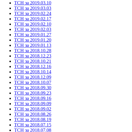
ТСН за 2019.03.10
ТСН за 2019.03.03
ТСН за 2019.02.24
ТСН за 2019.02.17
ТСН за 2019.02.10
ТСН за 2019.02.03
ТСН за 2019.01.27
ТСН за 2019.01.20
ТСН за 2019.01.13
ТСН за 2018.10.28
ТСН за 2018.12.23
ТСН за 2018.10.21
ТСН за 2018.12.16
ТСН за 2018.10.14
ТСН за 2018.12.09
ТСН за 2018.10.07
ТСН за 2018.09.30
ТСН за 2018.09.23
ТСН за 2018.09.16
ТСН за 2018.09.09
ТСН за 2018.09.02
ТСН за 2018.08.26
ТСН за 2018.08.19
ТСН за 2018.07.15
ТСН за 2018.07.08