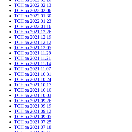
ТСН за 2022.02.13
ТСН за 2022.02.06
ТСН за 2022.01.30
ТСН за 2022.01.23
ТСН за 2022.01.16
ТСН за 2021.12.26
ТСН за 2021.12.19
ТСН за 2021.12.12
ТСН за 2021.12.05
ТСН за 2021.11.28
ТСН за 2021.11.21
ТСН за 2021.11.14
ТСН за 2021.11.07
ТСН за 2021.10.31
ТСН за 2021.10.24
ТСН за 2021.10.17
ТСН за 2021.10.10
ТСН за 2021.10.03
ТСН за 2021.09.26
ТСН за 2021.09.19
ТСН за 2021.09.12
ТСН за 2021.09.05
ТСН за 2021.07.25
ТСН за 2021.07.18