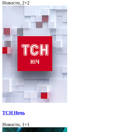
Новости, 2+2
ТСН Ночь
Новости, 1+1