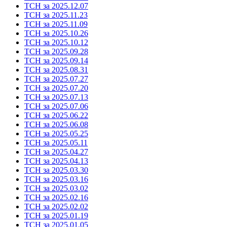
ТСН за 2025.12.07
ТСН за 2025.11.23
ТСН за 2025.11.09
ТСН за 2025.10.26
ТСН за 2025.10.12
ТСН за 2025.09.28
ТСН за 2025.09.14
ТСН за 2025.08.31
ТСН за 2025.07.27
ТСН за 2025.07.20
ТСН за 2025.07.13
ТСН за 2025.07.06
ТСН за 2025.06.22
ТСН за 2025.06.08
ТСН за 2025.05.25
ТСН за 2025.05.11
ТСН за 2025.04.27
ТСН за 2025.04.13
ТСН за 2025.03.30
ТСН за 2025.03.16
ТСН за 2025.03.02
ТСН за 2025.02.16
ТСН за 2025.02.02
ТСН за 2025.01.19
ТСН за 2025.01.05