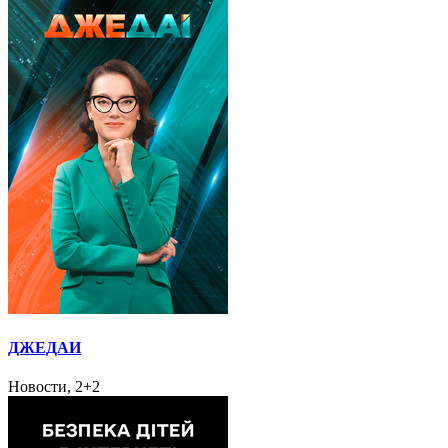
ДЖЕДАИ
Новости, 2+2