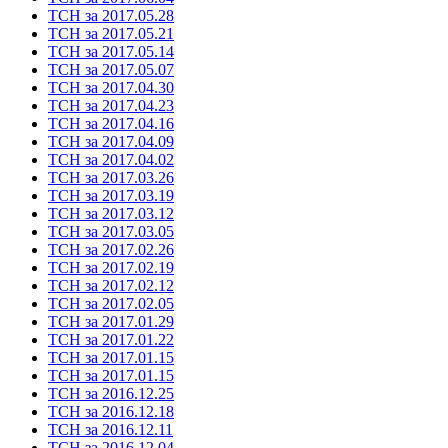
ТСН за 2017.05.28
ТСН за 2017.05.21
ТСН за 2017.05.14
ТСН за 2017.05.07
ТСН за 2017.04.30
ТСН за 2017.04.23
ТСН за 2017.04.16
ТСН за 2017.04.09
ТСН за 2017.04.02
ТСН за 2017.03.26
ТСН за 2017.03.19
ТСН за 2017.03.12
ТСН за 2017.03.05
ТСН за 2017.02.26
ТСН за 2017.02.19
ТСН за 2017.02.12
ТСН за 2017.02.05
ТСН за 2017.01.29
ТСН за 2017.01.22
ТСН за 2017.01.15
ТСН за 2017.01.15
ТСН за 2016.12.25
ТСН за 2016.12.18
ТСН за 2016.12.11
ТСН за 2016.12.04