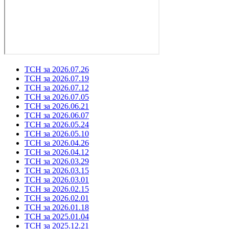
ТСН за 2026.07.26
ТСН за 2026.07.19
ТСН за 2026.07.12
ТСН за 2026.07.05
ТСН за 2026.06.21
ТСН за 2026.06.07
ТСН за 2026.05.24
ТСН за 2026.05.10
ТСН за 2026.04.26
ТСН за 2026.04.12
ТСН за 2026.03.29
ТСН за 2026.03.15
ТСН за 2026.03.01
ТСН за 2026.02.15
ТСН за 2026.02.01
ТСН за 2026.01.18
ТСН за 2025.01.04
ТСН за 2025.12.21