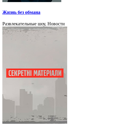
Жизнь без обмана
Развлекательные шоу, Новости