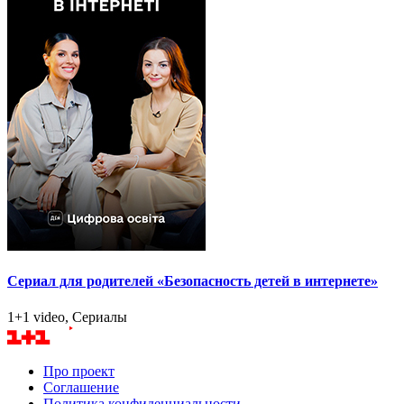
Сериал для родителей «Безопасность детей в интернете»
1+1 video, Сериалы
Про проект
Соглашение
Политика конфиденциальности