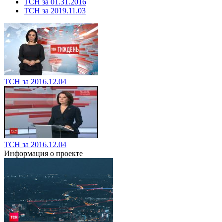
ТСН за 01.31.2016
ТСН за 2019.11.03
ТСН за 2016.12.04
ТСН за 2016.12.04
Информация о проекте