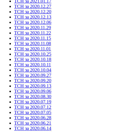
ТСН за 2021.01.17
ТСН за 2020.12.27
ТСН за 2020.12.20
ТСН за 2020.12.13
ТСН за 2020.12.06
ТСН за 2020.11.29
ТСН за 2020.11.22
ТСН за 2020.11.15
ТСН за 2020.11.08
ТСН за 2020.11.01
ТСН за 2020.10.25
ТСН за 2020.10.18
ТСН за 2020.10.11
ТСН за 2020.10.04
ТСН за 2020.09.27
ТСН за 2020.09.20
ТСН за 2020.09.13
ТСН за 2020.09.06
ТСН за 2020.08.30
ТСН за 2020.07.19
ТСН за 2020.07.12
ТСН за 2020.07.05
ТСН за 2020.06.28
ТСН за 2020.06.21
ТСН за 2020.06.14