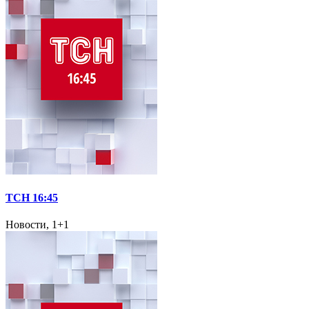
ТСН 16:45
Новости, 1+1