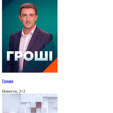
Гроші
Новости, 2+2