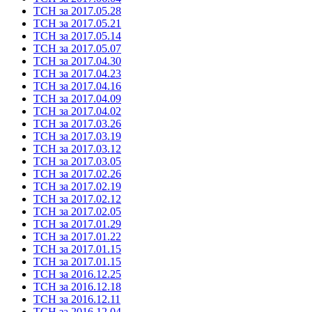
ТСН за 2017.05.28
ТСН за 2017.05.21
ТСН за 2017.05.14
ТСН за 2017.05.07
ТСН за 2017.04.30
ТСН за 2017.04.23
ТСН за 2017.04.16
ТСН за 2017.04.09
ТСН за 2017.04.02
ТСН за 2017.03.26
ТСН за 2017.03.19
ТСН за 2017.03.12
ТСН за 2017.03.05
ТСН за 2017.02.26
ТСН за 2017.02.19
ТСН за 2017.02.12
ТСН за 2017.02.05
ТСН за 2017.01.29
ТСН за 2017.01.22
ТСН за 2017.01.15
ТСН за 2017.01.15
ТСН за 2016.12.25
ТСН за 2016.12.18
ТСН за 2016.12.11
ТСН за 2016.12.04