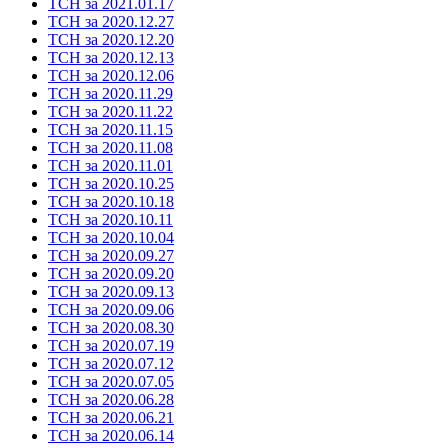
ТСН за 2021.01.17
ТСН за 2020.12.27
ТСН за 2020.12.20
ТСН за 2020.12.13
ТСН за 2020.12.06
ТСН за 2020.11.29
ТСН за 2020.11.22
ТСН за 2020.11.15
ТСН за 2020.11.08
ТСН за 2020.11.01
ТСН за 2020.10.25
ТСН за 2020.10.18
ТСН за 2020.10.11
ТСН за 2020.10.04
ТСН за 2020.09.27
ТСН за 2020.09.20
ТСН за 2020.09.13
ТСН за 2020.09.06
ТСН за 2020.08.30
ТСН за 2020.07.19
ТСН за 2020.07.12
ТСН за 2020.07.05
ТСН за 2020.06.28
ТСН за 2020.06.21
ТСН за 2020.06.14