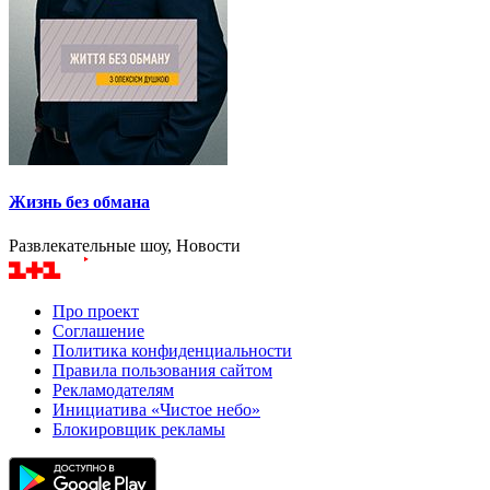
Жизнь без обмана
Развлекательные шоу, Новости
Про проект
Соглашение
Политика конфиденциальности
Правила пользования сайтом
Рекламодателям
Инициатива «Чистое небо»
Блокировщик рекламы