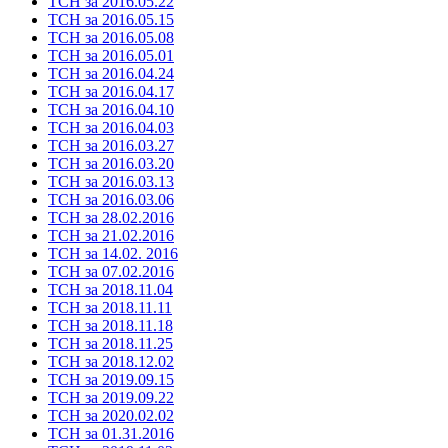
ТСН за 2016.05.22
ТСН за 2016.05.15
ТСН за 2016.05.08
ТСН за 2016.05.01
ТСН за 2016.04.24
ТСН за 2016.04.17
ТСН за 2016.04.10
ТСН за 2016.04.03
ТСН за 2016.03.27
ТСН за 2016.03.20
ТСН за 2016.03.13
ТСН за 2016.03.06
ТСН за 28.02.2016
ТСН за 21.02.2016
ТСН за 14.02. 2016
ТСН за 07.02.2016
ТСН за 2018.11.04
ТСН за 2018.11.11
ТСН за 2018.11.18
ТСН за 2018.11.25
ТСН за 2018.12.02
ТСН за 2019.09.15
ТСН за 2019.09.22
ТСН за 2020.02.02
ТСН за 01.31.2016