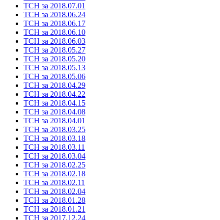
ТСН за 2018.07.01
ТСН за 2018.06.24
ТСН за 2018.06.17
ТСН за 2018.06.10
ТСН за 2018.06.03
ТСН за 2018.05.27
ТСН за 2018.05.20
ТСН за 2018.05.13
ТСН за 2018.05.06
ТСН за 2018.04.29
ТСН за 2018.04.22
ТСН за 2018.04.15
ТСН за 2018.04.08
ТСН за 2018.04.01
ТСН за 2018.03.25
ТСН за 2018.03.18
ТСН за 2018.03.11
ТСН за 2018.03.04
ТСН за 2018.02.25
ТСН за 2018.02.18
ТСН за 2018.02.11
ТСН за 2018.02.04
ТСН за 2018.01.28
ТСН за 2018.01.21
ТСН за 2017.12.24