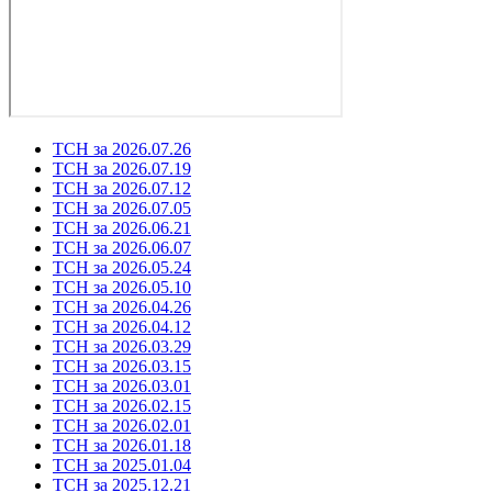
ТСН за 2026.07.26
ТСН за 2026.07.19
ТСН за 2026.07.12
ТСН за 2026.07.05
ТСН за 2026.06.21
ТСН за 2026.06.07
ТСН за 2026.05.24
ТСН за 2026.05.10
ТСН за 2026.04.26
ТСН за 2026.04.12
ТСН за 2026.03.29
ТСН за 2026.03.15
ТСН за 2026.03.01
ТСН за 2026.02.15
ТСН за 2026.02.01
ТСН за 2026.01.18
ТСН за 2025.01.04
ТСН за 2025.12.21