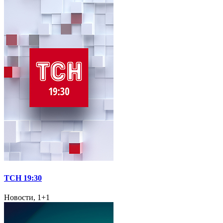
ТСН 19:30
Новости, 1+1