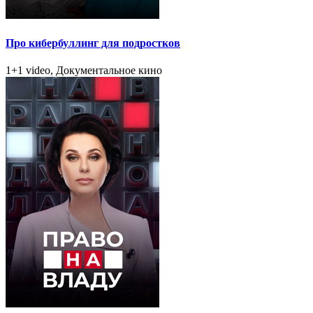
Про кибербуллинг для подростков
1+1 video, Документальное кино