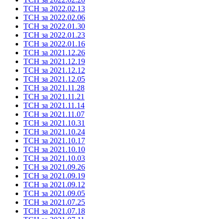
ТСН за 2022.02.13
ТСН за 2022.02.06
ТСН за 2022.01.30
ТСН за 2022.01.23
ТСН за 2022.01.16
ТСН за 2021.12.26
ТСН за 2021.12.19
ТСН за 2021.12.12
ТСН за 2021.12.05
ТСН за 2021.11.28
ТСН за 2021.11.21
ТСН за 2021.11.14
ТСН за 2021.11.07
ТСН за 2021.10.31
ТСН за 2021.10.24
ТСН за 2021.10.17
ТСН за 2021.10.10
ТСН за 2021.10.03
ТСН за 2021.09.26
ТСН за 2021.09.19
ТСН за 2021.09.12
ТСН за 2021.09.05
ТСН за 2021.07.25
ТСН за 2021.07.18