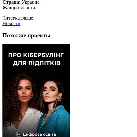
Страна:
Украина
Жанр:
новости
Читать дальше
Новости
Похожие проекты