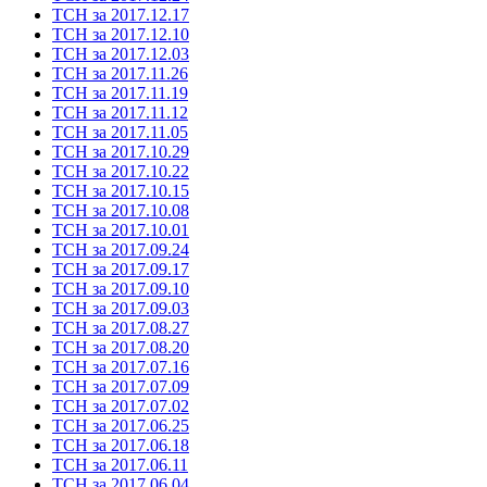
ТСН за 2017.12.17
ТСН за 2017.12.10
ТСН за 2017.12.03
ТСН за 2017.11.26
ТСН за 2017.11.19
ТСН за 2017.11.12
ТСН за 2017.11.05
ТСН за 2017.10.29
ТСН за 2017.10.22
ТСН за 2017.10.15
ТСН за 2017.10.08
ТСН за 2017.10.01
ТСН за 2017.09.24
ТСН за 2017.09.17
ТСН за 2017.09.10
ТСН за 2017.09.03
ТСН за 2017.08.27
ТСН за 2017.08.20
ТСН за 2017.07.16
ТСН за 2017.07.09
ТСН за 2017.07.02
ТСН за 2017.06.25
ТСН за 2017.06.18
ТСН за 2017.06.11
ТСН за 2017.06.04