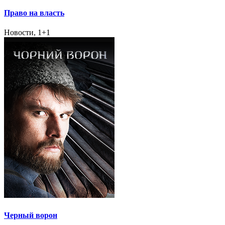
Право на власть
Новости, 1+1
Черный ворон