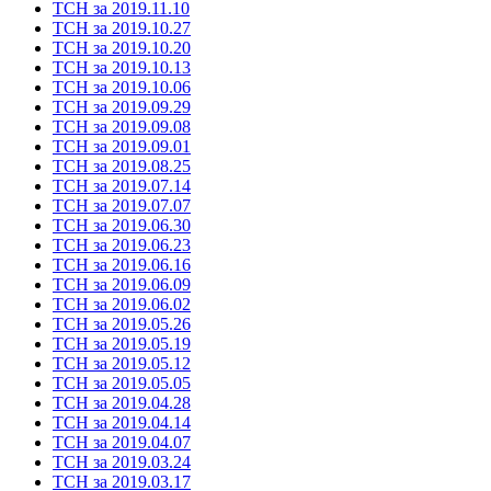
ТСН за 2019.11.10
ТСН за 2019.10.27
ТСН за 2019.10.20
ТСН за 2019.10.13
ТСН за 2019.10.06
ТСН за 2019.09.29
ТСН за 2019.09.08
ТСН за 2019.09.01
ТСН за 2019.08.25
ТСН за 2019.07.14
ТСН за 2019.07.07
ТСН за 2019.06.30
ТСН за 2019.06.23
ТСН за 2019.06.16
ТСН за 2019.06.09
ТСН за 2019.06.02
ТСН за 2019.05.26
ТСН за 2019.05.19
ТСН за 2019.05.12
ТСН за 2019.05.05
ТСН за 2019.04.28
ТСН за 2019.04.14
ТСН за 2019.04.07
ТСН за 2019.03.24
ТСН за 2019.03.17