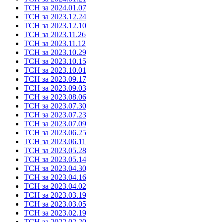
ТСН за 2024.01.07
ТСН за 2023.12.24
ТСН за 2023.12.10
ТСН за 2023.11.26
ТСН за 2023.11.12
ТСН за 2023.10.29
ТСН за 2023.10.15
ТСН за 2023.10.01
ТСН за 2023.09.17
ТСН за 2023.09.03
ТСН за 2023.08.06
ТСН за 2023.07.30
ТСН за 2023.07.23
ТСН за 2023.07.09
ТСН за 2023.06.25
ТСН за 2023.06.11
ТСН за 2023.05.28
ТСН за 2023.05.14
ТСН за 2023.04.30
ТСН за 2023.04.16
ТСН за 2023.04.02
ТСН за 2023.03.19
ТСН за 2023.03.05
ТСН за 2023.02.19
ТСН за 2022.02.20