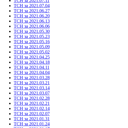
ТСН за 2021.07.11
ТСН за 2021.07.04
ТСН за 2021.06.27
ТСН за 2021.06.20
ТСН за 2021.06.13
ТСН за 2021.06.06
ТСН за 2021.05.30
ТСН за 2021.05.23
ТСН за 2021.05.16
ТСН за 2021.05.09
ТСН за 2021.05.02
ТСН за 2021.04.25
ТСН за 2021.04.18
ТСН за 2021.04.11
ТСН за 2021.04.04
ТСН за 2021.03.28
ТСН за 2021.03.21
ТСН за 2021.03.14
ТСН за 2021.03.07
ТСН за 2021.02.28
ТСН за 2021.02.21
ТСН за 2021.02.14
ТСН за 2021.02.07
ТСН за 2021.01.31
ТСН за 2021.01.24