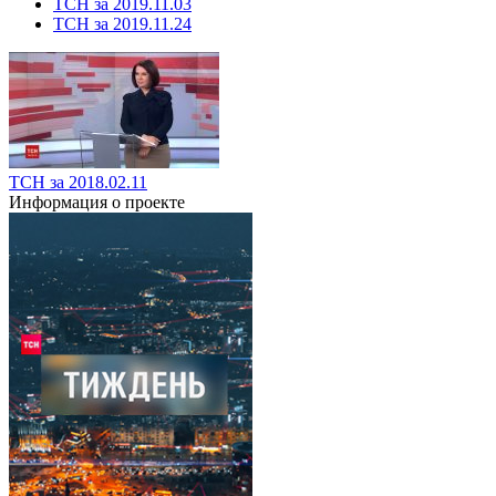
ТСН за 2019.11.03
ТСН за 2019.11.24
ТСН за 2018.02.11
Информация о проекте