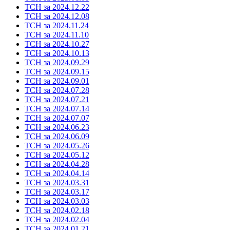
ТСН за 2024.12.22
ТСН за 2024.12.08
ТСН за 2024.11.24
ТСН за 2024.11.10
ТСН за 2024.10.27
ТСН за 2024.10.13
ТСН за 2024.09.29
ТСН за 2024.09.15
ТСН за 2024.09.01
ТСН за 2024.07.28
ТСН за 2024.07.21
ТСН за 2024.07.14
ТСН за 2024.07.07
ТСН за 2024.06.23
ТСН за 2024.06.09
ТСН за 2024.05.26
ТСН за 2024.05.12
ТСН за 2024.04.28
ТСН за 2024.04.14
ТСН за 2024.03.31
ТСН за 2024.03.17
ТСН за 2024.03.03
ТСН за 2024.02.18
ТСН за 2024.02.04
ТСН за 2024.01.21