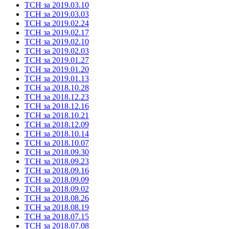
ТСН за 2019.03.10
ТСН за 2019.03.03
ТСН за 2019.02.24
ТСН за 2019.02.17
ТСН за 2019.02.10
ТСН за 2019.02.03
ТСН за 2019.01.27
ТСН за 2019.01.20
ТСН за 2019.01.13
ТСН за 2018.10.28
ТСН за 2018.12.23
ТСН за 2018.12.16
ТСН за 2018.10.21
ТСН за 2018.12.09
ТСН за 2018.10.14
ТСН за 2018.10.07
ТСН за 2018.09.30
ТСН за 2018.09.23
ТСН за 2018.09.16
ТСН за 2018.09.09
ТСН за 2018.09.02
ТСН за 2018.08.26
ТСН за 2018.08.19
ТСН за 2018.07.15
ТСН за 2018.07.08