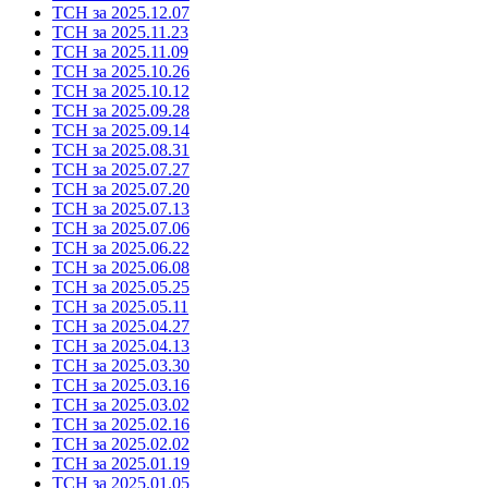
ТСН за 2025.12.07
ТСН за 2025.11.23
ТСН за 2025.11.09
ТСН за 2025.10.26
ТСН за 2025.10.12
ТСН за 2025.09.28
ТСН за 2025.09.14
ТСН за 2025.08.31
ТСН за 2025.07.27
ТСН за 2025.07.20
ТСН за 2025.07.13
ТСН за 2025.07.06
ТСН за 2025.06.22
ТСН за 2025.06.08
ТСН за 2025.05.25
ТСН за 2025.05.11
ТСН за 2025.04.27
ТСН за 2025.04.13
ТСН за 2025.03.30
ТСН за 2025.03.16
ТСН за 2025.03.02
ТСН за 2025.02.16
ТСН за 2025.02.02
ТСН за 2025.01.19
ТСН за 2025.01.05