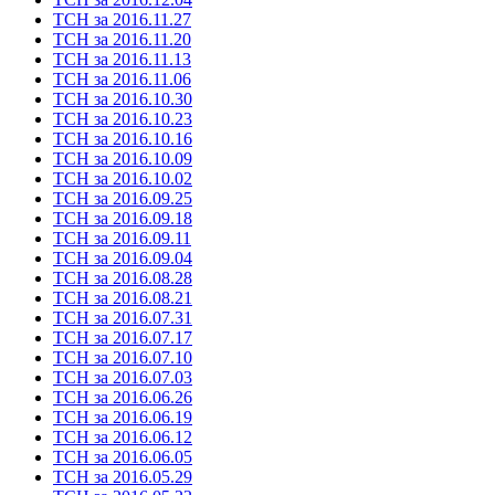
ТСН за 2016.11.27
ТСН за 2016.11.20
ТСН за 2016.11.13
ТСН за 2016.11.06
ТСН за 2016.10.30
ТСН за 2016.10.23
ТСН за 2016.10.16
ТСН за 2016.10.09
ТСН за 2016.10.02
ТСН за 2016.09.25
ТСН за 2016.09.18
ТСН за 2016.09.11
ТСН за 2016.09.04
ТСН за 2016.08.28
ТСН за 2016.08.21
ТСН за 2016.07.31
ТСН за 2016.07.17
ТСН за 2016.07.10
ТСН за 2016.07.03
ТСН за 2016.06.26
ТСН за 2016.06.19
ТСН за 2016.06.12
ТСН за 2016.06.05
ТСН за 2016.05.29