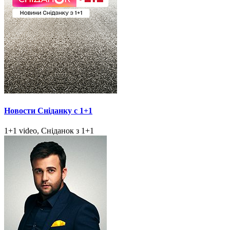
Новости Сніданку с 1+1
1+1 video, Сніданок з 1+1