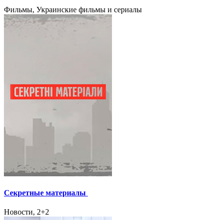
Фильмы, Украинские фильмы и сериалы
Секретные материалы
Новости, 2+2