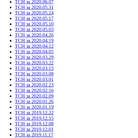
ТСН за 2020.06.07
ТСН за 2020.05.31
ТСН за 2020.05.24
ТСН за 2020.05.17
ТСН за 2020.05.10
ТСН за 2020.05.03
ТСН за 2020.04.26
ТСН за 2020.04.19
ТСН за 2020.04.12
ТСН за 2020.04.05
ТСН за 2020.03.29
ТСН за 2020.03.22
ТСН за 2020.03.15
ТСН за 2020.03.08
ТСН за 2020.03.01
ТСН за 2020.02.23
ТСН за 2020.02.16
ТСН за 2020.02.09
ТСН за 2020.01.26
ТСН за 2020.01.19
ТСН за 2019.12.22
ТСН за 2019.12.15
ТСН за 2019.12.08
ТСН за 2019.12.01
ТСН за 2019.11.17