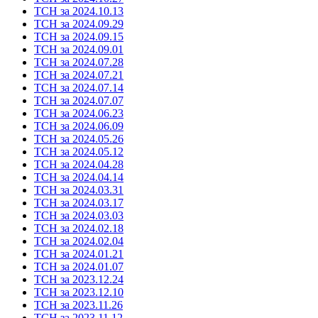
ТСН за 2024.10.13
ТСН за 2024.09.29
ТСН за 2024.09.15
ТСН за 2024.09.01
ТСН за 2024.07.28
ТСН за 2024.07.21
ТСН за 2024.07.14
ТСН за 2024.07.07
ТСН за 2024.06.23
ТСН за 2024.06.09
ТСН за 2024.05.26
ТСН за 2024.05.12
ТСН за 2024.04.28
ТСН за 2024.04.14
ТСН за 2024.03.31
ТСН за 2024.03.17
ТСН за 2024.03.03
ТСН за 2024.02.18
ТСН за 2024.02.04
ТСН за 2024.01.21
ТСН за 2024.01.07
ТСН за 2023.12.24
ТСН за 2023.12.10
ТСН за 2023.11.26
ТСН за 2023.11.12