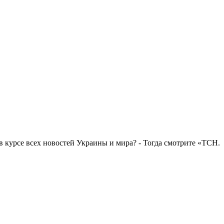
в курсе всех новостей Украины и мира? - Тогда смотрите «ТСН.