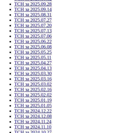
ТСН за 2025.09.28
ТСН за 2025.09.14
ТСН за 2025.08.31
ТСН за 2025.07.27
ТСН за 2025.07.20
ТСН за 2025.07.13
ТСН за 2025.07.06
ТСН за 2025.06.22
ТСН за 2025.06.08
ТСН за 2025.05.25
ТСН за 2025.05.11
ТСН за 2025.04.27
ТСН за 2025.04.13
ТСН за 2025.03.30
ТСН за 2025.03.16
ТСН за 2025.03.02
ТСН за 2025.02.16
ТСН за 2025.02.02
ТСН за 2025.01.19
ТСН за 2025.01.05
ТСН за 2024.12.22
ТСН за 2024.12.08
ТСН за 2024.11.24
ТСН за 2024.11.10
ТСН за 2024.10.27