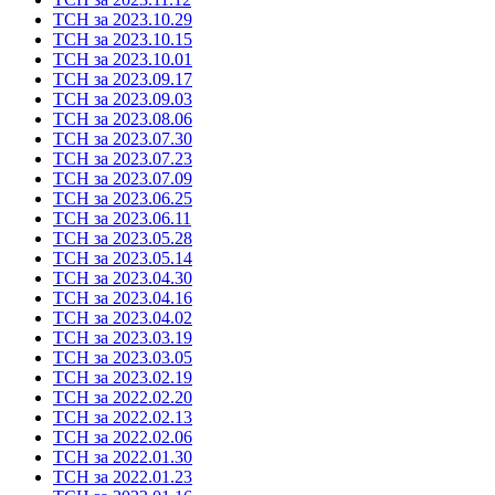
ТСН за 2023.10.29
ТСН за 2023.10.15
ТСН за 2023.10.01
ТСН за 2023.09.17
ТСН за 2023.09.03
ТСН за 2023.08.06
ТСН за 2023.07.30
ТСН за 2023.07.23
ТСН за 2023.07.09
ТСН за 2023.06.25
ТСН за 2023.06.11
ТСН за 2023.05.28
ТСН за 2023.05.14
ТСН за 2023.04.30
ТСН за 2023.04.16
ТСН за 2023.04.02
ТСН за 2023.03.19
ТСН за 2023.03.05
ТСН за 2023.02.19
ТСН за 2022.02.20
ТСН за 2022.02.13
ТСН за 2022.02.06
ТСН за 2022.01.30
ТСН за 2022.01.23