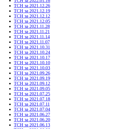
ТСН за 2022.01.16
ТСН за 2021.12.26
ТСН за 2021.12.19
ТСН за 2021.12.12
ТСН за 2021.12.05
ТСН за 2021.11.28
ТСН за 2021.11.21
ТСН за 2021.11.14
ТСН за 2021.11.07
ТСН за 2021.10.31
ТСН за 2021.10.24
ТСН за 2021.10.17
ТСН за 2021.10.10
ТСН за 2021.10.03
ТСН за 2021.09.26
ТСН за 2021.09.19
ТСН за 2021.09.12
ТСН за 2021.09.05
ТСН за 2021.07.25
ТСН за 2021.07.18
ТСН за 2021.07.11
ТСН за 2021.07.04
ТСН за 2021.06.27
ТСН за 2021.06.20
ТСН за 2021.06.13