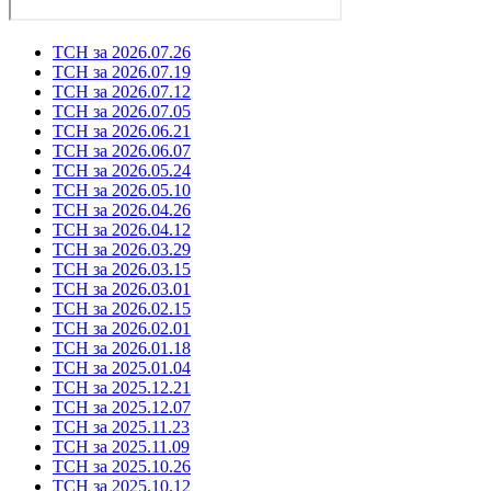
ТСН за 2026.07.26
ТСН за 2026.07.19
ТСН за 2026.07.12
ТСН за 2026.07.05
ТСН за 2026.06.21
ТСН за 2026.06.07
ТСН за 2026.05.24
ТСН за 2026.05.10
ТСН за 2026.04.26
ТСН за 2026.04.12
ТСН за 2026.03.29
ТСН за 2026.03.15
ТСН за 2026.03.01
ТСН за 2026.02.15
ТСН за 2026.02.01
ТСН за 2026.01.18
ТСН за 2025.01.04
ТСН за 2025.12.21
ТСН за 2025.12.07
ТСН за 2025.11.23
ТСН за 2025.11.09
ТСН за 2025.10.26
ТСН за 2025.10.12