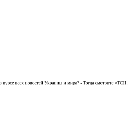
в курсе всех новостей Украины и мира? - Тогда смотрите «ТСН.