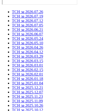
ТСН за 2026.07.26
ТСН за 2026.07.19
ТСН за 2026.07.12
ТСН за 2026.07.05
ТСН за 2026.06.21
ТСН за 2026.06.07
ТСН за 2026.05.24
ТСН за 2026.05.10
ТСН за 2026.04.26
ТСН за 2026.04.12
ТСН за 2026.03.29
ТСН за 2026.03.15
ТСН за 2026.03.01
ТСН за 2026.02.15
ТСН за 2026.02.01
ТСН за 2026.01.18
ТСН за 2025.01.04
ТСН за 2025.12.21
ТСН за 2025.12.07
ТСН за 2025.11.23
ТСН за 2025.11.09
ТСН за 2025.10.26
ТСН за 2025.10.12