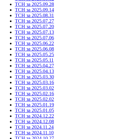
ТСН за 2025.09.28
ТСН за 2025.09.14
ТСН за 2025.08.31
ТСН за 2025.07.27
ТСН за 2025.07.20
ТСН за 2025.07.13
ТСН за 2025.07.06
ТСН за 2025.06.22
ТСН за 2025.06.08
ТСН за 2025.05.25
ТСН за 2025.05.11
ТСН за 2025.04.27
ТСН за 2025.04.13
ТСН за 2025.03.30
ТСН за 2025.03.16
ТСН за 2025.03.02
ТСН за 2025.02.16
ТСН за 2025.02.02
ТСН за 2025.01.19
ТСН за 2025.01.05
ТСН за 2024.12.22
ТСН за 2024.12.08
ТСН за 2024.11.24
ТСН за 2024.11.10
ТСН за 2024.10.27