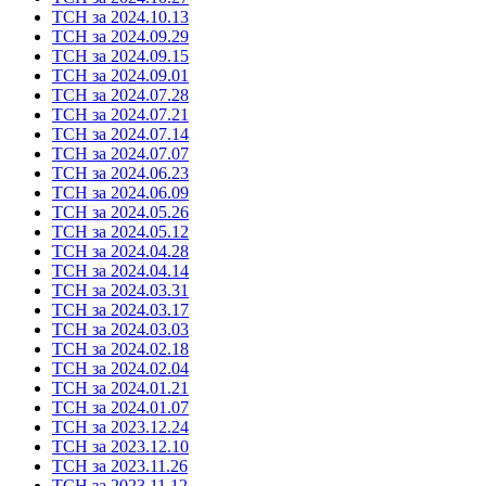
ТСН за 2024.10.13
ТСН за 2024.09.29
ТСН за 2024.09.15
ТСН за 2024.09.01
ТСН за 2024.07.28
ТСН за 2024.07.21
ТСН за 2024.07.14
ТСН за 2024.07.07
ТСН за 2024.06.23
ТСН за 2024.06.09
ТСН за 2024.05.26
ТСН за 2024.05.12
ТСН за 2024.04.28
ТСН за 2024.04.14
ТСН за 2024.03.31
ТСН за 2024.03.17
ТСН за 2024.03.03
ТСН за 2024.02.18
ТСН за 2024.02.04
ТСН за 2024.01.21
ТСН за 2024.01.07
ТСН за 2023.12.24
ТСН за 2023.12.10
ТСН за 2023.11.26
ТСН за 2023.11.12