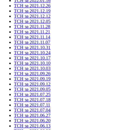
ТСН за 2022.01.16
ТСН за 2021.12.26
ТСН за 2021.12.19
ТСН за 2021.12.12
ТСН за 2021.12.05
ТСН за 2021.11.28
ТСН за 2021.11.21
ТСН за 2021.11.14
ТСН за 2021.11.07
ТСН за 2021.10.31
ТСН за 2021.10.24
ТСН за 2021.10.17
ТСН за 2021.10.10
ТСН за 2021.10.03
ТСН за 2021.09.26
ТСН за 2021.09.19
ТСН за 2021.09.12
ТСН за 2021.09.05
ТСН за 2021.07.25
ТСН за 2021.07.18
ТСН за 2021.07.11
ТСН за 2021.07.04
ТСН за 2021.06.27
ТСН за 2021.06.20
ТСН за 2021.06.13