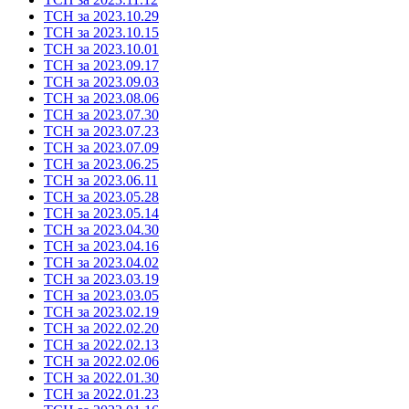
ТСН за 2023.10.29
ТСН за 2023.10.15
ТСН за 2023.10.01
ТСН за 2023.09.17
ТСН за 2023.09.03
ТСН за 2023.08.06
ТСН за 2023.07.30
ТСН за 2023.07.23
ТСН за 2023.07.09
ТСН за 2023.06.25
ТСН за 2023.06.11
ТСН за 2023.05.28
ТСН за 2023.05.14
ТСН за 2023.04.30
ТСН за 2023.04.16
ТСН за 2023.04.02
ТСН за 2023.03.19
ТСН за 2023.03.05
ТСН за 2023.02.19
ТСН за 2022.02.20
ТСН за 2022.02.13
ТСН за 2022.02.06
ТСН за 2022.01.30
ТСН за 2022.01.23