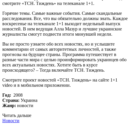
смотрите «ТСН. Тиждень» на телеканале 1+1.
Горячие темы. Самые важные события. Самые скандальные
расследования. Все, что вы обязательно должны знать. Каждое
воскресенье на телеканале 1+1 выходит недельный выпуск
новостей. В нем ведущая Алла Мазур и лучшие украинские
журналисты смогут подвести итоги минувшей недели.
Вы не просто узнаете обо всех новостях, но и услышите
комментарии от самых авторитетных личностей, а также
прогнозы на будущее страны. Программа путешествует в
разные части мира с целью проинформировать украинцев обо
всех актуальных новостях. Хотите быть в курсе
происходящего? – Тогда включайте ТСН. Тиждень.
Смотрите проект новостей «ТСН. Тиждень» на сайте 1+1
video и в мобильном приложении.
Год:
2008
Страна:
Украина
Жанр:
новости
Читать дальше
Новости