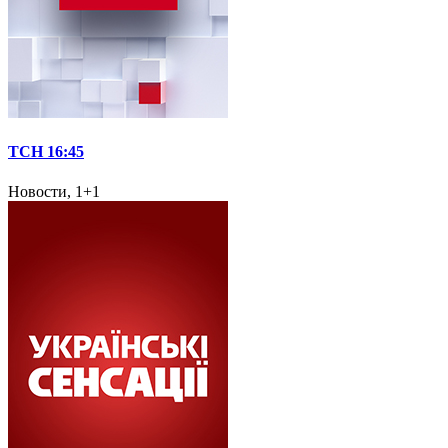
ТСН 16:45
Новости, 1+1