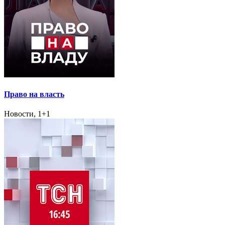
Право на власть
Новости, 1+1