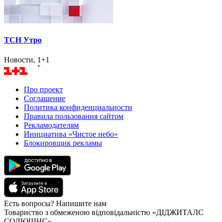
ТСН Утро
Новости, 1+1
Про проект
Соглашение
Политика конфиденциальности
Правила пользования сайтом
Рекламодателям
Инициатива «Чистое небо»
Блокировщик рекламы
Есть вопросы? Напишите нам
Товариство з обмеженою відповідальністю «ДІДЖИТАЛС
СОЛЮШНС»