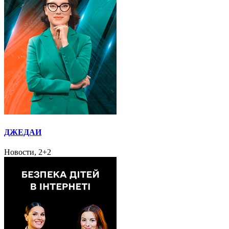
ДЖЕДАИ
Новости, 2+2