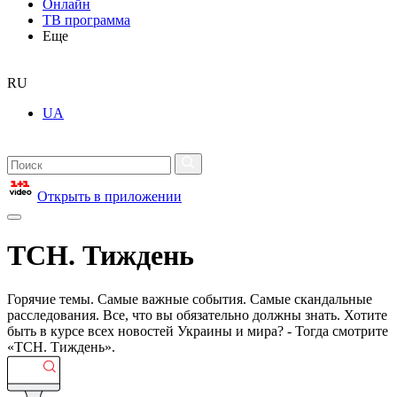
Онлайн
ТВ программа
Еще
RU
UA
Открыть в приложении
ТСН. Тиждень
Горячие темы. Самые важные события. Самые скандальные
расследования. Все, что вы обязательно должны знать. Хотите
быть в курсе всех новостей Украины и мира? - Тогда смотрите
«ТСН. Тиждень».