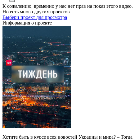
К сожалению, временно у нас нет прав на показ этого видео.
Но есть много других проектов
Выбери проект для просмотра
Информация о проекте
Хотите быть в курсе всех новостей Украины и мира? – Тогда