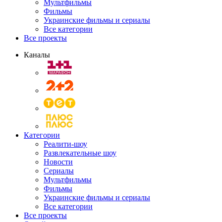
Мультфильмы
Фильмы
Украинские фильмы и сериалы
Все категории
Все проекты
Каналы
Категории
Реалити-шоу
Развлекательные шоу
Новости
Сериалы
Мультфильмы
Фильмы
Украинские фильмы и сериалы
Все категории
Все проекты