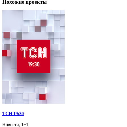
Похожие проекты
ТСН 19:30
Новости, 1+1