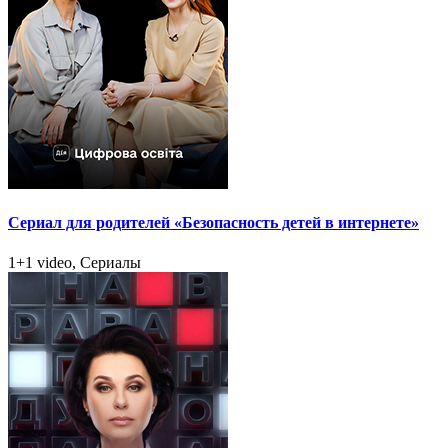
Сериал для родителей «Безопасность детей в интернете»
1+1 video, Сериалы