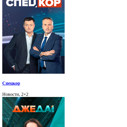
Спецкор
Новости, 2+2