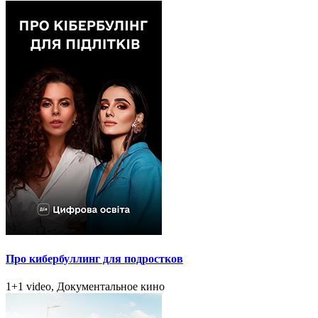
Про кибербуллинг для подростков
1+1 video, Документальное кино