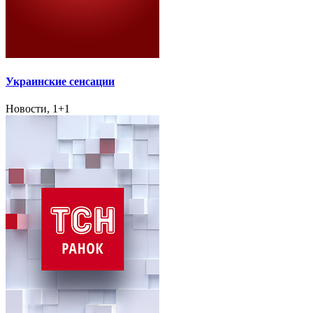
Украинские сенсации
Новости, 1+1