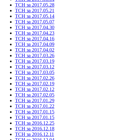
ТСН за 2017.05.28
ТСН за 2017.05.21
ТСН за 2017.05.14
ТСН за 2017.05.07
ТСН за 2017.04.30
ТСН за 2017.04.23
ТСН за 2017.04.16
ТСН за 2017.04.09
ТСН за 2017.04.02
ТСН за 2017.03.26
ТСН за 2017.03.19
ТСН за 2017.03.12
ТСН за 2017.03.05
ТСН за 2017.02.26
ТСН за 2017.02.19
ТСН за 2017.02.12
ТСН за 2017.02.05
ТСН за 2017.01.29
ТСН за 2017.01.22
ТСН за 2017.01.15
ТСН за 2017.01.15
ТСН за 2016.12.25
ТСН за 2016.12.18
ТСН за 2016.12.11
ТСН за 2016.12.04