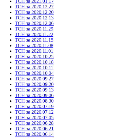
ТСН за 2021.01.17
ТСН за 2020.12.27
ТСН за 2020.12.20
ТСН за 2020.12.13
ТСН за 2020.12.06
ТСН за 2020.11.29
ТСН за 2020.11.22
ТСН за 2020.11.15
ТСН за 2020.11.08
ТСН за 2020.11.01
ТСН за 2020.10.25
ТСН за 2020.10.18
ТСН за 2020.10.11
ТСН за 2020.10.04
ТСН за 2020.09.27
ТСН за 2020.09.20
ТСН за 2020.09.13
ТСН за 2020.09.06
ТСН за 2020.08.30
ТСН за 2020.07.19
ТСН за 2020.07.12
ТСН за 2020.07.05
ТСН за 2020.06.28
ТСН за 2020.06.21
ТСН за 2020.06.14