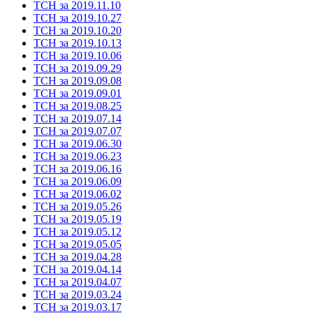
ТСН за 2019.11.10
ТСН за 2019.10.27
ТСН за 2019.10.20
ТСН за 2019.10.13
ТСН за 2019.10.06
ТСН за 2019.09.29
ТСН за 2019.09.08
ТСН за 2019.09.01
ТСН за 2019.08.25
ТСН за 2019.07.14
ТСН за 2019.07.07
ТСН за 2019.06.30
ТСН за 2019.06.23
ТСН за 2019.06.16
ТСН за 2019.06.09
ТСН за 2019.06.02
ТСН за 2019.05.26
ТСН за 2019.05.19
ТСН за 2019.05.12
ТСН за 2019.05.05
ТСН за 2019.04.28
ТСН за 2019.04.14
ТСН за 2019.04.07
ТСН за 2019.03.24
ТСН за 2019.03.17