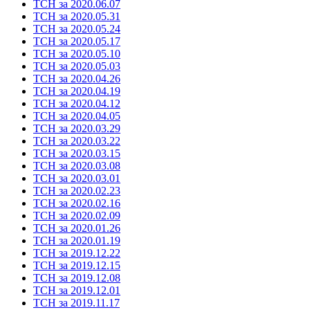
ТСН за 2020.06.07
ТСН за 2020.05.31
ТСН за 2020.05.24
ТСН за 2020.05.17
ТСН за 2020.05.10
ТСН за 2020.05.03
ТСН за 2020.04.26
ТСН за 2020.04.19
ТСН за 2020.04.12
ТСН за 2020.04.05
ТСН за 2020.03.29
ТСН за 2020.03.22
ТСН за 2020.03.15
ТСН за 2020.03.08
ТСН за 2020.03.01
ТСН за 2020.02.23
ТСН за 2020.02.16
ТСН за 2020.02.09
ТСН за 2020.01.26
ТСН за 2020.01.19
ТСН за 2019.12.22
ТСН за 2019.12.15
ТСН за 2019.12.08
ТСН за 2019.12.01
ТСН за 2019.11.17