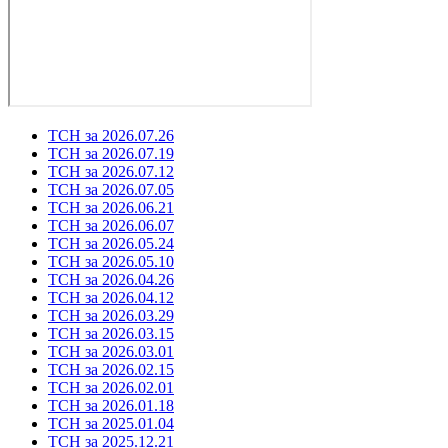
ТСН за 2026.07.26
ТСН за 2026.07.19
ТСН за 2026.07.12
ТСН за 2026.07.05
ТСН за 2026.06.21
ТСН за 2026.06.07
ТСН за 2026.05.24
ТСН за 2026.05.10
ТСН за 2026.04.26
ТСН за 2026.04.12
ТСН за 2026.03.29
ТСН за 2026.03.15
ТСН за 2026.03.01
ТСН за 2026.02.15
ТСН за 2026.02.01
ТСН за 2026.01.18
ТСН за 2025.01.04
ТСН за 2025.12.21