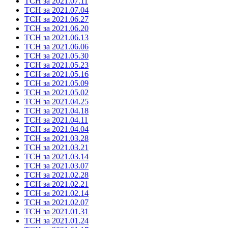
ТСН за 2021.07.11
ТСН за 2021.07.04
ТСН за 2021.06.27
ТСН за 2021.06.20
ТСН за 2021.06.13
ТСН за 2021.06.06
ТСН за 2021.05.30
ТСН за 2021.05.23
ТСН за 2021.05.16
ТСН за 2021.05.09
ТСН за 2021.05.02
ТСН за 2021.04.25
ТСН за 2021.04.18
ТСН за 2021.04.11
ТСН за 2021.04.04
ТСН за 2021.03.28
ТСН за 2021.03.21
ТСН за 2021.03.14
ТСН за 2021.03.07
ТСН за 2021.02.28
ТСН за 2021.02.21
ТСН за 2021.02.14
ТСН за 2021.02.07
ТСН за 2021.01.31
ТСН за 2021.01.24