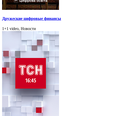
Дружеские цифровые финансы
1+1 video, Новости