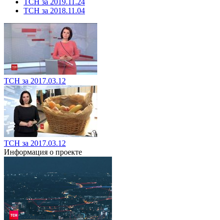
ТСН за 2019.11.24
ТСН за 2018.11.04
ТСН за 2017.03.12
ТСН за 2017.03.12
Информация о проекте