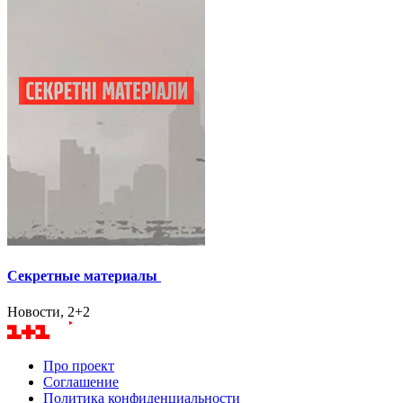
Секретные материалы
Новости, 2+2
Про проект
Соглашение
Политика конфиденциальности