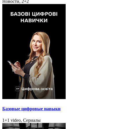
Новости, 2+2
Базовые цифровые навыки
1+1 video, Сериалы