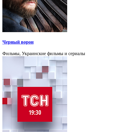
Черный ворон
Фильмы, Украинские фильмы и сериалы