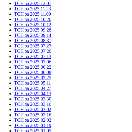
ТСН за 2025.12.07
ТСН за 2025.11.23
ТСН за 2025.11.09
ТСН за 2025.10.26
ТСН за 2025.10.12
ТСН за 2025.09.28
ТСН за 2025.09.14
ТСН за 2025.08.31
ТСН за 2025.07.27
ТСН за 2025.07.20
ТСН за 2025.07.13
ТСН за 2025.07.06
ТСН за 2025.06.22
ТСН за 2025.06.08
ТСН за 2025.05.25
ТСН за 2025.05.11
ТСН за 2025.04.27
ТСН за 2025.04.13
ТСН за 2025.03.30
ТСН за 2025.03.16
ТСН за 2025.03.02
ТСН за 2025.02.16
ТСН за 2025.02.02
ТСН за 2025.01.19
ТСН за 2025.01.05