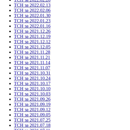
ТСН за 2022.02.13
ТСН за 2022.02.06
ТСН за 2022.01.30
ТСН за 2022.01.23
ТСН за 2022.01.16
ТСН за 2021.12.26
ТСН за 2021.12.19
ТСН за 2021.12.12
ТСН за 2021.12.05
ТСН за 2021.11.28
ТСН за 2021.11.21
ТСН за 2021.11.14
ТСН за 2021.11.07
ТСН за 2021.10.31
ТСН за 2021.10.24
ТСН за 2021.10.17
ТСН за 2021.10.10
ТСН за 2021.10.03
ТСН за 2021.09.26
ТСН за 2021.09.19
ТСН за 2021.09.12
ТСН за 2021.09.05
ТСН за 2021.07.25
ТСН за 2021.07.18