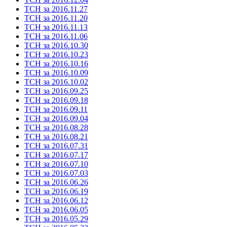
ТСН за 2016.11.27
ТСН за 2016.11.20
ТСН за 2016.11.13
ТСН за 2016.11.06
ТСН за 2016.10.30
ТСН за 2016.10.23
ТСН за 2016.10.16
ТСН за 2016.10.09
ТСН за 2016.10.02
ТСН за 2016.09.25
ТСН за 2016.09.18
ТСН за 2016.09.11
ТСН за 2016.09.04
ТСН за 2016.08.28
ТСН за 2016.08.21
ТСН за 2016.07.31
ТСН за 2016.07.17
ТСН за 2016.07.10
ТСН за 2016.07.03
ТСН за 2016.06.26
ТСН за 2016.06.19
ТСН за 2016.06.12
ТСН за 2016.06.05
ТСН за 2016.05.29