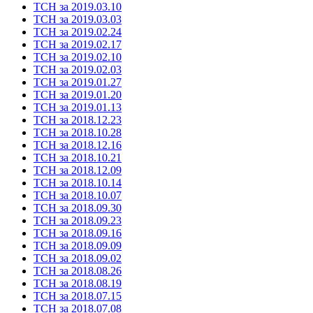
ТСН за 2019.03.10
ТСН за 2019.03.03
ТСН за 2019.02.24
ТСН за 2019.02.17
ТСН за 2019.02.10
ТСН за 2019.02.03
ТСН за 2019.01.27
ТСН за 2019.01.20
ТСН за 2019.01.13
ТСН за 2018.12.23
ТСН за 2018.10.28
ТСН за 2018.12.16
ТСН за 2018.10.21
ТСН за 2018.12.09
ТСН за 2018.10.14
ТСН за 2018.10.07
ТСН за 2018.09.30
ТСН за 2018.09.23
ТСН за 2018.09.16
ТСН за 2018.09.09
ТСН за 2018.09.02
ТСН за 2018.08.26
ТСН за 2018.08.19
ТСН за 2018.07.15
ТСН за 2018.07.08