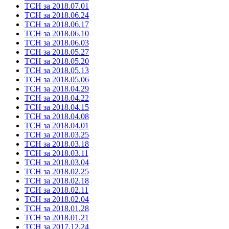
ТСН за 2018.07.01
ТСН за 2018.06.24
ТСН за 2018.06.17
ТСН за 2018.06.10
ТСН за 2018.06.03
ТСН за 2018.05.27
ТСН за 2018.05.20
ТСН за 2018.05.13
ТСН за 2018.05.06
ТСН за 2018.04.29
ТСН за 2018.04.22
ТСН за 2018.04.15
ТСН за 2018.04.08
ТСН за 2018.04.01
ТСН за 2018.03.25
ТСН за 2018.03.18
ТСН за 2018.03.11
ТСН за 2018.03.04
ТСН за 2018.02.25
ТСН за 2018.02.18
ТСН за 2018.02.11
ТСН за 2018.02.04
ТСН за 2018.01.28
ТСН за 2018.01.21
ТСН за 2017.12.24