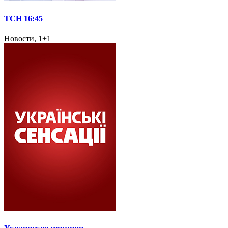
ТСН 16:45
Новости, 1+1