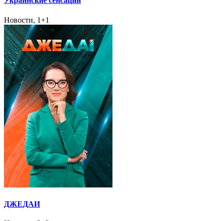
Украинские сенсации
Новости, 1+1
ДЖЕДАИ