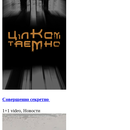
Совершенно секретно
1+1 video, Новости