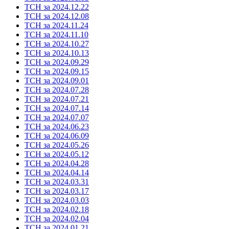
ТСН за 2024.12.22
ТСН за 2024.12.08
ТСН за 2024.11.24
ТСН за 2024.11.10
ТСН за 2024.10.27
ТСН за 2024.10.13
ТСН за 2024.09.29
ТСН за 2024.09.15
ТСН за 2024.09.01
ТСН за 2024.07.28
ТСН за 2024.07.21
ТСН за 2024.07.14
ТСН за 2024.07.07
ТСН за 2024.06.23
ТСН за 2024.06.09
ТСН за 2024.05.26
ТСН за 2024.05.12
ТСН за 2024.04.28
ТСН за 2024.04.14
ТСН за 2024.03.31
ТСН за 2024.03.17
ТСН за 2024.03.03
ТСН за 2024.02.18
ТСН за 2024.02.04
ТСН за 2024.01.21