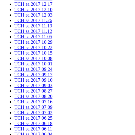
ТСН за 2017.12.17
ТСН за 2017.12.10
ТСН за 2017.12.03
ТСН за 2017.11.26
ТСН за 2017.11.19
ТСН за 2017.11.12
ТСН за 2017.11.05
ТСН за 2017.10.29
ТСН за 2017.10.22
ТСН за 2017.10.15
ТСН за 2017.10.08
ТСН за 2017.10.01
ТСН за 2017.09.24
ТСН за 2017.09.17
ТСН за 2017.09.10
ТСН за 2017.09.03
ТСН за 2017.08.27
ТСН за 2017.08.20
ТСН за 2017.07.16
ТСН за 2017.07.09
ТСН за 2017.07.02
ТСН за 2017.06.25
ТСН за 2017.06.18
ТСН за 2017.06.11
ТСН за 2017.06.04