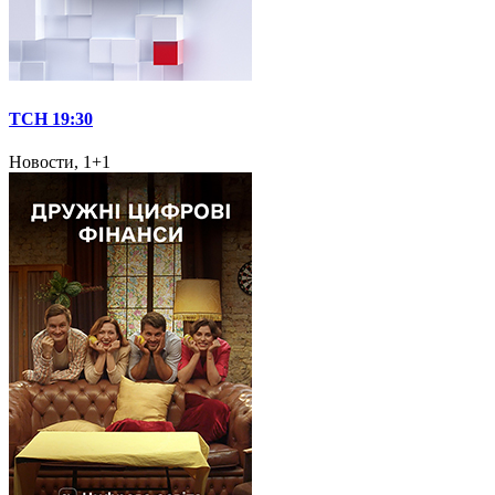
ТСН 19:30
Новости, 1+1