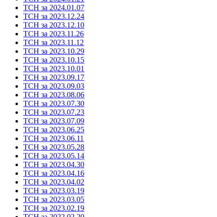
ТСН за 2024.01.07
ТСН за 2023.12.24
ТСН за 2023.12.10
ТСН за 2023.11.26
ТСН за 2023.11.12
ТСН за 2023.10.29
ТСН за 2023.10.15
ТСН за 2023.10.01
ТСН за 2023.09.17
ТСН за 2023.09.03
ТСН за 2023.08.06
ТСН за 2023.07.30
ТСН за 2023.07.23
ТСН за 2023.07.09
ТСН за 2023.06.25
ТСН за 2023.06.11
ТСН за 2023.05.28
ТСН за 2023.05.14
ТСН за 2023.04.30
ТСН за 2023.04.16
ТСН за 2023.04.02
ТСН за 2023.03.19
ТСН за 2023.03.05
ТСН за 2023.02.19
ТСН за 2022.02.20