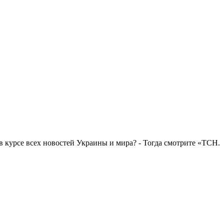
в курсе всех новостей Украины и мира? - Тогда смотрите «ТСН.