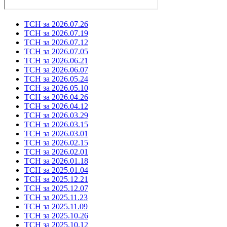
ТСН за 2026.07.26
ТСН за 2026.07.19
ТСН за 2026.07.12
ТСН за 2026.07.05
ТСН за 2026.06.21
ТСН за 2026.06.07
ТСН за 2026.05.24
ТСН за 2026.05.10
ТСН за 2026.04.26
ТСН за 2026.04.12
ТСН за 2026.03.29
ТСН за 2026.03.15
ТСН за 2026.03.01
ТСН за 2026.02.15
ТСН за 2026.02.01
ТСН за 2026.01.18
ТСН за 2025.01.04
ТСН за 2025.12.21
ТСН за 2025.12.07
ТСН за 2025.11.23
ТСН за 2025.11.09
ТСН за 2025.10.26
ТСН за 2025.10.12