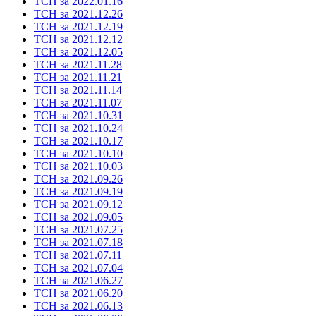
ТСН за 2022.01.16
ТСН за 2021.12.26
ТСН за 2021.12.19
ТСН за 2021.12.12
ТСН за 2021.12.05
ТСН за 2021.11.28
ТСН за 2021.11.21
ТСН за 2021.11.14
ТСН за 2021.11.07
ТСН за 2021.10.31
ТСН за 2021.10.24
ТСН за 2021.10.17
ТСН за 2021.10.10
ТСН за 2021.10.03
ТСН за 2021.09.26
ТСН за 2021.09.19
ТСН за 2021.09.12
ТСН за 2021.09.05
ТСН за 2021.07.25
ТСН за 2021.07.18
ТСН за 2021.07.11
ТСН за 2021.07.04
ТСН за 2021.06.27
ТСН за 2021.06.20
ТСН за 2021.06.13