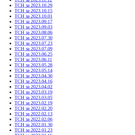
ТСН за 2023.10.29
ТСН за 2023.10.15
ТСН за 2023.10.01
ТСН за 2023.09.17
ТСН за 2023.09.03
ТСН за 2023.08.06
ТСН за 2023.07.30
ТСН за 2023.07.23
ТСН за 2023.07.09
ТСН за 2023.06.25
ТСН за 2023.06.11
ТСН за 2023.05.28
ТСН за 2023.05.14
ТСН за 2023.04.30
ТСН за 2023.04.16
ТСН за 2023.04.02
ТСН за 2023.03.19
ТСН за 2023.03.05
ТСН за 2023.02.19
ТСН за 2022.02.20
ТСН за 2022.02.13
ТСН за 2022.02.06
ТСН за 2022.01.30
ТСН за 2022.01.23