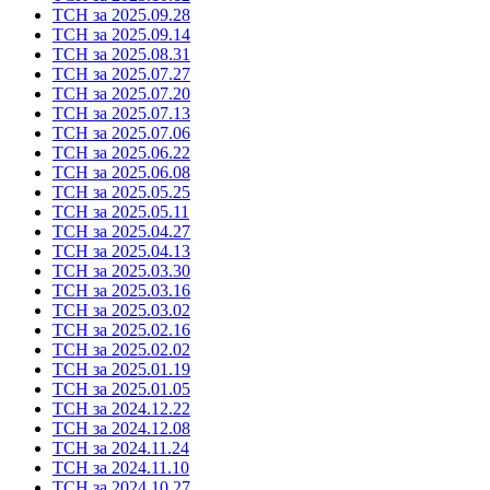
ТСН за 2025.09.28
ТСН за 2025.09.14
ТСН за 2025.08.31
ТСН за 2025.07.27
ТСН за 2025.07.20
ТСН за 2025.07.13
ТСН за 2025.07.06
ТСН за 2025.06.22
ТСН за 2025.06.08
ТСН за 2025.05.25
ТСН за 2025.05.11
ТСН за 2025.04.27
ТСН за 2025.04.13
ТСН за 2025.03.30
ТСН за 2025.03.16
ТСН за 2025.03.02
ТСН за 2025.02.16
ТСН за 2025.02.02
ТСН за 2025.01.19
ТСН за 2025.01.05
ТСН за 2024.12.22
ТСН за 2024.12.08
ТСН за 2024.11.24
ТСН за 2024.11.10
ТСН за 2024.10.27