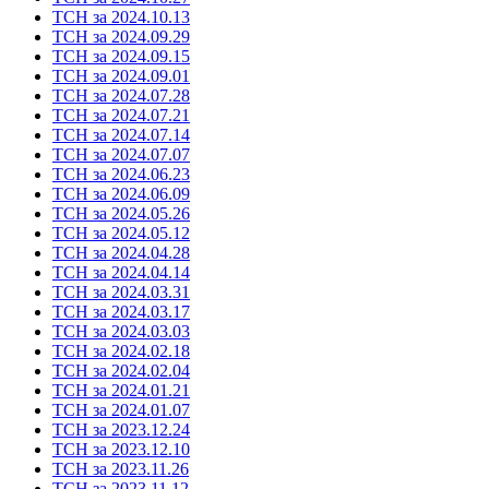
ТСН за 2024.10.13
ТСН за 2024.09.29
ТСН за 2024.09.15
ТСН за 2024.09.01
ТСН за 2024.07.28
ТСН за 2024.07.21
ТСН за 2024.07.14
ТСН за 2024.07.07
ТСН за 2024.06.23
ТСН за 2024.06.09
ТСН за 2024.05.26
ТСН за 2024.05.12
ТСН за 2024.04.28
ТСН за 2024.04.14
ТСН за 2024.03.31
ТСН за 2024.03.17
ТСН за 2024.03.03
ТСН за 2024.02.18
ТСН за 2024.02.04
ТСН за 2024.01.21
ТСН за 2024.01.07
ТСН за 2023.12.24
ТСН за 2023.12.10
ТСН за 2023.11.26
ТСН за 2023.11.12