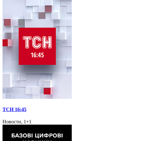
ТСН 16:45
Новости, 1+1