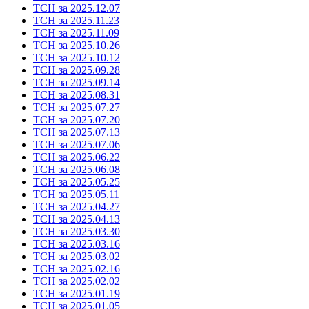
ТСН за 2025.12.07
ТСН за 2025.11.23
ТСН за 2025.11.09
ТСН за 2025.10.26
ТСН за 2025.10.12
ТСН за 2025.09.28
ТСН за 2025.09.14
ТСН за 2025.08.31
ТСН за 2025.07.27
ТСН за 2025.07.20
ТСН за 2025.07.13
ТСН за 2025.07.06
ТСН за 2025.06.22
ТСН за 2025.06.08
ТСН за 2025.05.25
ТСН за 2025.05.11
ТСН за 2025.04.27
ТСН за 2025.04.13
ТСН за 2025.03.30
ТСН за 2025.03.16
ТСН за 2025.03.02
ТСН за 2025.02.16
ТСН за 2025.02.02
ТСН за 2025.01.19
ТСН за 2025.01.05