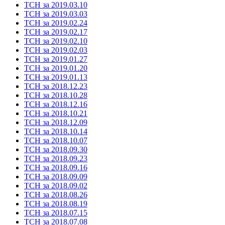
ТСН за 2019.03.10
ТСН за 2019.03.03
ТСН за 2019.02.24
ТСН за 2019.02.17
ТСН за 2019.02.10
ТСН за 2019.02.03
ТСН за 2019.01.27
ТСН за 2019.01.20
ТСН за 2019.01.13
ТСН за 2018.12.23
ТСН за 2018.10.28
ТСН за 2018.12.16
ТСН за 2018.10.21
ТСН за 2018.12.09
ТСН за 2018.10.14
ТСН за 2018.10.07
ТСН за 2018.09.30
ТСН за 2018.09.23
ТСН за 2018.09.16
ТСН за 2018.09.09
ТСН за 2018.09.02
ТСН за 2018.08.26
ТСН за 2018.08.19
ТСН за 2018.07.15
ТСН за 2018.07.08