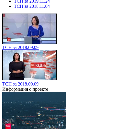
ТСН за 2019.11.24
ТСН за 2018.11.04
ТСН за 2018.09.09
ТСН за 2018.09.09
Информация о проекте