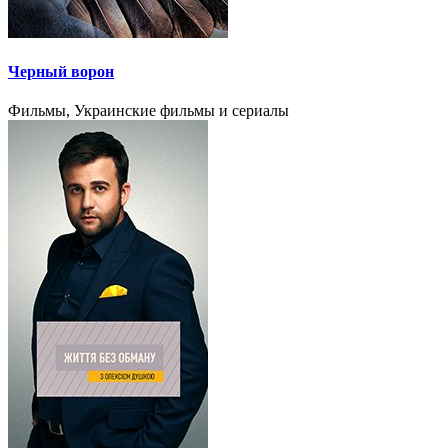
Черный ворон
Фильмы, Украинские фильмы и сериалы