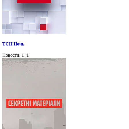
ТСН Ночь
Новости, 1+1