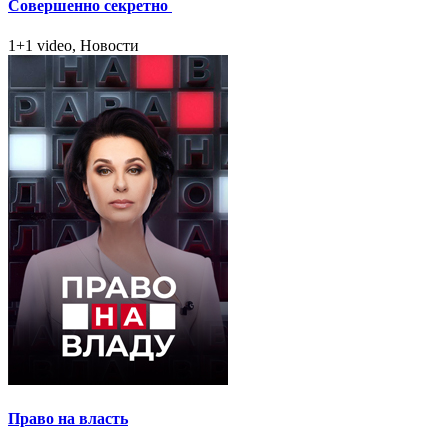
Совершенно секретно
1+1 video, Новости
Право на власть