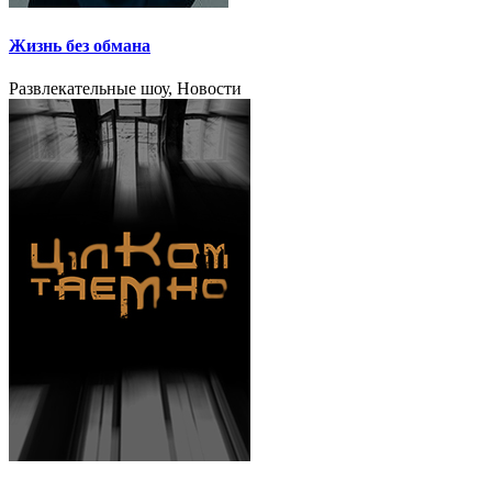
Жизнь без обмана
Развлекательные шоу, Новости