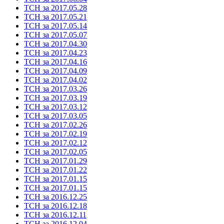
ТСН за 2017.05.28
ТСН за 2017.05.21
ТСН за 2017.05.14
ТСН за 2017.05.07
ТСН за 2017.04.30
ТСН за 2017.04.23
ТСН за 2017.04.16
ТСН за 2017.04.09
ТСН за 2017.04.02
ТСН за 2017.03.26
ТСН за 2017.03.19
ТСН за 2017.03.12
ТСН за 2017.03.05
ТСН за 2017.02.26
ТСН за 2017.02.19
ТСН за 2017.02.12
ТСН за 2017.02.05
ТСН за 2017.01.29
ТСН за 2017.01.22
ТСН за 2017.01.15
ТСН за 2017.01.15
ТСН за 2016.12.25
ТСН за 2016.12.18
ТСН за 2016.12.11
ТСН за 2016.12.04