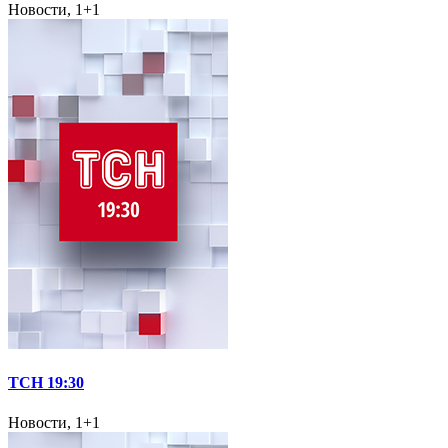
Новости, 1+1
ТСН 19:30
Новости, 1+1