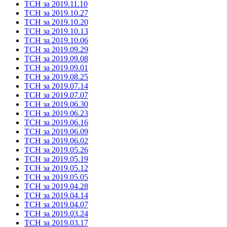
ТСН за 2019.11.10
ТСН за 2019.10.27
ТСН за 2019.10.20
ТСН за 2019.10.13
ТСН за 2019.10.06
ТСН за 2019.09.29
ТСН за 2019.09.08
ТСН за 2019.09.01
ТСН за 2019.08.25
ТСН за 2019.07.14
ТСН за 2019.07.07
ТСН за 2019.06.30
ТСН за 2019.06.23
ТСН за 2019.06.16
ТСН за 2019.06.09
ТСН за 2019.06.02
ТСН за 2019.05.26
ТСН за 2019.05.19
ТСН за 2019.05.12
ТСН за 2019.05.05
ТСН за 2019.04.28
ТСН за 2019.04.14
ТСН за 2019.04.07
ТСН за 2019.03.24
ТСН за 2019.03.17