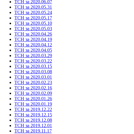
ТСН за 2020.06.07
ТСН за 2020.05.31
ТСН за 2020.05.24
ТСН за 2020.05.17
ТСН за 2020.05.10
ТСН за 2020.05.03
ТСН за 2020.04.26
ТСН за 2020.04.19
ТСН за 2020.04.12
ТСН за 2020.04.05
ТСН за 2020.03.29
ТСН за 2020.03.22
ТСН за 2020.03.15
ТСН за 2020.03.08
ТСН за 2020.03.01
ТСН за 2020.02.23
ТСН за 2020.02.16
ТСН за 2020.02.09
ТСН за 2020.01.26
ТСН за 2020.01.19
ТСН за 2019.12.22
ТСН за 2019.12.15
ТСН за 2019.12.08
ТСН за 2019.12.01
ТСН за 2019.11.17