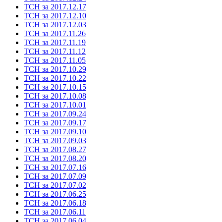
ТСН за 2017.12.17
ТСН за 2017.12.10
ТСН за 2017.12.03
ТСН за 2017.11.26
ТСН за 2017.11.19
ТСН за 2017.11.12
ТСН за 2017.11.05
ТСН за 2017.10.29
ТСН за 2017.10.22
ТСН за 2017.10.15
ТСН за 2017.10.08
ТСН за 2017.10.01
ТСН за 2017.09.24
ТСН за 2017.09.17
ТСН за 2017.09.10
ТСН за 2017.09.03
ТСН за 2017.08.27
ТСН за 2017.08.20
ТСН за 2017.07.16
ТСН за 2017.07.09
ТСН за 2017.07.02
ТСН за 2017.06.25
ТСН за 2017.06.18
ТСН за 2017.06.11
ТСН за 2017.06.04