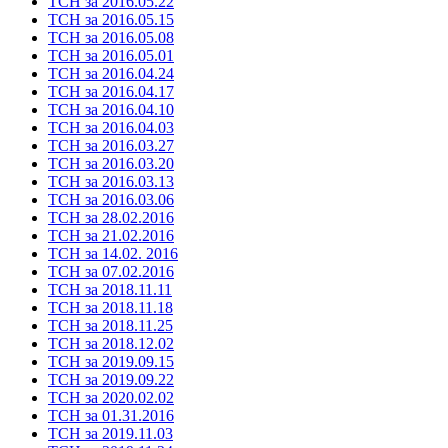
ТСН за 2016.05.22
ТСН за 2016.05.15
ТСН за 2016.05.08
ТСН за 2016.05.01
ТСН за 2016.04.24
ТСН за 2016.04.17
ТСН за 2016.04.10
ТСН за 2016.04.03
ТСН за 2016.03.27
ТСН за 2016.03.20
ТСН за 2016.03.13
ТСН за 2016.03.06
ТСН за 28.02.2016
ТСН за 21.02.2016
ТСН за 14.02. 2016
ТСН за 07.02.2016
ТСН за 2018.11.11
ТСН за 2018.11.18
ТСН за 2018.11.25
ТСН за 2018.12.02
ТСН за 2019.09.15
ТСН за 2019.09.22
ТСН за 2020.02.02
ТСН за 01.31.2016
ТСН за 2019.11.03