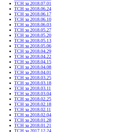
ТСН за 2018.07.01
ТСН за 2018.06.24
ТСН за 2018.06.17
ТСН за 2018.06.10
ТСН за 2018.06.03
ТСН за 2018.05.27
ТСН за 2018.05.20
ТСН за 2018.05.13
ТСН за 2018.05.06
ТСН за 2018.04.29
ТСН за 2018.04.22
ТСН за 2018.04.15
ТСН за 2018.04.08
ТСН за 2018.04.01
ТСН за 2018.03.25
ТСН за 2018.03.18
ТСН за 2018.03.11
ТСН за 2018.03.04
ТСН за 2018.02.25
ТСН за 2018.02.18
ТСН за 2018.02.11
ТСН за 2018.02.04
ТСН за 2018.01.28
ТСН за 2018.01.21
ТСН за 2017.12.24