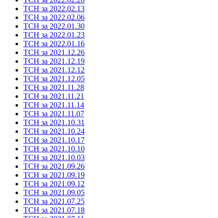
ТСН за 2022.02.13
ТСН за 2022.02.06
ТСН за 2022.01.30
ТСН за 2022.01.23
ТСН за 2022.01.16
ТСН за 2021.12.26
ТСН за 2021.12.19
ТСН за 2021.12.12
ТСН за 2021.12.05
ТСН за 2021.11.28
ТСН за 2021.11.21
ТСН за 2021.11.14
ТСН за 2021.11.07
ТСН за 2021.10.31
ТСН за 2021.10.24
ТСН за 2021.10.17
ТСН за 2021.10.10
ТСН за 2021.10.03
ТСН за 2021.09.26
ТСН за 2021.09.19
ТСН за 2021.09.12
ТСН за 2021.09.05
ТСН за 2021.07.25
ТСН за 2021.07.18