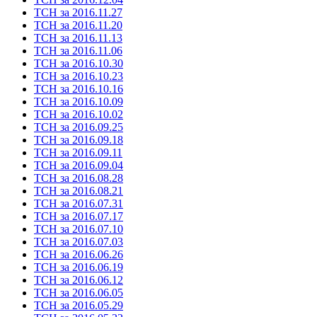
ТСН за 2016.11.27
ТСН за 2016.11.20
ТСН за 2016.11.13
ТСН за 2016.11.06
ТСН за 2016.10.30
ТСН за 2016.10.23
ТСН за 2016.10.16
ТСН за 2016.10.09
ТСН за 2016.10.02
ТСН за 2016.09.25
ТСН за 2016.09.18
ТСН за 2016.09.11
ТСН за 2016.09.04
ТСН за 2016.08.28
ТСН за 2016.08.21
ТСН за 2016.07.31
ТСН за 2016.07.17
ТСН за 2016.07.10
ТСН за 2016.07.03
ТСН за 2016.06.26
ТСН за 2016.06.19
ТСН за 2016.06.12
ТСН за 2016.06.05
ТСН за 2016.05.29