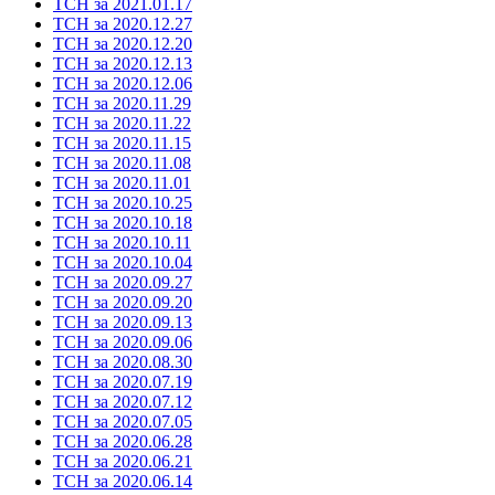
ТСН за 2021.01.17
ТСН за 2020.12.27
ТСН за 2020.12.20
ТСН за 2020.12.13
ТСН за 2020.12.06
ТСН за 2020.11.29
ТСН за 2020.11.22
ТСН за 2020.11.15
ТСН за 2020.11.08
ТСН за 2020.11.01
ТСН за 2020.10.25
ТСН за 2020.10.18
ТСН за 2020.10.11
ТСН за 2020.10.04
ТСН за 2020.09.27
ТСН за 2020.09.20
ТСН за 2020.09.13
ТСН за 2020.09.06
ТСН за 2020.08.30
ТСН за 2020.07.19
ТСН за 2020.07.12
ТСН за 2020.07.05
ТСН за 2020.06.28
ТСН за 2020.06.21
ТСН за 2020.06.14