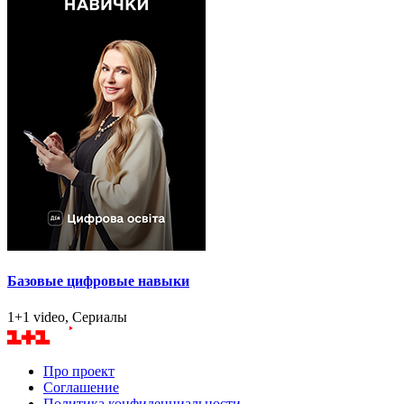
Базовые цифровые навыки
1+1 video, Сериалы
Про проект
Соглашение
Политика конфиденциальности