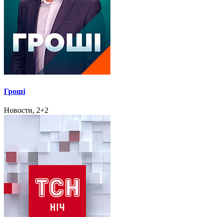
Гроші
Новости, 2+2