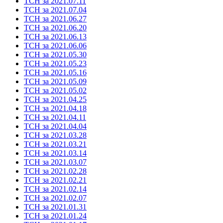
ТСН за 2021.07.11
ТСН за 2021.07.04
ТСН за 2021.06.27
ТСН за 2021.06.20
ТСН за 2021.06.13
ТСН за 2021.06.06
ТСН за 2021.05.30
ТСН за 2021.05.23
ТСН за 2021.05.16
ТСН за 2021.05.09
ТСН за 2021.05.02
ТСН за 2021.04.25
ТСН за 2021.04.18
ТСН за 2021.04.11
ТСН за 2021.04.04
ТСН за 2021.03.28
ТСН за 2021.03.21
ТСН за 2021.03.14
ТСН за 2021.03.07
ТСН за 2021.02.28
ТСН за 2021.02.21
ТСН за 2021.02.14
ТСН за 2021.02.07
ТСН за 2021.01.31
ТСН за 2021.01.24