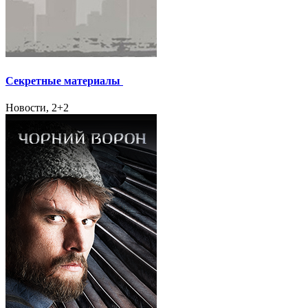
Секретные материалы
Новости, 2+2