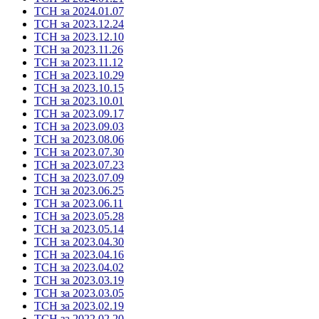
ТСН за 2024.01.07
ТСН за 2023.12.24
ТСН за 2023.12.10
ТСН за 2023.11.26
ТСН за 2023.11.12
ТСН за 2023.10.29
ТСН за 2023.10.15
ТСН за 2023.10.01
ТСН за 2023.09.17
ТСН за 2023.09.03
ТСН за 2023.08.06
ТСН за 2023.07.30
ТСН за 2023.07.23
ТСН за 2023.07.09
ТСН за 2023.06.25
ТСН за 2023.06.11
ТСН за 2023.05.28
ТСН за 2023.05.14
ТСН за 2023.04.30
ТСН за 2023.04.16
ТСН за 2023.04.02
ТСН за 2023.03.19
ТСН за 2023.03.05
ТСН за 2023.02.19
ТСН за 2022.02.20