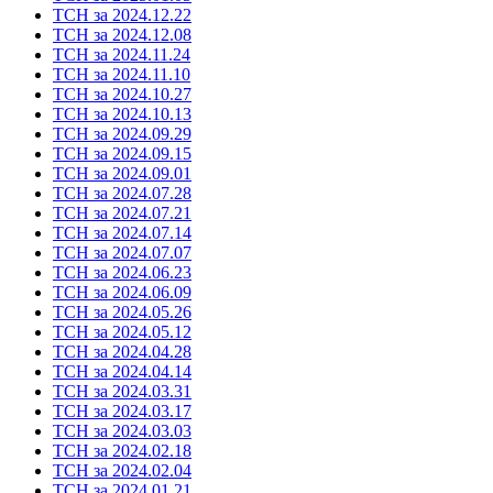
ТСН за 2024.12.22
ТСН за 2024.12.08
ТСН за 2024.11.24
ТСН за 2024.11.10
ТСН за 2024.10.27
ТСН за 2024.10.13
ТСН за 2024.09.29
ТСН за 2024.09.15
ТСН за 2024.09.01
ТСН за 2024.07.28
ТСН за 2024.07.21
ТСН за 2024.07.14
ТСН за 2024.07.07
ТСН за 2024.06.23
ТСН за 2024.06.09
ТСН за 2024.05.26
ТСН за 2024.05.12
ТСН за 2024.04.28
ТСН за 2024.04.14
ТСН за 2024.03.31
ТСН за 2024.03.17
ТСН за 2024.03.03
ТСН за 2024.02.18
ТСН за 2024.02.04
ТСН за 2024.01.21