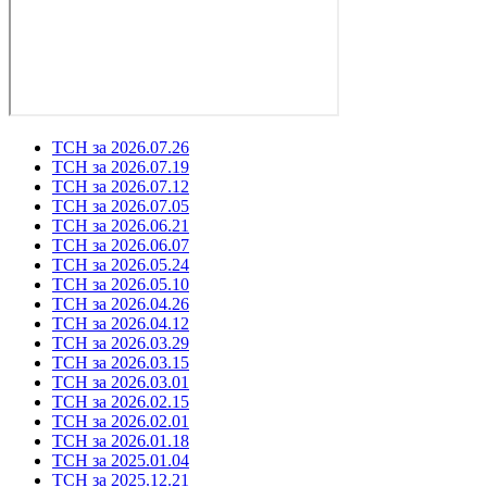
ТСН за 2026.07.26
ТСН за 2026.07.19
ТСН за 2026.07.12
ТСН за 2026.07.05
ТСН за 2026.06.21
ТСН за 2026.06.07
ТСН за 2026.05.24
ТСН за 2026.05.10
ТСН за 2026.04.26
ТСН за 2026.04.12
ТСН за 2026.03.29
ТСН за 2026.03.15
ТСН за 2026.03.01
ТСН за 2026.02.15
ТСН за 2026.02.01
ТСН за 2026.01.18
ТСН за 2025.01.04
ТСН за 2025.12.21