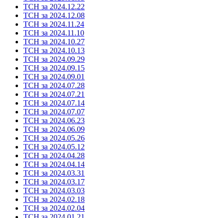
ТСН за 2024.12.22
ТСН за 2024.12.08
ТСН за 2024.11.24
ТСН за 2024.11.10
ТСН за 2024.10.27
ТСН за 2024.10.13
ТСН за 2024.09.29
ТСН за 2024.09.15
ТСН за 2024.09.01
ТСН за 2024.07.28
ТСН за 2024.07.21
ТСН за 2024.07.14
ТСН за 2024.07.07
ТСН за 2024.06.23
ТСН за 2024.06.09
ТСН за 2024.05.26
ТСН за 2024.05.12
ТСН за 2024.04.28
ТСН за 2024.04.14
ТСН за 2024.03.31
ТСН за 2024.03.17
ТСН за 2024.03.03
ТСН за 2024.02.18
ТСН за 2024.02.04
ТСН за 2024.01.21