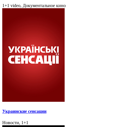
1+1 video, Документальное кино
Украинские сенсации
Новости, 1+1