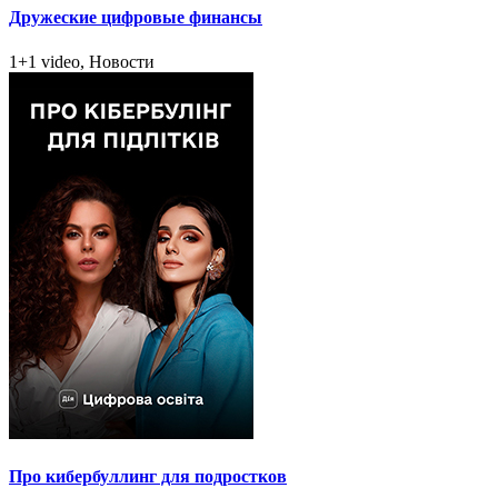
Дружеские цифровые финансы
1+1 video, Новости
Про кибербуллинг для подростков