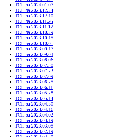
ТСН за 2024.01.07
ТСН за 2023.12.24
ТСН за 2023.12.10
ТСН за 2023.11.26
ТСН за 2023.11.12
ТСН за 2023.10.29
ТСН за 2023.10.15
ТСН за 2023.10.01
ТСН за 2023.09.17
ТСН за 2023.09.03
ТСН за 2023.08.06
ТСН за 2023.07.30
ТСН за 2023.07.23
ТСН за 2023.07.09
ТСН за 2023.06.25
ТСН за 2023.06.11
ТСН за 2023.05.28
ТСН за 2023.05.14
ТСН за 2023.04.30
ТСН за 2023.04.16
ТСН за 2023.04.02
ТСН за 2023.03.19
ТСН за 2023.03.05
ТСН за 2023.02.19
ТСН за 2022.02.20