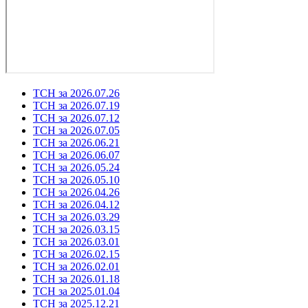
ТСН за 2026.07.26
ТСН за 2026.07.19
ТСН за 2026.07.12
ТСН за 2026.07.05
ТСН за 2026.06.21
ТСН за 2026.06.07
ТСН за 2026.05.24
ТСН за 2026.05.10
ТСН за 2026.04.26
ТСН за 2026.04.12
ТСН за 2026.03.29
ТСН за 2026.03.15
ТСН за 2026.03.01
ТСН за 2026.02.15
ТСН за 2026.02.01
ТСН за 2026.01.18
ТСН за 2025.01.04
ТСН за 2025.12.21