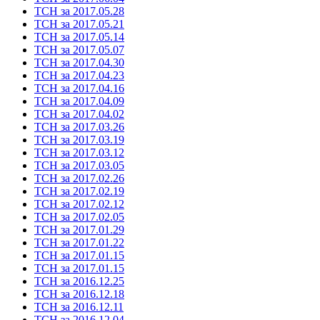
ТСН за 2017.05.28
ТСН за 2017.05.21
ТСН за 2017.05.14
ТСН за 2017.05.07
ТСН за 2017.04.30
ТСН за 2017.04.23
ТСН за 2017.04.16
ТСН за 2017.04.09
ТСН за 2017.04.02
ТСН за 2017.03.26
ТСН за 2017.03.19
ТСН за 2017.03.12
ТСН за 2017.03.05
ТСН за 2017.02.26
ТСН за 2017.02.19
ТСН за 2017.02.12
ТСН за 2017.02.05
ТСН за 2017.01.29
ТСН за 2017.01.22
ТСН за 2017.01.15
ТСН за 2017.01.15
ТСН за 2016.12.25
ТСН за 2016.12.18
ТСН за 2016.12.11
ТСН за 2016.12.04