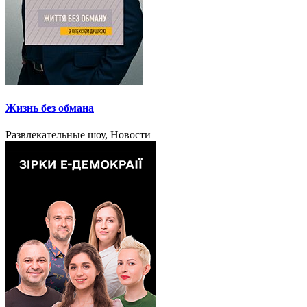
Жизнь без обмана
Развлекательные шоу, Новости