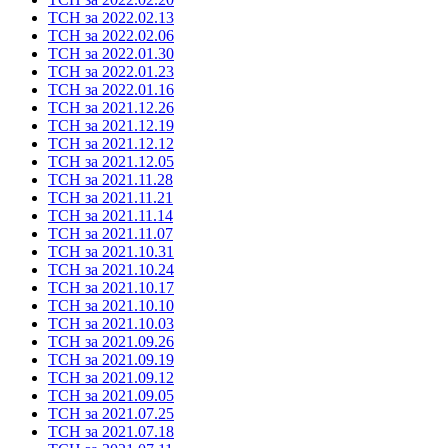
ТСН за 2022.02.13
ТСН за 2022.02.06
ТСН за 2022.01.30
ТСН за 2022.01.23
ТСН за 2022.01.16
ТСН за 2021.12.26
ТСН за 2021.12.19
ТСН за 2021.12.12
ТСН за 2021.12.05
ТСН за 2021.11.28
ТСН за 2021.11.21
ТСН за 2021.11.14
ТСН за 2021.11.07
ТСН за 2021.10.31
ТСН за 2021.10.24
ТСН за 2021.10.17
ТСН за 2021.10.10
ТСН за 2021.10.03
ТСН за 2021.09.26
ТСН за 2021.09.19
ТСН за 2021.09.12
ТСН за 2021.09.05
ТСН за 2021.07.25
ТСН за 2021.07.18