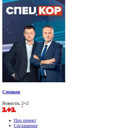
Спецкор
Новости, 2+2
Про проект
Соглашение