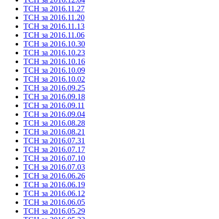
ТСН за 2016.11.27
ТСН за 2016.11.20
ТСН за 2016.11.13
ТСН за 2016.11.06
ТСН за 2016.10.30
ТСН за 2016.10.23
ТСН за 2016.10.16
ТСН за 2016.10.09
ТСН за 2016.10.02
ТСН за 2016.09.25
ТСН за 2016.09.18
ТСН за 2016.09.11
ТСН за 2016.09.04
ТСН за 2016.08.28
ТСН за 2016.08.21
ТСН за 2016.07.31
ТСН за 2016.07.17
ТСН за 2016.07.10
ТСН за 2016.07.03
ТСН за 2016.06.26
ТСН за 2016.06.19
ТСН за 2016.06.12
ТСН за 2016.06.05
ТСН за 2016.05.29