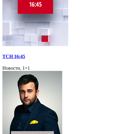
ТСН 16:45
Новости, 1+1