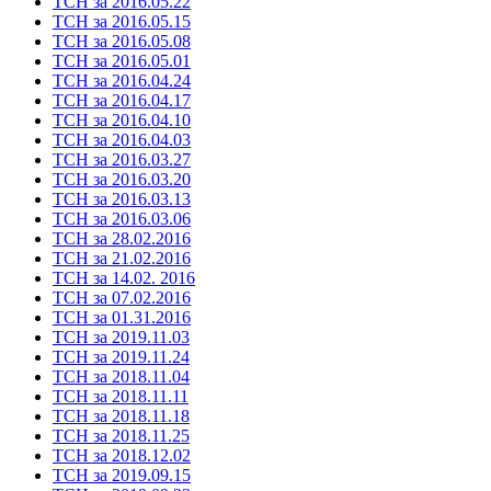
ТСН за 2016.05.22
ТСН за 2016.05.15
ТСН за 2016.05.08
ТСН за 2016.05.01
ТСН за 2016.04.24
ТСН за 2016.04.17
ТСН за 2016.04.10
ТСН за 2016.04.03
ТСН за 2016.03.27
ТСН за 2016.03.20
ТСН за 2016.03.13
ТСН за 2016.03.06
ТСН за 28.02.2016
ТСН за 21.02.2016
ТСН за 14.02. 2016
ТСН за 07.02.2016
ТСН за 01.31.2016
ТСН за 2019.11.03
ТСН за 2019.11.24
ТСН за 2018.11.04
ТСН за 2018.11.11
ТСН за 2018.11.18
ТСН за 2018.11.25
ТСН за 2018.12.02
ТСН за 2019.09.15