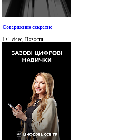
Совершенно секретно
1+1 video, Новости