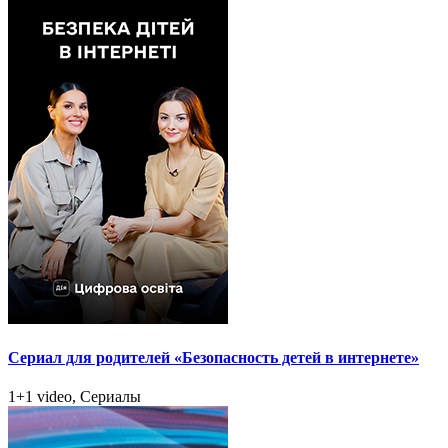
Сериал для родителей «Безопасность детей в интернете»
1+1 video, Сериалы