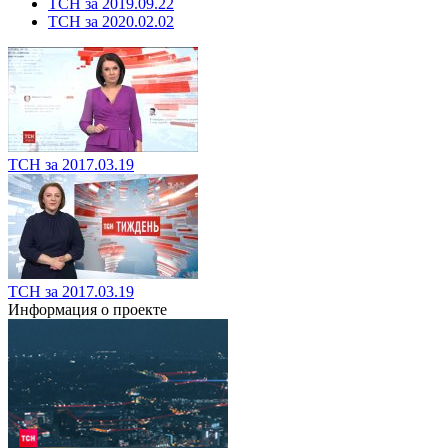
ТСН за 2019.09.22
ТСН за 2020.02.02
ТСН за 2017.03.19
ТСН за 2017.03.19
Информация о проекте