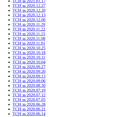
ТСН за 2021.01.17
ТСН за 2020.12.27
ТСН за 2020.12.20
ТСН за 2020.12.13
ТСН за 2020.12.06
ТСН за 2020.11.29
ТСН за 2020.11.22
ТСН за 2020.11.15
ТСН за 2020.11.08
ТСН за 2020.11.01
ТСН за 2020.10.25
ТСН за 2020.10.18
ТСН за 2020.10.11
ТСН за 2020.10.04
ТСН за 2020.09.27
ТСН за 2020.09.20
ТСН за 2020.09.13
ТСН за 2020.09.06
ТСН за 2020.08.30
ТСН за 2020.07.19
ТСН за 2020.07.12
ТСН за 2020.07.05
ТСН за 2020.06.28
ТСН за 2020.06.21
ТСН за 2020.06.14