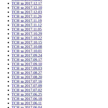
ТСН за 2017.12.17
ТСН за 2017.12.10
ТСН за 2017.12.03
ТСН за 2017.11.26
ТСН за 2017.11.19
ТСН за 2017.11.12
ТСН за 2017.11.05
ТСН за 2017.10.29
ТСН за 2017.10.22
ТСН за 2017.10.15
ТСН за 2017.10.08
ТСН за 2017.10.01
ТСН за 2017.09.24
ТСН за 2017.09.17
ТСН за 2017.09.10
ТСН за 2017.09.03
ТСН за 2017.08.27
ТСН за 2017.08.20
ТСН за 2017.07.16
ТСН за 2017.07.09
ТСН за 2017.07.02
ТСН за 2017.06.25
ТСН за 2017.06.18
ТСН за 2017.06.11
ТСН за 2017.06.04