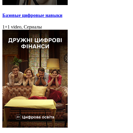
Базовые цифровые навыки
1+1 video, Сериалы