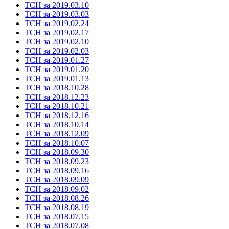
ТСН за 2019.03.10
ТСН за 2019.03.03
ТСН за 2019.02.24
ТСН за 2019.02.17
ТСН за 2019.02.10
ТСН за 2019.02.03
ТСН за 2019.01.27
ТСН за 2019.01.20
ТСН за 2019.01.13
ТСН за 2018.10.28
ТСН за 2018.12.23
ТСН за 2018.10.21
ТСН за 2018.12.16
ТСН за 2018.10.14
ТСН за 2018.12.09
ТСН за 2018.10.07
ТСН за 2018.09.30
ТСН за 2018.09.23
ТСН за 2018.09.16
ТСН за 2018.09.09
ТСН за 2018.09.02
ТСН за 2018.08.26
ТСН за 2018.08.19
ТСН за 2018.07.15
ТСН за 2018.07.08