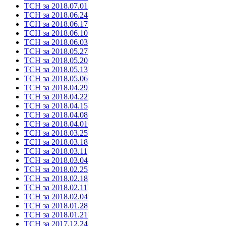
ТСН за 2018.07.01
ТСН за 2018.06.24
ТСН за 2018.06.17
ТСН за 2018.06.10
ТСН за 2018.06.03
ТСН за 2018.05.27
ТСН за 2018.05.20
ТСН за 2018.05.13
ТСН за 2018.05.06
ТСН за 2018.04.29
ТСН за 2018.04.22
ТСН за 2018.04.15
ТСН за 2018.04.08
ТСН за 2018.04.01
ТСН за 2018.03.25
ТСН за 2018.03.18
ТСН за 2018.03.11
ТСН за 2018.03.04
ТСН за 2018.02.25
ТСН за 2018.02.18
ТСН за 2018.02.11
ТСН за 2018.02.04
ТСН за 2018.01.28
ТСН за 2018.01.21
ТСН за 2017.12.24