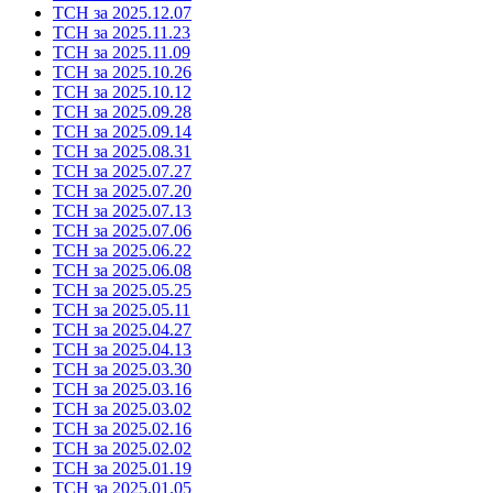
ТСН за 2025.12.07
ТСН за 2025.11.23
ТСН за 2025.11.09
ТСН за 2025.10.26
ТСН за 2025.10.12
ТСН за 2025.09.28
ТСН за 2025.09.14
ТСН за 2025.08.31
ТСН за 2025.07.27
ТСН за 2025.07.20
ТСН за 2025.07.13
ТСН за 2025.07.06
ТСН за 2025.06.22
ТСН за 2025.06.08
ТСН за 2025.05.25
ТСН за 2025.05.11
ТСН за 2025.04.27
ТСН за 2025.04.13
ТСН за 2025.03.30
ТСН за 2025.03.16
ТСН за 2025.03.02
ТСН за 2025.02.16
ТСН за 2025.02.02
ТСН за 2025.01.19
ТСН за 2025.01.05