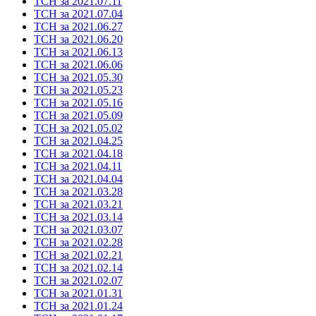
ТСН за 2021.07.11
ТСН за 2021.07.04
ТСН за 2021.06.27
ТСН за 2021.06.20
ТСН за 2021.06.13
ТСН за 2021.06.06
ТСН за 2021.05.30
ТСН за 2021.05.23
ТСН за 2021.05.16
ТСН за 2021.05.09
ТСН за 2021.05.02
ТСН за 2021.04.25
ТСН за 2021.04.18
ТСН за 2021.04.11
ТСН за 2021.04.04
ТСН за 2021.03.28
ТСН за 2021.03.21
ТСН за 2021.03.14
ТСН за 2021.03.07
ТСН за 2021.02.28
ТСН за 2021.02.21
ТСН за 2021.02.14
ТСН за 2021.02.07
ТСН за 2021.01.31
ТСН за 2021.01.24