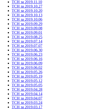
ТСН за 2019.11.10
ТСН за 2019.10.27
ТСН за 2019.10.20
ТСН за 2019.10.13
ТСН за 2019.10.06
ТСН за 2019.09.29
ТСН за 2019.09.08
ТСН за 2019.09.01
ТСН за 2019.08.25
ТСН за 2019.07.14
ТСН за 2019.07.07
ТСН за 2019.06.30
ТСН за 2019.06.23
ТСН за 2019.06.16
ТСН за 2019.06.09
ТСН за 2019.06.02
ТСН за 2019.05.26
ТСН за 2019.05.19
ТСН за 2019.05.12
ТСН за 2019.05.05
ТСН за 2019.04.28
ТСН за 2019.04.14
ТСН за 2019.04.07
ТСН за 2019.03.24
ТСН за 2019.03.17