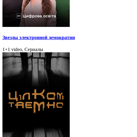
Звезды электронной демократии
1+1 video, Сериалы