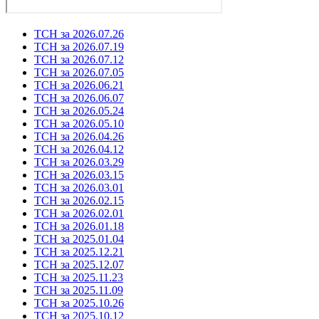
ТСН за 2026.07.26
ТСН за 2026.07.19
ТСН за 2026.07.12
ТСН за 2026.07.05
ТСН за 2026.06.21
ТСН за 2026.06.07
ТСН за 2026.05.24
ТСН за 2026.05.10
ТСН за 2026.04.26
ТСН за 2026.04.12
ТСН за 2026.03.29
ТСН за 2026.03.15
ТСН за 2026.03.01
ТСН за 2026.02.15
ТСН за 2026.02.01
ТСН за 2026.01.18
ТСН за 2025.01.04
ТСН за 2025.12.21
ТСН за 2025.12.07
ТСН за 2025.11.23
ТСН за 2025.11.09
ТСН за 2025.10.26
ТСН за 2025.10.12