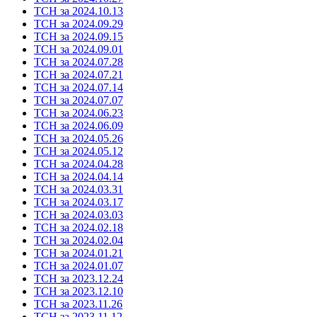
ТСН за 2024.10.13
ТСН за 2024.09.29
ТСН за 2024.09.15
ТСН за 2024.09.01
ТСН за 2024.07.28
ТСН за 2024.07.21
ТСН за 2024.07.14
ТСН за 2024.07.07
ТСН за 2024.06.23
ТСН за 2024.06.09
ТСН за 2024.05.26
ТСН за 2024.05.12
ТСН за 2024.04.28
ТСН за 2024.04.14
ТСН за 2024.03.31
ТСН за 2024.03.17
ТСН за 2024.03.03
ТСН за 2024.02.18
ТСН за 2024.02.04
ТСН за 2024.01.21
ТСН за 2024.01.07
ТСН за 2023.12.24
ТСН за 2023.12.10
ТСН за 2023.11.26
ТСН за 2023.11.12