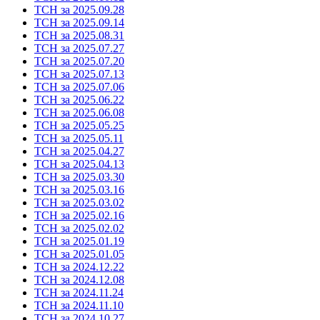
ТСН за 2025.09.28
ТСН за 2025.09.14
ТСН за 2025.08.31
ТСН за 2025.07.27
ТСН за 2025.07.20
ТСН за 2025.07.13
ТСН за 2025.07.06
ТСН за 2025.06.22
ТСН за 2025.06.08
ТСН за 2025.05.25
ТСН за 2025.05.11
ТСН за 2025.04.27
ТСН за 2025.04.13
ТСН за 2025.03.30
ТСН за 2025.03.16
ТСН за 2025.03.02
ТСН за 2025.02.16
ТСН за 2025.02.02
ТСН за 2025.01.19
ТСН за 2025.01.05
ТСН за 2024.12.22
ТСН за 2024.12.08
ТСН за 2024.11.24
ТСН за 2024.11.10
ТСН за 2024.10.27