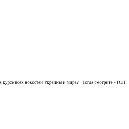
в курсе всех новостей Украины и мира? - Тогда смотрите «ТСН.