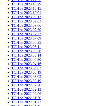
ТСН за 2023.10.29
ТСН за 2023.10.15
ТСН за 2023.10.01
ТСН за 2023.09.17
ТСН за 2023.09.03
ТСН за 2023.08.06
ТСН за 2023.07.30
ТСН за 2023.07.23
ТСН за 2023.07.09
ТСН за 2023.06.25
ТСН за 2023.06.11
ТСН за 2023.05.28
ТСН за 2023.05.14
ТСН за 2023.04.30
ТСН за 2023.04.16
ТСН за 2023.04.02
ТСН за 2023.03.19
ТСН за 2023.03.05
ТСН за 2023.02.19
ТСН за 2022.02.20
ТСН за 2022.02.13
ТСН за 2022.02.06
ТСН за 2022.01.30
ТСН за 2022.01.23