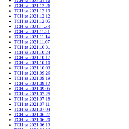
ТСН за 2022.01.16
ТСН за 2021.12.26
ТСН за 2021.12.19
ТСН за 2021.12.12
ТСН за 2021.12.05
ТСН за 2021.11.28
ТСН за 2021.11.21
ТСН за 2021.11.14
ТСН за 2021.11.07
ТСН за 2021.10.31
ТСН за 2021.10.24
ТСН за 2021.10.17
ТСН за 2021.10.10
ТСН за 2021.10.03
ТСН за 2021.09.26
ТСН за 2021.09.19
ТСН за 2021.09.12
ТСН за 2021.09.05
ТСН за 2021.07.25
ТСН за 2021.07.18
ТСН за 2021.07.11
ТСН за 2021.07.04
ТСН за 2021.06.27
ТСН за 2021.06.20
ТСН за 2021.06.13