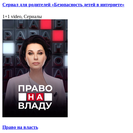
Сериал для родителей «Безопасность детей в интернете»
1+1 video, Сериалы
Право на власть