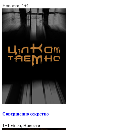
Новости, 1+1
Совершенно секретно
1+1 video, Новости