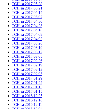
ТСН за 2017.05.28
ТСН за 2017.05.21
ТСН за 2017.05.14
ТСН за 2017.05.07
ТСН за 2017.04.30
ТСН за 2017.04.23
ТСН за 2017.04.16
ТСН за 2017.04.09
ТСН за 2017.04.02
ТСН за 2017.03.26
ТСН за 2017.03.19
ТСН за 2017.03.12
ТСН за 2017.03.05
ТСН за 2017.02.26
ТСН за 2017.02.19
ТСН за 2017.02.12
ТСН за 2017.02.05
ТСН за 2017.01.29
ТСН за 2017.01.22
ТСН за 2017.01.15
ТСН за 2017.01.15
ТСН за 2016.12.25
ТСН за 2016.12.18
ТСН за 2016.12.11
ТСН за 2016.12.04