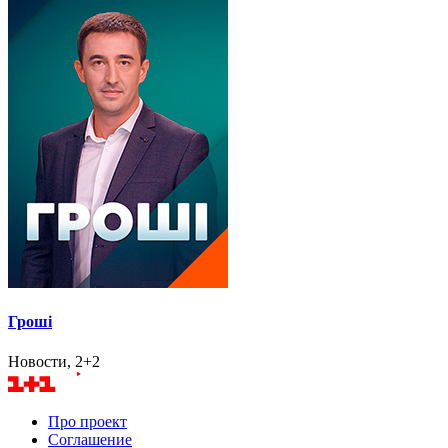
Гроші
Новости, 2+2
Про проект
Соглашение