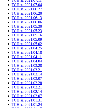
ТСН за 2021.07.11
ТСН за 2021.07.04
ТСН за 2021.06.27
ТСН за 2021.06.20
ТСН за 2021.06.13
ТСН за 2021.06.06
ТСН за 2021.05.30
ТСН за 2021.05.23
ТСН за 2021.05.16
ТСН за 2021.05.09
ТСН за 2021.05.02
ТСН за 2021.04.25
ТСН за 2021.04.18
ТСН за 2021.04.11
ТСН за 2021.04.04
ТСН за 2021.03.28
ТСН за 2021.03.21
ТСН за 2021.03.14
ТСН за 2021.03.07
ТСН за 2021.02.28
ТСН за 2021.02.21
ТСН за 2021.02.14
ТСН за 2021.02.07
ТСН за 2021.01.31
ТСН за 2021.01.24