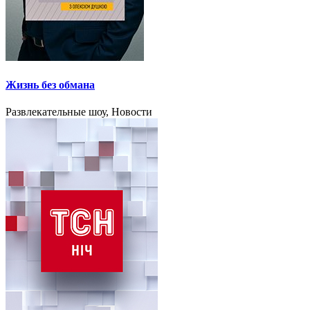
Жизнь без обмана
Развлекательные шоу, Новости