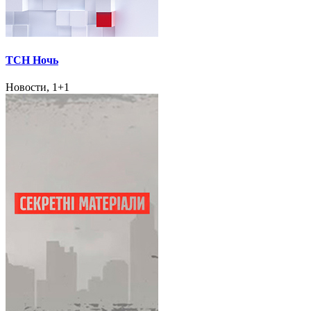
ТСН Ночь
Новости, 1+1