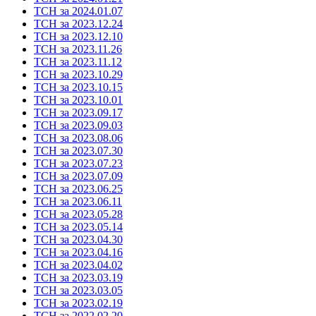
ТСН за 2024.01.07
ТСН за 2023.12.24
ТСН за 2023.12.10
ТСН за 2023.11.26
ТСН за 2023.11.12
ТСН за 2023.10.29
ТСН за 2023.10.15
ТСН за 2023.10.01
ТСН за 2023.09.17
ТСН за 2023.09.03
ТСН за 2023.08.06
ТСН за 2023.07.30
ТСН за 2023.07.23
ТСН за 2023.07.09
ТСН за 2023.06.25
ТСН за 2023.06.11
ТСН за 2023.05.28
ТСН за 2023.05.14
ТСН за 2023.04.30
ТСН за 2023.04.16
ТСН за 2023.04.02
ТСН за 2023.03.19
ТСН за 2023.03.05
ТСН за 2023.02.19
ТСН за 2022.02.20