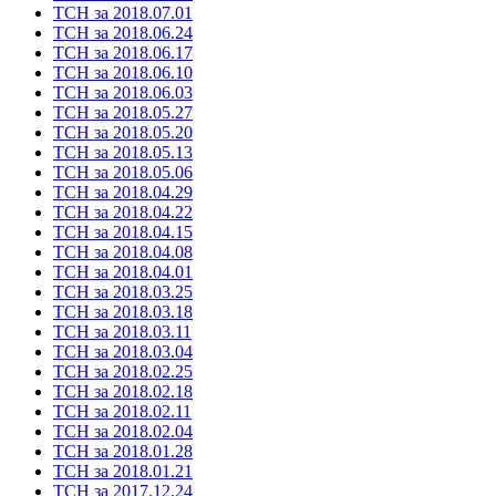
ТСН за 2018.07.01
ТСН за 2018.06.24
ТСН за 2018.06.17
ТСН за 2018.06.10
ТСН за 2018.06.03
ТСН за 2018.05.27
ТСН за 2018.05.20
ТСН за 2018.05.13
ТСН за 2018.05.06
ТСН за 2018.04.29
ТСН за 2018.04.22
ТСН за 2018.04.15
ТСН за 2018.04.08
ТСН за 2018.04.01
ТСН за 2018.03.25
ТСН за 2018.03.18
ТСН за 2018.03.11
ТСН за 2018.03.04
ТСН за 2018.02.25
ТСН за 2018.02.18
ТСН за 2018.02.11
ТСН за 2018.02.04
ТСН за 2018.01.28
ТСН за 2018.01.21
ТСН за 2017.12.24