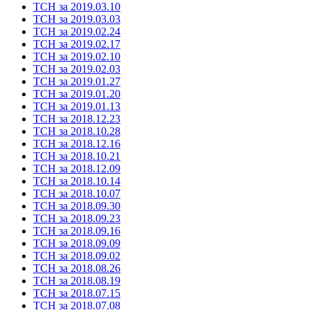
ТСН за 2019.03.10
ТСН за 2019.03.03
ТСН за 2019.02.24
ТСН за 2019.02.17
ТСН за 2019.02.10
ТСН за 2019.02.03
ТСН за 2019.01.27
ТСН за 2019.01.20
ТСН за 2019.01.13
ТСН за 2018.12.23
ТСН за 2018.10.28
ТСН за 2018.12.16
ТСН за 2018.10.21
ТСН за 2018.12.09
ТСН за 2018.10.14
ТСН за 2018.10.07
ТСН за 2018.09.30
ТСН за 2018.09.23
ТСН за 2018.09.16
ТСН за 2018.09.09
ТСН за 2018.09.02
ТСН за 2018.08.26
ТСН за 2018.08.19
ТСН за 2018.07.15
ТСН за 2018.07.08