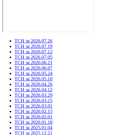
ТСН за 2026.07.26
ТСН за 2026.07.19
ТСН за 2026.07.12
ТСН за 2026.07.05
ТСН за 2026.06.21
ТСН за 2026.06.07
ТСН за 2026.05.24
ТСН за 2026.05.10
ТСН за 2026.04.26
ТСН за 2026.04.12
ТСН за 2026.03.29
ТСН за 2026.03.15
ТСН за 2026.03.01
ТСН за 2026.02.15
ТСН за 2026.02.01
ТСН за 2026.01.18
ТСН за 2025.01.04
ТСН за 2025.12.21