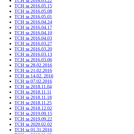
ТСН за 2016.05.22
ТСН за 2016.05.15
ТСН за 2016.05.08
ТСН за 2016.05.01
ТСН за 2016.04.24
ТСН за 2016.04.17
ТСН за 2016.04.10
ТСН за 2016.04.03
ТСН за 2016.03.27
ТСН за 2016.03.20
ТСН за 2016.03.13
ТСН за 2016.03.06
ТСН за 28.02.2016
ТСН за 21.02.2016
ТСН за 14.02. 2016
ТСН за 07.02.2016
ТСН за 2018.11.04
ТСН за 2018.11.11
ТСН за 2018.11.18
ТСН за 2018.11.25
ТСН за 2018.12.02
ТСН за 2019.09.15
ТСН за 2019.09.22
ТСН за 2020.02.02
ТСН за 01.31.2016