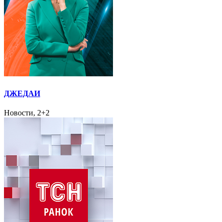
ДЖЕДАИ
Новости, 2+2