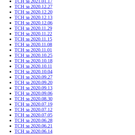
ТСН за 2021.01.17
ТСН за 2020.12.27
ТСН за 2020.12.20
ТСН за 2020.12.13
ТСН за 2020.12.06
ТСН за 2020.11.29
ТСН за 2020.11.22
ТСН за 2020.11.15
ТСН за 2020.11.08
ТСН за 2020.11.01
ТСН за 2020.10.25
ТСН за 2020.10.18
ТСН за 2020.10.11
ТСН за 2020.10.04
ТСН за 2020.09.27
ТСН за 2020.09.20
ТСН за 2020.09.13
ТСН за 2020.09.06
ТСН за 2020.08.30
ТСН за 2020.07.19
ТСН за 2020.07.12
ТСН за 2020.07.05
ТСН за 2020.06.28
ТСН за 2020.06.21
ТСН за 2020.06.14