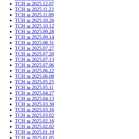
ТСН за 2025.12.07
ТСН за 2025.11.23
ТСН за 2025.11.09
ТСН за 2025.10.26
ТСН за 2025.10.12
ТСН за 2025.09.28
ТСН за 2025.09.14
ТСН за 2025.08.31
ТСН за 2025.07.27
ТСН за 2025.07.20
ТСН за 2025.07.13
ТСН за 2025.07.06
ТСН за 2025.06.22
ТСН за 2025.06.08
ТСН за 2025.05.25
ТСН за 2025.05.11
ТСН за 2025.04.27
ТСН за 2025.04.13
ТСН за 2025.03.30
ТСН за 2025.03.16
ТСН за 2025.03.02
ТСН за 2025.02.16
ТСН за 2025.02.02
ТСН за 2025.01.19
ТСН за 2025.01.05