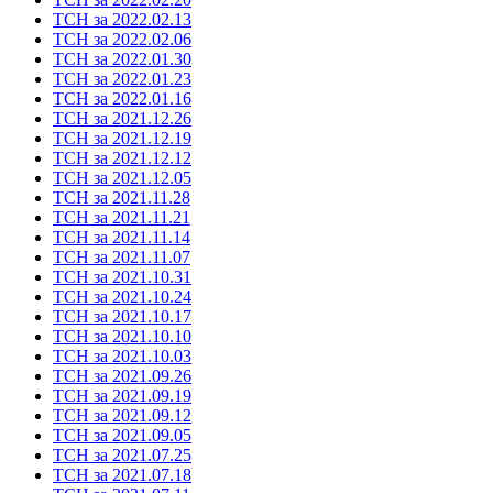
ТСН за 2022.02.13
ТСН за 2022.02.06
ТСН за 2022.01.30
ТСН за 2022.01.23
ТСН за 2022.01.16
ТСН за 2021.12.26
ТСН за 2021.12.19
ТСН за 2021.12.12
ТСН за 2021.12.05
ТСН за 2021.11.28
ТСН за 2021.11.21
ТСН за 2021.11.14
ТСН за 2021.11.07
ТСН за 2021.10.31
ТСН за 2021.10.24
ТСН за 2021.10.17
ТСН за 2021.10.10
ТСН за 2021.10.03
ТСН за 2021.09.26
ТСН за 2021.09.19
ТСН за 2021.09.12
ТСН за 2021.09.05
ТСН за 2021.07.25
ТСН за 2021.07.18