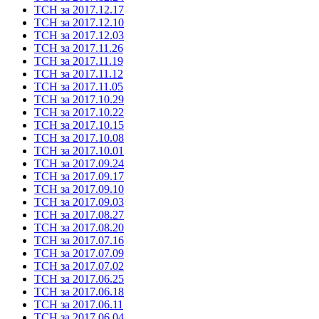
ТСН за 2017.12.17
ТСН за 2017.12.10
ТСН за 2017.12.03
ТСН за 2017.11.26
ТСН за 2017.11.19
ТСН за 2017.11.12
ТСН за 2017.11.05
ТСН за 2017.10.29
ТСН за 2017.10.22
ТСН за 2017.10.15
ТСН за 2017.10.08
ТСН за 2017.10.01
ТСН за 2017.09.24
ТСН за 2017.09.17
ТСН за 2017.09.10
ТСН за 2017.09.03
ТСН за 2017.08.27
ТСН за 2017.08.20
ТСН за 2017.07.16
ТСН за 2017.07.09
ТСН за 2017.07.02
ТСН за 2017.06.25
ТСН за 2017.06.18
ТСН за 2017.06.11
ТСН за 2017.06.04