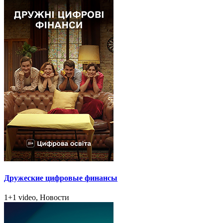
Дружеские цифровые финансы
1+1 video, Новости