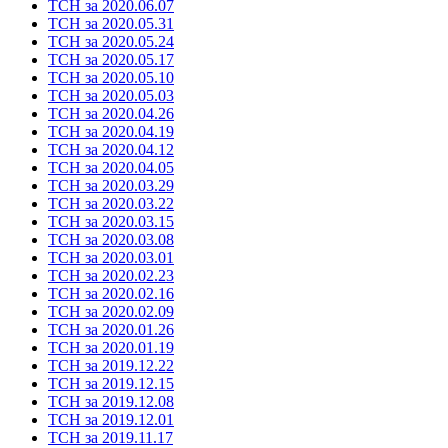
ТСН за 2020.06.07
ТСН за 2020.05.31
ТСН за 2020.05.24
ТСН за 2020.05.17
ТСН за 2020.05.10
ТСН за 2020.05.03
ТСН за 2020.04.26
ТСН за 2020.04.19
ТСН за 2020.04.12
ТСН за 2020.04.05
ТСН за 2020.03.29
ТСН за 2020.03.22
ТСН за 2020.03.15
ТСН за 2020.03.08
ТСН за 2020.03.01
ТСН за 2020.02.23
ТСН за 2020.02.16
ТСН за 2020.02.09
ТСН за 2020.01.26
ТСН за 2020.01.19
ТСН за 2019.12.22
ТСН за 2019.12.15
ТСН за 2019.12.08
ТСН за 2019.12.01
ТСН за 2019.11.17