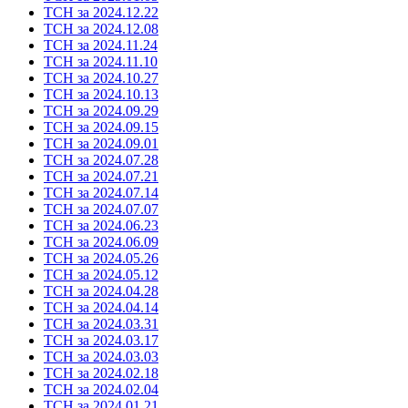
ТСН за 2024.12.22
ТСН за 2024.12.08
ТСН за 2024.11.24
ТСН за 2024.11.10
ТСН за 2024.10.27
ТСН за 2024.10.13
ТСН за 2024.09.29
ТСН за 2024.09.15
ТСН за 2024.09.01
ТСН за 2024.07.28
ТСН за 2024.07.21
ТСН за 2024.07.14
ТСН за 2024.07.07
ТСН за 2024.06.23
ТСН за 2024.06.09
ТСН за 2024.05.26
ТСН за 2024.05.12
ТСН за 2024.04.28
ТСН за 2024.04.14
ТСН за 2024.03.31
ТСН за 2024.03.17
ТСН за 2024.03.03
ТСН за 2024.02.18
ТСН за 2024.02.04
ТСН за 2024.01.21