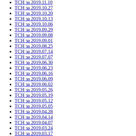
ТСН за 2019.11.10
ТСН за 2019.10.27
ТСН за 2019.10.20
ТСН за 2019.10.13
ТСН за 2019.10.06
ТСН за 2019.09.29
ТСН за 2019.09.08
ТСН за 2019.09.01
ТСН за 2019.08.25
ТСН за 2019.07.14
ТСН за 2019.07.07
ТСН за 2019.06.30
ТСН за 2019.06.23
ТСН за 2019.06.16
ТСН за 2019.06.09
ТСН за 2019.06.02
ТСН за 2019.05.26
ТСН за 2019.05.19
ТСН за 2019.05.12
ТСН за 2019.05.05
ТСН за 2019.04.28
ТСН за 2019.04.14
ТСН за 2019.04.07
ТСН за 2019.03.24
ТСН за 2019.03.17