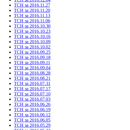
ТСН за 2016.11.27
ТСН за 2016.11.20
ТСН за 2016.11.13
ТСН за 2016.11.06
ТСН за 2016.10.30
ТСН за 2016.10.23
ТСН за 2016.10.16
ТСН за 2016.10.09
ТСН за 2016.10.02
ТСН за 2016.09.25
ТСН за 2016.09.18
ТСН за 2016.09.11
ТСН за 2016.09.04
ТСН за 2016.08.28
ТСН за 2016.08.21
ТСН за 2016.07.31
ТСН за 2016.07.17
ТСН за 2016.07.10
ТСН за 2016.07.03
ТСН за 2016.06.26
ТСН за 2016.06.19
ТСН за 2016.06.12
ТСН за 2016.06.05
ТСН за 2016.05.29