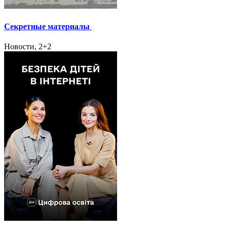
Секретные материалы
Новости, 2+2