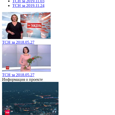
ТСН за 2019.11.03
ТСН за 2019.11.24
ТСН за 2018.05.27
ТСН за 2018.05.27
Информация о проекте