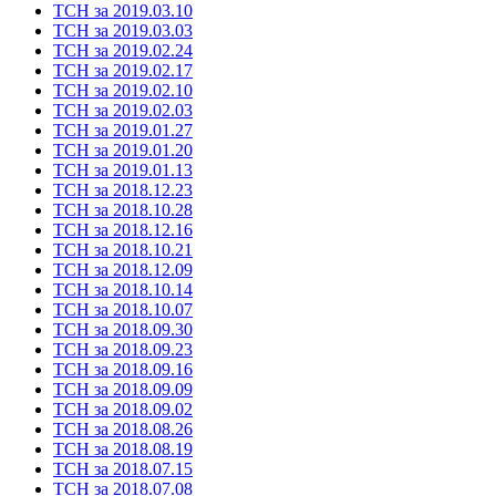
ТСН за 2019.03.10
ТСН за 2019.03.03
ТСН за 2019.02.24
ТСН за 2019.02.17
ТСН за 2019.02.10
ТСН за 2019.02.03
ТСН за 2019.01.27
ТСН за 2019.01.20
ТСН за 2019.01.13
ТСН за 2018.12.23
ТСН за 2018.10.28
ТСН за 2018.12.16
ТСН за 2018.10.21
ТСН за 2018.12.09
ТСН за 2018.10.14
ТСН за 2018.10.07
ТСН за 2018.09.30
ТСН за 2018.09.23
ТСН за 2018.09.16
ТСН за 2018.09.09
ТСН за 2018.09.02
ТСН за 2018.08.26
ТСН за 2018.08.19
ТСН за 2018.07.15
ТСН за 2018.07.08