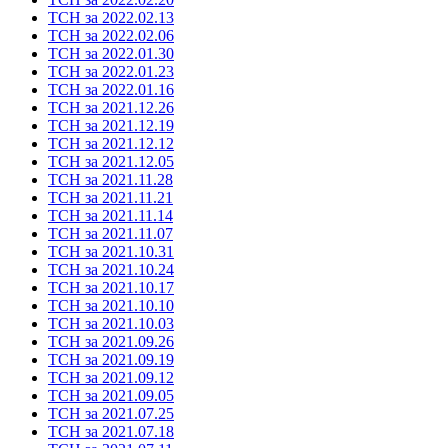
ТСН за 2022.02.13
ТСН за 2022.02.06
ТСН за 2022.01.30
ТСН за 2022.01.23
ТСН за 2022.01.16
ТСН за 2021.12.26
ТСН за 2021.12.19
ТСН за 2021.12.12
ТСН за 2021.12.05
ТСН за 2021.11.28
ТСН за 2021.11.21
ТСН за 2021.11.14
ТСН за 2021.11.07
ТСН за 2021.10.31
ТСН за 2021.10.24
ТСН за 2021.10.17
ТСН за 2021.10.10
ТСН за 2021.10.03
ТСН за 2021.09.26
ТСН за 2021.09.19
ТСН за 2021.09.12
ТСН за 2021.09.05
ТСН за 2021.07.25
ТСН за 2021.07.18