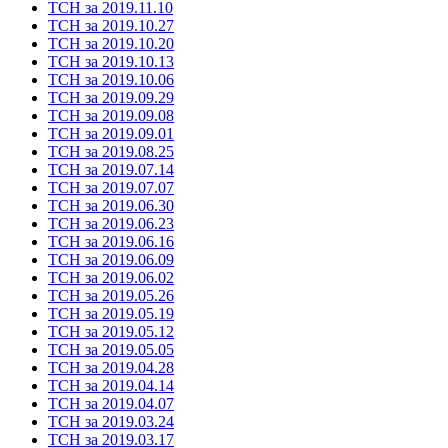
ТСН за 2019.11.10
ТСН за 2019.10.27
ТСН за 2019.10.20
ТСН за 2019.10.13
ТСН за 2019.10.06
ТСН за 2019.09.29
ТСН за 2019.09.08
ТСН за 2019.09.01
ТСН за 2019.08.25
ТСН за 2019.07.14
ТСН за 2019.07.07
ТСН за 2019.06.30
ТСН за 2019.06.23
ТСН за 2019.06.16
ТСН за 2019.06.09
ТСН за 2019.06.02
ТСН за 2019.05.26
ТСН за 2019.05.19
ТСН за 2019.05.12
ТСН за 2019.05.05
ТСН за 2019.04.28
ТСН за 2019.04.14
ТСН за 2019.04.07
ТСН за 2019.03.24
ТСН за 2019.03.17