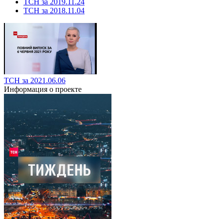
ТСН за 2019.11.24
ТСН за 2018.11.04
ТСН за 2021.06.06
Информация о проекте