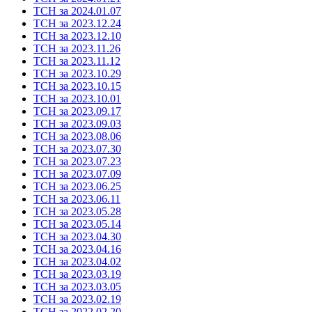
ТСН за 2024.01.07
ТСН за 2023.12.24
ТСН за 2023.12.10
ТСН за 2023.11.26
ТСН за 2023.11.12
ТСН за 2023.10.29
ТСН за 2023.10.15
ТСН за 2023.10.01
ТСН за 2023.09.17
ТСН за 2023.09.03
ТСН за 2023.08.06
ТСН за 2023.07.30
ТСН за 2023.07.23
ТСН за 2023.07.09
ТСН за 2023.06.25
ТСН за 2023.06.11
ТСН за 2023.05.28
ТСН за 2023.05.14
ТСН за 2023.04.30
ТСН за 2023.04.16
ТСН за 2023.04.02
ТСН за 2023.03.19
ТСН за 2023.03.05
ТСН за 2023.02.19
ТСН за 2022.02.20