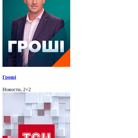
Гроші
Новости, 2+2