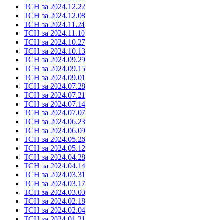
ТСН за 2024.12.22
ТСН за 2024.12.08
ТСН за 2024.11.24
ТСН за 2024.11.10
ТСН за 2024.10.27
ТСН за 2024.10.13
ТСН за 2024.09.29
ТСН за 2024.09.15
ТСН за 2024.09.01
ТСН за 2024.07.28
ТСН за 2024.07.21
ТСН за 2024.07.14
ТСН за 2024.07.07
ТСН за 2024.06.23
ТСН за 2024.06.09
ТСН за 2024.05.26
ТСН за 2024.05.12
ТСН за 2024.04.28
ТСН за 2024.04.14
ТСН за 2024.03.31
ТСН за 2024.03.17
ТСН за 2024.03.03
ТСН за 2024.02.18
ТСН за 2024.02.04
ТСН за 2024.01.21