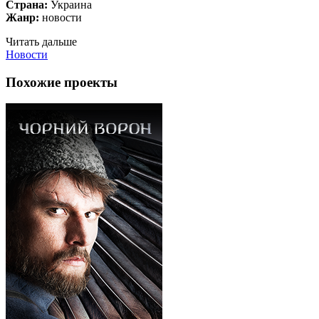
Страна:
Украина
Жанр:
новости
Читать дальше
Новости
Похожие проекты