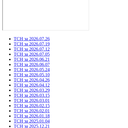
ТСН за 2026.07.26
ТСН за 2026.07.19
ТСН за 2026.07.12
ТСН за 2026.07.05
ТСН за 2026.06.21
ТСН за 2026.06.07
ТСН за 2026.05.24
ТСН за 2026.05.10
ТСН за 2026.04.26
ТСН за 2026.04.12
ТСН за 2026.03.29
ТСН за 2026.03.15
ТСН за 2026.03.01
ТСН за 2026.02.15
ТСН за 2026.02.01
ТСН за 2026.01.18
ТСН за 2025.01.04
ТСН за 2025.12.21