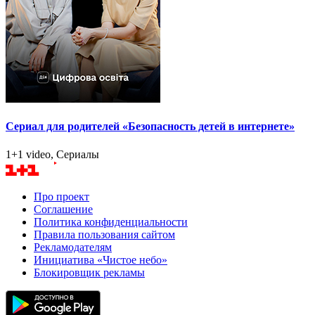
Сериал для родителей «Безопасность детей в интернете»
1+1 video, Сериалы
Про проект
Соглашение
Политика конфиденциальности
Правила пользования сайтом
Рекламодателям
Инициатива «Чистое небо»
Блокировщик рекламы