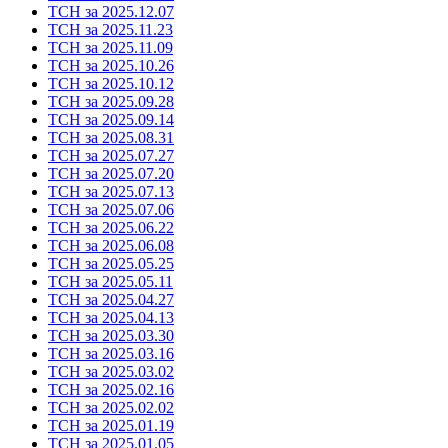
ТСН за 2025.12.07
ТСН за 2025.11.23
ТСН за 2025.11.09
ТСН за 2025.10.26
ТСН за 2025.10.12
ТСН за 2025.09.28
ТСН за 2025.09.14
ТСН за 2025.08.31
ТСН за 2025.07.27
ТСН за 2025.07.20
ТСН за 2025.07.13
ТСН за 2025.07.06
ТСН за 2025.06.22
ТСН за 2025.06.08
ТСН за 2025.05.25
ТСН за 2025.05.11
ТСН за 2025.04.27
ТСН за 2025.04.13
ТСН за 2025.03.30
ТСН за 2025.03.16
ТСН за 2025.03.02
ТСН за 2025.02.16
ТСН за 2025.02.02
ТСН за 2025.01.19
ТСН за 2025.01.05