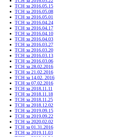
ТСН за 2016.05.22
ТСН за 2016.05.15
ТСН за 2016.05.08
ТСН за 2016.05.01
ТСН за 2016.04.24
ТСН за 2016.04.17
ТСН за 2016.04.10
ТСН за 2016.04.03
ТСН за 2016.03.27
ТСН за 2016.03.20
ТСН за 2016.03.13
ТСН за 2016.03.06
ТСН за 28.02.2016
ТСН за 21.02.2016
ТСН за 14.02. 2016
ТСН за 07.02.2016
ТСН за 2018.11.11
ТСН за 2018.11.18
ТСН за 2018.11.25
ТСН за 2018.12.02
ТСН за 2019.09.15
ТСН за 2019.09.22
ТСН за 2020.02.02
ТСН за 01.31.2016
ТСН за 2019.11.03