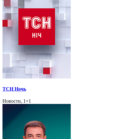
ТСН Ночь
Новости, 1+1