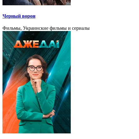
Черный ворон
Фильмы, Украинские фильмы и сериалы