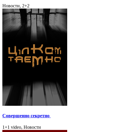
Новости, 2+2
Совершенно секретно
1+1 video, Новости