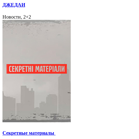
ДЖЕДАИ
Новости, 2+2
Секретные материалы