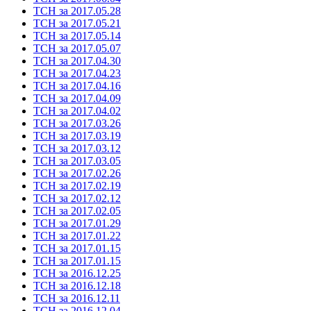
ТСН за 2017.05.28
ТСН за 2017.05.21
ТСН за 2017.05.14
ТСН за 2017.05.07
ТСН за 2017.04.30
ТСН за 2017.04.23
ТСН за 2017.04.16
ТСН за 2017.04.09
ТСН за 2017.04.02
ТСН за 2017.03.26
ТСН за 2017.03.19
ТСН за 2017.03.12
ТСН за 2017.03.05
ТСН за 2017.02.26
ТСН за 2017.02.19
ТСН за 2017.02.12
ТСН за 2017.02.05
ТСН за 2017.01.29
ТСН за 2017.01.22
ТСН за 2017.01.15
ТСН за 2017.01.15
ТСН за 2016.12.25
ТСН за 2016.12.18
ТСН за 2016.12.11
ТСН за 2016.12.04