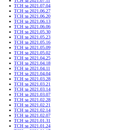
ТСН за 2021.07.11
ТСН за 2021.07.04
ТСН за 2021.06.27
ТСН за 2021.06.20
ТСН за 2021.06.13
ТСН за 2021.06.06
ТСН за 2021.05.30
ТСН за 2021.05.23
ТСН за 2021.05.16
ТСН за 2021.05.09
ТСН за 2021.05.02
ТСН за 2021.04.25
ТСН за 2021.04.18
ТСН за 2021.04.11
ТСН за 2021.04.04
ТСН за 2021.03.28
ТСН за 2021.03.21
ТСН за 2021.03.14
ТСН за 2021.03.07
ТСН за 2021.02.28
ТСН за 2021.02.21
ТСН за 2021.02.14
ТСН за 2021.02.07
ТСН за 2021.01.31
ТСН за 2021.01.24