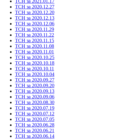
ТСН за 2021.01.17
ТСН за 2020.12.27
ТСН за 2020.12.20
ТСН за 2020.12.13
ТСН за 2020.12.06
ТСН за 2020.11.29
ТСН за 2020.11.22
ТСН за 2020.11.15
ТСН за 2020.11.08
ТСН за 2020.11.01
ТСН за 2020.10.25
ТСН за 2020.10.18
ТСН за 2020.10.11
ТСН за 2020.10.04
ТСН за 2020.09.27
ТСН за 2020.09.20
ТСН за 2020.09.13
ТСН за 2020.09.06
ТСН за 2020.08.30
ТСН за 2020.07.19
ТСН за 2020.07.12
ТСН за 2020.07.05
ТСН за 2020.06.28
ТСН за 2020.06.21
ТСН за 2020.06.14