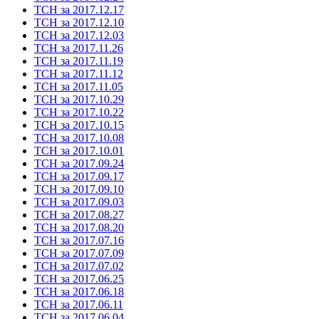
ТСН за 2017.12.17
ТСН за 2017.12.10
ТСН за 2017.12.03
ТСН за 2017.11.26
ТСН за 2017.11.19
ТСН за 2017.11.12
ТСН за 2017.11.05
ТСН за 2017.10.29
ТСН за 2017.10.22
ТСН за 2017.10.15
ТСН за 2017.10.08
ТСН за 2017.10.01
ТСН за 2017.09.24
ТСН за 2017.09.17
ТСН за 2017.09.10
ТСН за 2017.09.03
ТСН за 2017.08.27
ТСН за 2017.08.20
ТСН за 2017.07.16
ТСН за 2017.07.09
ТСН за 2017.07.02
ТСН за 2017.06.25
ТСН за 2017.06.18
ТСН за 2017.06.11
ТСН за 2017.06.04