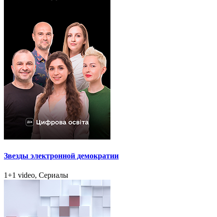
Звезды электронной демократии
1+1 video, Сериалы