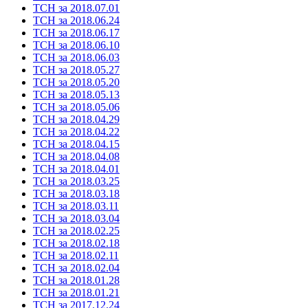
ТСН за 2018.07.01
ТСН за 2018.06.24
ТСН за 2018.06.17
ТСН за 2018.06.10
ТСН за 2018.06.03
ТСН за 2018.05.27
ТСН за 2018.05.20
ТСН за 2018.05.13
ТСН за 2018.05.06
ТСН за 2018.04.29
ТСН за 2018.04.22
ТСН за 2018.04.15
ТСН за 2018.04.08
ТСН за 2018.04.01
ТСН за 2018.03.25
ТСН за 2018.03.18
ТСН за 2018.03.11
ТСН за 2018.03.04
ТСН за 2018.02.25
ТСН за 2018.02.18
ТСН за 2018.02.11
ТСН за 2018.02.04
ТСН за 2018.01.28
ТСН за 2018.01.21
ТСН за 2017.12.24