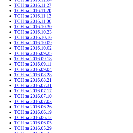
ТСН за 2016.11.27
ТСН за 2016.11.20
ТСН за 2016.11.13
ТСН за 2016.11.06
ТСН за 2016.10.30
ТСН за 2016.10.23
ТСН за 2016.10.16
ТСН за 2016.10.09
ТСН за 2016.10.02
ТСН за 2016.09.25
ТСН за 2016.09.18
ТСН за 2016.09.11
ТСН за 2016.09.04
ТСН за 2016.08.28
ТСН за 2016.08.21
ТСН за 2016.07.31
ТСН за 2016.07.17
ТСН за 2016.07.10
ТСН за 2016.07.03
ТСН за 2016.06.26
ТСН за 2016.06.19
ТСН за 2016.06.12
ТСН за 2016.06.05
ТСН за 2016.05.29