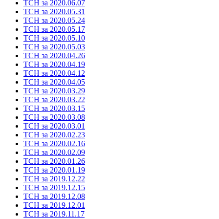
ТСН за 2020.06.07
ТСН за 2020.05.31
ТСН за 2020.05.24
ТСН за 2020.05.17
ТСН за 2020.05.10
ТСН за 2020.05.03
ТСН за 2020.04.26
ТСН за 2020.04.19
ТСН за 2020.04.12
ТСН за 2020.04.05
ТСН за 2020.03.29
ТСН за 2020.03.22
ТСН за 2020.03.15
ТСН за 2020.03.08
ТСН за 2020.03.01
ТСН за 2020.02.23
ТСН за 2020.02.16
ТСН за 2020.02.09
ТСН за 2020.01.26
ТСН за 2020.01.19
ТСН за 2019.12.22
ТСН за 2019.12.15
ТСН за 2019.12.08
ТСН за 2019.12.01
ТСН за 2019.11.17