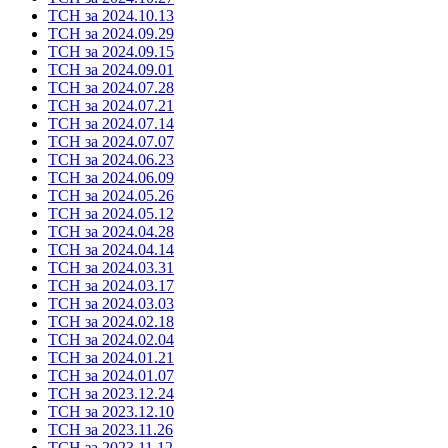
ТСН за 2024.10.13
ТСН за 2024.09.29
ТСН за 2024.09.15
ТСН за 2024.09.01
ТСН за 2024.07.28
ТСН за 2024.07.21
ТСН за 2024.07.14
ТСН за 2024.07.07
ТСН за 2024.06.23
ТСН за 2024.06.09
ТСН за 2024.05.26
ТСН за 2024.05.12
ТСН за 2024.04.28
ТСН за 2024.04.14
ТСН за 2024.03.31
ТСН за 2024.03.17
ТСН за 2024.03.03
ТСН за 2024.02.18
ТСН за 2024.02.04
ТСН за 2024.01.21
ТСН за 2024.01.07
ТСН за 2023.12.24
ТСН за 2023.12.10
ТСН за 2023.11.26
ТСН за 2023.11.12