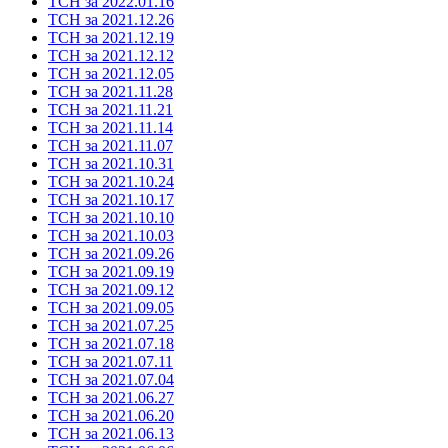
ТСН за 2022.01.16
ТСН за 2021.12.26
ТСН за 2021.12.19
ТСН за 2021.12.12
ТСН за 2021.12.05
ТСН за 2021.11.28
ТСН за 2021.11.21
ТСН за 2021.11.14
ТСН за 2021.11.07
ТСН за 2021.10.31
ТСН за 2021.10.24
ТСН за 2021.10.17
ТСН за 2021.10.10
ТСН за 2021.10.03
ТСН за 2021.09.26
ТСН за 2021.09.19
ТСН за 2021.09.12
ТСН за 2021.09.05
ТСН за 2021.07.25
ТСН за 2021.07.18
ТСН за 2021.07.11
ТСН за 2021.07.04
ТСН за 2021.06.27
ТСН за 2021.06.20
ТСН за 2021.06.13