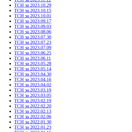
ТСН за 2023.10.29
ТСН за 2023.10.15
ТСН за 2023.10.01
ТСН за 2023.09.17
ТСН за 2023.09.03
ТСН за 2023.08.06
ТСН за 2023.07.30
ТСН за 2023.07.23
ТСН за 2023.07.09
ТСН за 2023.06.25
ТСН за 2023.06.11
ТСН за 2023.05.28
ТСН за 2023.05.14
ТСН за 2023.04.30
ТСН за 2023.04.16
ТСН за 2023.04.02
ТСН за 2023.03.19
ТСН за 2023.03.05
ТСН за 2023.02.19
ТСН за 2022.02.20
ТСН за 2022.02.13
ТСН за 2022.02.06
ТСН за 2022.01.30
ТСН за 2022.01.23