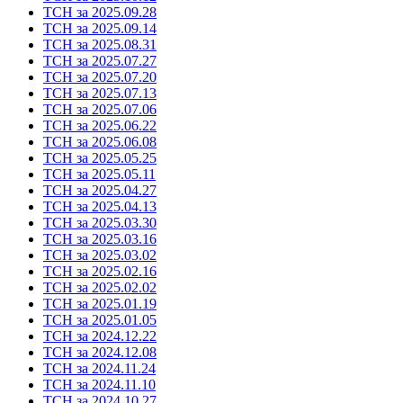
ТСН за 2025.09.28
ТСН за 2025.09.14
ТСН за 2025.08.31
ТСН за 2025.07.27
ТСН за 2025.07.20
ТСН за 2025.07.13
ТСН за 2025.07.06
ТСН за 2025.06.22
ТСН за 2025.06.08
ТСН за 2025.05.25
ТСН за 2025.05.11
ТСН за 2025.04.27
ТСН за 2025.04.13
ТСН за 2025.03.30
ТСН за 2025.03.16
ТСН за 2025.03.02
ТСН за 2025.02.16
ТСН за 2025.02.02
ТСН за 2025.01.19
ТСН за 2025.01.05
ТСН за 2024.12.22
ТСН за 2024.12.08
ТСН за 2024.11.24
ТСН за 2024.11.10
ТСН за 2024.10.27