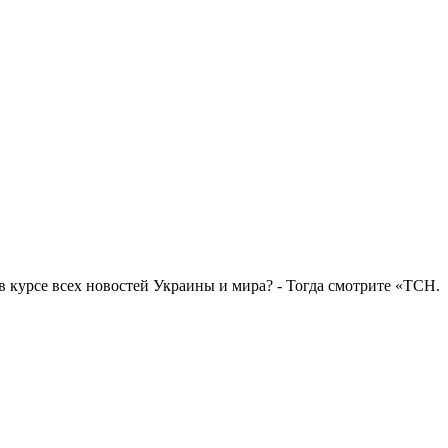
в курсе всех новостей Украины и мира? - Тогда смотрите «ТСН.