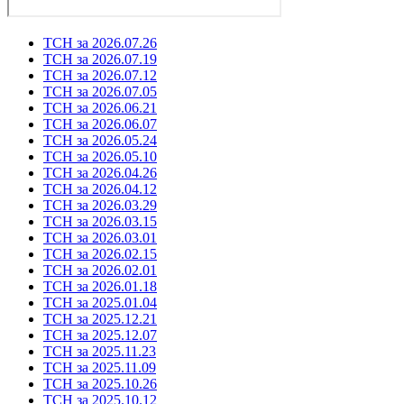
ТСН за 2026.07.26
ТСН за 2026.07.19
ТСН за 2026.07.12
ТСН за 2026.07.05
ТСН за 2026.06.21
ТСН за 2026.06.07
ТСН за 2026.05.24
ТСН за 2026.05.10
ТСН за 2026.04.26
ТСН за 2026.04.12
ТСН за 2026.03.29
ТСН за 2026.03.15
ТСН за 2026.03.01
ТСН за 2026.02.15
ТСН за 2026.02.01
ТСН за 2026.01.18
ТСН за 2025.01.04
ТСН за 2025.12.21
ТСН за 2025.12.07
ТСН за 2025.11.23
ТСН за 2025.11.09
ТСН за 2025.10.26
ТСН за 2025.10.12